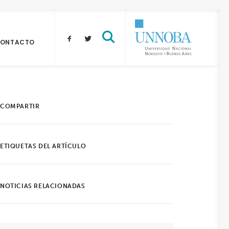
ONTACTO
COMPARTIR
ETIQUETAS DEL ARTÍCULO
NOTICIAS RELACIONADAS