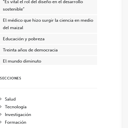
“Es vital el rol del diseño en el desarrollo
sostenible”
El médico que hizo surgir la ciencia en medio
del maizal
Educación y pobreza
Treinta años de democracia
El mundo diminuto
SECCIONES
Salud
Tecnología
Investigación
Formación