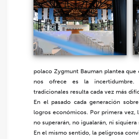
polaco Zygmunt Bauman plantea que en
nos ofrece es la incertidumbre.
tradicionales resulta cada vez más difíc
En el pasado cada generación sobre
logros económicos. Por primera vez, l
no superarán, no igualarán, ni siquiera
En el mismo sentido, la peligrosa con