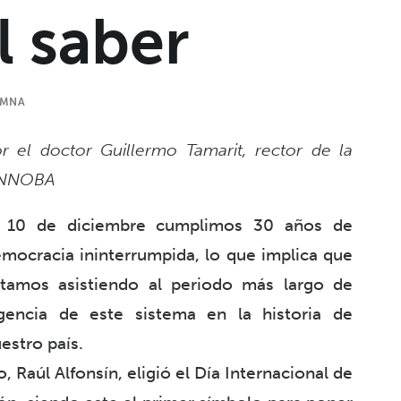
 saber
UMNA
r el doctor Guillermo Tamarit, rector de la
NNOBA
l 10 de diciembre cumplimos 30 años de
mocracia ininterrumpida, lo que implica que
tamos asistiendo al periodo más largo de
gencia de este sistema en la historia de
estro país.
 Raúl Alfonsín, eligió el Día Internacional de