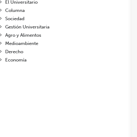
El Universitario
Columna
Sociedad
Gestión Universitaria
Agro y Alimentos
Medioambiente
Derecho
Economía