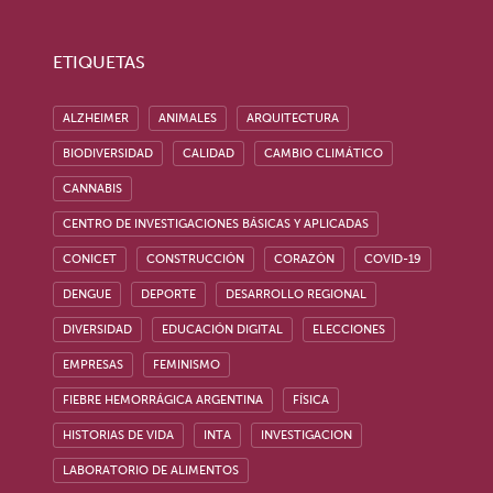
ETIQUETAS
ALZHEIMER
ANIMALES
ARQUITECTURA
BIODIVERSIDAD
CALIDAD
CAMBIO CLIMÁTICO
CANNABIS
CENTRO DE INVESTIGACIONES BÁSICAS Y APLICADAS
CONICET
CONSTRUCCIÓN
CORAZÓN
COVID-19
DENGUE
DEPORTE
DESARROLLO REGIONAL
DIVERSIDAD
EDUCACIÓN DIGITAL
ELECCIONES
EMPRESAS
FEMINISMO
FIEBRE HEMORRÁGICA ARGENTINA
FÍSICA
HISTORIAS DE VIDA
INTA
INVESTIGACION
LABORATORIO DE ALIMENTOS