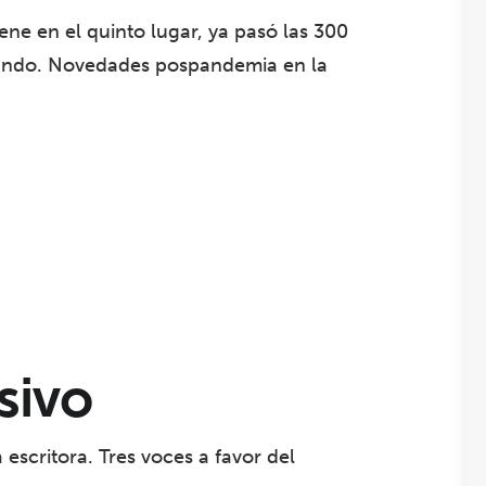
ne en el quinto lugar, ya pasó las 300
segundo. Novedades pospandemia en la
sivo
escritora. Tres voces a favor del