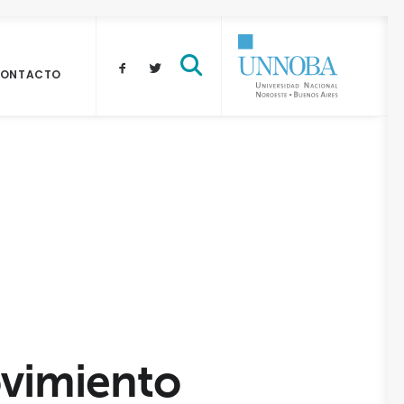
ONTACTO
vimiento