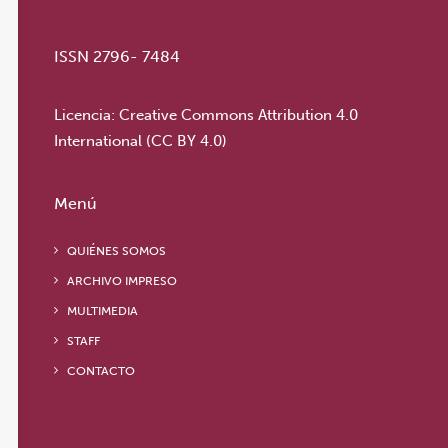
ISSN 2796- 7484
Licencia:
Creative Commons Attribution 4.0
International (CC BY 4.0)
Menú
QUIÉNES SOMOS
ARCHIVO IMPRESO
MULTIMEDIA
STAFF
CONTACTO