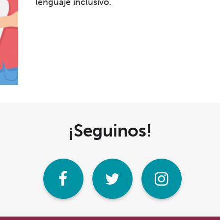
lenguaje inclusivo.
¡Seguinos!