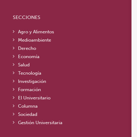
SECCIONES
Agro y Alimentos
Medioambiente
Derecho
Economía
Salud
Tecnología
Investigación
Formación
El Universitario
Columna
Sociedad
Gestión Universitaria