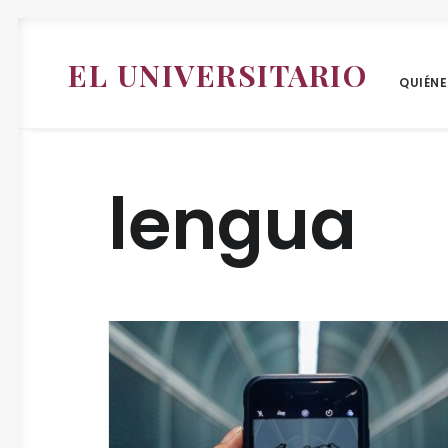
EL UNIVERSITARIO
QUIÉN
lengua