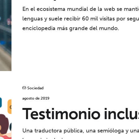
En el ecosistema mundial de la web se mantie
lenguas y suele recibir 60 mil visitas por 
enciclopedia más grande del mundo.
Sociedad
agosto de 2019
Testimonio inclu
Una traductora pública, una semióloga y una 