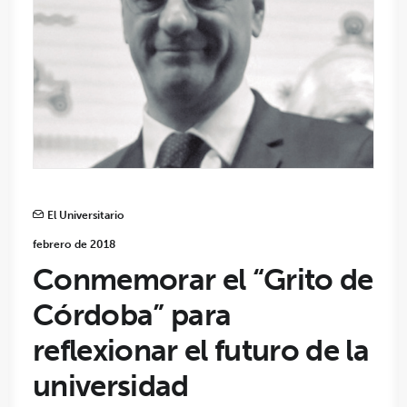
El Universitario
febrero de 2018
Conmemorar el “Grito de
Córdoba” para
reflexionar el futuro de la
universidad