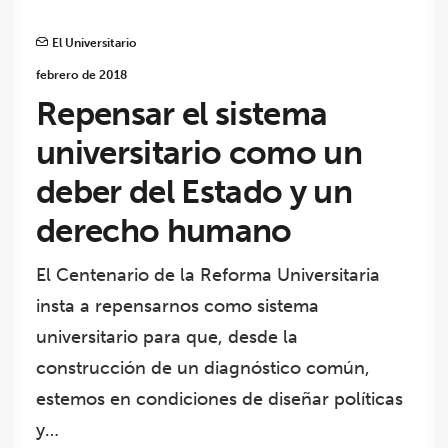
El Universitario
febrero de 2018
Repensar el sistema
universitario como un
deber del Estado y un
derecho humano
El Centenario de la Reforma Universitaria
insta a repensarnos como sistema
universitario para que, desde la
construcción de un diagnóstico común,
estemos en condiciones de diseñar políticas
y…