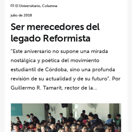
El Universitario
,
Columna
julio de 2018
Ser merecedores del
legado Reformista
“Este aniversario no supone una mirada
nostálgica y poética del movimiento
estudiantil de Córdoba, sino una profunda
revisión de su actualidad y de su futuro”. Por
Guillermo R. Tamarit, rector de la…