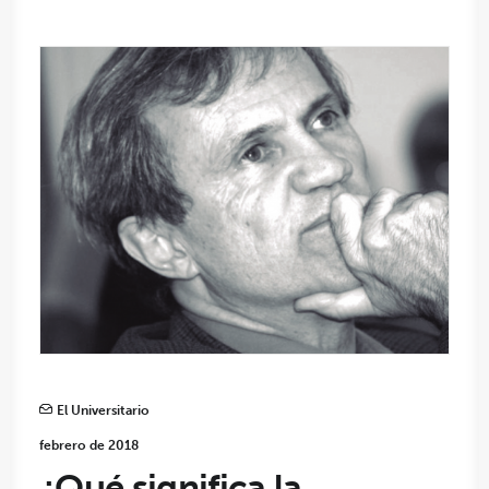
El Universitario
febrero de 2018
¿Qué significa la