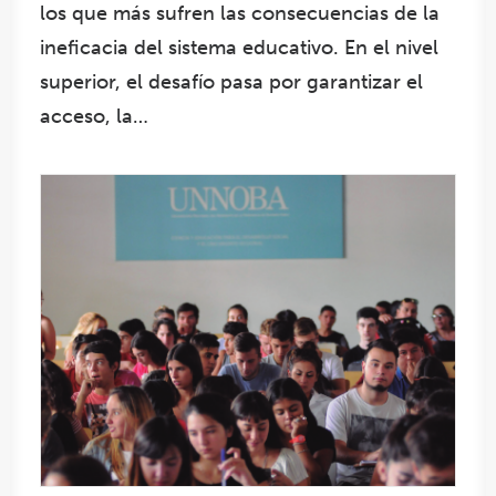
los que más sufren las consecuencias de la
ineficacia del sistema educativo. En el nivel
superior, el desafío pasa por garantizar el
acceso, la…