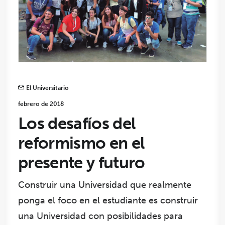
El Universitario
febrero de 2018
Los desafíos del
reformismo en el
presente y futuro
Construir una Universidad que realmente
ponga el foco en el estudiante es construir
una Universidad con posibilidades para