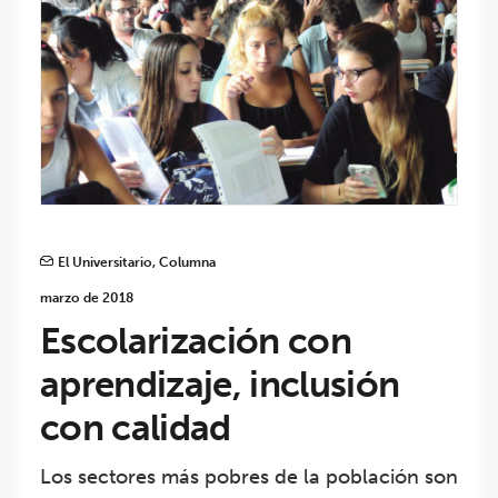
El Universitario
,
Columna
marzo de 2018
Escolarización con
aprendizaje, inclusión
con calidad
Los sectores más pobres de la población son