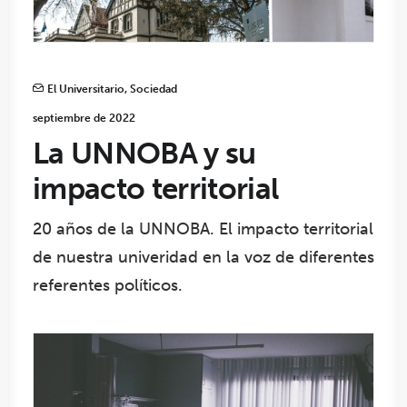
El Universitario
,
Sociedad
septiembre de 2022
La UNNOBA y su
impacto territorial
20 años de la UNNOBA. El impacto territorial
de nuestra univeridad en la voz de diferentes
referentes políticos.