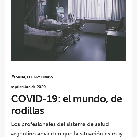
Salud
,
El Universitario
septiembre de 2020
COVID-19: el mundo, de
rodillas
Los profesionales del sistema de salud
argentino advierten que la situación es muy