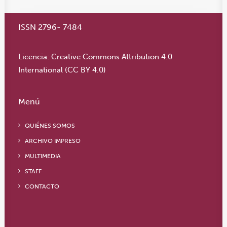
ISSN 2796- 7484
Licencia:
Creative Commons Attribution 4.0
International (CC BY 4.0)
Menú
QUIÉNES SOMOS
ARCHIVO IMPRESO
MULTIMEDIA
STAFF
CONTACTO