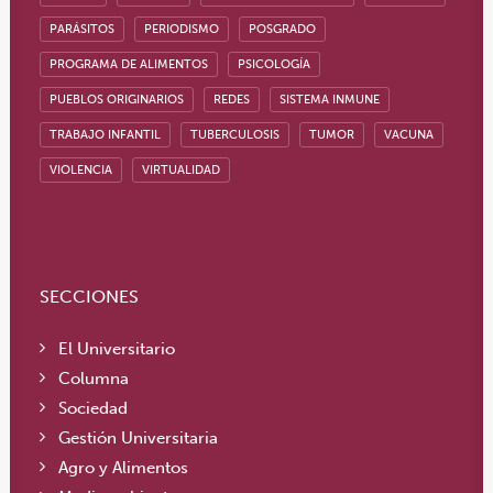
PARÁSITOS
PERIODISMO
POSGRADO
PROGRAMA DE ALIMENTOS
PSICOLOGÍA
PUEBLOS ORIGINARIOS
REDES
SISTEMA INMUNE
TRABAJO INFANTIL
TUBERCULOSIS
TUMOR
VACUNA
VIOLENCIA
VIRTUALIDAD
SECCIONES
El Universitario
Columna
Sociedad
Gestión Universitaria
Agro y Alimentos