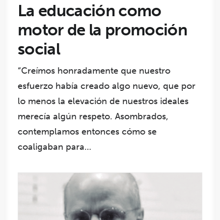
La educación como
motor de la promoción
social
“Creímos honradamente que nuestro
esfuerzo había creado algo nuevo, que por
lo menos la elevación de nuestros ideales
merecía algún respeto. Asombrados,
contemplamos entonces cómo se
coaligaban para…