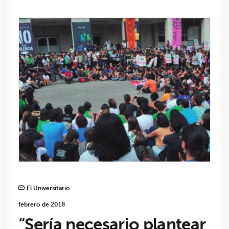
El Universitario
febrero de 2018
“Sería necesario plantear