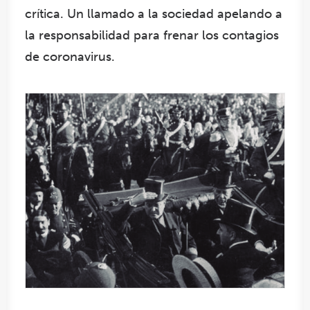
crítica. Un llamado a la sociedad apelando a
la responsabilidad para frenar los contagios
de coronavirus.