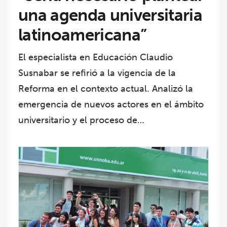
una agenda universitaria
latinoamericana”
El especialista en Educación Claudio
Susnabar se refirió a la vigencia de la
Reforma en el contexto actual. Analizó la
emergencia de nuevos actores en el ámbito
universitario y el proceso de…