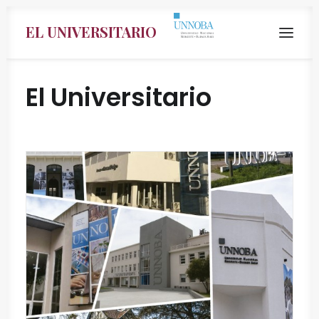
EL UNIVERSITARIO
El Universitario
Search