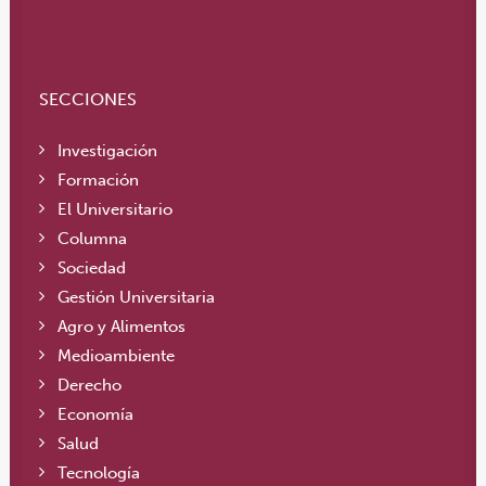
SECCIONES
Investigación
Formación
El Universitario
Columna
Sociedad
Gestión Universitaria
Agro y Alimentos
Medioambiente
Derecho
Economía
Salud
Tecnología