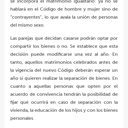
se incorpora el matrimonio igualitario: ya no se
hablará en el Código de hombre y mujer sino de
“contrayentes”, lo que avala la unión de personas
del mismo sexo.
Las parejas que decidan casarse podrán optar por
compartir los bienes o no. Se establece que esta
decisión puede modificarse una vez al año. En
tanto, aquellos matrimonios celebrados antes de
la vigencia del nuevo Código deberán esperar un
año si quieren realizar la separación de bienes. En
cuanto a aquellas personas que opten por el
acuerdo de convivencia tendrán la posibilidad de
fijar qué ocurrirá en caso de separación con la
vivienda, la educación de los hijos y con los bienes
personales.