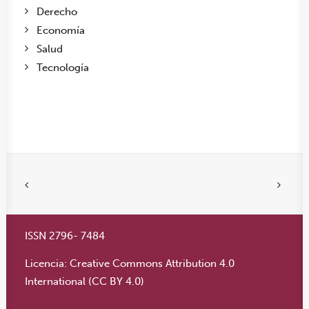
Derecho
Economía
Salud
Tecnología
ISSN 2796- 7484
Licencia:
Creative Commons Attribution 4.0
International (CC BY 4.0)