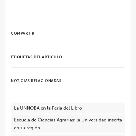
COMPARTIR
ETIQUETAS DEL ARTÍCULO
NOTICIAS RELACIONADAS
La UNNOBA en la Feria del Libro
Escuela de Ciencias Agrarias: la Universidad inserta
en su región