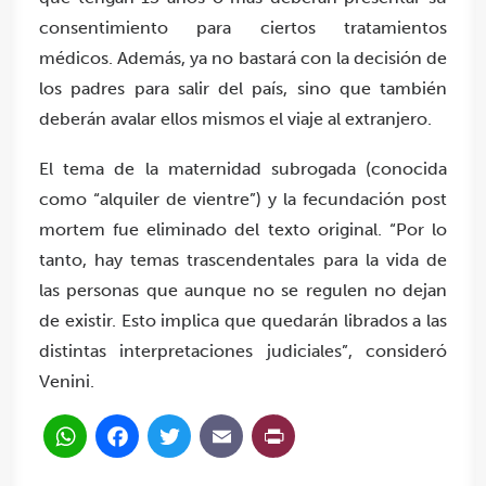
consentimiento para ciertos tratamientos
médicos. Además, ya no bastará con la decisión de
los padres para salir del país, sino que también
deberán avalar ellos mismos el viaje al extranjero.
El tema de la maternidad subrogada (conocida
como “alquiler de vientre”) y la fecundación post
mortem fue eliminado del texto original. “Por lo
tanto, hay temas trascendentales para la vida de
las personas que aunque no se regulen no dejan
de existir. Esto implica que quedarán librados a las
distintas interpretaciones judiciales”, consideró
Venini.
WhatsApp
Facebook
Twitter
Email
PrintFriendl