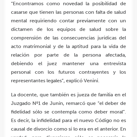
“Encontramos como novedad la posibilidad de
casarse que tienen las personas con falta de salud
mental requiriendo contar previamente con un
dictamen de los equipos de salud sobre la
comprensión de las consecuencias jurídicas del
acto matrimonial y de la aptitud para la vida de
relación por parte de la persona afectada,
debiendo el juez mantener una entrevista
personal con los futuros contrayentes y los
representantes legales”, explicó Venini.
La docente, que también es jueza de familia en el
Juzgado Nº1 de Junín, remarcó que “el deber de
fidelidad sólo se contempla como deber moral”.
Es decir, la infidelidad para el nuevo Código no es
causal de divorcio como sí lo era en el anterior. En