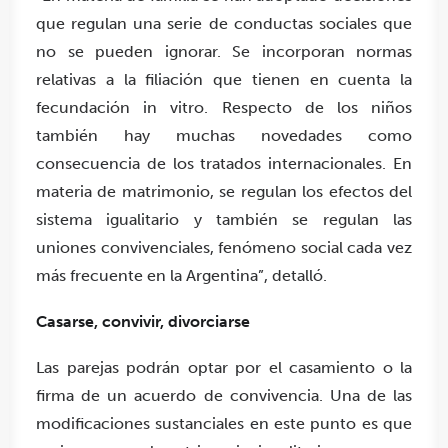
que regulan una serie de conductas sociales que
no se pueden ignorar. Se incorporan normas
relativas a la filiación que tienen en cuenta la
fecundación in vitro. Respecto de los niños
también hay muchas novedades como
consecuencia de los tratados internacionales. En
materia de matrimonio, se regulan los efectos del
sistema igualitario y también se regulan las
uniones convivenciales, fenómeno social cada vez
más frecuente en la Argentina”, detalló.
Casarse, convivir, divorciarse
Las parejas podrán optar por el casamiento o la
firma de un acuerdo de convivencia. Una de las
modificaciones sustanciales en este punto es que