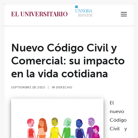
EL UNIVERSITARIO
Nuevo Código Civil y
Comercial: su impacto
en la vida cotidiana
SEPTIEMBRE DE 2015
|
IN
DERECHO
El
nuevo
Search
Código
Civil y