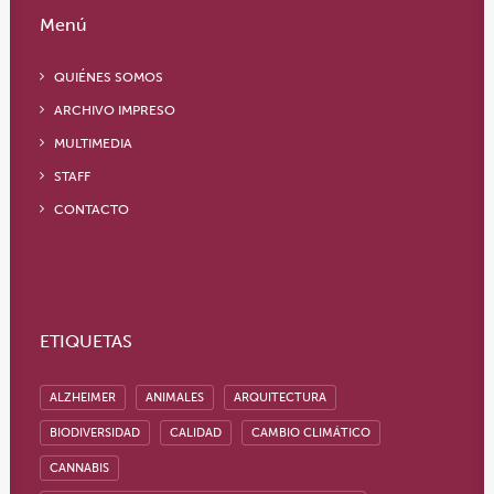
Menú
QUIÉNES SOMOS
ARCHIVO IMPRESO
MULTIMEDIA
STAFF
CONTACTO
ETIQUETAS
ALZHEIMER
ANIMALES
ARQUITECTURA
BIODIVERSIDAD
CALIDAD
CAMBIO CLIMÁTICO
CANNABIS