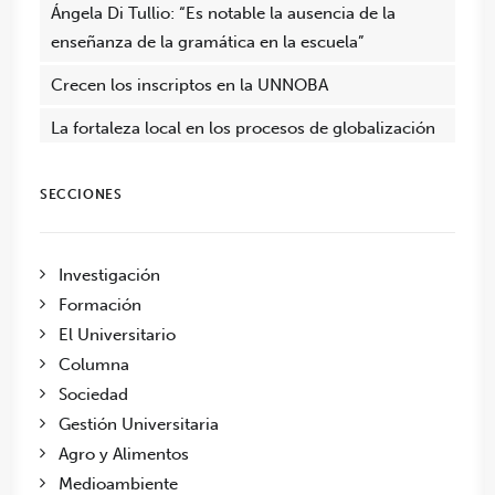
Ángela Di Tullio: “Es notable la ausencia de la
enseñanza de la gramática en la escuela”
Crecen los inscriptos en la UNNOBA
La fortaleza local en los procesos de globalización
SECCIONES
Investigación
Formación
El Universitario
Columna
Sociedad
Gestión Universitaria
Agro y Alimentos
Medioambiente