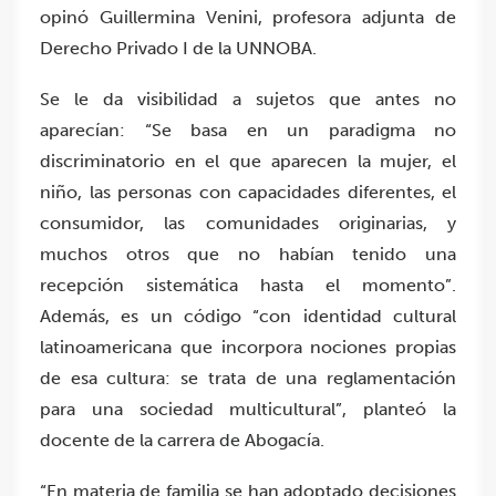
opinó Guillermina Venini, profesora adjunta de
Derecho Privado I de la UNNOBA.
Se le da visibilidad a sujetos que antes no
aparecían: “Se basa en un paradigma no
discriminatorio en el que aparecen la mujer, el
niño, las personas con capacidades diferentes, el
consumidor, las comunidades originarias, y
muchos otros que no habían tenido una
recepción sistemática hasta el momento”.
Además, es un código “con identidad cultural
latinoamericana que incorpora nociones propias
de esa cultura: se trata de una reglamentación
para una sociedad multicultural”, planteó la
docente de la carrera de Abogacía.
“En materia de familia se han adoptado decisiones