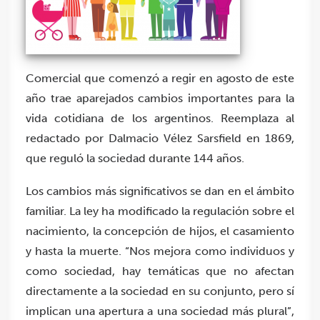
Comercial que comenzó a regir en agosto de este
año trae aparejados cambios importantes para la
vida cotidiana de los argentinos. Reemplaza al
redactado por Dalmacio Vélez Sarsfield en 1869,
que reguló la sociedad durante 144 años.
Los cambios más significativos se dan en el ámbito
familiar. La ley ha modificado la regulación sobre el
nacimiento, la concepción de hijos, el casamiento
y hasta la muerte. “Nos mejora como individuos y
como sociedad, hay temáticas que no afectan
directamente a la sociedad en su conjunto, pero sí
implican una apertura a una sociedad más plural”,