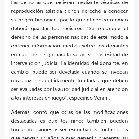
Las personas que nacieran mediante técnicas de
reproducción asistida tienen derecho a conocer
su origen biológico, por lo que el centro médico
deberá guardar los registros. “Se reconoce el
derecho de las personas nacidas de este modo a
obtener información médica sobre los donantes
en caso de riesgo para la salud, sin necesidad de
intervención judicial. La identidad del donante, en
cambio, puede ser develada cuando se invocan
otras razones debidamente fundadas, que deben
ser evaluadas por la autoridad judicial en atención
a los intereses en juego”, especificó Venini.
Además, contó que otras de las modificaciones
destacadas es que los niños también pueden
tomar decisiones y ser escuchados. Incluso, los
que tengan 13 años o más deberán presentar su