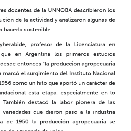
 tres docentes de la UNNOBA describieron los
ución de la actividad y analizaron algunas de
 hacerla sostenible.
herabide, profesor de la Licenciatura en
que en Argentina los primeros estudios
 desde entonces “la producción agropecuaria
ta marcó el surgimiento del Instituto Nacional
1956 como un hito que aportó un carácter de
undacional esta etapa, especialmente en lo
s. También destacó la labor pionera de las
 variedades que dieron paso a la industria
da de 1950 la producción agropecuaria se