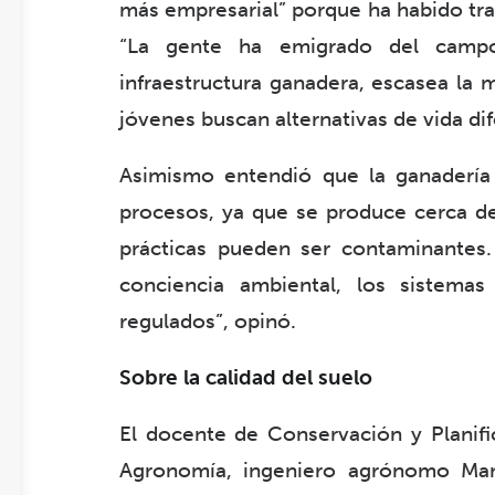
más empresarial” porque ha habido tra
“La gente ha emigrado del campo
infraestructura ganadera, escasea la
jóvenes buscan alternativas de vida dif
Asimismo entendió que la ganadería 
procesos, ya que se produce cerca d
prácticas pueden ser contaminantes
conciencia ambiental, los sistema
regulados”, opinó.
Sobre la calidad del suelo
El docente de Conservación y Planific
Agronomía, ingeniero agrónomo Manu