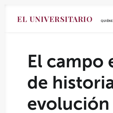
EL UNIVERSITARIO
QUIÉN
El campo 
de historia
evolución 