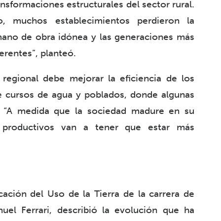
nsformaciones estructurales del sector rural.
, muchos establecimientos perdieron la
 mano de obra idónea y las generaciones más
erentes”, planteó.
regional debe mejorar la eficiencia de los
e cursos de agua y poblados, donde algunas
. “A medida que la sociedad madure en su
s productivos van a tener que estar más
ación del Uso de la Tierra de la carrera de
el Ferrari, describió la evolución que ha