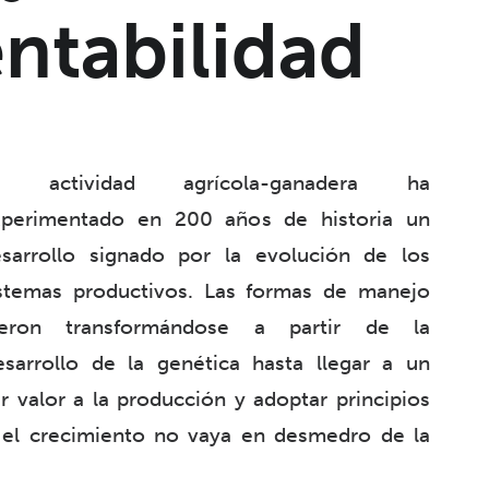
entabilidad
a actividad agrícola-ganadera ha
xperimentado en 200 años de historia un
sarrollo signado por la evolución de los
stemas productivos. Las formas de manejo
ueron transformándose a partir de la
sarrollo de la genética hasta llegar a un
 valor a la producción y adoptar principios
 el crecimiento no vaya en desmedro de la