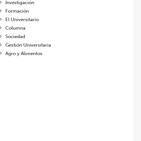
Investigación
Formación
El Universitario
Columna
Sociedad
Gestión Universitaria
Agro y Alimentos