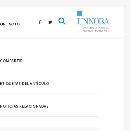
ONTACTO
COMPARTIR
ETIQUETAS DEL ARTÍCULO
NOTICIAS RELACIONADAS