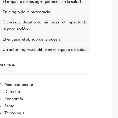
El impacto de los agroquímicos en la salud
En elogio de la burocracia
Ciencia, el desafío de minimizar el impacto de
la producción
El envase, el abrigo de la poesía
Un actor imprescindible en el equipo de Salud
SECCIONES
Medioambiente
Derecho
Economía
Salud
Tecnología