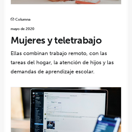
Columna
mayo de 2020
Mujeres y teletrabajo
Ellas combinan trabajo remoto, con las
tareas del hogar, la atención de hijos y las
demandas de aprendizaje escolar.