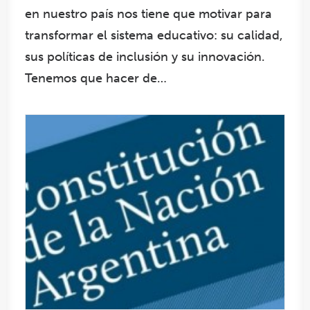
en nuestro país nos tiene que motivar para
transformar el sistema educativo: su calidad,
sus políticas de inclusión y su innovación.
Tenemos que hacer de…