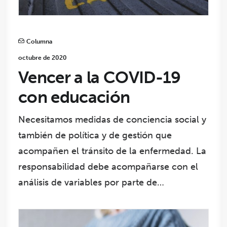
Columna
octubre de 2020
Vencer a la COVID-19
con educación
Necesitamos medidas de conciencia social y
también de política y de gestión que
acompañen el tránsito de la enfermedad. La
responsabilidad debe acompañarse con el
análisis de variables por parte de…