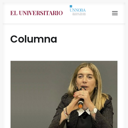
EL UNIVERSITARIO
Columna
Search