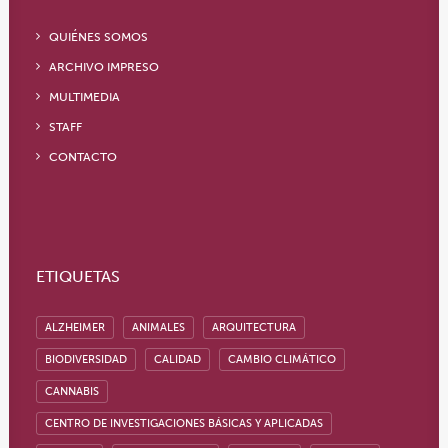
QUIÉNES SOMOS
ARCHIVO IMPRESO
MULTIMEDIA
STAFF
CONTACTO
ETIQUETAS
ALZHEIMER
ANIMALES
ARQUITECTURA
BIODIVERSIDAD
CALIDAD
CAMBIO CLIMÁTICO
CANNABIS
CENTRO DE INVESTIGACIONES BÁSICAS Y APLICADAS