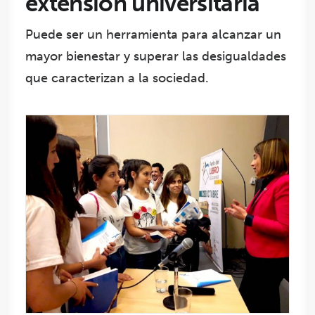
extensión universitaria
Puede ser un herramienta para alcanzar un
mayor bienestar y superar las desigualdades
que caracterizan a la sociedad.