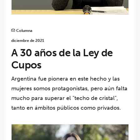
Columna
diciembre de 2021
A 30 años de la Ley de
Cupos
Argentina fue pionera en este hecho y las
mujeres somos protagonistas, pero aún falta
mucho para superar el "techo de cristal",
tanto en ámbitos públicos como privados.