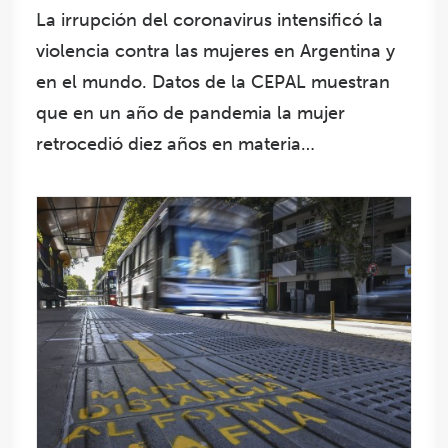
La irrupción del coronavirus intensificó la
violencia contra las mujeres en Argentina y
en el mundo. Datos de la CEPAL muestran
que en un año de pandemia la mujer
retrocedió diez años en materia…