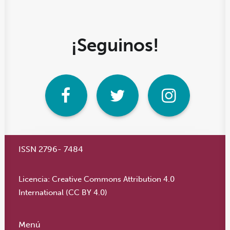
¡Seguinos!
ISSN 2796- 7484
Licencia:
Creative Commons Attribution 4.0
International (CC BY 4.0)
Menú