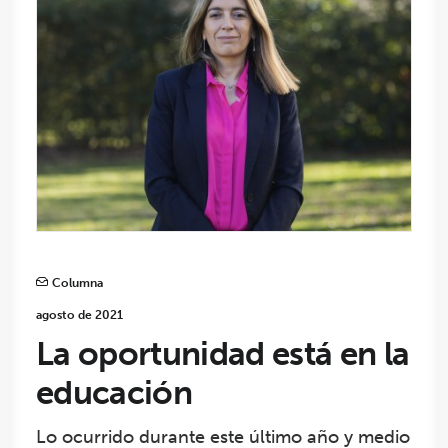
Columna
agosto de 2021
La oportunidad está en la
educación
Lo ocurrido durante este último año y medio