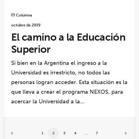
Columna
octubre de 2019
El camino a la Educación
Superior
Si bien en la Argentina el ingreso a la
Universidad es irrestricto, no todos las
personas logran acceder. Esta situación es la
que lleva a crear el programa NEXOS, para
acercar la Universidad a la…
1
2
3
4
…
7