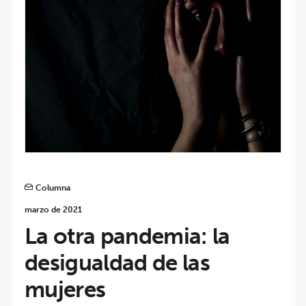
Columna
marzo de 2021
La otra pandemia: la
desigualdad de las
mujeres