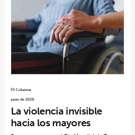
Columna
junio de 2020
La violencia invisible
hacia los mayores