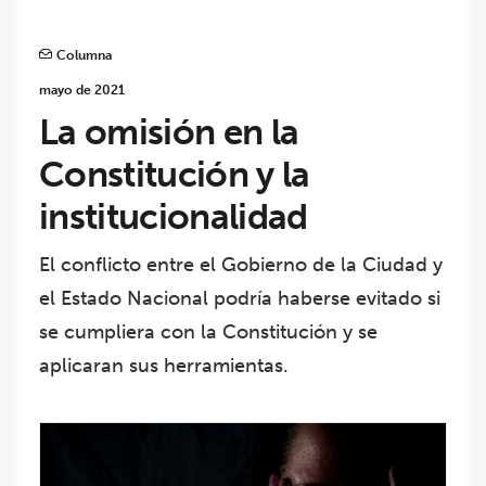
Columna
mayo de 2021
La omisión en la
Constitución y la
institucionalidad
El conflicto entre el Gobierno de la Ciudad y
el Estado Nacional podría haberse evitado si
se cumpliera con la Constitución y se
aplicaran sus herramientas.