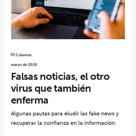
Columna
marzo de 2020
Falsas noticias, el otro
virus que también
enferma
Algunas pautas para eludir las fake news y
recuperar la confianza en la información.