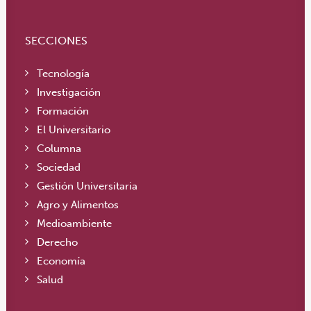
SECCIONES
Tecnología
Investigación
Formación
El Universitario
Columna
Sociedad
Gestión Universitaria
Agro y Alimentos
Medioambiente
Derecho
Economía
Salud