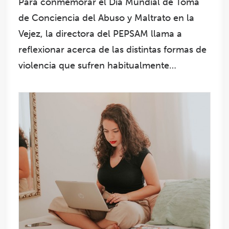
Para conmemorar el Día Mundial de Toma
de Conciencia del Abuso y Maltrato en la
Vejez, la directora del PEPSAM llama a
reflexionar acerca de las distintas formas de
violencia que sufren habitualmente…