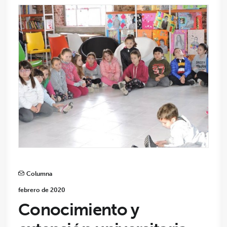
Columna
febrero de 2020
Conocimiento y