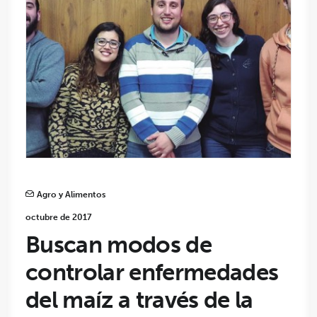
Agro y Alimentos
octubre de 2017
Buscan modos de
controlar enfermedades
del maíz a través de la