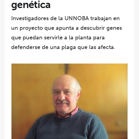
genética
Investigadores de la UNNOBA trabajan en
un proyecto que apunta a descubrir genes
que puedan servirle a la planta para
defenderse de una plaga que las afecta.