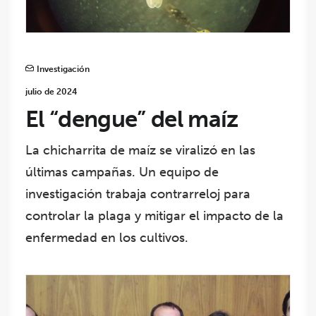
Investigación
julio de 2024
El “dengue” del maíz
La chicharrita de maíz se viralizó en las
últimas campañas. Un equipo de
investigación trabaja contrarreloj para
controlar la plaga y mitigar el impacto de la
enfermedad en los cultivos.