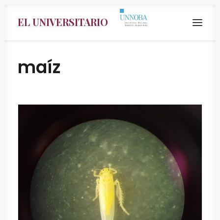
EL UNIVERSITARIO
maíz
Search