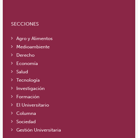
SECCIONES
Agro y Alimentos
Medioambiente
Derecho
Economía
Salud
Tecnología
Investigación
Formación
El Universitario
Columna
Sociedad
Gestión Universitaria