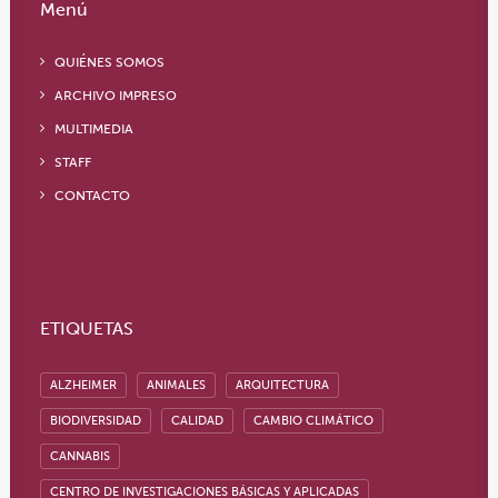
Menú
QUIÉNES SOMOS
ARCHIVO IMPRESO
MULTIMEDIA
STAFF
CONTACTO
ETIQUETAS
ALZHEIMER
ANIMALES
ARQUITECTURA
BIODIVERSIDAD
CALIDAD
CAMBIO CLIMÁTICO
CANNABIS
CENTRO DE INVESTIGACIONES BÁSICAS Y APLICADAS