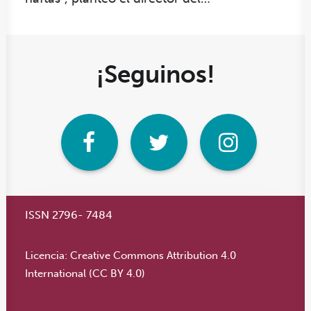
¡Seguinos!
ISSN 2796- 7484
Licencia:
Creative Commons Attribution 4.0
International (CC BY 4.0)