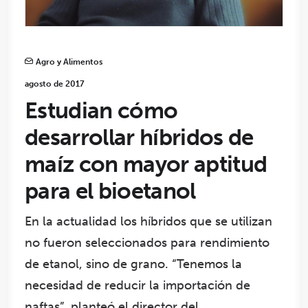
Agro y Alimentos
agosto de 2017
Estudian cómo
desarrollar híbridos de
maíz con mayor aptitud
para el bioetanol
En la actualidad los híbridos que se utilizan
no fueron seleccionados para rendimiento
de etanol, sino de grano. “Tenemos la
necesidad de reducir la importación de
naftas”, planteó el director del…