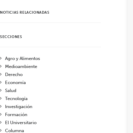
NOTICIAS RELACIONADAS
SECCIONES
Agro y Alimentos
Medioambiente
Derecho
Economía
Salud
Tecnología
Investigación
Formación
El Universitario
Columna