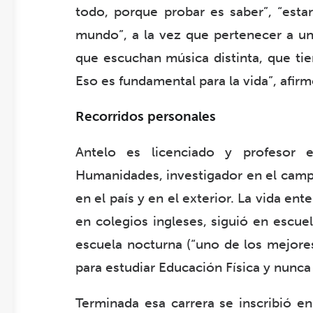
todo, porque probar es saber”, “est
mundo”, a la vez que pertenecer a un
que escuchan música distinta, que tie
Eso es fundamental para la vida”, afirm
Recorridos personales
Antelo es licenciado y profesor 
Humanidades, investigador en el cam
en el país y en el exterior. La vida en
en colegios ingleses, siguió en escue
escuela nocturna (“uno de los mejores
para estudiar Educación Física y nunca
Terminada esa carrera se inscribió e