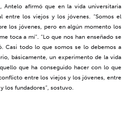
 Antelo afirmó que en la vida universitaria
l entre los viejos y los jóvenes. “Somos el
obre los jóvenes, pero en algún momento los
 me toca a mí”. “Lo que nos han enseñado se
ó. Casi todo lo que somos se lo debemos a
orio, básicamente, un experimento de la vida
quello que ha conseguido hacer con lo que
onflicto entre los viejos y los jóvenes, entre
 y los fundadores”, sostuvo.