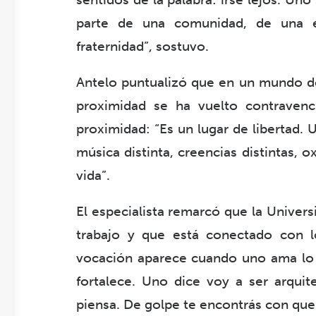
parte de una comunidad, de una es
fraternidad”, sostuvo.
Antelo puntualizó que en un mundo do
proximidad se ha vuelto contravenci
proximidad: “Es un lugar de libertad.
música distinta, creencias distintas, 
vida”.
El especialista remarcó que la Univer
trabajo y que está conectado con l
vocación aparece cuando uno ama lo 
fortalece. Uno dice voy a ser arqui
piensa. De golpe te encontrás con que 