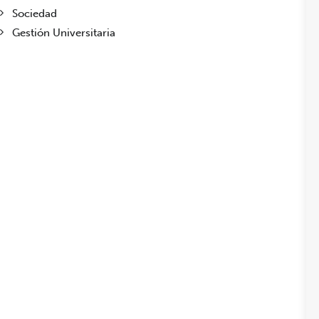
Sociedad
Gestión Universitaria