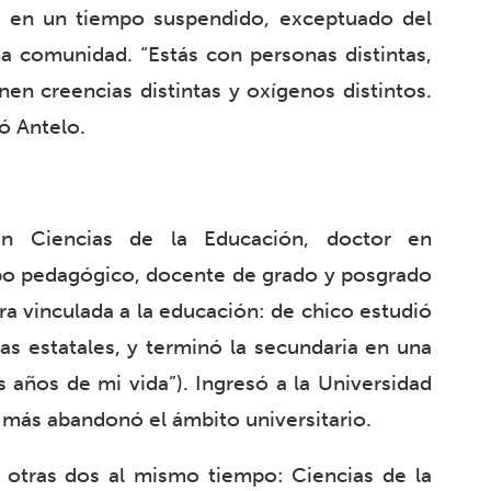
ar en un tiempo suspendido, exceptuado del
a comunidad. “Estás con personas distintas,
nen creencias distintas y oxígenos distintos.
ó Antelo.
en Ciencias de la Educación, doctor en
po pedagógico, docente de grado y posgrado
tera vinculada a la educación: de chico estudió
las estatales, y terminó la secundaria en una
 años de mi vida”). Ingresó a la Universidad
 más abandonó el ámbito universitario.
n otras dos al mismo tiempo: Ciencias de la