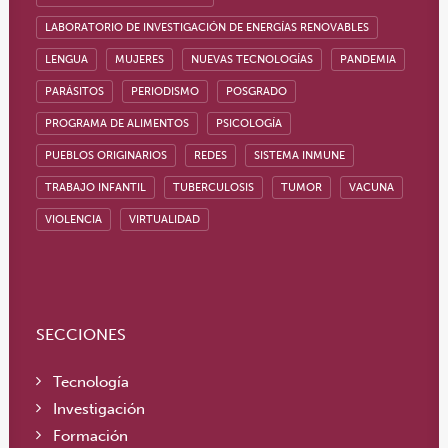
LABORATORIO DE INVESTIGACIÓN DE ENERGÍAS RENOVABLES
LENGUA
MUJERES
NUEVAS TECNOLOGÍAS
PANDEMIA
PARÁSITOS
PERIODISMO
POSGRADO
PROGRAMA DE ALIMENTOS
PSICOLOGÍA
PUEBLOS ORIGINARIOS
REDES
SISTEMA INMUNE
TRABAJO INFANTIL
TUBERCULOSIS
TUMOR
VACUNA
VIOLENCIA
VIRTUALIDAD
SECCIONES
Tecnología
Investigación
Formación