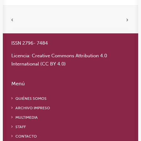
ISSN 2796- 7484
Licencia:
Creative Commons Attribution 4.0
International (CC BY 4.0)
Menú
QUIÉNES SOMOS
ARCHIVO IMPRESO
MULTIMEDIA
STAFF
CONTACTO