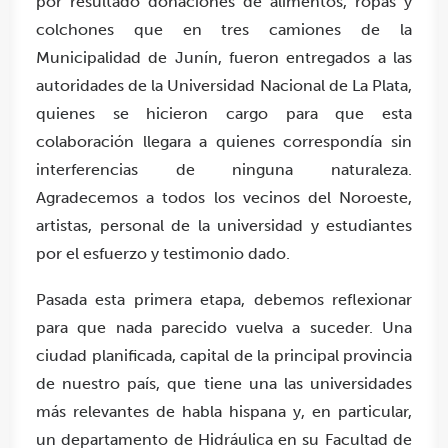
por resultado donaciones de alimentos, ropas y
colchones que en tres camiones de la
Municipalidad de Junín, fueron entregados a las
autoridades de la Universidad Nacional de La Plata,
quienes se hicieron cargo para que esta
colaboración llegara a quienes correspondía sin
interferencias de ninguna naturaleza.
Agradecemos a todos los vecinos del Noroeste,
artistas, personal de la universidad y estudiantes
por el esfuerzo y testimonio dado.
Pasada esta primera etapa, debemos reflexionar
para que nada parecido vuelva a suceder. Una
ciudad planificada, capital de la principal provincia
de nuestro país, que tiene una las universidades
más relevantes de habla hispana y, en particular,
un departamento de Hidráulica en su Facultad de