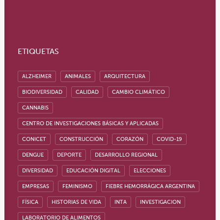
ETIQUETAS
ALZHEIMER
ANIMALES
ARQUITECTURA
BIODIVERSIDAD
CALIDAD
CAMBIO CLIMÁTICO
CANNABIS
CENTRO DE INVESTIGACIONES BÁSICAS Y APLICADAS
CONICET
CONSTRUCCIÓN
CORAZÓN
COVID-19
DENGUE
DEPORTE
DESARROLLO REGIONAL
DIVERSIDAD
EDUCACIÓN DIGITAL
ELECCIONES
EMPRESAS
FEMINISMO
FIEBRE HEMORRÁGICA ARGENTINA
FÍSICA
HISTORIAS DE VIDA
INTA
INVESTIGACION
LABORATORIO DE ALIMENTOS