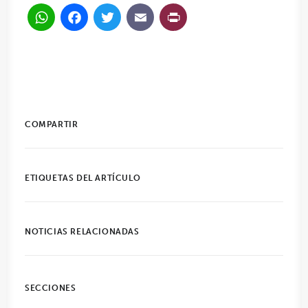
WhatsApp
Facebook
Twitter
Email
PrintFriendl
COMPARTIR
ETIQUETAS DEL ARTÍCULO
NOTICIAS RELACIONADAS
SECCIONES