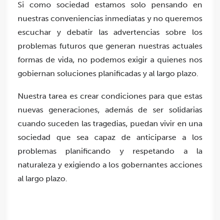
Si como sociedad estamos solo pensando en
nuestras conveniencias inmediatas y no queremos
escuchar y debatir las advertencias sobre los
problemas futuros que generan nuestras actuales
formas de vida, no podemos exigir a quienes nos
gobiernan soluciones planificadas y al largo plazo.
Nuestra tarea es crear condiciones para que estas
nuevas generaciones, además de ser solidarias
cuando suceden las tragedias, puedan vivir en una
sociedad que sea capaz de anticiparse a los
problemas planificando y respetando a la
naturaleza y exigiendo a los gobernantes acciones
al largo plazo.