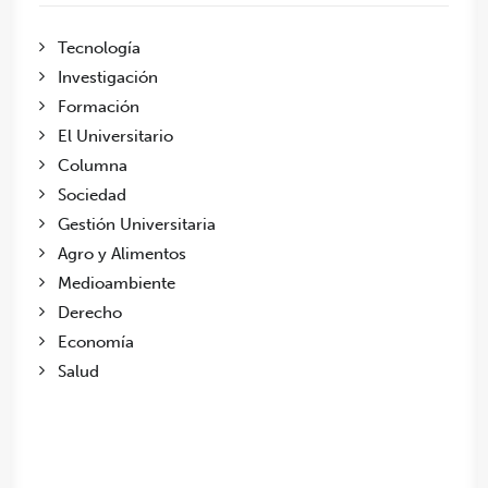
Tecnología
Investigación
Formación
El Universitario
Columna
Sociedad
Gestión Universitaria
Agro y Alimentos
Medioambiente
Derecho
Economía
Salud