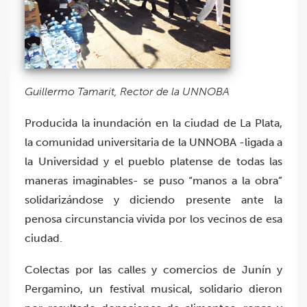
Guillermo Tamarit, Rector de la UNNOBA
Producida la inundación en la ciudad de La Plata,
la comunidad universitaria de la UNNOBA -ligada a
la Universidad y el pueblo platense de todas las
maneras imaginables- se puso “manos a la obra”
solidarizándose y diciendo presente ante la
penosa circunstancia vivida por los vecinos de esa
ciudad.
Colectas por las calles y comercios de Junín y
Pergamino, un festival musical, solidario dieron