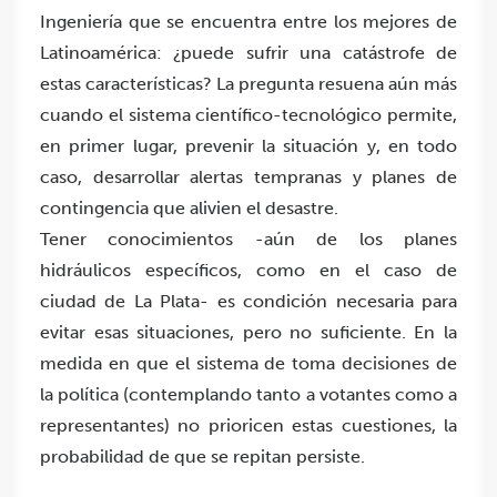
Ingeniería que se encuentra entre los mejores de
Latinoamérica: ¿puede sufrir una catástrofe de
estas características? La pregunta resuena aún más
cuando el sistema científico-tecnológico permite,
en primer lugar, prevenir la situación y, en todo
caso, desarrollar alertas tempranas y planes de
contingencia que alivien el desastre.
Tener conocimientos -aún de los planes
hidráulicos específicos, como en el caso de
ciudad de La Plata- es condición necesaria para
evitar esas situaciones, pero no suficiente. En la
medida en que el sistema de toma decisiones de
la política (contemplando tanto a votantes como a
representantes) no prioricen estas cuestiones, la
probabilidad de que se repitan persiste.