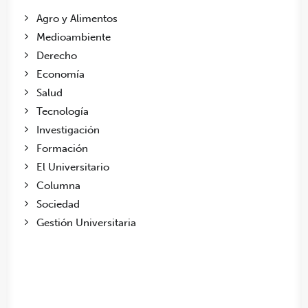
Agro y Alimentos
Medioambiente
Derecho
Economía
Salud
Tecnología
Investigación
Formación
El Universitario
Columna
Sociedad
Gestión Universitaria