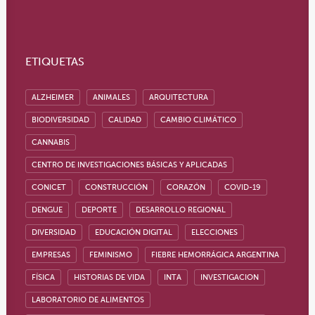
ETIQUETAS
ALZHEIMER
ANIMALES
ARQUITECTURA
BIODIVERSIDAD
CALIDAD
CAMBIO CLIMÁTICO
CANNABIS
CENTRO DE INVESTIGACIONES BÁSICAS Y APLICADAS
CONICET
CONSTRUCCIÓN
CORAZÓN
COVID-19
DENGUE
DEPORTE
DESARROLLO REGIONAL
DIVERSIDAD
EDUCACIÓN DIGITAL
ELECCIONES
EMPRESAS
FEMINISMO
FIEBRE HEMORRÁGICA ARGENTINA
FÍSICA
HISTORIAS DE VIDA
INTA
INVESTIGACION
LABORATORIO DE ALIMENTOS