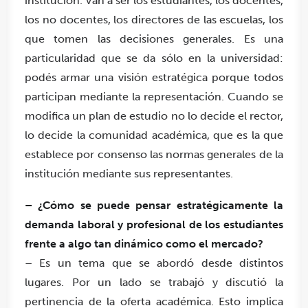
institución. Van a ser los estudiantes, los docentes,
los no docentes, los directores de las escuelas, los
que tomen las decisiones generales. Es una
particularidad que se da sólo en la universidad:
podés armar una visión estratégica porque todos
participan mediante la representación. Cuando se
modifica un plan de estudio no lo decide el rector,
lo decide la comunidad académica, que es la que
establece por consenso las normas generales de la
institución mediante sus representantes.
– ¿Cómo se puede pensar estratégicamente la
demanda laboral y profesional de los estudiantes
frente a algo tan dinámico como el mercado?
– Es un tema que se abordó desde distintos
lugares. Por un lado se trabajó y discutió la
pertinencia de la oferta académica. Esto implica