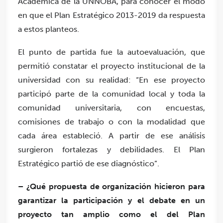
Académica de la UNNOBA, para conocer el modo
en que el Plan Estratégico 2013-2019 da respuesta
a estos planteos.
El punto de partida fue la autoevaluación, que
permitió constatar el proyecto institucional de la
universidad con su realidad: “En ese proyecto
participó parte de la comunidad local y toda la
comunidad universitaria, con encuestas,
comisiones de trabajo o con la modalidad que
cada área estableció. A partir de ese análisis
surgieron fortalezas y debilidades. El Plan
Estratégico partió de ese diagnóstico”.
– ¿Qué propuesta de organización hicieron para
garantizar la participación y el debate en un
proyecto tan amplio como el del Plan