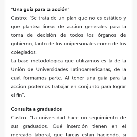
“Una guía para la acción”
Castro: “Se trata de un plan que no es estático y
que plantea líneas de acción generales para la
toma de decisión de todos los órganos de
gobierno, tanto de los unipersonales como de los
colegiados.
La base metodológica que utilizamos es la de la
Unión de Universidades Latinoamericanas, de la
cual formamos parte. Al tener una guía para la
acción podemos trabajar en conjunto para lograr
el fin”.
Consulta a graduados
Castro: “La universidad hace un seguimiento de
sus graduados. Qué inserción tienen en el
mercado laboral, qué tareas están haciendo, si