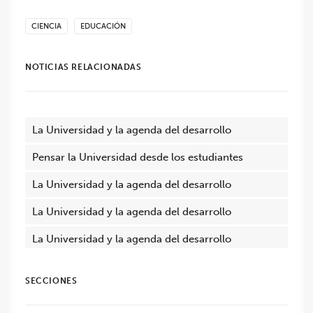
CIENCIA
EDUCACIÓN
NOTICIAS RELACIONADAS
La Universidad y la agenda del desarrollo
Pensar la Universidad desde los estudiantes
La Universidad y la agenda del desarrollo
La Universidad y la agenda del desarrollo
La Universidad y la agenda del desarrollo
SECCIONES