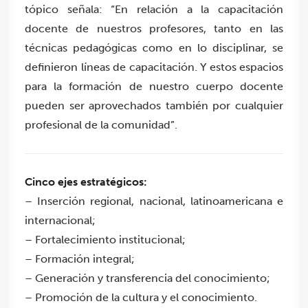
tópico señala: “En relación a la capacitación
docente de nuestros profesores, tanto en las
técnicas pedagógicas como en lo disciplinar, se
definieron líneas de capacitación. Y estos espacios
para la formación de nuestro cuerpo docente
pueden ser aprovechados también por cualquier
profesional de la comunidad”.
Cinco ejes estratégicos:
– Inserción regional, nacional, latinoamericana e
internacional;
– Fortalecimiento institucional;
– Formación integral;
– Generación y transferencia del conocimiento;
– Promoción de la cultura y el conocimiento.