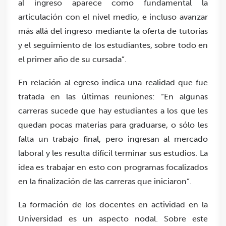
al ingreso aparece como fundamental la
articulación con el nivel medio, e incluso avanzar
más allá del ingreso mediante la oferta de tutorías
y el seguimiento de los estudiantes, sobre todo en
el primer año de su cursada”.
En relación al egreso indica una realidad que fue
tratada en las últimas reuniones: “En algunas
carreras sucede que hay estudiantes a los que les
quedan pocas materias para graduarse, o sólo les
falta un trabajo final, pero ingresan al mercado
laboral y les resulta difícil terminar sus estudios. La
idea es trabajar en esto con programas focalizados
en la finalización de las carreras que iniciaron”.
La formación de los docentes en actividad en la
Universidad es un aspecto nodal. Sobre este