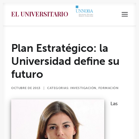
EL UNIVERSITARIO
Plan Estratégico: la
Universidad define su
futuro
OCTUBRE DE 2013
|
CATEGORIAS:
INVESTIGACIÓN
,
FORMACIÓN
Las
Search