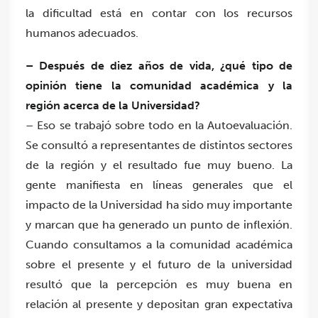
la dificultad está en contar con los recursos
humanos adecuados.
– Después de diez años de vida, ¿qué tipo de
opinión tiene la comunidad académica y la
región acerca de la Universidad?
– Eso se trabajó sobre todo en la Autoevaluación.
Se consultó a representantes de distintos sectores
de la región y el resultado fue muy bueno. La
gente manifiesta en líneas generales que el
impacto de la Universidad ha sido muy importante
y marcan que ha generado un punto de inflexión.
Cuando consultamos a la comunidad académica
sobre el presente y el futuro de la universidad
resultó que la percepción es muy buena en
relación al presente y depositan gran expectativa