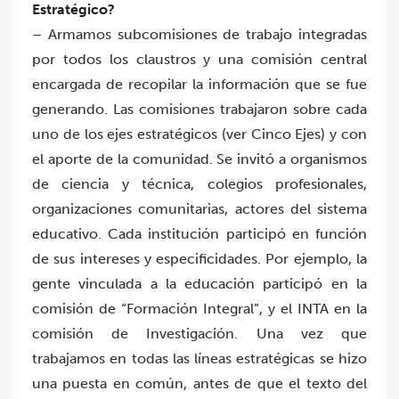
Estratégico?
– Armamos subcomisiones de trabajo integradas
por todos los claustros y una comisión central
encargada de recopilar la información que se fue
generando. Las comisiones trabajaron sobre cada
uno de los ejes estratégicos (ver Cinco Ejes) y con
el aporte de la comunidad. Se invitó a organismos
de ciencia y técnica, colegios profesionales,
organizaciones comunitarias, actores del sistema
educativo. Cada institución participó en función
de sus intereses y especificidades. Por ejemplo, la
gente vinculada a la educación participó en la
comisión de “Formación Integral”, y el INTA en la
comisión de Investigación. Una vez que
trabajamos en todas las líneas estratégicas se hizo
una puesta en común, antes de que el texto del