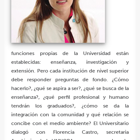
funciones propias de la Universidad están
establecidas: enseñanza, investigación y
extensión. Pero cada institución de nivel superior
debe responder preguntas de fondo. ¿Cómo
hacerlo?, ¿qué se aspira a ser?, ¿qué se busca de la
enseñanza?, ¿qué perfil profesional y humano
tendrán los graduados?, ¿cómo se da la
integración con la comunidad y qué relación se
concibe con el medio ambiente? El Universitario
dialogó con Florencia Castro, secretaria