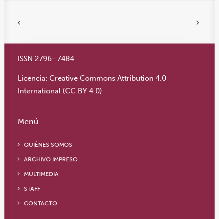
ISSN 2796- 7484
Licencia:
Creative Commons Attribution 4.0
International (CC BY 4.0)
Menú
QUIÉNES SOMOS
ARCHIVO IMPRESO
MULTIMEDIA
STAFF
CONTACTO