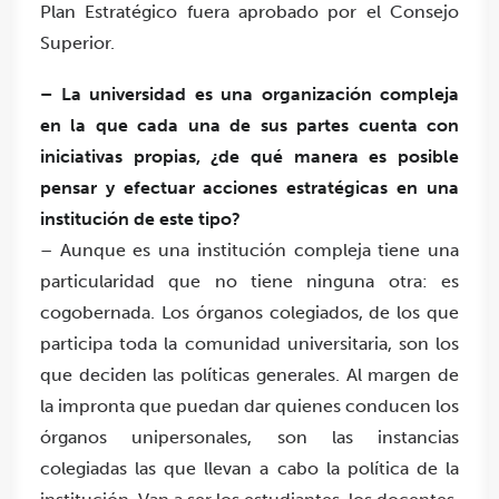
Plan Estratégico fuera aprobado por el Consejo
Superior.
– La universidad es una organización compleja
en la que cada una de sus partes cuenta con
iniciativas propias, ¿de qué manera es posible
pensar y efectuar acciones estratégicas en una
institución de este tipo?
– Aunque es una institución compleja tiene una
particularidad que no tiene ninguna otra: es
cogobernada. Los órganos colegiados, de los que
participa toda la comunidad universitaria, son los
que deciden las políticas generales. Al margen de
la impronta que puedan dar quienes conducen los
órganos unipersonales, son las instancias
colegiadas las que llevan a cabo la política de la