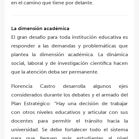
en el camino que tiene por delante.
La dimensión académica
El gran desafío para toda institución educativa es
responder a las demandas y problemáticas que
plantea la dimensión académica. La dinámica
social, laboral y de investigación científica hacen
que la atención deba ser permanente.
Florencia Castro desarrolla algunos ejes
considerados durante los debates y el armado del
Plan Estratégico: “Hay una decisión de trabajar
con otros niveles educativos y articular con sus
docentes para permitir el tránsito hacia la
universidad. Se debe fortalecer todo el sistema
para que lleguen más estudiantes al nivel