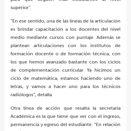
superior”.
“En ese sentido, una de las líneas de la articulación
es brindar capacitación a los docentes del nivel
medio mediante cursos con puntaje. Además se
plantean articulaciones con los institutos de
formación docente o de formación técnica, con
los que hemos avanzado bastante con los ciclos
de complementación curricular. Ya hicimos un
ciclo de matemática, estamos haciendo uno de
letras, y vamos a hacer uno para los técnicos
radiólogos”, detalla.
Otra línea de acción que resalta la secretaria
Académica es la que tiene que ver con el ingreso,
permanencia y egreso del estudiante: “En relación