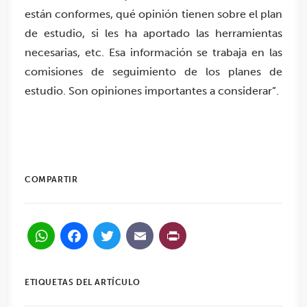
están conformes, qué opinión tienen sobre el plan
de estudio, si les ha aportado las herramientas
necesarias, etc. Esa información se trabaja en las
comisiones de seguimiento de los planes de
estudio. Son opiniones importantes a considerar”.
COMPARTIR
WhatsApp
Facebook
Twitter
Email
PrintFriendl
ETIQUETAS DEL ARTÍCULO