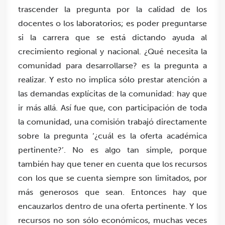
trascender la pregunta por la calidad de los
docentes o los laboratorios; es poder preguntarse
si la carrera que se está dictando ayuda al
crecimiento regional y nacional. ¿Qué necesita la
comunidad para desarrollarse? es la pregunta a
realizar. Y esto no implica sólo prestar atención a
las demandas explícitas de la comunidad: hay que
ir más allá. Así fue que, con participación de toda
la comunidad, una comisión trabajó directamente
sobre la pregunta ‘¿cuál es la oferta académica
pertinente?’. No es algo tan simple, porque
también hay que tener en cuenta que los recursos
con los que se cuenta siempre son limitados, por
más generosos que sean. Entonces hay que
encauzarlos dentro de una oferta pertinente. Y los
recursos no son sólo económicos, muchas veces