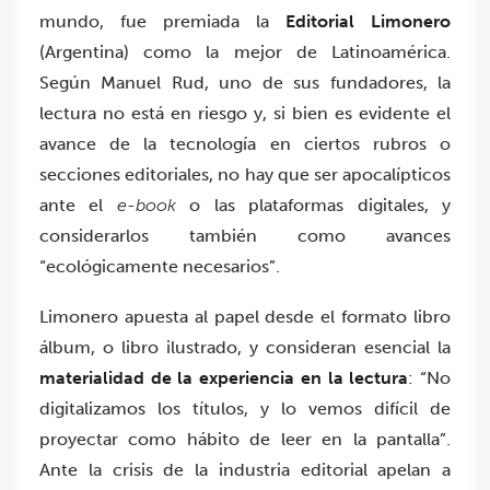
mundo, fue premiada la
Editorial Limonero
(Argentina) como la mejor de Latinoamérica.
Según Manuel Rud, uno de sus fundadores, la
lectura no está en riesgo y, si bien es evidente el
avance de la tecnología en ciertos rubros o
secciones editoriales, no hay que ser apocalípticos
ante el
e-book
o las plataformas digitales, y
considerarlos también como avances
“ecológicamente necesarios”.
Limonero apuesta al papel desde el formato libro
álbum, o libro ilustrado, y consideran esencial la
materialidad de la experiencia en la lectura
: “No
digitalizamos los títulos, y lo vemos difícil de
proyectar como hábito de leer en la pantalla”.
Ante la crisis de la industria editorial apelan a