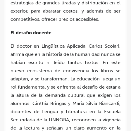
estrategias de grandes tiradas y distribución en el
exterior, para abaratar costos, y además de ser
competitivos, ofrecer precios accesibles.
El desafío docente
El doctor en Lingüística Aplicada, Carlos Scolari,
afirma que en la historia de la humanidad nunca se
habían escrito ni leído tantos textos. En este
nuevo ecosistema de convivencia los libros se
adaptan, y se transforman. La educación juega un
rol fundamental y se enfrenta al desafío de estar a
la altura de la demanda cultural que exigen los
alumnos. Cinthia Bringas y María Silvia Biancardi,
docentes de Lengua y Literatura en la Escuela
Secundaria de la UNNOBA, reconocen la vigencia
de la lectura y señalan un claro aumento en la