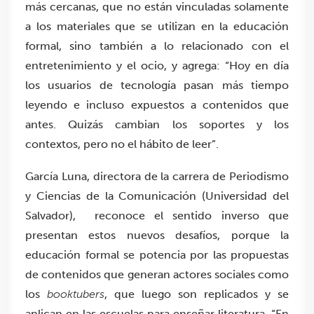
más cercanas, que no están vinculadas solamente
a los materiales que se utilizan en la educación
formal, sino también a lo relacionado con el
entretenimiento y el ocio, y agrega: “Hoy en día
los usuarios de tecnología pasan más tiempo
leyendo e incluso expuestos a contenidos que
antes. Quizás cambian los soportes y los
contextos, pero no el hábito de leer”.
García Luna, directora de la carrera de Periodismo
y Ciencias de la Comunicación (Universidad del
Salvador), reconoce el sentido inverso que
presentan estos nuevos desafíos, porque la
educación formal se potencia por las propuestas
de contenidos que generan actores sociales como
los
booktubers
, que luego son replicados y se
aplican en las escuelas para enseñar literatura. “En