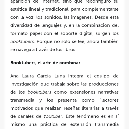
aparición de internet, sino que reconfiguró su
estética lineal y tradicional, para complementarse
con la voz, los sonidos, las imágenes. Desde esta
diversidad de lenguajes y, en la combinación del
formato papel con el soporte digital, surgen los
booktubers
. Porque no solo se lee, ahora también
se navega a través de los libros.
Booktubers, el arte de combinar
Ana Laura García Luna integra el equipo de
investigación que trabaja sobre las producciones
de los
booktubers
como extensiones narrativas
transmedia y los presenta como “lectores
motivados que realizan reseñas literarias a través
de canales de
Youtube
“. Este fenómeno es en sí
mismo una práctica de extensión transmedia