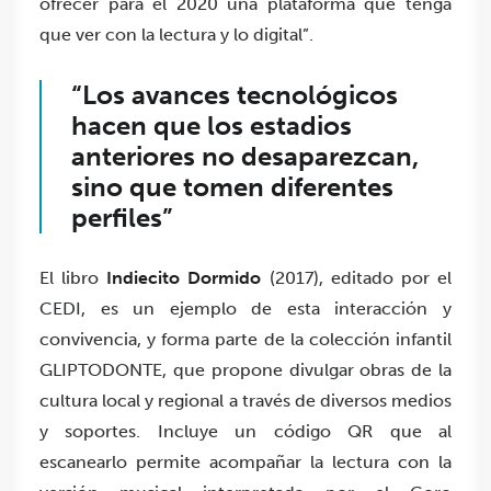
ofrecer para el 2020 una plataforma que tenga
que ver con la lectura y lo digital”.
“Los avances tecnológicos
hacen que los estadios
anteriores no desaparezcan,
sino que tomen diferentes
perfiles”
El libro
Indiecito Dormido
(2017), editado por el
CEDI, es un ejemplo de esta interacción y
convivencia, y forma parte de la colección infantil
GLIPTODONTE, que propone divulgar obras de la
cultura local y regional a través de diversos medios
y soportes. Incluye un código QR que al
escanearlo permite acompañar la lectura con la