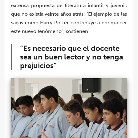
extensa propuesta de literatura infantil y juvenil,
que no existía veinte años atrás. “El ejemplo de las
sagas como Harry Potter contribuye a enriquecer
este nuevo fenómeno”, sostienen.
“Es necesario que el docente
sea un buen lector y no tenga
prejuicios”