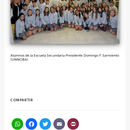
Alumnos de la Escuela Secundaria Presidente Domingo F. Sarmiento
(UNNOBA)
COMPARTIR
WhatsApp
Facebook
Twitter
Email
PrintFriendl