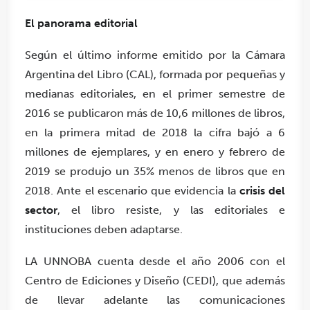
El panorama editorial
Según el último informe emitido por la Cámara
Argentina del Libro (CAL), formada por pequeñas y
medianas editoriales, en el primer semestre de
2016 se publicaron más de 10,6 millones de libros,
en la primera mitad de 2018 la cifra bajó a 6
millones de ejemplares, y en enero y febrero de
2019 se produjo un 35% menos de libros que en
2018. Ante el escenario que evidencia la
crisis del
sector
, el libro resiste, y las editoriales e
instituciones deben adaptarse.
LA UNNOBA cuenta desde el año 2006 con el
Centro de Ediciones y Diseño (CEDI), que además
de llevar adelante las comunicaciones