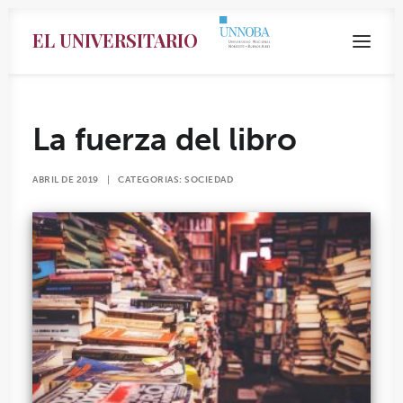
EL UNIVERSITARIO
La fuerza del libro
ABRIL DE 2019
|
CATEGORIAS:
SOCIEDAD
Search