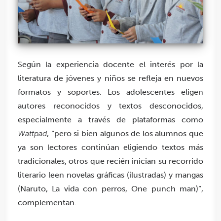
Según la experiencia docente el interés por la
literatura de jóvenes y niños se refleja en nuevos
formatos y soportes. Los adolescentes eligen
autores reconocidos y textos desconocidos,
especialmente a través de plataformas como
Wattpad
, “pero si bien algunos de los alumnos que
ya son lectores continúan eligiendo textos más
tradicionales, otros que recién inician su recorrido
literario leen novelas gráficas (ilustradas) y mangas
(Naruto, La vida con perros, One punch man)”,
complementan.