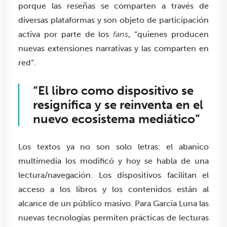
porque las reseñas se comparten a través de
diversas plataformas y son objeto de participación
activa por parte de los
fans
, “quienes producen
nuevas extensiones narrativas y las comparten en
red”.
“El libro como dispositivo se
resignifica y se reinventa en el
nuevo ecosistema mediático”
Los textos ya no son solo letras: el abanico
multimedia los modificó y hoy se habla de una
lectura/navegación. Los dispositivos facilitan el
acceso a los libros y los contenidos están al
alcance de un público masivo. Para García Luna las
nuevas tecnologías permiten prácticas de lecturas