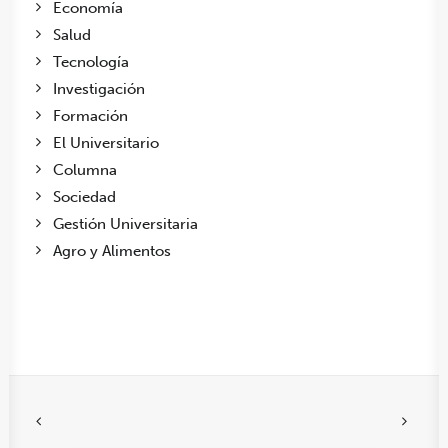
Economía
Salud
Tecnología
Investigación
Formación
El Universitario
Columna
Sociedad
Gestión Universitaria
Agro y Alimentos