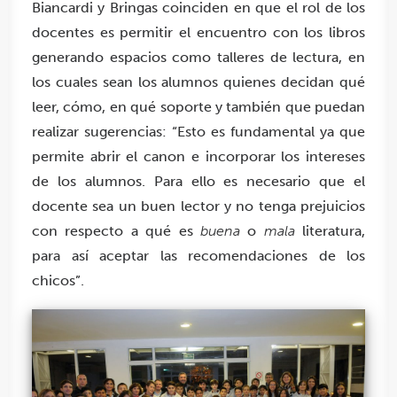
Biancardi y Bringas coinciden en que el rol de los
docentes es permitir el encuentro con los libros
generando espacios como talleres de lectura, en
los cuales sean los alumnos quienes decidan qué
leer, cómo, en qué soporte y también que puedan
realizar sugerencias: “Esto es fundamental ya que
permite abrir el canon e incorporar los intereses
de los alumnos. Para ello es necesario que el
docente sea un buen lector y no tenga prejuicios
con respecto a qué es
buena
o
mala
literatura,
para así aceptar las recomendaciones de los
chicos”.