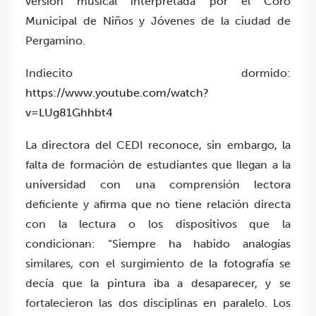
versión musical interpretada por el Coro
Municipal de Niños y Jóvenes de la ciudad de
Pergamino.
Indiecito dormido:
https://www.youtube.com/watch?
v=LUg81Ghhbt4
La directora del CEDI reconoce, sin embargo, la
falta de formación de estudiantes que llegan a la
universidad con una comprensión lectora
deficiente y afirma que no tiene relación directa
con la lectura o los dispositivos que la
condicionan: “Siempre ha habido analogías
similares, con el surgimiento de la fotografía se
decía que la pintura iba a desaparecer, y se
fortalecieron las dos disciplinas en paralelo. Los