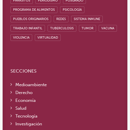
PARÁSITOS
PERIODISMO
POSGRADO
PROGRAMA DE ALIMENTOS
PSICOLOGÍA
PUEBLOS ORIGINARIOS
REDES
SISTEMA INMUNE
TRABAJO INFANTIL
TUBERCULOSIS
TUMOR
VACUNA
VIOLENCIA
VIRTUALIDAD
SECCIONES
Medioambiente
Derecho
Economía
Salud
Tecnología
Investigación