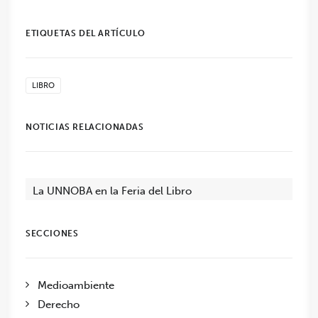
ETIQUETAS DEL ARTÍCULO
LIBRO
NOTICIAS RELACIONADAS
La UNNOBA en la Feria del Libro
SECCIONES
Medioambiente
Derecho