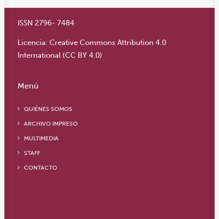
ISSN 2796- 7484
Licencia:
Creative Commons Attribution 4.0
International (CC BY 4.0)
Menú
QUIÉNES SOMOS
ARCHIVO IMPRESO
MULTIMEDIA
STAFF
CONTACTO