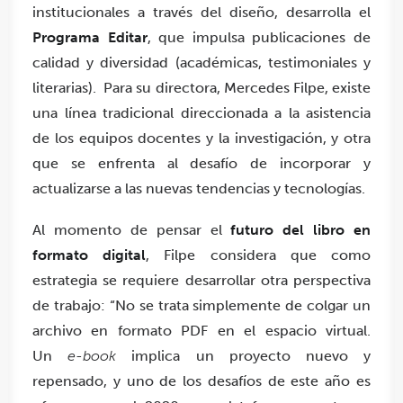
institucionales a través del diseño, desarrolla el
Programa Editar
, que impulsa publicaciones de
calidad y diversidad (académicas, testimoniales y
literarias). Para su directora, Mercedes Filpe, existe
una línea tradicional direccionada a la asistencia
de los equipos docentes y la investigación, y otra
que se enfrenta al desafío de incorporar y
actualizarse a las nuevas tendencias y tecnologías.
Al momento de pensar el
futuro del libro en
formato digital
, Filpe considera que como
estrategia se requiere desarrollar otra perspectiva
de trabajo: “No se trata simplemente de colgar un
archivo en formato PDF en el espacio virtual.
Un
e-book
implica un proyecto nuevo y
repensado, y uno de los desafíos de este año es