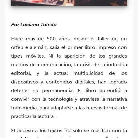
Por Luciano Toledo
Hace más de 500 años, desde el taller de un
orfebre alemán, salía el primer libro impreso con
tipos móviles. Ni la aparición de los grandes
medios de comunicación, la crisis de la industria
editorial, y la actual multiplicidad de los
dispositivos y contenidos digitales, han logrado
detener su permanencia. El libro aprendió a
convivir con la tecnología y atraviesa la narrativa
transmedia, para adaptarse a las nuevas formas de
practicar la lectura.
El acceso a los textos no solo se masificó con la