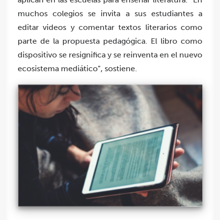
muchos colegios se invita a sus estudiantes a
editar videos y comentar textos literarios como
parte de la propuesta pedagógica. El libro como
dispositivo se resignifica y se reinventa en el nuevo
ecosistema mediático”, sostiene.