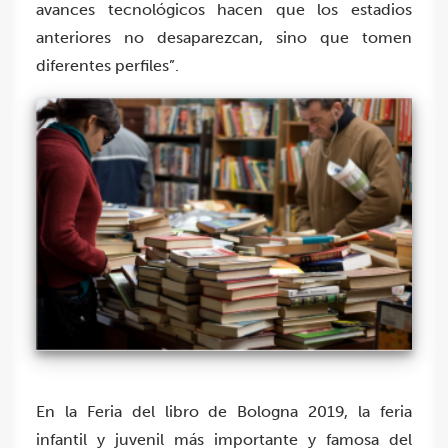
avances tecnológicos hacen que los estadios
anteriores no desaparezcan, sino que tomen
diferentes perfiles”.
En la Feria del libro de Bologna 2019, la feria
infantil y juvenil más importante y famosa del