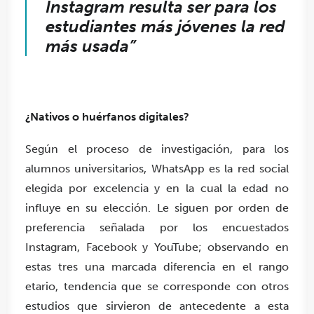
Instagram resulta ser para los
estudiantes más jóvenes la red
más usada”
¿Nativos o huérfanos digitales?
Según el proceso de investigación, para los
alumnos universitarios, WhatsApp es la red social
elegida por excelencia y en la cual la edad no
influye en su elección. Le siguen por orden de
preferencia señalada por los encuestados
Instagram, Facebook y YouTube; observando en
estas tres una marcada diferencia en el rango
etario, tendencia que se corresponde con otros
estudios que sirvieron de antecedente a esta