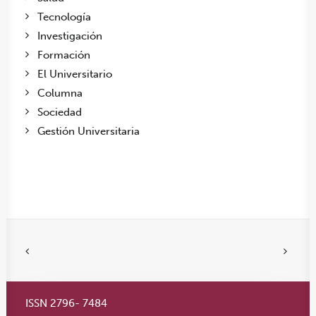
Tecnología
Investigación
Formación
El Universitario
Columna
Sociedad
Gestión Universitaria
ISSN 2796- 7484