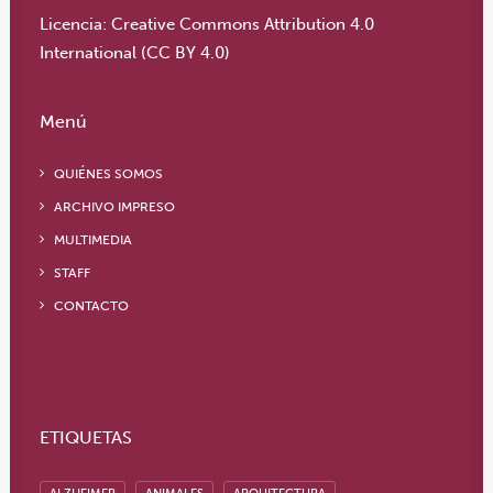
Licencia:
Creative Commons Attribution 4.0
International (CC BY 4.0)
Menú
QUIÉNES SOMOS
ARCHIVO IMPRESO
MULTIMEDIA
STAFF
CONTACTO
ETIQUETAS