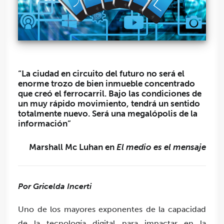
“La ciudad en circuito del futuro no será el
enorme trozo de bien inmueble concentrado
que creó el ferrocarril. Bajo las condiciones de
un muy rápido movimiento, tendrá un sentido
totalmente nuevo. Será una megalópolis de la
información”
Marshall Mc Luhan en
El medio es el mensaje
Por Gricelda Incerti
Uno de los mayores exponentes de la capacidad
de la tecnología digital para impactar en la