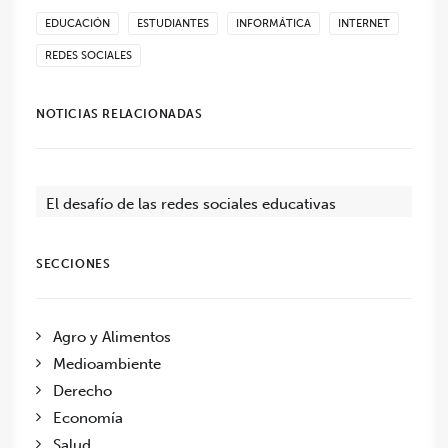
EDUCACIÓN
ESTUDIANTES
INFORMÁTICA
INTERNET
REDES SOCIALES
NOTICIAS RELACIONADAS
El desafío de las redes sociales educativas
SECCIONES
Agro y Alimentos
Medioambiente
Derecho
Economía
Salud