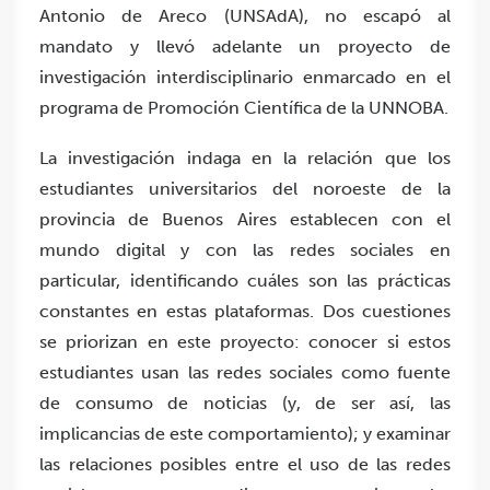
Antonio de Areco (UNSAdA), no escapó al
mandato y llevó adelante un proyecto de
investigación interdisciplinario enmarcado en el
programa de Promoción Científica de la UNNOBA.
La investigación indaga en la relación que los
estudiantes universitarios del noroeste de la
provincia de Buenos Aires establecen con el
mundo digital y con las redes sociales en
particular, identificando cuáles son las prácticas
constantes en estas plataformas. Dos cuestiones
se priorizan en este proyecto: conocer si estos
estudiantes usan las redes sociales como fuente
de consumo de noticias (y, de ser así, las
implicancias de este comportamiento); y examinar
las relaciones posibles entre el uso de las redes