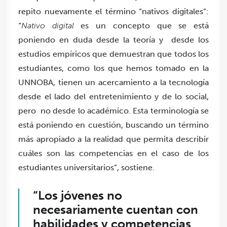
repito nuevamente el término “nativos digitales”:
“
Nativo digital
es un concepto que se está
poniendo en duda desde la teoría y desde los
estudios empíricos que demuestran que todos los
estudiantes, como los que hemos tomado en la
UNNOBA, tienen un acercamiento a la tecnología
desde el lado del entretenimiento y de lo social,
pero no desde lo académico. Esta terminología se
está poniendo en cuestión, buscando un término
más apropiado a la realidad que permita describir
cuáles son las competencias en el caso de los
estudiantes universitarios”, sostiene.
“Los jóvenes no
necesariamente cuentan con
habilidades y competencias