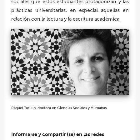
sociales que estos estudiantes protagonizan y las
prácticas universitarias, en especial aquellas en
relación con la lectura y la escritura académica.
Raquel Tarullo, doctora en Ciencias Sociales y Humanas
Informarse y compartir (se) en las redes