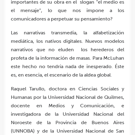
importantes de su obra en el slogan “el medio es
el mensaje”, lo que nos impone a los
comunicadores a perpetuar su pensamiento?
Las narrativas transmedia, la alfabetización
mediática, los nativos digitales. Nuevos modelos
narrativos que no eluden los herederos del
profeta de la información de masas. Para McLuhan
este hecho no tendría nada de inesperado. Éste
es, en esencia, el escenario de la aldea global.
Raquel Tarullo, doctora en Ciencias Sociales y
Humanas por la Universidad Nacional de Quilmes,
docente en Medios y Comunicación, e
investigadora de la Universidad Nacional del
Noroeste de la Provincia de Buenos Aires
(UNNOBA) y de la Universidad Nacional de San