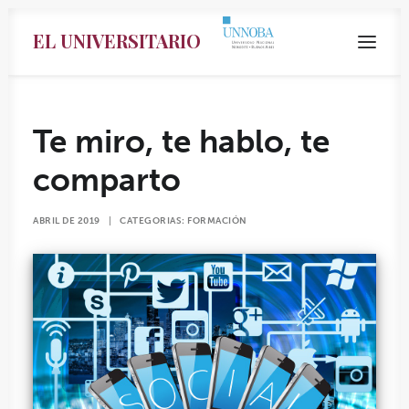
EL UNIVERSITARIO
Te miro, te hablo, te
comparto
ABRIL DE 2019
|
CATEGORIAS:
FORMACIÓN
Search