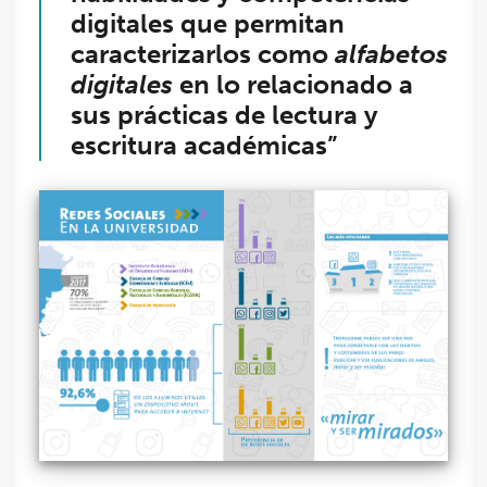
digitales que permitan
caracterizarlos como
alfabetos
digitales
en lo relacionado a
sus prácticas de lectura y
escritura académicas”