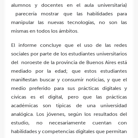
alumnos y docentes en el aula universitaria)
parecería mostrar que las habilidades para
manipular las nuevas tecnologías, no son las
mismas en todos los ámbitos.
El informe concluye que el uso de las redes
sociales por parte de los estudiantes universitarios
del noroeste de la provincia de Buenos Aires está
mediado por la edad; que estos estudiantes
manifiestan buscar y consumir noticias, y que el
medio preferido para sus prácticas digitales y
cívicas es el digital, pero que las prácticas
académicas son típicas de una universidad
analógica. Los jóvenes, según los resultados del
estudio, no necesariamente cuentan con
habilidades y competencias digitales que permitan