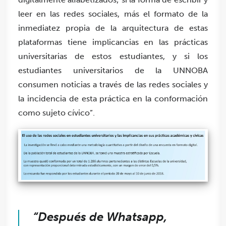
leer en las redes sociales, más el formato de la
inmediatez propia de la arquitectura de estas
plataformas tiene implicancias en las prácticas
universitarias de estos estudiantes, y si los
estudiantes universitarios de la UNNOBA
consumen noticias a través de las redes sociales y
la incidencia de esta práctica en la conformación
como sujeto cívico”.
“Después de Whatsapp,