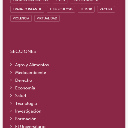
PUEBLOS ORIGINARIOS
REDES
SISTEMA INMUNE
TRABAJO INFANTIL
TUBERCULOSIS
TUMOR
VACUNA
VIOLENCIA
VIRTUALIDAD
SECCIONES
Agro y Alimentos
Medioambiente
Derecho
Economía
Salud
Tecnología
Investigación
Formación
El Universitario