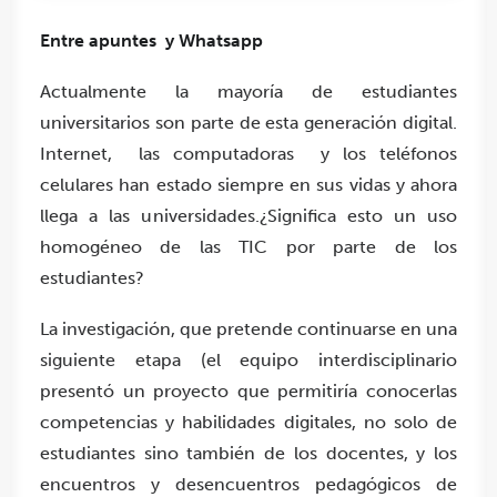
Entre apuntes y W
hatsapp
Actualmente la mayoría de estudiantes
universitarios son parte de esta generación digital.
Internet, las computadoras y los teléfonos
celulares han estado siempre en sus vidas y ahora
llega a las universidades.¿Significa esto un uso
homogéneo de las TIC por parte de los
estudiantes?
La investigación, que pretende continuarse en una
siguiente etapa (el equipo interdisciplinario
presentó un proyecto que permitiría conocerlas
competencias y habilidades digitales, no solo de
estudiantes sino también de los docentes, y los
encuentros y desencuentros pedagógicos de