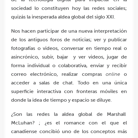
sociedad lo constituyen hoy las redes sociales;
quizás la inesperada aldea global del siglo XXI.
Nos hacen participar de una nueva interpretación
de los antiguos foros de noticias; ver y publicar
fotografías o videos, conversar en tiempo real o
asincrónico, subir, bajar y ver videos, jugar de
forma individual o colaborativa, enviar y recibir
correo electrónico, realizar compras
online
o
acceder a salas de chat. Todo en una única
superficie interactiva con fronteras móviles en
donde la idea de tiempo y espacio se diluye.
¿Son las redes la aldea global de Marshall
McLuhan? ; ¿es el romance con el que el
canadiense concibió uno de los conceptos más