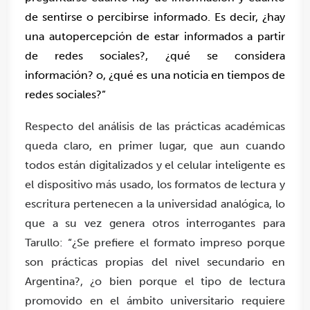
de sentirse o percibirse informado. Es decir, ¿hay
una autopercepción de estar informados a partir
de redes sociales?, ¿qué se considera
información? o, ¿qué es una noticia en tiempos de
redes sociales?”
Respecto del análisis de las prácticas académicas
queda claro, en primer lugar, que aun cuando
todos están digitalizados y el celular inteligente es
el dispositivo más usado, los formatos de lectura y
escritura pertenecen a la universidad analógica, lo
que a su vez genera otros interrogantes para
Tarullo: “¿Se prefiere el formato impreso porque
son prácticas propias del nivel secundario en
Argentina?, ¿o bien porque el tipo de lectura
promovido en el ámbito universitario requiere