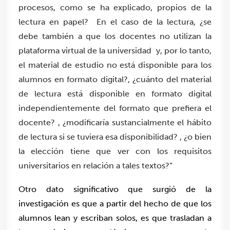
procesos, como se ha explicado, propios de la
lectura en papel? En el caso de la lectura, ¿se
debe también a que los docentes no utilizan la
plataforma virtual de la universidad y, por lo tanto,
el material de estudio no está disponible para los
alumnos en formato digital?, ¿cuánto del material
de lectura está disponible en formato digital
independientemente del formato que prefiera el
docente? , ¿modificaría sustancialmente el hábito
de lectura si se tuviera esa disponibilidad? , ¿o bien
la elección tiene que ver con los requisitos
universitarios en relación a tales textos?”
Otro dato significativo que surgió de la
investigación es que a partir del hecho de que los
alumnos lean y escriban solos, es que trasladan a