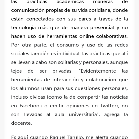
las prácticas académicas maneras de
comunicación propias de su vida cotidiana, donde
están conectados con sus pares a través de la
tecnología más que de manera presencial y no
hacen uso de herramientas online colaborativas.
Por otra parte, el consumo y uso de las redes
sociales también es individual: las prácticas que allí
se llevan a cabo son solitarias y personales, aunque
lejos de ser privadas. “Evidentemente las
herramientas de interacción y colaboración que
los alumnos usan para sus cuestiones personales,
incluso cívicas (como la de compartir las noticias
en Facebook o emitir opiniones en Twitter), no
son llevadas al aula universitaria”, agrega la
docente.
Es aquí cuando Raquel Tarullo, me alerta cuando