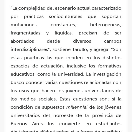
“La complejidad del escenario actual caracterizado
por prácticas socioculturales que soportan
mutaciones constantes, heterogéneas,
fragmentadas y líquidas, precisan de ser
abordados desde diversos campos
interdisciplinares”, sostiene Tarullo, y agrega: “Son
estas prácticas las que inciden en los distintos
espacios de actuación, inclusive los formativos
educativos, como la universidad. La investigación
buscó conocer varias cuestiones relacionadas con
los usos que hacen los jóvenes universitarios de
los medios sociales. Estas cuestiones son: si la
condición de supuestos
millennial
de los jóvenes
universitarios del noroeste de la provincia de
Buenos Aires los convierte en estudiantes
digitalmente alfabetizados; si la forma de escribir y