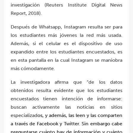
investigación (Reuters Institute Digital News
Report, 2018).
Después de Whatsapp, Instagram resulta ser para
los estudiantes más jóvenes la red más usada.
Además, si el celular es el dispositivo de uso
expandido entre los estudiantes encuestados, es
en esta pantalla en la cual Instagram se maniobra
más cómodamente.
La investigadora afirma que “de los datos
obtenidos resulta evidente que los estudiantes
encuestados tienen intención de informarse:
buscan activamente las noticias en sitios
especializad
os, y además, las leen y las comparten
a través de Facebook y Twitter. Sin embargo cabe
preguntarse cuánto hay de información y cuánto