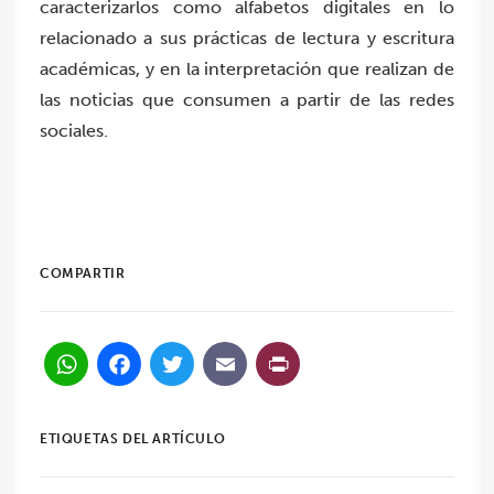
caracterizarlos como alfabetos digitales en lo
relacionado a sus prácticas de lectura y escritura
académicas, y en la interpretación que realizan de
las noticias que consumen a partir de las redes
sociales.
COMPARTIR
WhatsApp
Facebook
Twitter
Email
PrintFriendl
ETIQUETAS DEL ARTÍCULO