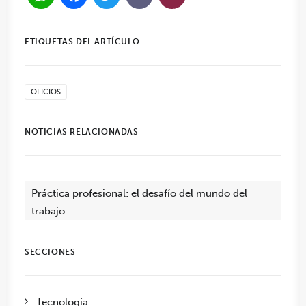
ETIQUETAS DEL ARTÍCULO
OFICIOS
NOTICIAS RELACIONADAS
Práctica profesional: el desafío del mundo del
trabajo
SECCIONES
Tecnología