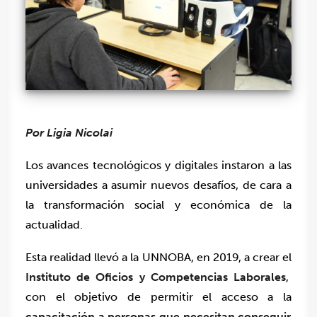
Por Ligia Nicolai
Los avances tecnológicos y digitales instaron a las
universidades a asumir nuevos desafíos, de cara a
la transformación social y económica de la
actualidad.
Esta realidad llevó a la UNNOBA, en 2019, a crear el
Instituto de Oficios y Competencias Laborales
,
con el objetivo de permitir el acceso a la
capacitación a personas que necesitan conseguir