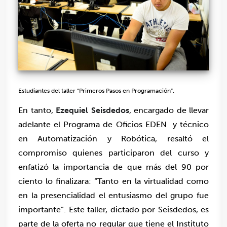
Estudiantes del taller “Primeros Pasos en Programación”.
En tanto,
Ezequiel Seisdedos
, encargado de llevar
adelante el Programa de Oficios EDEN y técnico
en Automatización y Robótica, resaltó el
compromiso quienes participaron del curso y
enfatizó la importancia de que más del 90 por
ciento lo finalizara: “Tanto en la virtualidad como
en la presencialidad el entusiasmo del grupo fue
importante”. Este taller, dictado por Seisdedos, es
parte de la oferta no regular que tiene el Instituto