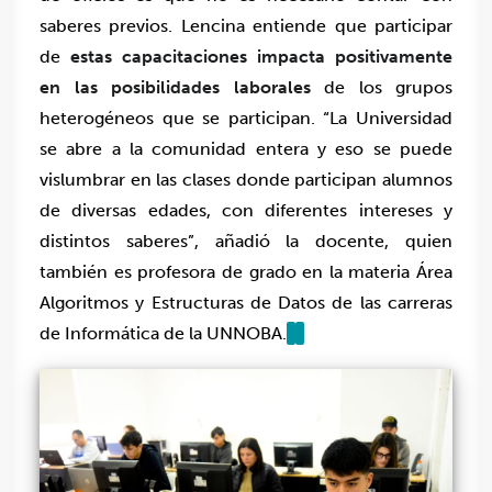
saberes previos. Lencina entiende que participar
de
estas capacitaciones impacta positivamente
en las posibilidades laborales
de los grupos
heterogéneos que se participan. “La Universidad
se abre a la comunidad entera y eso se puede
vislumbrar en las clases donde participan alumnos
de diversas edades, con diferentes intereses y
distintos saberes”, añadió la docente, quien
también es profesora de grado en la materia Área
Algoritmos y Estructuras de Datos de las carreras
de Informática de la UNNOBA.