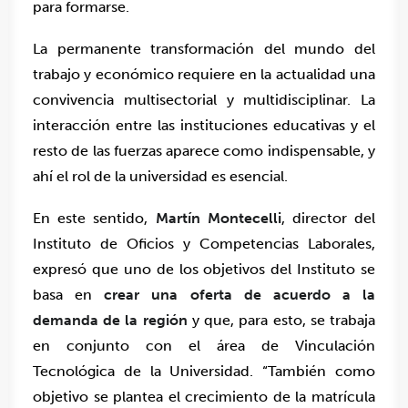
para formarse.
La permanente transformación del mundo del
trabajo y económico requiere en la actualidad una
convivencia multisectorial y multidisciplinar. La
interacción entre las instituciones educativas y el
resto de las fuerzas aparece como indispensable, y
ahí el rol de la universidad es esencial.
En este sentido,
Martín Montecelli
, director del
Instituto de Oficios y Competencias Laborales,
expresó que uno de los objetivos del Instituto se
basa en
crear una oferta de acuerdo a la
demanda de la región
y que, para esto, se trabaja
en conjunto con el área de Vinculación
Tecnológica de la Universidad. “También como
objetivo se plantea el crecimiento de la matrícula