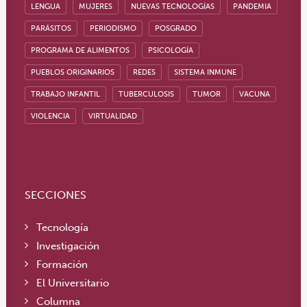
LENGUA
MUJERES
NUEVAS TECNOLOGÍAS
PANDEMIA
PARÁSITOS
PERIODISMO
POSGRADO
PROGRAMA DE ALIMENTOS
PSICOLOGÍA
PUEBLOS ORIGINARIOS
REDES
SISTEMA INMUNE
TRABAJO INFANTIL
TUBERCULOSIS
TUMOR
VACUNA
VIOLENCIA
VIRTUALIDAD
SECCIONES
Tecnología
Investigación
Formación
El Universitario
Columna