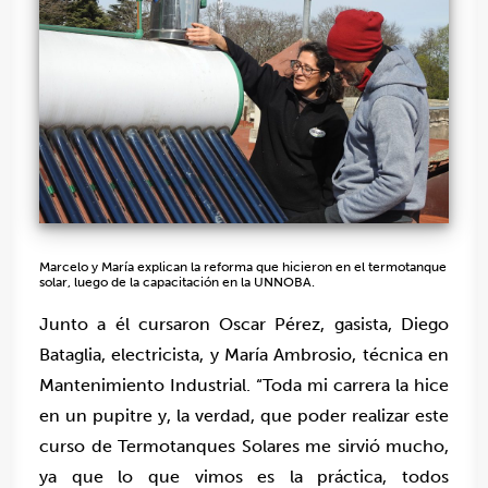
Marcelo y María explican la reforma que hicieron en el termotanque
solar, luego de la capacitación en la UNNOBA.
Junto a él cursaron Oscar Pérez, gasista, Diego
Bataglia, electricista, y María Ambrosio, técnica en
Mantenimiento Industrial. “Toda mi carrera la hice
en un pupitre y, la verdad, que poder realizar este
curso de Termotanques Solares me sirvió mucho,
ya que lo que vimos es la práctica, todos