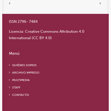
ISSN 2796- 7484
Licencia:
Creative Commons Attribution 4.0
International (CC BY 4.0)
Menú
QUIÉNES SOMOS
ARCHIVO IMPRESO
MULTIMEDIA
STAFF
CONTACTO