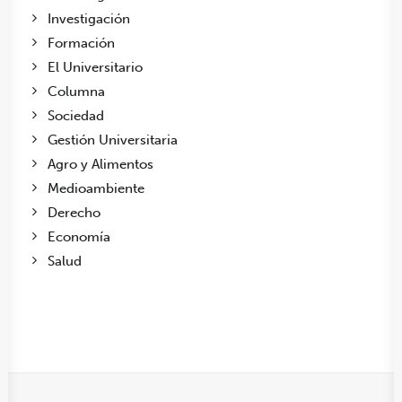
Investigación
Formación
El Universitario
Columna
Sociedad
Gestión Universitaria
Agro y Alimentos
Medioambiente
Derecho
Economía
Salud