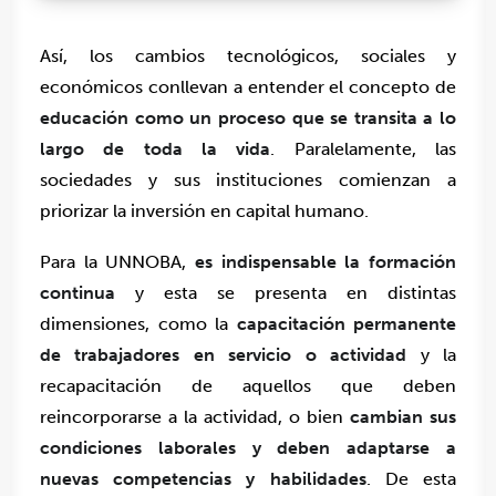
Así, los cambios tecnológicos, sociales y
económicos conllevan a entender el concepto de
educación como un proceso que se transita a lo
largo de toda la vida
. Paralelamente, las
sociedades y sus instituciones comienzan a
priorizar la inversión en capital humano.
Para la UNNOBA,
es indispensable la formación
continua
y esta se presenta en distintas
dimensiones, como la
capacitación permanente
de trabajadores en servicio o actividad
y la
recapacitación de aquellos que deben
reincorporarse a la actividad, o bien
cambian sus
condiciones laborales y deben adaptarse a
nuevas competencias y habilidades
. De esta