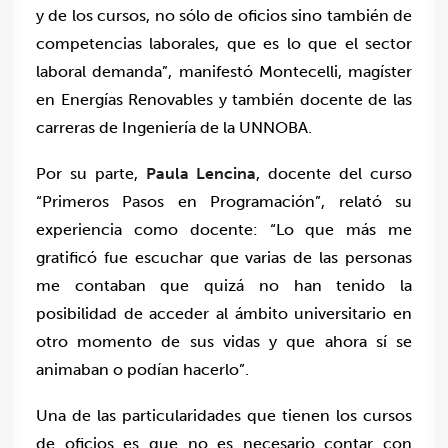
y de los cursos, no sólo de oficios sino también de
competencias laborales, que es lo que el sector
laboral demanda”, manifestó Montecelli, magíster
en Energías Renovables y también docente de las
carreras de Ingeniería de la UNNOBA.
Por su parte,
Paula Lencina
, docente del curso
“Primeros Pasos en Programación”, relató su
experiencia como docente: “Lo que más me
gratificó fue escuchar que varias de las personas
me contaban que quizá no han tenido la
posibilidad de acceder al ámbito universitario en
otro momento de sus vidas y que ahora sí se
animaban o podían hacerlo”.
Una de las particularidades que tienen los cursos
de oficios es que no es necesario contar con