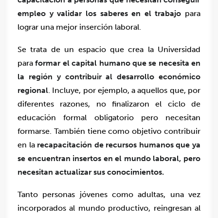
empleo y validar los saberes en el trabajo
para
lograr una mejor inserción laboral.
Se trata de un espacio que crea la Universidad
para
formar el capital humano que se necesita en
la región y contribuir al desarrollo económico
regional
. Incluye, por ejemplo, a aquellos que, por
diferentes razones, no finalizaron el ciclo de
educación formal obligatorio pero necesitan
formarse. También tiene como objetivo contribuir
en la
recapacitación de recursos humanos que ya
se encuentran insertos en el mundo laboral, pero
necesitan actualizar sus conocimientos.
Tanto personas jóvenes como adultas, una vez
incorporados al mundo productivo, reingresan al