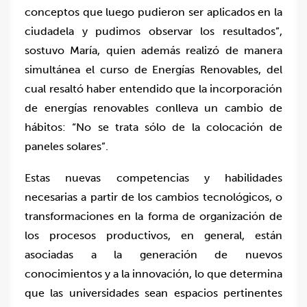
conceptos que luego pudieron ser aplicados en la
ciudadela y pudimos observar los resultados”,
sostuvo María, quien además realizó de manera
simultánea el curso de Energías Renovables, del
cual resaltó haber entendido que la incorporación
de energías renovables conlleva un cambio de
hábitos: “No se trata sólo de la colocación de
paneles solares”.
Estas nuevas competencias y habilidades
necesarias a partir de los cambios tecnológicos, o
transformaciones en la forma de organización de
los procesos productivos, en general, están
asociadas a la generación de nuevos
conocimientos y a la innovación, lo que determina
que las universidades sean espacios pertinentes