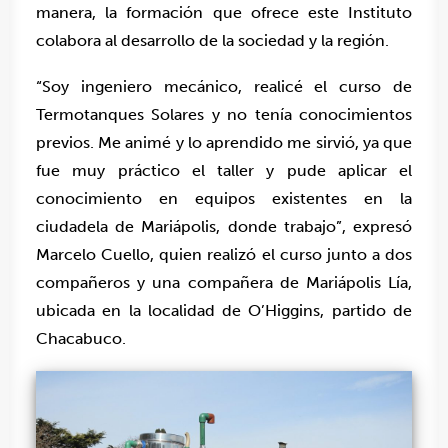
manera, la formación que ofrece este Instituto
colabora al desarrollo de la sociedad y la región.
“Soy ingeniero mecánico, realicé el curso de
Termotanques Solares y no tenía conocimientos
previos. Me animé y lo aprendido me sirvió, ya que
fue muy práctico el taller y pude aplicar el
conocimiento en equipos existentes en la
ciudadela de Mariápolis, donde trabajo”, expresó
Marcelo Cuello, quien realizó el curso junto a dos
compañeros y una compañera de Mariápolis Lía,
ubicada en la localidad de O’Higgins, partido de
Chacabuco.