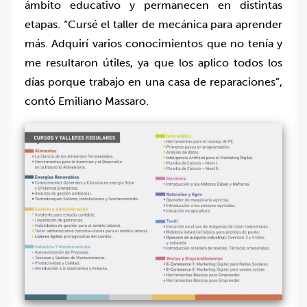
ámbito educativo y permanecen en distintas
etapas. “Cursé el taller de mecánica para aprender
más. Adquirí varios conocimientos que no tenía y
me resultaron útiles, ya que los aplico todos los
días porque trabajo en una casa de reparaciones”,
contó Emiliano Massaro.