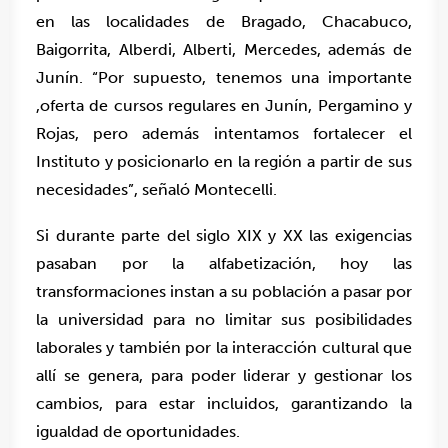
en las localidades de Bragado, Chacabuco,
Baigorrita, Alberdi, Alberti, Mercedes, además de
Junín. “Por supuesto, tenemos una importante
,oferta de cursos regulares en Junín, Pergamino y
Rojas, pero además intentamos fortalecer el
Instituto y posicionarlo en la región a partir de sus
necesidades”, señaló Montecelli.
Si durante parte del siglo XIX y XX las exigencias
pasaban por la alfabetización, hoy las
transformaciones instan a su población a pasar por
la universidad para no limitar sus posibilidades
laborales y también por la interacción cultural que
allí se genera, para poder liderar y gestionar los
cambios, para estar incluidos, garantizando la
igualdad de oportunidades.