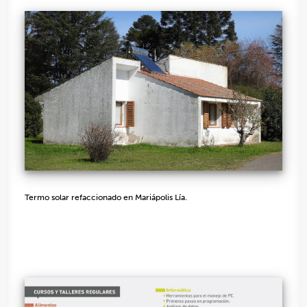
Termo solar refaccionado en Mariápolis Lía.