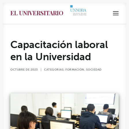
EL UNIVERSITARIO
Capacitación laboral
en la Universidad
OCTUBRE DE 2023
|
CATEGORIAS:
FORMACIÓN
,
SOCIEDAD
Search