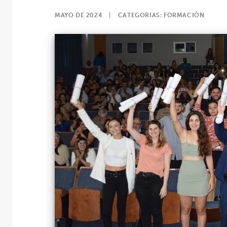
MAYO DE 2024
|
CATEGORIAS:
FORMACIÓN