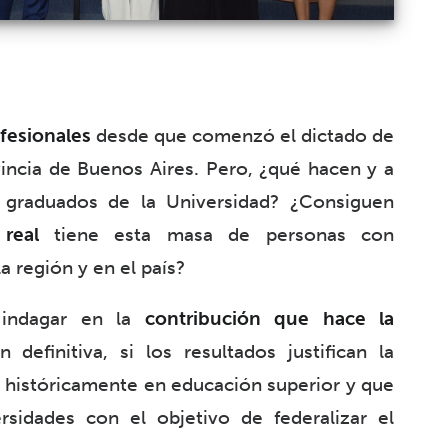
fesionales
desde que comenzó el dictado de
vincia de Buenos Aires. Pero, ¿qué hacen y a
 graduados de la Universidad? ¿Consiguen
real
tiene esta masa de personas con
a región y en el país?
n indagar en la
contribución que hace la
definitiva, si los resultados justifican la
o históricamente en educación superior y que
rsidades con el objetivo de federalizar el