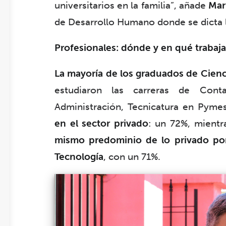
universitarios en la familia”, añade
Mar
de Desarrollo Humano donde se dicta l
Profesionales: dónde y en qué trabaj
La mayoría de los graduados de Cienc
estudiaron las carreras de Conta
Administración, Tecnicatura en Pymes
en el sector privado
: un 72%, mientr
mismo predominio de lo privado por
Tecnología
, con un 71%.