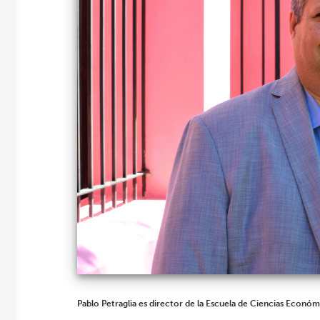
Pablo Petraglia es director de la Escuela de Ciencias Económi