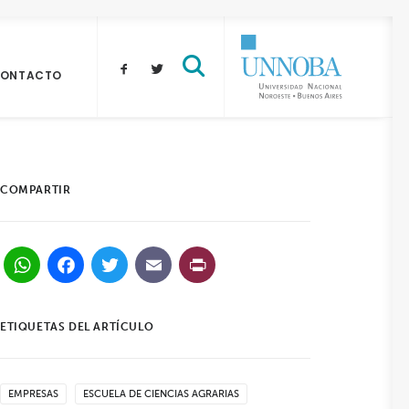
ONTACTO
COMPARTIR
WhatsApp
Facebook
Twitter
Email
PrintFriendly
ETIQUETAS DEL ARTÍCULO
EMPRESAS
ESCUELA DE CIENCIAS AGRARIAS