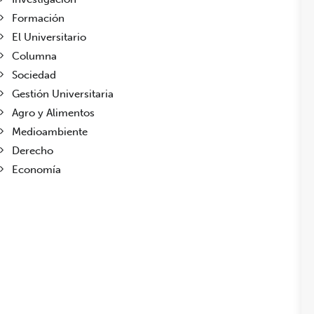
Formación
El Universitario
Columna
Sociedad
Gestión Universitaria
Agro y Alimentos
Medioambiente
Derecho
Economía