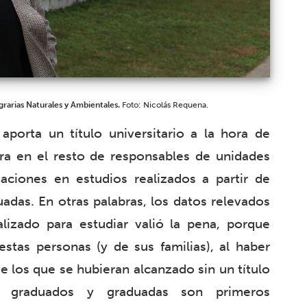
Agrarias Naturales y Ambientales.
Foto: Nicolás Requena.
aporta un título universitario a la hora de
era en el resto de responsables de unidades
aciones en estudios realizados a partir de
das. En otras palabras, los datos relevados
lizado para estudiar valió la pena, porque
stas personas (y de sus familias), al haber
e los que se hubieran alcanzado sin un título
s graduados y graduadas son primeros