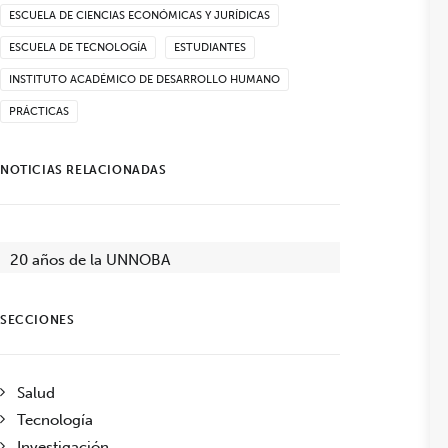
ESCUELA DE CIENCIAS ECONÓMICAS Y JURÍDICAS
ESCUELA DE TECNOLOGÍA
ESTUDIANTES
INSTITUTO ACADÉMICO DE DESARROLLO HUMANO
PRÁCTICAS
NOTICIAS RELACIONADAS
20 años de la UNNOBA
SECCIONES
Salud
Tecnología
Investigación