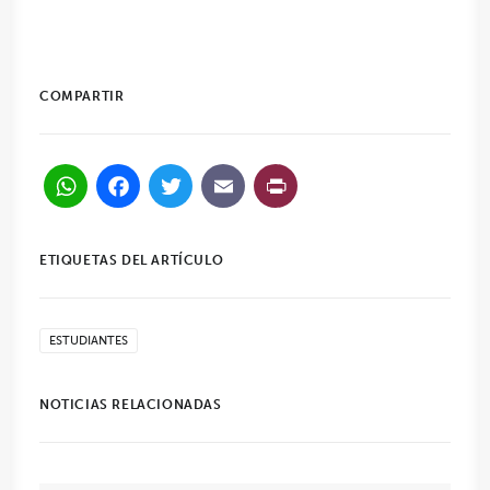
COMPARTIR
WhatsApp
Facebook
Twitter
Email
PrintFriendl
ETIQUETAS DEL ARTÍCULO
ESTUDIANTES
NOTICIAS RELACIONADAS