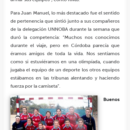
Para Juan Manuel, lo más destacado fue el sentido
de pertenencia que sintió junto a sus compañeros
de la delegación UNNOBA durante la semana que
duró la competencia: “Muchos nos conocimos
durante el viaje, pero en Córdoba parecía que
éramos amigos de toda la vida. Nos sentíamos
como si estuviéramos en una olimpíada, cuando
jugaba el equipo de un deporte los otros equipos
estábamos en las tribunas alentando y haciendo
fuerza por la camiseta”.
Buenos