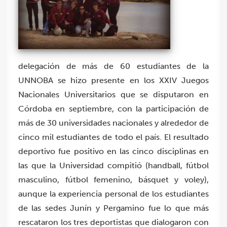
delegación de más de 60 estudiantes de la
UNNOBA se hizo presente en los XXIV Juegos
Nacionales Universitarios que se disputaron en
Córdoba en septiembre, con la participación de
más de 30 universidades nacionales y alrededor de
cinco mil estudiantes de todo el país. El resultado
deportivo fue positivo en las cinco disciplinas en
las que la Universidad compitió (handball, fútbol
masculino, fútbol femenino, básquet y voley),
aunque la experiencia personal de los estudiantes
de las sedes Junín y Pergamino fue lo que más
rescataron los tres deportistas que dialogaron con