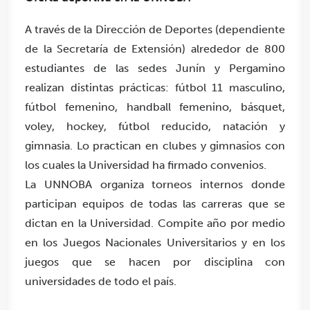
A través de la Dirección de Deportes (dependiente
de la Secretaría de Extensión) alrededor de 800
estudiantes de las sedes Junín y Pergamino
realizan distintas prácticas: fútbol 11 masculino,
fútbol femenino, handball femenino, básquet,
voley, hockey, fútbol reducido, natación y
gimnasia. Lo practican en clubes y gimnasios con
los cuales la Universidad ha firmado convenios.
La UNNOBA organiza torneos internos donde
participan equipos de todas las carreras que se
dictan en la Universidad. Compite año por medio
en los Juegos Nacionales Universitarios y en los
juegos que se hacen por disciplina con
universidades de todo el país.