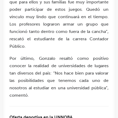
que para ellos y sus familias fue muy importante
poder participar de estos juegos. Quedó un
vínculo muy lindo que continuará en el tiempo.
Los profesores lograron armar un grupo que
funcionó tanto dentro como fuera de la cancha”,
rescató el estudiante de la carrera Contador
Público.
Por último, Gonzalo resaltó como positivo
conocer la realidad de universidades de lugares
tan diversos del país: “Nos hace bien para valorar
las posibilidades que tenemos cada uno de
nosotros al estudiar en una universidad pública”,
comentó.
Oferta deportiva en la UNNOBA