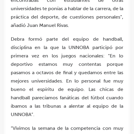
encontrabas con estudiantes de otras
universidades te ponías a hablar de la carrera, de la
práctica del deporte, de cuestiones personales”,
añadió Juan Manuel Rivas.
Debra formó parte del equipo de handball,
disciplina en la que la UNNOBA participó por
primera vez en los juegos nacionales: “En lo
deportivo estamos muy contentas porque
pasamos a octavos de final y quedamos entre las
mejores universidades. En lo personal fue muy
bueno el espíritu de equipo. Las chicas de
handball parecíamos fanáticas del fútbol cuando
íbamos a las tribunas a alentar al equipo de la
UNNOBA”.
“Vivimos la semana de la competencia con muy