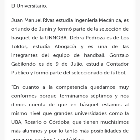
El Universitario.
Juan Manuel Rivas estudia Ingeniería Mecánica, es
oriundo de Junín y formó parte de la selección de
básquet de la UNNOBA. Debra Pedroza es de Los
Toldos, estudia Abogacía y es una de las
integrantes del equipo de handball. Gonzalo
Gabilondo es de 9 de Julio, estudia Contador
Público y formó parte del seleccionado de fútbol.
“En cuanto a la competencia quedamos muy
conformes porque terminamos séptimos y nos
dimos cuenta de que en básquet estamos al
mismo nivel que grandes universidades como la
UBA, Rosario o Córdoba, que tienen muchísimos
más alumnos y por lo tanto más posibilidades de
armar sus equipos”, contó Rivas.