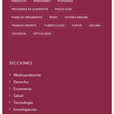
PARÁSITOS
PERIODISMO
POSGRADO
PROGRAMA DE ALIMENTOS
PSICOLOGÍA
PUEBLOS ORIGINARIOS
REDES
SISTEMA INMUNE
TRABAJO INFANTIL
TUBERCULOSIS
TUMOR
VACUNA
VIOLENCIA
VIRTUALIDAD
SECCIONES
Medioambiente
Derecho
Economía
Salud
Tecnología
Investigación