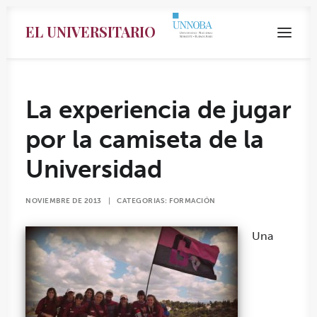
EL UNIVERSITARIO
La experiencia de jugar
por la camiseta de la
Universidad
NOVIEMBRE DE 2013
|
CATEGORIAS:
FORMACIÓN
Una
Search