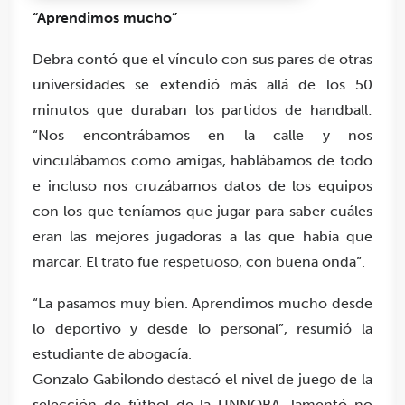
“Aprendimos mucho”
Debra contó que el vínculo con sus pares de otras
universidades se extendió más allá de los 50
minutos que duraban los partidos de handball:
“Nos encontrábamos en la calle y nos
vinculábamos como amigas, hablábamos de todo
e incluso nos cruzábamos datos de los equipos
con los que teníamos que jugar para saber cuáles
eran las mejores jugadoras a las que había que
marcar. El trato fue respetuoso, con buena onda”.
“La pasamos muy bien. Aprendimos mucho desde
lo deportivo y desde lo personal”, resumió la
estudiante de abogacía.
Gonzalo Gabilondo destacó el nivel de juego de la
selección de fútbol de la UNNOBA, lamentó no