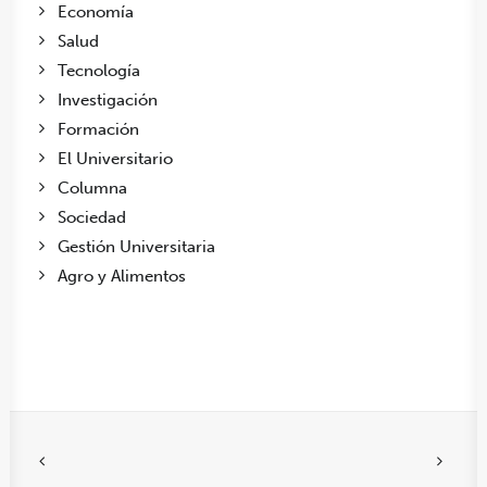
Economía
Salud
Tecnología
Investigación
Formación
El Universitario
Columna
Sociedad
Gestión Universitaria
Agro y Alimentos