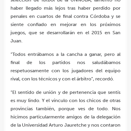
haber llegado más lejos tras haber perdido por
penales en cuartos de final contra Córdoba y se
siente confiado en mejorar en los próximos
juegos, que se desarrollarán en el 2015 en San
Juan.
“Todos entrábamos a la cancha a ganar, pero al
final de los partidos nos saludábamos
respetuosamente con los jugadores del equipo
rival, con los técnicos y con el árbitro”, recordó.
“El sentido de unión y de pertenencia que sentís
es muy lindo. Y el vínculo con los chicos de otras
provincias también, porque ves de todo. Nos
hicimos particularmente amigos de la delegación
de la Universidad Arturo Jauretche y nos contaron