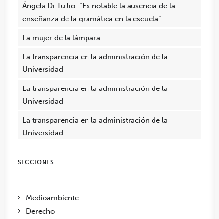
Ángela Di Tullio: “Es notable la ausencia de la
enseñanza de la gramática en la escuela”
La mujer de la lámpara
La transparencia en la administración de la
Universidad
La transparencia en la administración de la
Universidad
La transparencia en la administración de la
Universidad
SECCIONES
Medioambiente
Derecho