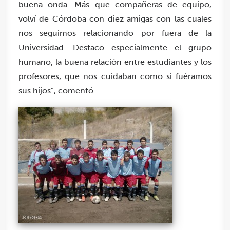
buena onda. Más que compañeras de equipo,
volví de Córdoba con diez amigas con las cuales
nos seguimos relacionando por fuera de la
Universidad. Destaco especialmente el grupo
humano, la buena relación entre estudiantes y los
profesores, que nos cuidaban como si fuéramos
sus hijos”, comentó.