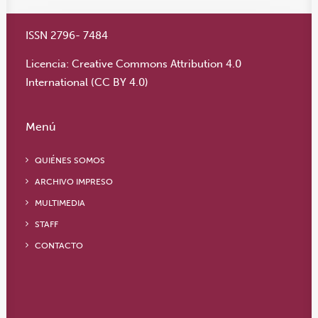
ISSN 2796- 7484
Licencia:
Creative Commons Attribution 4.0
International (CC BY 4.0)
Menú
QUIÉNES SOMOS
ARCHIVO IMPRESO
MULTIMEDIA
STAFF
CONTACTO