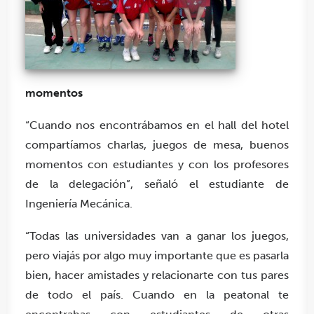
momentos
“Cuando nos encontrábamos en el hall del hotel
compartíamos charlas, juegos de mesa, buenos
momentos con estudiantes y con los profesores
de la delegación”, señaló el estudiante de
Ingeniería Mecánica.
“Todas las universidades van a ganar los juegos,
pero viajás por algo muy importante que es pasarla
bien, hacer amistades y relacionarte con tus pares
de todo el país. Cuando en la peatonal te