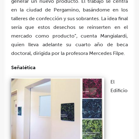
generar un nuevo producto. El trabajo se centra
en la ciudad de Pergamino, basándome en los
talleres de confección y sus sobrantes. La idea final
sería que estos desechos se reinserten en el
mercado como producto”, cuenta Mangialardi,
quien lleva adelante su cuarto año de beca
doctoral, dirigida por la profesora Mercedes Filpe.
Señalética
El
Edificio