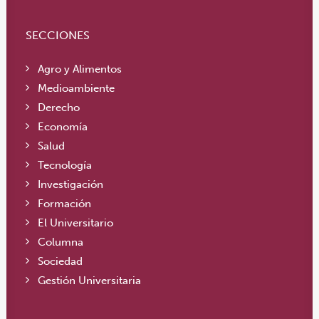
SECCIONES
Agro y Alimentos
Medioambiente
Derecho
Economía
Salud
Tecnología
Investigación
Formación
El Universitario
Columna
Sociedad
Gestión Universitaria