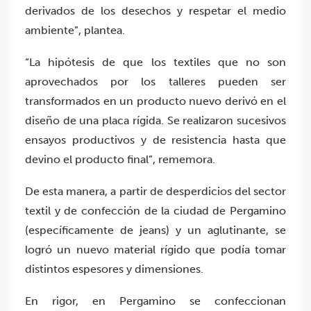
derivados de los desechos y respetar el medio
ambiente”, plantea.
“La hipótesis de que los textiles que no son
aprovechados por los talleres pueden ser
transformados en un producto nuevo derivó en el
diseño de una placa rígida. Se realizaron sucesivos
ensayos productivos y de resistencia hasta que
devino el producto final”, rememora.
De esta manera, a partir de desperdicios del sector
textil y de confección de la ciudad de Pergamino
(específicamente de jeans) y un aglutinante, se
logró un nuevo material rígido que podía tomar
distintos espesores y dimensiones.
En rigor, en Pergamino se confeccionan