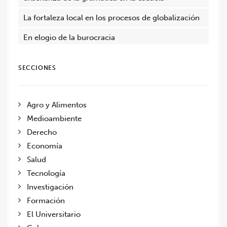
La fortaleza local en los procesos de globalización
En elogio de la burocracia
SECCIONES
Agro y Alimentos
Medioambiente
Derecho
Economía
Salud
Tecnología
Investigación
Formación
El Universitario