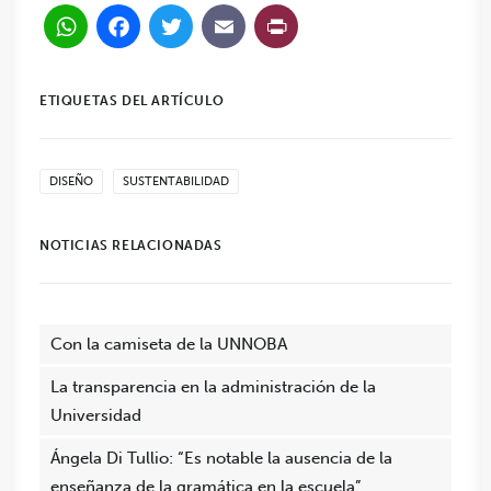
WhatsApp
Facebook
Twitter
Email
PrintFriendl
ETIQUETAS DEL ARTÍCULO
DISEÑO
SUSTENTABILIDAD
NOTICIAS RELACIONADAS
Con la camiseta de la UNNOBA
La transparencia en la administración de la
Universidad
Ángela Di Tullio: “Es notable la ausencia de la
enseñanza de la gramática en la escuela”