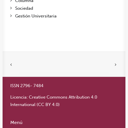
Columna
Sociedad
Gestión Universitaria
ISSN 2796- 7484
Licencia:
Creative Commons Attribution 4.0
International (CC BY 4.0)
Menú