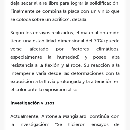
deja secar al aire libre para lograr la solidificación.
Finalmente se combina la placa con un vinilo que
se coloca sobre un acrílico”, detalla.
Según los ensayos realizados, el material obtenido
tiene una estabilidad dimensional del 70% (puede
verse afectado por factores climáticos,
especialmente la humedad) y posee alta
resistencia a la flexión y al roce. Su reacción a la
intemperie varía desde las deformaciones con la
exposición a la lluvia prolongada y la alteración en
el color ante la exposición al sol.
Investigación y usos
Actualmente, Antonela Mangialardi continúa con
la investigación: “Se hicieron ensayos de