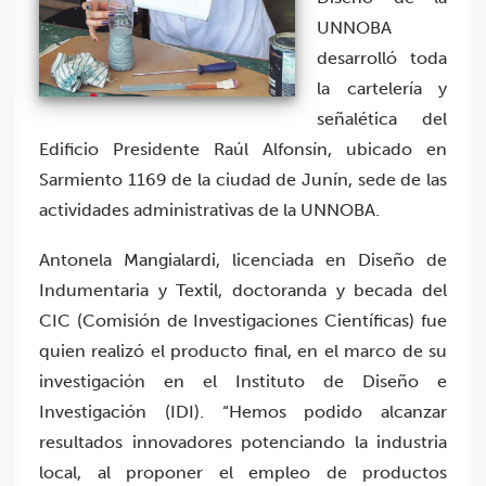
UNNOBA
desarrolló toda
la cartelería y
señalética del
Edificio Presidente Raúl Alfonsín, ubicado en
Sarmiento 1169 de la ciudad de Junín, sede de las
actividades administrativas de la UNNOBA.
Antonela Mangialardi, licenciada en Diseño de
Indumentaria y Textil, doctoranda y becada del
CIC (Comisión de Investigaciones Científicas) fue
quien realizó el producto final, en el marco de su
investigación en el Instituto de Diseño e
Investigación (IDI). “Hemos podido alcanzar
resultados innovadores potenciando la industria
local, al proponer el empleo de productos