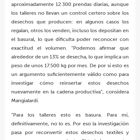
aproximadamente 12.300 prendas diarias, aunque
los talleres no llevan un control certero sobre los
desechos que producen: en algunos casos los
regalan, otros los venden, incluso los depositan en
el basural, lo que dificulta poder reconocer con
exactitud el volumen. “Podemos afirmar que
alrededor de un 13% se desecha, lo que implica un
peso de unos 17.500 kg por mes. De por sí esto es
un argumento suficientemente válido como para
investigar cómo reinsertar estos desechos
nuevamente en la cadena productiva”, considera
Mangialardi.
“Para los talleres esto es basura. Para mí,
definitivamente, no lo es. Por eso la investigación
pasa por reconvertir estos desechos textiles y