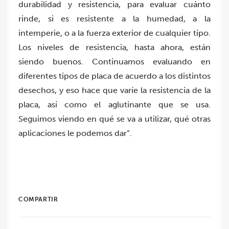
durabilidad y resistencia, para evaluar cuánto
rinde, si es resistente a la humedad, a la
intemperie, o a la fuerza exterior de cualquier tipo.
Los niveles de resistencia, hasta ahora, están
siendo buenos. Continuamos evaluando en
diferentes tipos de placa de acuerdo a los distintos
desechos, y eso hace que varíe la resistencia de la
placa, así como el aglutinante que se usa.
Seguimos viendo en qué se va a utilizar, qué otras
aplicaciones le podemos dar”.
COMPARTIR