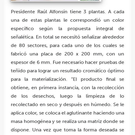
Presidente Raúl Alfonsín tiene 3 plantas. A cada
una de estas plantas le correspondió un color
específico según la propuesta integral de
señalética. En total se necesitó señalizar alrededor
de 80 sectores, para cada uno de los cuales se
fabricó una placa de 200 x 200 mm, con un
espesor de 6 mm. Fue necesario hacer pruebas de
teñido para lograr un resultado cromático óptimo
para la materialización. “El producto final se
obtiene, en primera instancia, con la recolección
de los desechos, luego la limpieza de lo
recolectado en seco y después en húmedo. Se le
aplica color, se coloca el aglutinante haciendo una
masa homogénea y se realiza una matriz donde se
dispone. Una vez que toma la forma deseada se