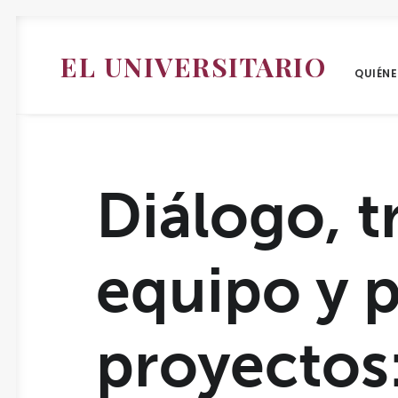
EL UNIVERSITARIO
QUIÉN
Diálogo, t
equipo y 
proyectos