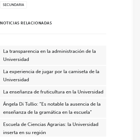
SECUNDARIA
NOTICIAS RELACIONADAS
La transparencia en la administración de la
Universidad
La experiencia de jugar por la camiseta de la
Universidad
La enseñanza de fruticultura en la Universidad
Ángela Di Tullio: “Es notable la ausencia de la
enseñanza de la gramática en la escuela”
Escuela de Ciencias Agrarias: la Universidad
inserta en su región