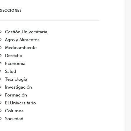
SECCIONES
Gestión Universitaria
Agro y Alimentos
Medioambiente
Derecho
Economía
Salud
Tecnología
Investigación
Formación
El Universitario
Columna
Sociedad