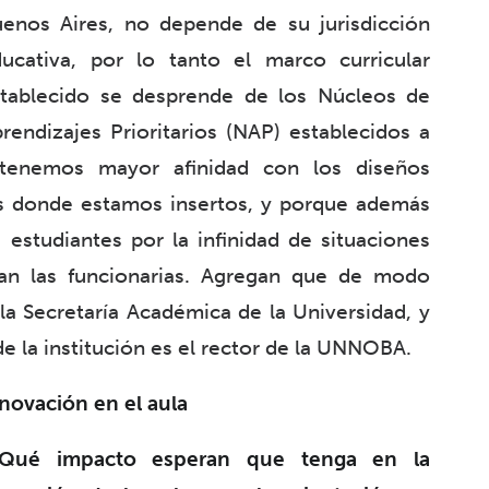
enos Aires, no depende de su jurisdicción
ucativa, por lo tanto el marco curricular
tablecido se desprende de los Núcleos de
rendizajes Prioritarios (NAP) establecidos a
 tenemos mayor afinidad con los diseños
 es donde estamos insertos, y porque además
 estudiantes por la infinidad de situaciones
ican las funcionarias. Agregan que de modo
la Secretaría Académica de la Universidad, y
e la institución es el rector de la UNNOBA.
novación en el aula
¿Qué impacto esperan que tenga en la