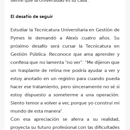
siente que la Universidad es su casa”.
El desafío de seguir
Estudiar la Tecnicatura Universitaria en Gestión de
Pymes le demandó a Alexis cuatro años. Su
próximo desafío será cursar la Tecnicatura en
Gestión Pública. Reconoce que ama aprender y
confiesa que no lamenta “no ver”: “Me dijeron que
un trasplante de retina me podría ayudar a ver y
estoy anotado en un registro para cuando pueda
hacer ese tratamiento, pero sinceramente no sé si
estoy dispuesto a someterme a una operación.
Siento temor a volver a ver, porque yo construí mi
mundo de esta manera”.
Con esa apreciación se aferra a su realidad,
proyecta su futuro profesional con las dificultades