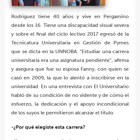
Rodríguez tiene 40 años y vive en Pergamino
desde los 16. Tiene una discapacidad visual severa
y sobre el final del ciclo lectivo 2017 egresó de la
Tecnicatura Universitaria en Gestión de Pymes
que se dicta en la UNNOBA. “Estudiar una carrera
universitaria era una asignatura pendiente”, afirma
y asegura que fue su esposa Fanny, con quien se
casó en 2009, la que lo alentó a inscribirse en la
universidad. En una entrevista con El Universitario
habló de su condición de no vidente y de cómo el
esfuerzo, la dedicación y el apoyo incondicional
de los suyos le permitieron alcanzar el título.
-¿Por qué elegiste esta carrera?