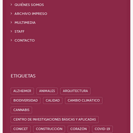
QUIÉNES SOMOS
ARCHIVO IMPRESO
MULTIMEDIA
STAFF
CONTACTO
ETIQUETAS
ALZHEIMER
ANIMALES
ARQUITECTURA
BIODIVERSIDAD
CALIDAD
CAMBIO CLIMÁTICO
CANNABIS
CENTRO DE INVESTIGACIONES BÁSICAS Y APLICADAS
CONICET
CONSTRUCCIÓN
CORAZÓN
COVID-19