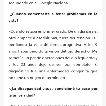
secundario en el Colegio Nacional.
-¿Cuándo comenzaste a tener problemas en la
vista?
-Cuando estaba en primer grado. De un día para el
otro empecé a escribir mal, fuera del renglón. Fui
perdiendo la vista de forma progresiva. A los 9
años había perdido la visión del ojo derecho. Me
sometí a un par de operaciones del ojo izquierdo y
a los 23 años dejé de ver por completo. El
diagnóstico fue una enfermedad congénita que
no tiene un origen determinado.
-¿La discapacidad visual condicionó tu paso por
la universidad?