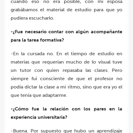
cuando eso no era posible, con mi esposa
grabábamos el material de estudio para que yo
pudiera escucharlo.
-¿Fue necesario contar con algún acompañante
para la tarea formativa?
-En la cursada no. En el tiempo de estudio en
materias que requerían mucho de lo visual tuve
un tutor con quien repasaba las clases. Pero
siempre fui consciente de que el profesor no
podía dictar la clase a mi ritmo, sino que era yo el
que tenía que adaptarme.
-¿Cómo fue la relación con los pares en la
experiencia universitaria?
-Buena. Por supuesto que hubo un aprendizaje