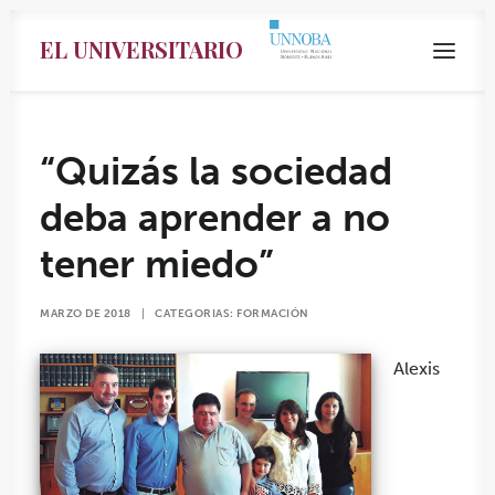
EL UNIVERSITARIO
“Quizás la sociedad
deba aprender a no
tener miedo”
MARZO DE 2018
|
CATEGORIAS:
FORMACIÓN
Alexis
Search