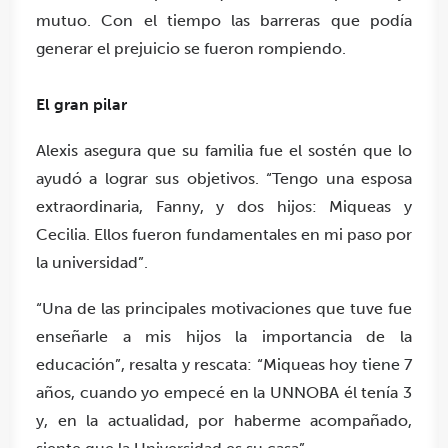
mutuo. Con el tiempo las barreras que podía
generar el prejuicio se fueron rompiendo.
El gran pilar
Alexis asegura que su familia fue el sostén que lo
ayudó a lograr sus objetivos. “Tengo una esposa
extraordinaria, Fanny, y dos hijos: Miqueas y
Cecilia. Ellos fueron fundamentales en mi paso por
la universidad”.
“Una de las principales motivaciones que tuve fue
enseñarle a mis hijos la importancia de la
educación”, resalta y rescata: “Miqueas hoy tiene 7
años, cuando yo empecé en la UNNOBA él tenía 3
y, en la actualidad, por haberme acompañado,