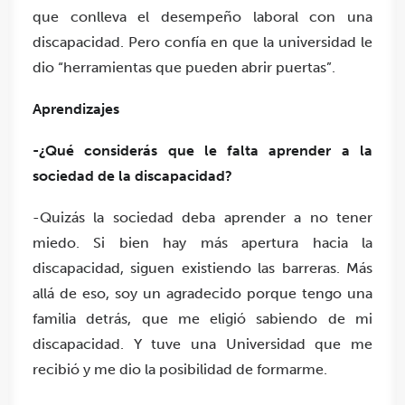
que conlleva el desempeño laboral con una
discapacidad. Pero confía en que la universidad le
dio “herramientas que pueden abrir puertas”.
Aprendizajes
-¿Qué considerás que le falta aprender a la
sociedad de la discapacidad?
-Quizás la sociedad deba aprender a no tener
miedo. Si bien hay más apertura hacia la
discapacidad, siguen existiendo las barreras. Más
allá de eso, soy un agradecido porque tengo una
familia detrás, que me eligió sabiendo de mi
discapacidad. Y tuve una Universidad que me
recibió y me dio la posibilidad de formarme.