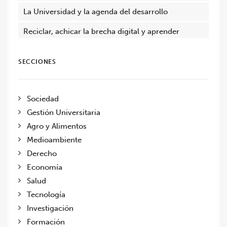
La Universidad y la agenda del desarrollo
Reciclar, achicar la brecha digital y aprender
SECCIONES
Sociedad
Gestión Universitaria
Agro y Alimentos
Medioambiente
Derecho
Economía
Salud
Tecnología
Investigación
Formación