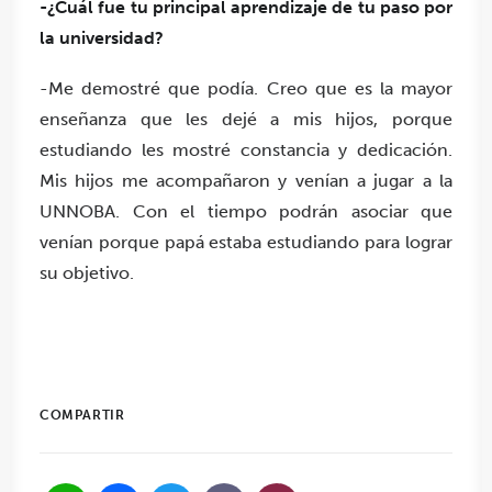
-¿Cuál fue tu principal aprendizaje de tu paso por
la universidad?
-Me demostré que podía. Creo que es la mayor
enseñanza que les dejé a mis hijos, porque
estudiando les mostré constancia y dedicación.
Mis hijos me acompañaron y venían a jugar a la
UNNOBA. Con el tiempo podrán asociar que
venían porque papá estaba estudiando para lograr
su objetivo.
COMPARTIR