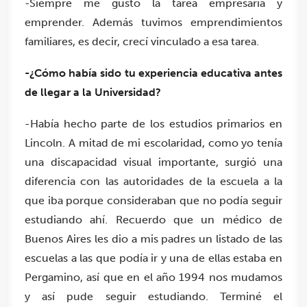
-Siempre me gustó la tarea empresaria y
emprender. Además tuvimos emprendimientos
familiares, es decir, crecí vinculado a esa tarea.
-¿Cómo había sido tu experiencia educativa antes
de llegar a la Universidad?
-Había hecho parte de los estudios primarios en
Lincoln. A mitad de mi escolaridad, como yo tenía
una discapacidad visual importante, surgió una
diferencia con las autoridades de la escuela a la
que iba porque consideraban que no podía seguir
estudiando ahí. Recuerdo que un médico de
Buenos Aires les dio a mis padres un listado de las
escuelas a las que podía ir y una de ellas estaba en
Pergamino, así que en el año 1994 nos mudamos
y así pude seguir estudiando. Terminé el