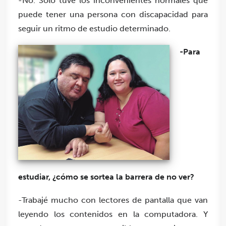
-No. Solo tuve los inconvenientes normales que
puede tener una persona con discapacidad para
seguir un ritmo de estudio determinado.
-Para
estudiar, ¿cómo se sortea la barrera de no ver?
-Trabajé mucho con lectores de pantalla que van
leyendo los contenidos en la computadora. Y