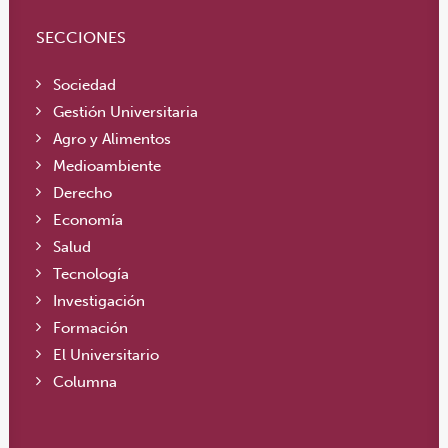
SECCIONES
Sociedad
Gestión Universitaria
Agro y Alimentos
Medioambiente
Derecho
Economía
Salud
Tecnología
Investigación
Formación
El Universitario
Columna