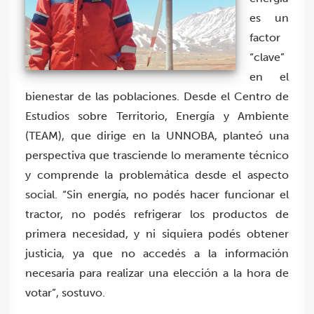
es un
factor
“clave”
en el
bienestar de las poblaciones. Desde el Centro de
Estudios sobre Territorio, Energía y Ambiente
(TEAM), que dirige en la UNNOBA, planteó una
perspectiva que trasciende lo meramente técnico
y comprende la problemática desde el aspecto
social. “Sin energía, no podés hacer funcionar el
tractor, no podés refrigerar los productos de
primera necesidad, y ni siquiera podés obtener
justicia, ya que no accedés a la información
necesaria para realizar una elección a la hora de
votar”, sostuvo.