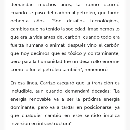
demandan muchos años, tal como ocurrió
cuando se pasó del carbón al petróleo, que tardó
ochenta años. “Son desafíos tecnológicos,
cambios que ha tenido la sociedad. Imaginemos lo
que era la vida antes del carbón, cuando todo era
fuerza humana o animal; después vino el carbón
que hoy decimos que es tóxico y contaminante,
pero para la humanidad fue un desarrollo enorme
como lo fue el petróleo también”, rememoró.
En esa línea, Carrizo aseguró que la transición es
ineludible, aun cuando demandará décadas: “La
energía renovable va a ser la próxima energía
dominante, pero va a tardar en posicionarse, ya
que cualquier cambio en este sentido implica
inversión en infraestructura”.