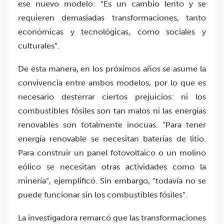
ese nuevo modelo: “Es un cambio lento y se
requieren demasiadas transformaciones, tanto
económicas y tecnológicas, como sociales y
culturales”.
De esta manera, en los próximos años se asume la
convivencia entre ambos modelos, por lo que es
necesario desterrar ciertos prejuicios: ni los
combustibles fósiles son tan malos ni las energías
renovables son totalmente inocuas. “Para tener
energía renovable se necesitan baterías de litio.
Para construir un panel fotovoltaico o un molino
eólico se necesitan otras actividades como la
minería”, ejemplificó. Sin embargo, “todavía no se
puede funcionar sin los combustibles fósiles”.
La investigadora remarcó que las transformaciones