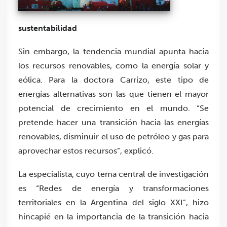
sustentabilidad
Sin embargo, la tendencia mundial apunta hacia
los recursos renovables, como la energía solar y
eólica. Para la doctora Carrizo, este tipo de
energías alternativas son las que tienen el mayor
potencial de crecimiento en el mundo. “Se
pretende hacer una transición hacia las energías
renovables, disminuir el uso de petróleo y gas para
aprovechar estos recursos”, explicó.
La especialista, cuyo tema central de investigación
es “Redes de energía y transformaciones
territoriales en la Argentina del siglo XXI”, hizo
hincapié en la importancia de la transición hacia