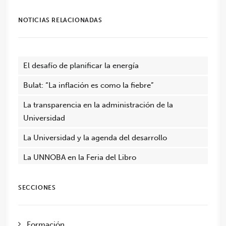
NOTICIAS RELACIONADAS
El desafío de planificar la energía
Bulat: “La inflación es como la fiebre”
La transparencia en la administración de la
Universidad
La Universidad y la agenda del desarrollo
La UNNOBA en la Feria del Libro
SECCIONES
Formación