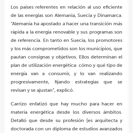
Los países referentes en relación al uso eficiente
de las energías son Alemania, Suecia y Dinamarca.
“Alemania ha apostado a hacer una transición más
rápida a la energía renovable y sus programas son
de referencia. En tanto en Suecia, los promotores
y los más comprometidos son los municipios, que
pautan consignas y objetivos. Ellos determinan el
plan de utilización energética: cómo y qué tipo de
energía van a consumir, y lo van realizando
progresivamente, fijando estrategias que se
revisan y se ajustan”, explicó.
Carrizo enfatizó que hay mucho para hacer en
materia energética desde los diversos ámbitos.
Detalló que desde su profesión [es arquitecta y
doctorada con un diploma de estudios avanzados