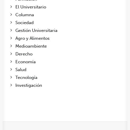
El Universitario
Columna
Sociedad
Gestión Universitaria
Agro y Alimentos
Medioambiente
Derecho
Economía
Salud
Tecnología
Investigación