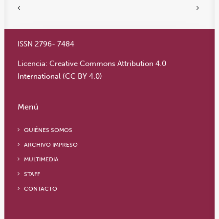
ISSN 2796- 7484
Licencia:
Creative Commons Attribution 4.0
International (CC BY 4.0)
Menú
QUIÉNES SOMOS
ARCHIVO IMPRESO
MULTIMEDIA
STAFF
CONTACTO