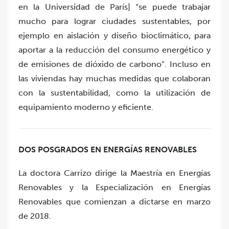
en la Universidad de París] “se puede trabajar
mucho para lograr ciudades sustentables, por
ejemplo en aislación y diseño bioclimático, para
aportar a la reducción del consumo energético y
de emisiones de dióxido de carbono”. Incluso en
las viviendas hay muchas medidas que colaboran
con la sustentabilidad, como la utilización de
equipamiento moderno y eficiente.
DOS POSGRADOS EN ENERGÍAS RENOVABLES
La doctora Carrizo dirige la Maestría en Energías
Renovables y la Especialización en Energías
Renovables que comienzan a dictarse en marzo
de 2018.