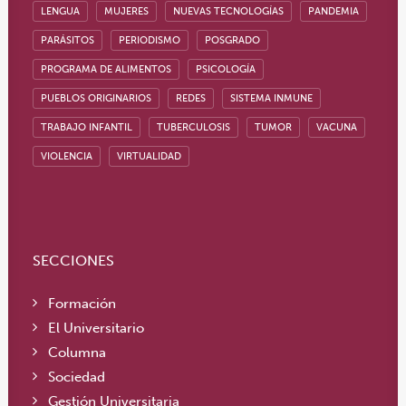
LENGUA
MUJERES
NUEVAS TECNOLOGÍAS
PANDEMIA
PARÁSITOS
PERIODISMO
POSGRADO
PROGRAMA DE ALIMENTOS
PSICOLOGÍA
PUEBLOS ORIGINARIOS
REDES
SISTEMA INMUNE
TRABAJO INFANTIL
TUBERCULOSIS
TUMOR
VACUNA
VIOLENCIA
VIRTUALIDAD
SECCIONES
Formación
El Universitario
Columna
Sociedad
Gestión Universitaria