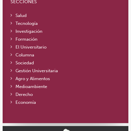
SECCIONES
Salud
Tecnología
Investigación
Formación
El Universitario
Columna
Sociedad
Gestión Universitaria
Agro y Alimentos
Medioambiente
Derecho
Economía