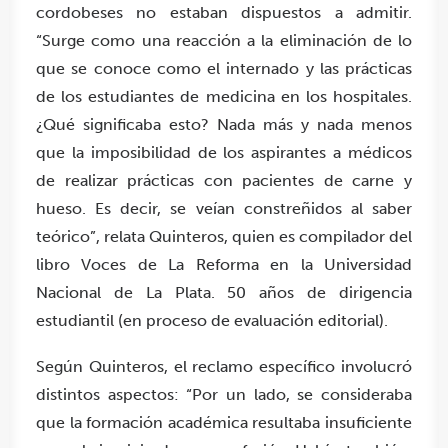
cordobeses no estaban dispuestos a admitir.
“Surge como una reacción a la eliminación de lo
que se conoce como el internado y las prácticas
de los estudiantes de medicina en los hospitales.
¿Qué significaba esto? Nada más y nada menos
que la imposibilidad de los aspirantes a médicos
de realizar prácticas con pacientes de carne y
hueso. Es decir, se veían constreñidos al saber
teórico”, relata Quinteros, quien es compilador del
libro Voces de La Reforma en la Universidad
Nacional de La Plata. 50 años de dirigencia
estudiantil (en proceso de evaluación editorial).
Según Quinteros, el reclamo específico involucró
distintos aspectos: “Por un lado, se consideraba
que la formación académica resultaba insuficiente