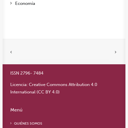
Economía
ISSN 2796- 7484
Licencia:
Creative Commons Attribution 4.0
International (CC BY 4.0)
Menú
QUIÉNES SOMOS