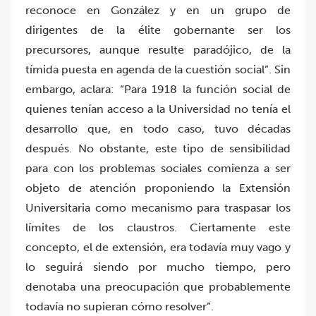
reconoce en González y en un grupo de
dirigentes de la élite gobernante ser los
precursores, aunque resulte paradójico, de la
tímida puesta en agenda de la cuestión social”. Sin
embargo, aclara: “Para 1918 la función social de
quienes tenían acceso a la Universidad no tenía el
desarrollo que, en todo caso, tuvo décadas
después. No obstante, este tipo de sensibilidad
para con los problemas sociales comienza a ser
objeto de atención proponiendo la Extensión
Universitaria como mecanismo para traspasar los
límites de los claustros. Ciertamente este
concepto, el de extensión, era todavía muy vago y
lo seguirá siendo por mucho tiempo, pero
denotaba una preocupación que probablemente
todavía no supieran cómo resolver”.