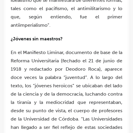
idealismo que se manifestará de diferentes formas,
tales como el pacifismo, el antimilitarismo y lo
que, según entiendo, fue el primer
antiimperialismo”.
¿Jóvenes sin maestros?
En el Manifiesto Liminar, documento de base de la
Reforma Universitaria (fechado el 21 de junio de
1918 y redactado por Deodoro Roca), aparece
doce veces la palabra “juventud”. A lo largo del
texto, los “jóvenes heroicos” se ubicaban del lado
de la ciencia y de la democracia, luchando contra
la tiranía y la mediocridad que representaban,
desde su punto de vista, el cuerpo de profesores
de la Universidad de Córdoba. “Las Universidades
han llegado a ser fiel reflejo de estas sociedades