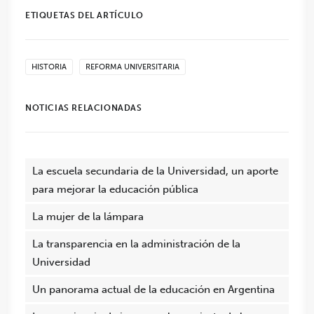
ETIQUETAS DEL ARTÍCULO
HISTORIA
REFORMA UNIVERSITARIA
NOTICIAS RELACIONADAS
La escuela secundaria de la Universidad, un aporte
para mejorar la educación pública
La mujer de la lámpara
La transparencia en la administración de la
Universidad
Un panorama actual de la educación en Argentina