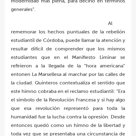
modernidad más plena, para decirlo en términos
generales”.
Al
rememorar los hechos puntuales de la rebelión
estudiantil de Córdoba, puede llamar la atención y
resultar difícil de comprender que los mismos
estudiantes que en el Manifiesto Liminar se
refirieron a la llegada de la “hora americana”
entonen La Marsellesa al marchar por las calles de
la ciudad. Quinteros contextualiza el sentido que
este himno cobraba en el reclamo estudiantil: “Era
el símbolo de la Revolución Francesa y si hay algo
que esa revolución representó para toda la
humanidad fue la lucha contra la opresión. Desde
entonces quedó como un himno de la libertad y
toda vez que se presentaba una circunstancia de