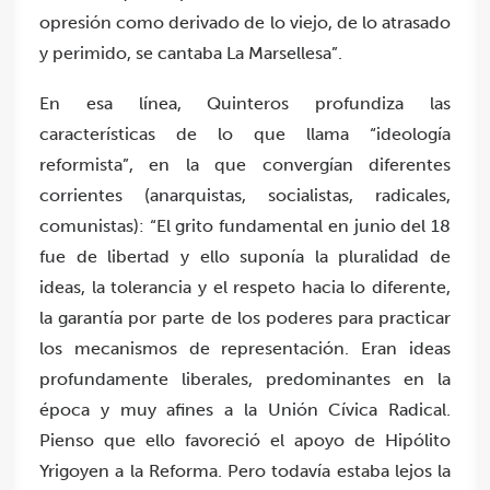
opresión como derivado de lo viejo, de lo atrasado
y perimido, se cantaba La Marsellesa”.
En esa línea, Quinteros profundiza las
características de lo que llama “ideología
reformista”, en la que convergían diferentes
corrientes (anarquistas, socialistas, radicales,
comunistas): “El grito fundamental en junio del 18
fue de libertad y ello suponía la pluralidad de
ideas, la tolerancia y el respeto hacia lo diferente,
la garantía por parte de los poderes para practicar
los mecanismos de representación. Eran ideas
profundamente liberales, predominantes en la
época y muy afines a la Unión Cívica Radical.
Pienso que ello favoreció el apoyo de Hipólito
Yrigoyen a la Reforma. Pero todavía estaba lejos la