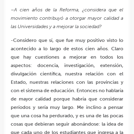
–
A cien años de la Reforma, ¿considera que el
movimiento contribuyó a otorgar mayor calidad a
las Universidades y a mejorar la sociedad?
-Considero que sí, que fue muy positivo visto lo
acontecido a lo largo de estos cien años. Claro
que hay cuestiones a mejorar en todos los
aspectos: docencia, investigación, extensión,
divulgación científica, nuestra relación con el
Estado, nuestras relaciones con las provincias y
con el sistema de educación. Entonces no hablaría
de mayor calidad porque habría que considerar
períodos y sería muy largo. Me inclino a pensar
que una cosa ha perdurado, y es una de las pocas
cosas que debieran seguir abonándose: la idea de
que cada uno de los estudiantes que ingresa a la