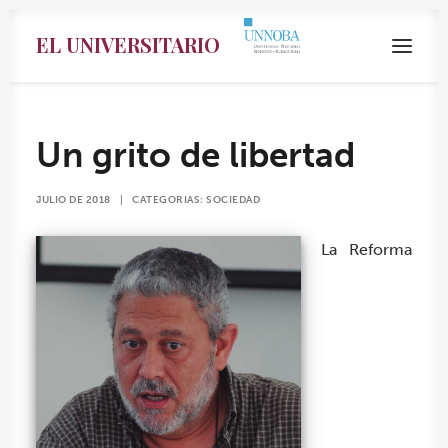
EL UNIVERSITARIO
Un grito de libertad
JULIO DE 2018
|
CATEGORIAS:
SOCIEDAD
La Reforma
Search