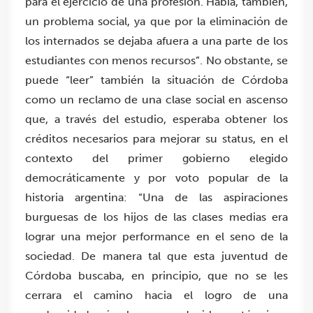
para el ejercicio de una profesión. Había, también,
un problema social, ya que por la eliminación de
los internados se dejaba afuera a una parte de los
estudiantes con menos recursos”. No obstante, se
puede “leer” también la situación de Córdoba
como un reclamo de una clase social en ascenso
que, a través del estudio, esperaba obtener los
créditos necesarios para mejorar su status, en el
contexto del primer gobierno elegido
democráticamente y por voto popular de la
historia argentina: “Una de las aspiraciones
burguesas de los hijos de las clases medias era
lograr una mejor performance en el seno de la
sociedad. De manera tal que esta juventud de
Córdoba buscaba, en principio, que no se les
cerrara el camino hacia el logro de una