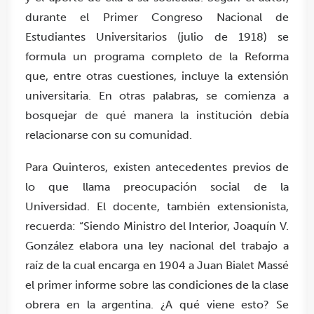
durante el Primer Congreso Nacional de
Estudiantes Universitarios (julio de 1918) se
formula un programa completo de la Reforma
que, entre otras cuestiones, incluye la extensión
universitaria. En otras palabras, se comienza a
bosquejar de qué manera la institución debía
relacionarse con su comunidad.
Para Quinteros, existen antecedentes previos de
lo que llama preocupación social de la
Universidad. El docente, también extensionista,
recuerda: “Siendo Ministro del Interior, Joaquín V.
González elabora una ley nacional del trabajo a
raíz de la cual encarga en 1904 a Juan Bialet Massé
el primer informe sobre las condiciones de la clase
obrera en la argentina. ¿A qué viene esto? Se