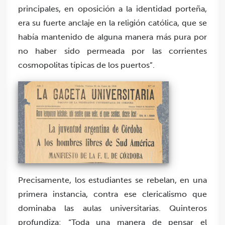
principales, en oposición a la identidad porteña,
era su fuerte anclaje en la religión católica, que se
había mantenido de alguna manera más pura por
no haber sido permeada por las corrientes
cosmopolitas típicas de los puertos”.
Precisamente, los estudiantes se rebelan, en una
primera instancia, contra ese clericalismo que
dominaba las aulas universitarias. Quinteros
profundiza: “Toda una manera de pensar el