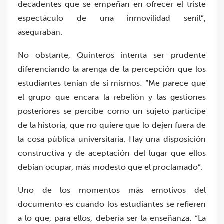
decadentes que se empeñan en ofrecer el triste
espectáculo de una inmovilidad senil”,
aseguraban.
No obstante, Quinteros intenta ser prudente
diferenciando la arenga de la percepción que los
estudiantes tenían de sí mismos: “Me parece que
el grupo que encara la rebelión y las gestiones
posteriores se percibe como un sujeto partícipe
de la historia, que no quiere que lo dejen fuera de
la cosa pública universitaria. Hay una disposición
constructiva y de aceptación del lugar que ellos
debían ocupar, más modesto que el proclamado”.
Uno de los momentos más emotivos del
documento es cuando los estudiantes se refieren
a lo que, para ellos, debería ser la enseñanza: “La