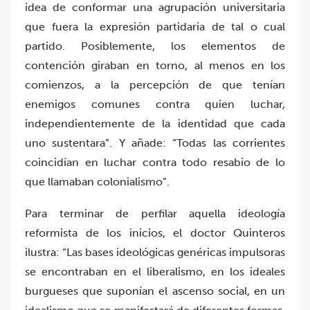
idea de conformar una agrupación universitaria
que fuera la expresión partidaria de tal o cual
partido. Posiblemente, los elementos de
contención giraban en torno, al menos en los
comienzos, a la percepción de que tenían
enemigos comunes contra quien luchar,
independientemente de la identidad que cada
uno sustentara”. Y añade: “Todas las corrientes
coincidían en luchar contra todo resabio de lo
que llamaban colonialismo”.
Para terminar de perfilar aquella ideología
reformista de los inicios, el doctor Quinteros
ilustra: “Las bases ideológicas genéricas impulsoras
se encontraban en el liberalismo, en los ideales
burgueses que suponían el ascenso social, en un