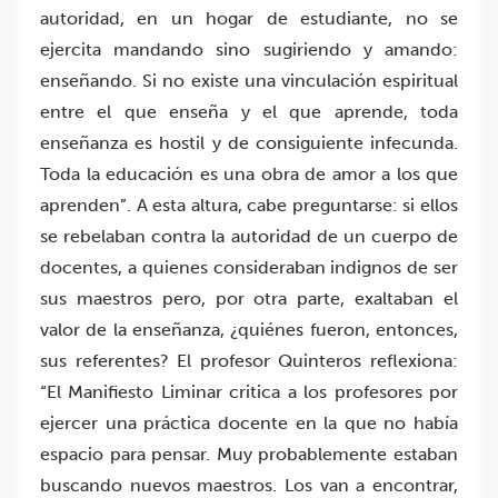
autoridad, en un hogar de estudiante, no se
ejercita mandando sino sugiriendo y amando:
enseñando. Si no existe una vinculación espiritual
entre el que enseña y el que aprende, toda
enseñanza es hostil y de consiguiente infecunda.
Toda la educación es una obra de amor a los que
aprenden”. A esta altura, cabe preguntarse: si ellos
se rebelaban contra la autoridad de un cuerpo de
docentes, a quienes consideraban indignos de ser
sus maestros pero, por otra parte, exaltaban el
valor de la enseñanza, ¿quiénes fueron, entonces,
sus referentes? El profesor Quinteros reflexiona:
“El Manifiesto Liminar critica a los profesores por
ejercer una práctica docente en la que no había
espacio para pensar. Muy probablemente estaban
buscando nuevos maestros. Los van a encontrar,