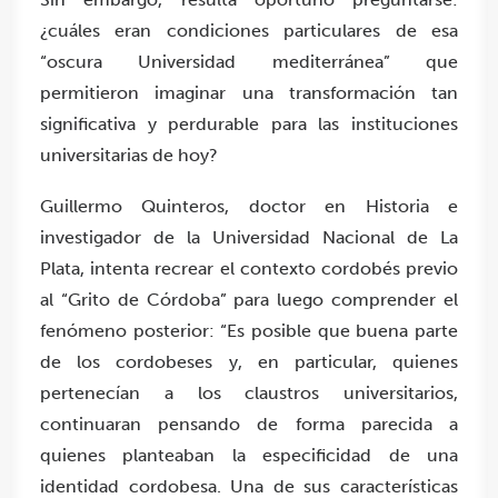
¿cuáles eran condiciones particulares de esa
“oscura Universidad mediterránea” que
permitieron imaginar una transformación tan
significativa y perdurable para las instituciones
universitarias de hoy?
Guillermo Quinteros, doctor en Historia e
investigador de la Universidad Nacional de La
Plata, intenta recrear el contexto cordobés previo
al “Grito de Córdoba” para luego comprender el
fenómeno posterior: “Es posible que buena parte
de los cordobeses y, en particular, quienes
pertenecían a los claustros universitarios,
continuaran pensando de forma parecida a
quienes planteaban la especificidad de una
identidad cordobesa. Una de sus características