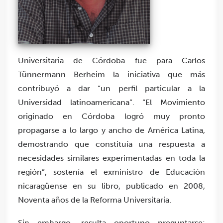
Universitaria de Córdoba fue para Carlos
Tünnermann Berheim la iniciativa que más
contribuyó a dar “un perfil particular a la
Universidad latinoamericana”. “El Movimiento
originado en Córdoba logró muy pronto
propagarse a lo largo y ancho de América Latina,
demostrando que constituía una respuesta a
necesidades similares experimentadas en toda la
región”, sostenía el exministro de Educación
nicaragüense en su libro, publicado en 2008,
Noventa años de la Reforma Universitaria.
Sin embargo, resulta oportuno preguntarse: