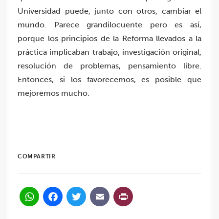
Universidad puede, junto con otros, cambiar el
mundo. Parece grandilocuente pero es así,
porque los principios de la Reforma llevados a la
práctica implicaban trabajo, investigación original,
resolución de problemas, pensamiento libre.
Entonces, si los favorecemos, es posible que
mejoremos mucho.
COMPARTIR
WhatsApp
Facebook
Twitter
Email
PrintFriendl