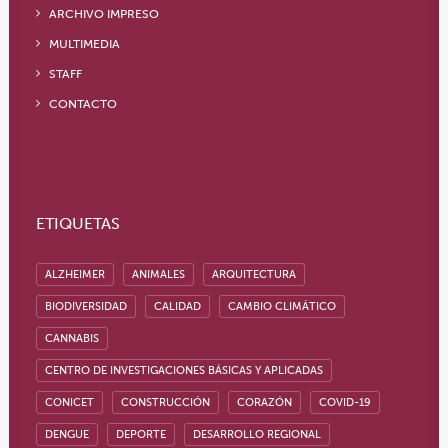
ARCHIVO IMPRESO
MULTIMEDIA
STAFF
CONTACTO
ETIQUETAS
ALZHEIMER
ANIMALES
ARQUITECTURA
BIODIVERSIDAD
CALIDAD
CAMBIO CLIMÁTICO
CANNABIS
CENTRO DE INVESTIGACIONES BÁSICAS Y APLICADAS
CONICET
CONSTRUCCIÓN
CORAZÓN
COVID-19
DENGUE
DEPORTE
DESARROLLO REGIONAL