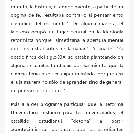
mundo, la historia, el conocimiento, a partir de un
dogma de fe, resultaba contrario al pensamiento
científico del momento”. De alguna manera, el
laicismo ocupó un lugar central en la ideología
reformista porque “sintetizaba la apertura mental
que los estudiantes reclamaban”. Y añade: “Ya
desde fines del siglo XIX, se estaba planteando en
algunas escuelas fundadas por Sarmiento que la
ciencia tenía que ser experimentada, porque esa
era la manera no sólo de aprender, sino de generar
un pensamiento propio”.
Más allá del programa particular que la Reforma
Universitaria instauró para las universidades, el
estallido estudiantil “detona” a partir
acontecimientos puntuales que los estudiantes