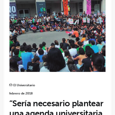
El Universitario
febrero de 2018
“Sería necesario plantear
una agenda universitaria