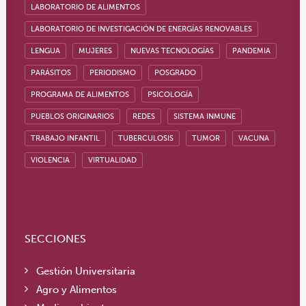
LABORATORIO DE ALIMENTOS
LABORATORIO DE INVESTIGACIÓN DE ENERGÍAS RENOVABLES
LENGUA
MUJERES
NUEVAS TECNOLOGÍAS
PANDEMIA
PARÁSITOS
PERIODISMO
POSGRADO
PROGRAMA DE ALIMENTOS
PSICOLOGÍA
PUEBLOS ORIGINARIOS
REDES
SISTEMA INMUNE
TRABAJO INFANTIL
TUBERCULOSIS
TUMOR
VACUNA
VIOLENCIA
VIRTUALIDAD
SECCIONES
Gestión Universitaria
Agro y Alimentos