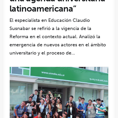
latinoamericana”
El especialista en Educación Claudio
Susnabar se refirió a la vigencia de la
Reforma en el contexto actual. Analizó la
emergencia de nuevos actores en el ámbito
universitario y el proceso de…