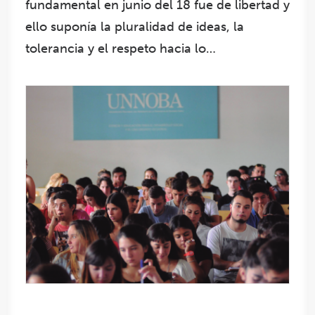
fundamental en junio del 18 fue de libertad y
ello suponía la pluralidad de ideas, la
tolerancia y el respeto hacia lo…