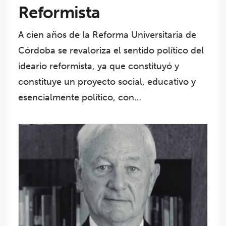
Reformista
A cien años de la Reforma Universitaria de
Córdoba se revaloriza el sentido político del
ideario reformista, ya que constituyó y
constituye un proyecto social, educativo y
esencialmente político, con…