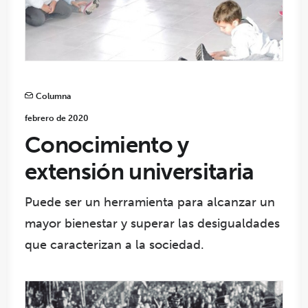
Columna
febrero de 2020
Conocimiento y
extensión universitaria
Puede ser un herramienta para alcanzar un
mayor bienestar y superar las desigualdades
que caracterizan a la sociedad.