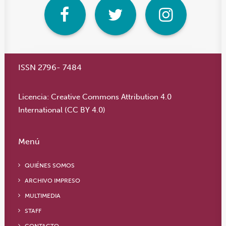
ISSN 2796- 7484
Licencia:
Creative Commons Attribution 4.0
International (CC BY 4.0)
Menú
QUIÉNES SOMOS
ARCHIVO IMPRESO
MULTIMEDIA
STAFF