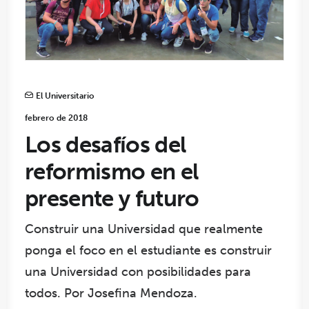
El Universitario
febrero de 2018
Los desafíos del
reformismo en el
presente y futuro
Construir una Universidad que realmente
ponga el foco en el estudiante es construir
una Universidad con posibilidades para
todos. Por Josefina Mendoza.