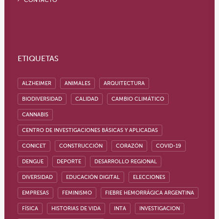
CONTACTO
ETIQUETAS
ALZHEIMER
ANIMALES
ARQUITECTURA
BIODIVERSIDAD
CALIDAD
CAMBIO CLIMÁTICO
CANNABIS
CENTRO DE INVESTIGACIONES BÁSICAS Y APLICADAS
CONICET
CONSTRUCCIÓN
CORAZÓN
COVID-19
DENGUE
DEPORTE
DESARROLLO REGIONAL
DIVERSIDAD
EDUCACIÓN DIGITAL
ELECCIONES
EMPRESAS
FEMINISMO
FIEBRE HEMORRÁGICA ARGENTINA
FÍSICA
HISTORIAS DE VIDA
INTA
INVESTIGACION