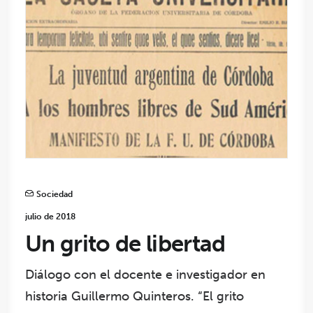
Sociedad
julio de 2018
Un grito de libertad
Diálogo con el docente e investigador en
historia Guillermo Quinteros. “El grito