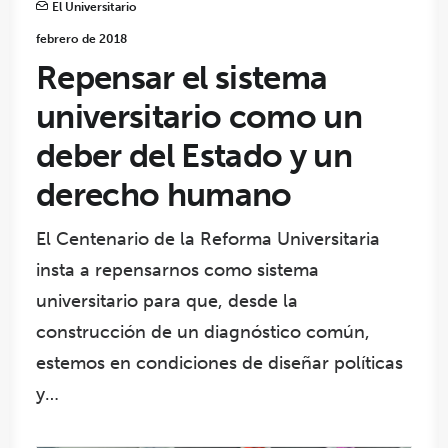
El Universitario
febrero de 2018
Repensar el sistema
universitario como un
deber del Estado y un
derecho humano
El Centenario de la Reforma Universitaria
insta a repensarnos como sistema
universitario para que, desde la
construcción de un diagnóstico común,
estemos en condiciones de diseñar políticas
y…