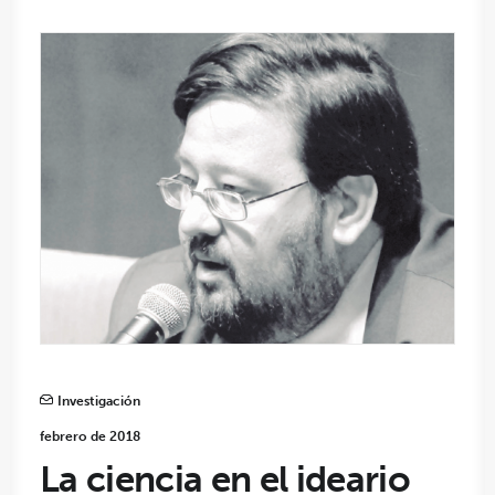
Investigación
febrero de 2018
La ciencia en el ideario