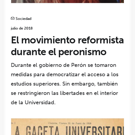
Sociedad
julio de 2018
El movimiento reformista
durante el peronismo
Durante el gobierno de Perón se tomaron
medidas para democratizar el acceso a los
estudios superiores. Sin embargo, también
se restringieron las libertades en el interior
de la Universidad.