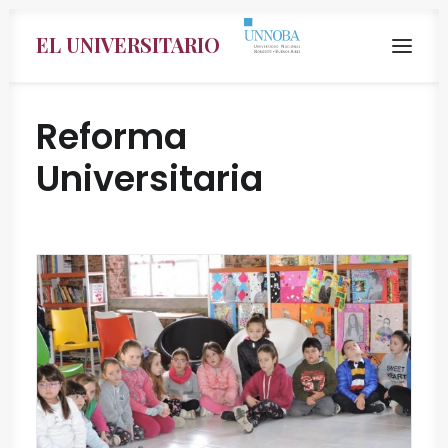
EL UNIVERSITARIO
Reforma
Universitaria
Search