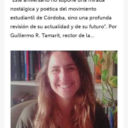
nostálgica y poética del movimiento
estudiantil de Córdoba, sino una profunda
revisión de su actualidad y de su futuro”. Por
Guillermo R. Tamarit, rector de la…