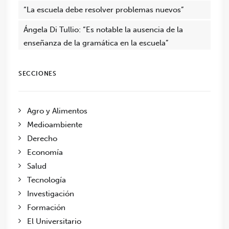
“La escuela debe resolver problemas nuevos”
Ángela Di Tullio: “Es notable la ausencia de la
enseñanza de la gramática en la escuela”
SECCIONES
Agro y Alimentos
Medioambiente
Derecho
Economía
Salud
Tecnología
Investigación
Formación
El Universitario