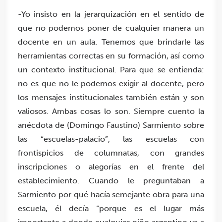
-Yo
insisto en la jerarquización en el sentido de
que no podemos poner de cualquier manera un
docente en un aula. Tenemos que brindarle las
herramientas correctas en su formación, así como
un contexto institucional.
Para que se entienda:
no es que no le podemos exigir al docente, pero
los mensajes institucionales también están y son
valiosos. Ambas cosas lo son. Siempre cuento la
anécdota de (Domingo Faustino) Sarmiento sobre
las “escuelas-palacio”, las escuelas con
frontispicios de columnatas, con grandes
inscripciones o alegorías en el frente del
establecimiento.
Cuando le preguntaban a
Sarmiento por qué hacía semejante obra para una
escuela, él decía “porque es el lugar más