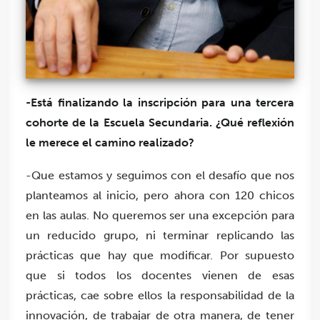
-Está finalizando la inscripción para una tercera
cohorte de la Escuela Secundaria. ¿Qué reflexión
le merece el camino realizado?
-Que estamos y seguimos con el desafío que nos
planteamos al inicio, pero ahora con 120 chicos
en las aulas. No queremos ser una excepción para
un reducido grupo, ni
terminar
replica
ndo
las
prácticas que hay que modificar. Por supuesto
que si todos los docentes vienen de esas
prácticas, cae sobre ellos la responsabilidad de la
innovación, de trabajar de otra manera, de tener