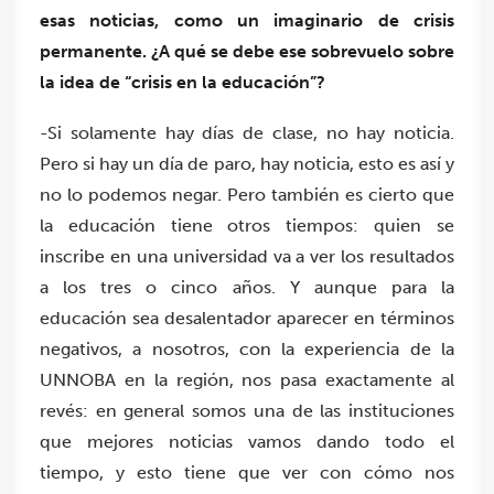
esas noticias, como un imaginario de crisis
permanente. ¿A qué se debe ese sobrevuelo sobre
la idea de “crisis en la educación”?
-Si solamente hay días de clase, no hay noticia.
Pero si hay un día de paro, hay noticia, esto es así y
no lo podemos negar. Pero
también es cierto que
la educación tiene otros tiempos:
quien se
inscribe en una universidad va a ver los resultados
a los tres o cinco años. Y aunque para la
educación sea desalentador aparecer en términos
negativos, a nosotros, con la experiencia de la
UNNOBA en la región, nos pasa exactamente al
revés: en general
somos una de las instituciones
que mejores noticias vamos dando todo el
tiempo
, y esto tiene que ver con cómo nos