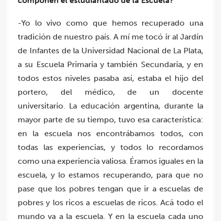
componen el estudiantado de la Escuela?
-Yo lo vivo como que hemos recuperado una
tradición de nuestro país. A mí me tocó ir al Jardín
de Infantes de la Universidad Nacional de La Plata,
a su Escuela Primaria y también Secundaria, y en
todos estos niveles pasaba así, estaba el hijo del
portero, del médico, de un docente
universitario.
La educación argentina, durante la
mayor parte de su tiempo, tuvo esa característica:
en la escuela nos encontrábamos todos, con
todas las experiencias, y todos lo recordamos
como una experiencia valiosa.
Éramos iguales en la
escuela, y lo estamos recuperando, para que no
pase que los pobres tengan que ir a escuelas de
pobres y los ricos a escuelas de ricos.
Acá todo el
mundo va a la escuela. Y en la escuela cada uno