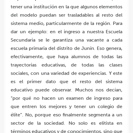
tener una institución en la que algunos elementos
del modelo puedan ser trasladables al resto del
sistema medio, particularmente de la región. Para
dar un ejemplo: en el ingreso a nuestra Escuela
Secundaria se le garantiza una vacante a cada
escuela primaria del distrito de Junín. Eso genera,
efectivamente, que haya alumnos de todas las
trayectorias educativas, de todas las clases
sociales, con una variedad de experiencias. Y este
es el primer dato que el resto del sistema
educativo puede observar. Muchos nos decían,
“por qué no hacen un examen de ingreso para
que entren los mejores y tener un colegio de
élite”. No, porque eso finalmente segmenta a un
sector de la sociedad. No solo es elitista en
términos educativos y de conocimientos, sino que