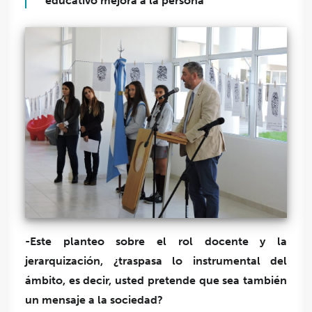
educativo mejora a la persona”
-Este planteo sobre el rol docente y la
jerarquización, ¿traspasa lo instrumental del
ámbito, es decir, usted pretende que sea también
un mensaje a la sociedad?