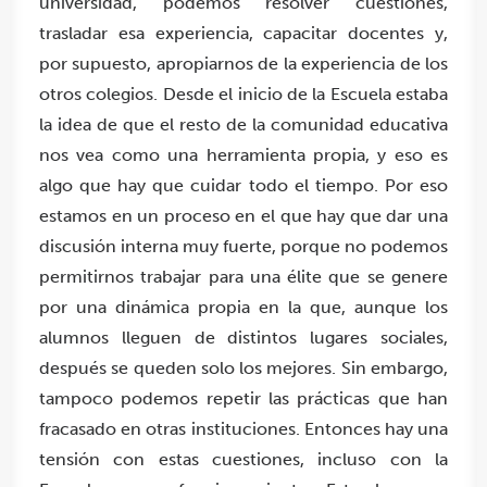
universidad, podemos resolver cuestiones,
trasladar esa experiencia, capacitar docentes y,
por supuesto, apropiarnos de la experiencia de los
otros colegios.
Desde el inicio de la Escuela estaba
la idea de que el resto de la comunidad educativa
nos vea como una herramienta propia, y eso es
algo que hay que cuidar todo el tiempo.
Por eso
estamos en un proceso en el que hay que dar una
discusión interna muy fuerte, porque no podemos
permitirnos trabajar para una élite que se genere
por una dinámica propia en la que, aunque los
alumnos lleguen de distintos lugares sociales,
después se queden solo los mejores. Sin embargo,
tampoco podemos repetir las prácticas que han
fracasado en otras instituciones. Entonces hay una
tensión con estas cuestiones, incluso con la