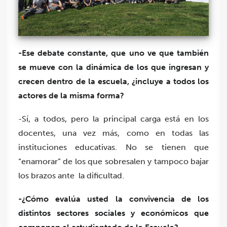
-Ese debate constante, que uno ve que también
se mueve con la dinámica de los que ingresan y
crecen dentro de la escuela, ¿incluye a todos los
actores de la misma forma?
-Sí, a todos, pero
la principal carga está en los
docentes, una vez más, como en todas las
instituciones educativas.
No se tienen que
“enamorar” de los que sobresalen y tampoco bajar
los brazos ante la dificultad.
-¿Cómo evalúa usted la convivencia de los
distintos sectores sociales y económicos que