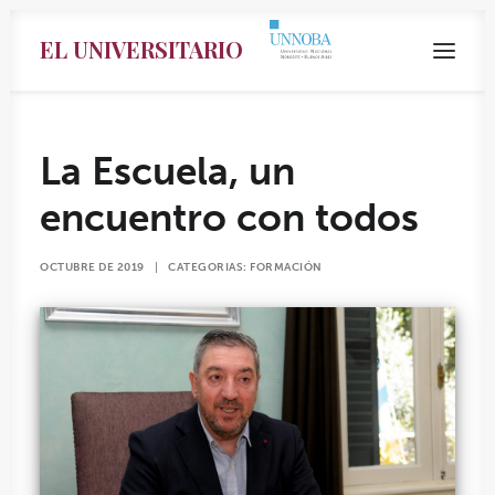
EL UNIVERSITARIO
La Escuela, un
encuentro con todos
OCTUBRE DE 2019
|
CATEGORIAS:
FORMACIÓN
Search