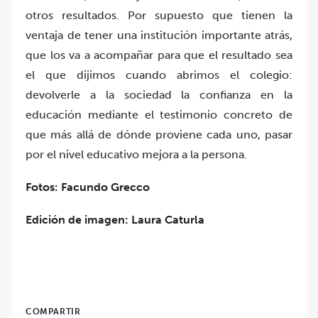
otros resultados. Por supuesto que tienen la
ventaja de tener una institución importante atrás,
que los va a acompañar
para que el resultado sea
el que dijimos cuando abrimos el colegio:
devolverle a la sociedad la confianza en la
educación
mediante el testimonio concreto de
que más allá de dónde proviene cada uno, pasar
por el nivel educativo mejora a la persona.
Fotos: Facundo Grecco
Edición de imagen: Laura Caturla
COMPARTIR