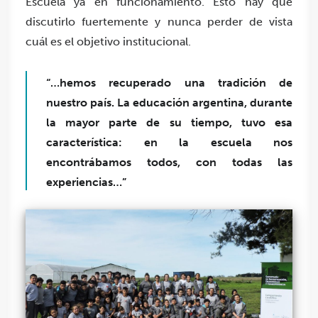
Escuela ya en funcionamiento. Esto hay que
discutirlo fuertemente y nunca perder de vista
cuál es el objetivo institucional.
“…hemos recuperado una tradición de
nuestro país.
La educación argentina, durante
la mayor parte de su tiempo, tuvo esa
característica: en la escuela nos
encontrábamos todos, con todas las
experiencias…”