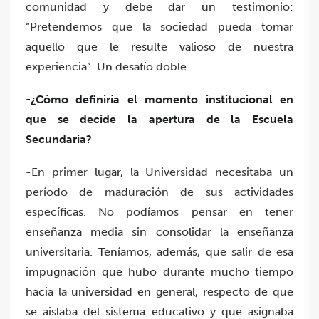
comunidad y debe dar un testimonio:
“Pretendemos que la sociedad pueda tomar
aquello que le resulte valioso de nuestra
experiencia”. Un desafío doble.
-¿Cómo definiría el momento institucional en
que se decide la apertura de la Escuela
Secundaria?
-En primer lugar, la Universidad necesitaba un
período de maduración de sus actividades
específicas.
No podíamos pensar en tener
enseñanza media sin consolidar la enseñanza
universitaria.
Teníamos, además, que salir de esa
impugnación que hubo durante mucho tiempo
hacia la universidad en general, respecto de que
se aislaba del sistema educativo y que asignaba