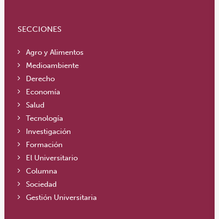
SECCIONES
Agro y Alimentos
Medioambiente
Derecho
Economía
Salud
Tecnología
Investigación
Formación
El Universitario
Columna
Sociedad
Gestión Universitaria