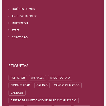
QUIÉNES SOMOS
ARCHIVO IMPRESO
MULTIMEDIA
STAFF
CONTACTO
ETIQUETAS
ALZHEIMER
ANIMALES
ARQUITECTURA
BIODIVERSIDAD
CALIDAD
CAMBIO CLIMÁTICO
CANNABIS
CENTRO DE INVESTIGACIONES BÁSICAS Y APLICADAS