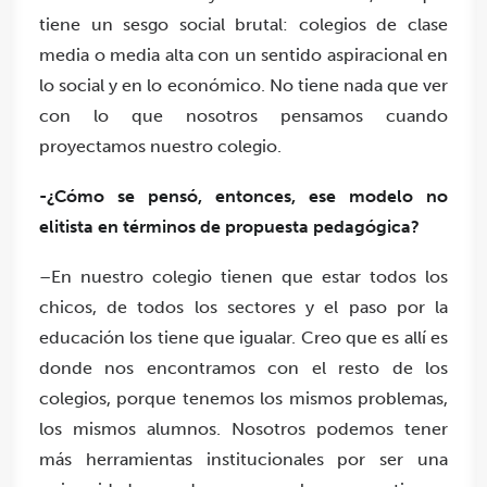
tiene un sesgo social brutal: colegios de clase
media o media alta con un sentido aspiracional en
lo social y en lo económico. No tiene nada que ver
con lo que nosotros pensamos cuando
proyectamos nuestro colegio.
-¿Cómo se pensó, entonces, ese modelo no
elitista en términos de propuesta pedagógica?
–
En nuestro colegio tienen que estar todos los
chicos, de todos los sectores y el paso por la
educación los tiene que igualar.
Creo que es allí es
donde nos encontramos con el resto de los
colegios, porque tenemos los mismos problemas,
los mismos alumnos. Nosotros podemos tener
más herramientas institucionales por ser una