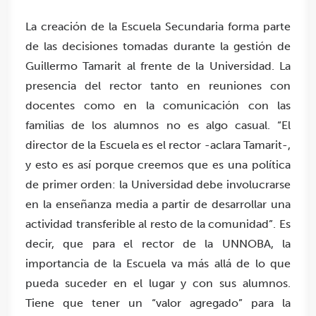
La creación de la Escuela Secundaria forma parte
de las decisiones tomadas durante la gestión de
Guillermo Tamarit al frente de la Universidad. La
presencia del rector tanto en reuniones con
docentes como en la comunicación con las
familias de los alumnos no es algo casual. “
El
director de la Escuela es el rector -aclara Tamarit-,
y esto es así porque creemos que es una p
olítica
de primer orden:
la Universidad debe involucrarse
en la enseñanza media a partir de desarrollar una
actividad transferible al resto de la comunidad”. Es
decir, que para el rector de la UNNOBA, la
importancia de la Escuela va más allá de lo que
pueda suceder en el lugar y con sus alumnos.
Tiene que tener un “valor agregado” para la