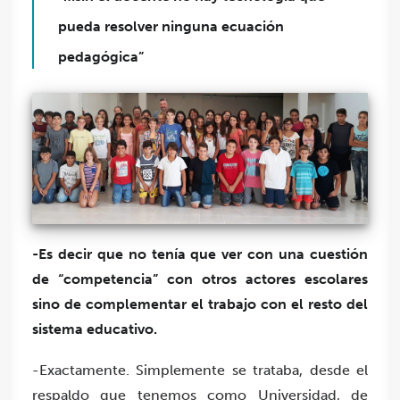
pueda resolver ninguna ecuación
pedagógica”
-Es decir que no tenía que ver con una cuestión
de “competencia” con otros actores escolares
sino de complementar el trabajo con el resto del
sistema educativo.
-Exactamente. Simplemente se trataba, desde el
respaldo que tenemos como Universidad, de