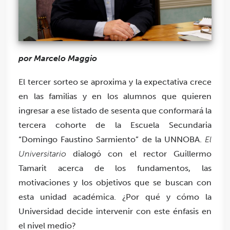
por Marcelo Maggio
El tercer sorteo se aproxima y la expectativa crece
en las familias y en los alumnos que quieren
ingresar a ese listado de sesenta que conformará la
tercera cohorte de la Escuela Secundaria
“Domingo Faustino Sarmiento” de la UNNOBA.
El
Universitario
dialogó con el rector Guillermo
Tamarit acerca de los fundamentos, las
motivaciones y los objetivos que se buscan con
esta unidad académica. ¿Por qué y cómo la
Universidad decide intervenir con este énfasis en
el nivel medio?