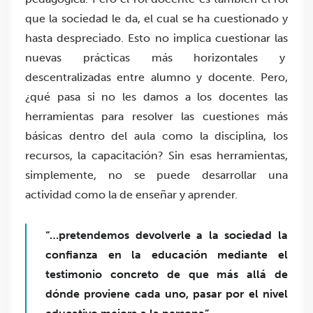
que la sociedad le da, el cual se ha cuestionado y
hasta despreciado. Esto no implica cuestionar las
nuevas prácticas más horizontales y
descentralizadas entre alumno y docente. Pero,
¿qué pasa si no les damos a los docentes las
herramientas para resolver las cuestiones más
básicas dentro del aula como la disciplina, los
recursos, la capacitación? Sin esas herramientas,
simplemente, no se puede desarrollar una
actividad como la de enseñar y aprender.
“…pretendemos devolverle a la sociedad la
confianza en la educación mediante el
testimonio concreto de que más allá de
dónde proviene cada uno, pasar por el nivel