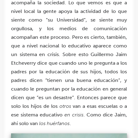
acompaña la sociedad. Lo que vemos es que a
nivel local la gente apoya la actividad de lo que
siente como “su Universidad”, se siente muy
orgullosa, y los medios de comunicación
acompañan este proceso. Pero es cierto, también,
que a nivel nacional lo educativo aparece como
un sistema en crisis. Sobre esto Guillermo Jaim
Etcheverry dice que cuando uno le pregunta a los
padres por la educación de sus hijos, todos los
padres dicen “tienen una buena educación”, y
cuando le preguntan por la educación en general
dicen que “es un desastre”. Entonces parece que
solo los hijos de los
otros
van a esas escuelas o a
ese sistema educativo
en crisis
. Como dice Jaim,
ahí solo van
los huérfanos
.