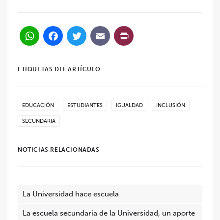
WhatsApp
Facebook
Twitter
Email
PrintFriendl
ETIQUETAS DEL ARTÍCULO
EDUCACIÓN
ESTUDIANTES
IGUALDAD
INCLUSIÓN
SECUNDARIA
NOTICIAS RELACIONADAS
La Universidad hace escuela
La escuela secundaria de la Universidad, un aporte