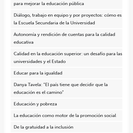
para mejorar la educación pública
Diálogo, trabajo en equipo y por proyectos: cómo es
la Escuela Secundaria de la Universidad
Autonomía y rendición de cuentas para la calidad
educativa
Calidad en la educación superior: un desafío para las
universidades y el Estado
Educar para la igualdad
Danya Tavela: “El país tiene que decidir que la
educación es el camino”
Educación y pobreza
La educación como motor de la promoción social
De la gratuidad a la inclusión