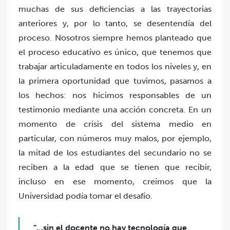
muchas de sus deficiencias a las trayectorias
anteriores y, por lo tanto, se desentendía del
proceso.
Nosotros siempre hemos planteado que
el proceso educativo es único, que
tenemos que
trabajar articuladamente en todos los niveles y, en
la primera oportunidad que tuvimos, pasamos a
los hechos: nos hicimos responsables de un
testimonio mediante una acción concreta
. En un
momento de crisis del sistema medio en
particular, con números muy malos, por ejemplo,
la mitad de los estudiantes del secundario no se
reciben a la edad que se tienen que recibir,
incluso en ese momento, creímos que la
Universidad podía tomar el desafío.
“…sin el docente no hay tecnología que