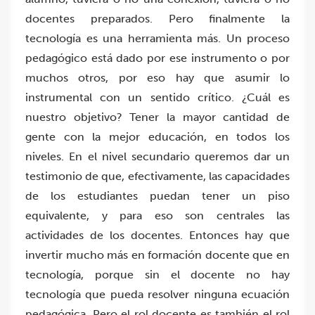
docentes preparados. Pero finalmente la
tecnología es una herramienta más. Un proceso
pedagógico está dado por ese instrumento o por
muchos otros, por eso
hay que asumir lo
instrumental con un sentido crítico
. ¿Cuál es
nuestro objetivo? Tener la mayor cantidad de
gente con la mejor educación, en todos los
niveles. En el nivel secundario queremos dar un
testimonio de que, efectivamente, las capacidades
de los estudiantes puedan tener un piso
equivalente, y para eso son centrales las
actividades de los docentes.
Entonces hay que
invertir mucho más en formación docente que en
tecnología, porque sin el docente no hay
tecnología que pueda resolver ninguna ecuación
pedagógica
. Pero el rol docente es también el rol