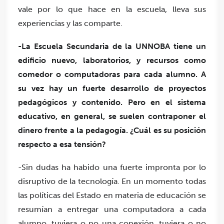
vale por lo que hace en la escuela, lleva sus
experiencias y las comparte.
-La Escuela Secundaria de la UNNOBA tiene un
edificio nuevo, laboratorios, y recursos como
comedor o computadoras para cada alumno. A
su vez hay un fuerte desarrollo de proyectos
pedagógicos y contenido
. Pero en el sistema
educativo, en general, se suelen contraponer el
dinero frente a la pedagogía. ¿Cuál es su posición
respecto a esa tensión?
-Sin dudas ha habido una fuerte impronta por lo
disruptivo de la tecnología. En un momento todas
las políticas del Estado en materia de educación se
resumían a entregar una computadora a cada
alumno, tuviera o no una conexión, tuviera o no