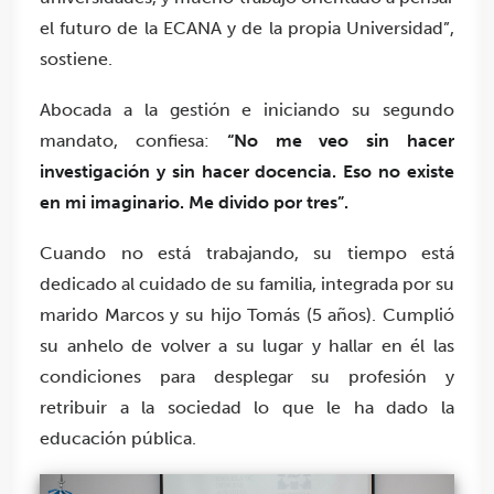
el futuro de la ECANA y de la propia Universidad”,
sostiene.
Abocada a la gestión e iniciando su segundo
mandato, confiesa:
“No me veo sin hacer
investigación y sin hacer docencia. Eso no existe
en mi imaginario. Me divido por tres”.
Cuando no está trabajando, su tiempo está
dedicado al cuidado de su familia, integrada por su
marido Marcos y su hijo Tomás (5 años). Cumplió
su anhelo de volver a su lugar y hallar en él las
condiciones para desplegar su profesión y
retribuir a la sociedad lo que le ha dado la
educación pública.