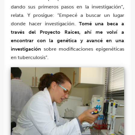
dando sus primeros pasos en la investigación”,
relata. Y prosigue: “Empecé a buscar un lugar
donde hacer investigación.
Tomé una beca a
través del Proyecto Raíces, ahí me volví a
encontrar con la genética y avancé en una
investigación
sobre modificaciones epigenéticas
en tuberculosis”.