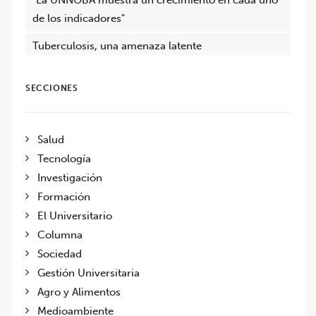
de los indicadores"
Tuberculosis, una amenaza latente
SECCIONES
Salud
Tecnología
Investigación
Formación
El Universitario
Columna
Sociedad
Gestión Universitaria
Agro y Alimentos
Medioambiente