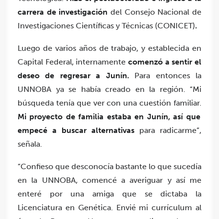
carrera de investigación
del Consejo Nacional de
Investigaciones Científicas y Técnicas (CONICET)
.
Luego de varios años de trabajo, y establecida en
Capital Federal, internamente
comenzó a sentir el
deseo de regresar a Junín.
Para entonces la
UNNOBA ya se había creado en la región. “Mi
búsqueda tenía que ver con una cuestión familiar.
Mi proyecto de familia estaba en Junín, así que
empecé a buscar alternativas
para radicarme”,
señala.
“Confieso que desconocía bastante lo que sucedía
en la UNNOBA, comencé a averiguar y así me
enteré por una amiga que se dictaba la
Licenciatura en Genética. Envié mi currículum al