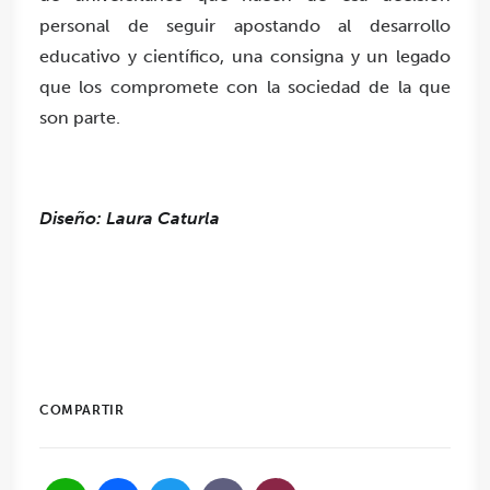
personal de seguir apostando al desarrollo
educativo y científico, una consigna y un legado
que los compromete con la sociedad de la que
son parte.
Diseño: Laura Caturla
COMPARTIR