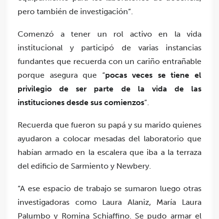
pero también de investigación”.
Comenzó a tener un rol activo en la vida
institucional y participó de varias instancias
fundantes que recuerda con un cariño entrañable
porque asegura que “
pocas veces se tiene el
privilegio de ser parte de la vida de las
instituciones desde sus comienzos
”.
Recuerda que fueron su papá y su marido quienes
ayudaron a colocar mesadas del laboratorio que
habían armado en la escalera que iba a la terraza
del edificio de Sarmiento y Newbery.
“A ese espacio de trabajo se sumaron luego otras
investigadoras como Laura Alaniz, María Laura
Palumbo y Romina Schiaffino. Se pudo armar el