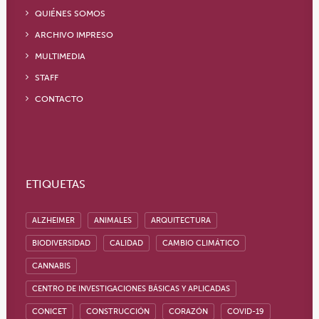
QUIÉNES SOMOS
ARCHIVO IMPRESO
MULTIMEDIA
STAFF
CONTACTO
ETIQUETAS
ALZHEIMER
ANIMALES
ARQUITECTURA
BIODIVERSIDAD
CALIDAD
CAMBIO CLIMÁTICO
CANNABIS
CENTRO DE INVESTIGACIONES BÁSICAS Y APLICADAS
CONICET
CONSTRUCCIÓN
CORAZÓN
COVID-19