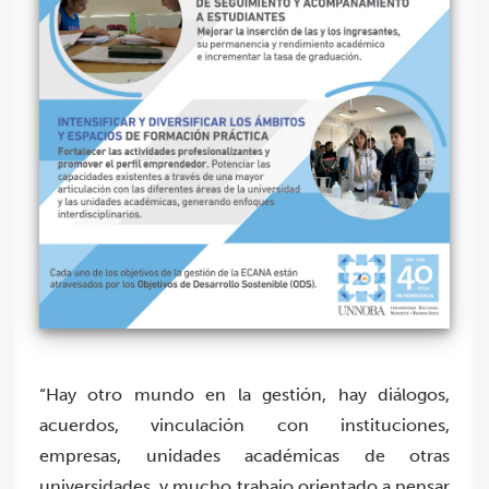
“Hay otro mundo en la gestión, hay diálogos,
acuerdos, vinculación con instituciones,
empresas, unidades académicas de otras
universidades, y mucho trabajo orientado a pensar