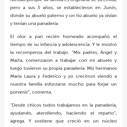
pero a sus 3 años, se establecieron en Junín,
donde su abuelo paterno y un tío abuelo ya vivían
y tenían una panadería.
El olor a pan recién horneado acompañó el
tiempo de su infancia y adolescencia. Y le mostró
la recompensa del trabajo. “Mis padres, Ángel y
Marta, comenzaron a trabajar con mi abuelo y
luego tuvieron su propia panadería. Mis hermanos
María Laura y Federico y yo crecimos viendo a
nuestra familia esforzarse mucho para forjar un
porvenir”, comenta.
“Desde chicos todos trabajamos en la panadería,
ayudando, atendiendo, haciendo el reparto”,
agrega. Y sostiene que creció en un núcleo