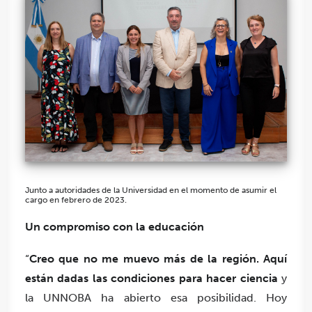
Junto a autoridades de la Universidad en el momento de asumir el
cargo en febrero de 2023.
Un compromiso con la educación
“
Creo que no me muevo más de la región. Aquí
están dadas las condiciones para hacer ciencia
y
la UNNOBA ha abierto esa posibilidad. Hoy