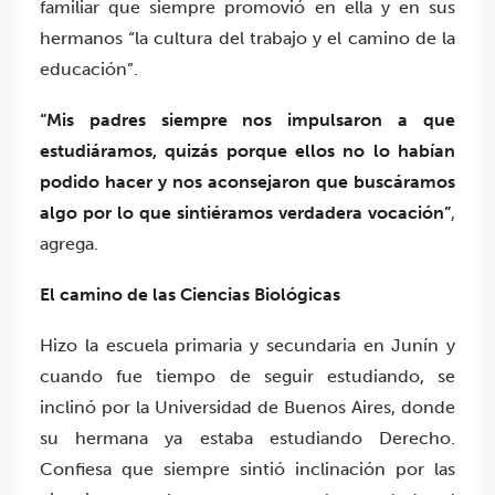
familiar que siempre promovió en ella y en sus
hermanos “la cultura del trabajo y el camino de la
educación”.
“Mis padres siempre nos impulsaron a que
estudiáramos, quizás porque ellos no lo habían
podido hacer y nos aconsejaron que buscáramos
algo por lo que sintiéramos verdadera vocación”
,
agrega.
El camino de las Ciencias Biológicas
Hizo la escuela primaria y secundaria en Junín y
cuando fue tiempo de seguir estudiando, se
inclinó por la Universidad de Buenos Aires, donde
su hermana ya estaba estudiando Derecho.
Confiesa que siempre sintió inclinación por las