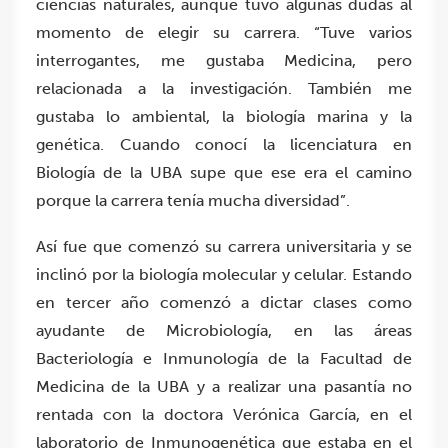
ciencias naturales, aunque tuvo algunas dudas al
momento de elegir su carrera. “Tuve varios
interrogantes, me gustaba Medicina, pero
relacionada a la investigación. También me
gustaba lo ambiental, la biología marina y la
genética. Cuando conocí la licenciatura en
Biología de la UBA supe que ese era el camino
porque la carrera tenía mucha diversidad”.
Así fue que comenzó su carrera universitaria y se
inclinó por la biología molecular y celular. Estando
en tercer año comenzó a dictar clases como
ayudante de Microbiología, en las áreas
Bacteriología e Inmunología de la Facultad de
Medicina de la UBA y a realizar una pasantía no
rentada con la doctora Verónica García, en el
laboratorio de Inmunogenética que estaba en el