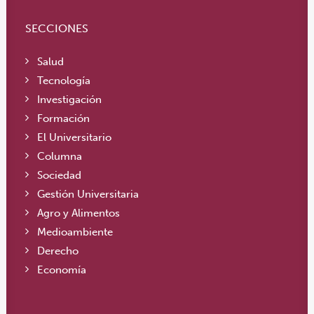
SECCIONES
Salud
Tecnología
Investigación
Formación
El Universitario
Columna
Sociedad
Gestión Universitaria
Agro y Alimentos
Medioambiente
Derecho
Economía