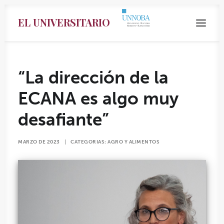
EL UNIVERSITARIO
“La dirección de la
ECANA es algo muy
desafiante”
MARZO DE 2023
|
CATEGORIAS:
AGRO Y ALIMENTOS
Search