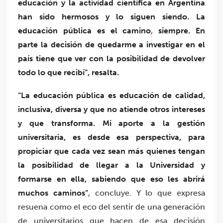
educación y la actividad científica en Argentina
han sido hermosos y lo siguen siendo. La
educación pública es el camino
,
siempre. En
parte la decisión de quedarme a investigar en el
país tiene que ver con la posibilidad de devolver
todo lo que recibí”, resalta.
“La educación pública es educación de calidad,
inclusiva, diversa y que no atiende otros intereses
y que transforma. Mi aporte a la gestión
universitaria, es desde esa perspectiva, para
propiciar que cada vez sean más quienes tengan
la posibilidad de llegar a la Universidad y
formarse en ella, sabiendo que eso les abrirá
muchos caminos”
, concluye. Y lo que expresa
resuena como el eco del sentir de una generación
de universitarios que hacen de esa decisión