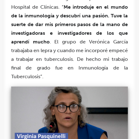
Hospital de Clínicas. “
Me introduje en el mundo
de la inmunología y descubrí una pasión. Tuve la
suerte de dar mis primeros pasos de la mano de
investigadoras e investigadores de los que
aprendí mucho
. El grupo de Verónica García
trabajaba en lepra y cuando me incorporé empecé
a trabajar en tuberculosis. De hecho mi trabajo
final de grado fue en Inmunología de la
Tuberculosis”.