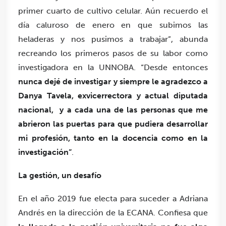
primer cuarto de cultivo celular. Aún recuerdo el
día caluroso de enero en que subimos las
heladeras y nos pusimos a trabajar”, abunda
recreando los primeros pasos de su labor como
investigadora en la UNNOBA. “Desde entonces
nunca dejé de investigar y siempre le agradezco a
Danya Tavela, exvicerrectora y actual diputada
nacional,
y a cada una de las personas que me
abrieron las puertas para que pudiera desarrollar
mi profesión, tanto en la docencia como en la
investigación”
.
La gestión, un desafío
En el año 2019 fue electa para suceder a Adriana
Andrés en la dirección de la ECANA. Confiesa que