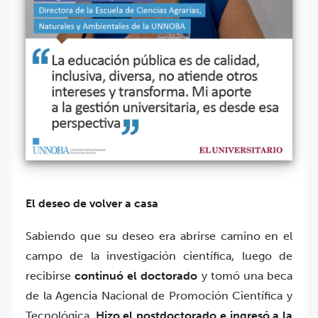
El deseo de volver a casa
Sabiendo que su deseo era abrirse camino en el
campo de la investigación científica, luego de
recibirse
continuó el doctorado
y tomó una beca
de la Agencia Nacional de Promoción Científica y
Tecnológica.
Hizo el postdoctorado e ingresó a la