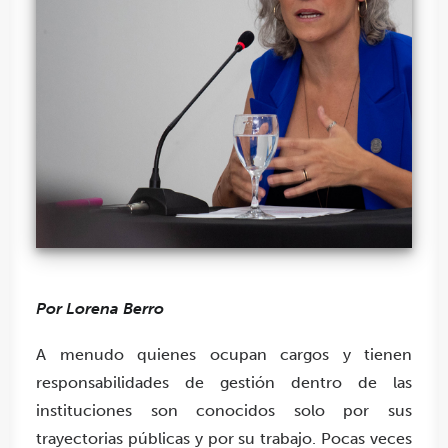
Por Lorena Berro
A menudo quienes ocupan cargos y tienen
responsabilidades de gestión dentro de las
instituciones son conocidos solo por sus
trayectorias públicas y por su trabajo. Pocas veces