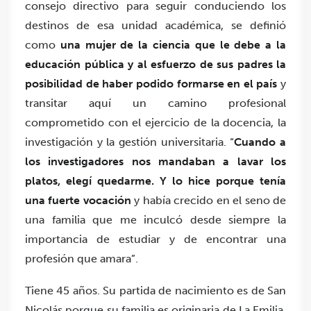
consejo directivo para seguir conduciendo los
destinos de esa unidad académica, se definió
como
una mujer de la ciencia que le debe a la
educación pública y al esfuerzo de sus padres la
posibilidad de haber podido formarse en el país
y
transitar aquí un camino profesional
comprometido con el ejercicio de la docencia, la
investigación y la gestión universitaria. “
Cuando a
los investigadores nos mandaban a lavar los
platos, elegí quedarme. Y lo hice porque tenía
una fuerte vocación
y había crecido en el seno de
una familia que me inculcó desde siempre la
importancia de estudiar y de encontrar una
profesión que amara”.
Tiene 45 años. Su partida de nacimiento es de San
Nicolás porque su familia es originaria de La Emilia,