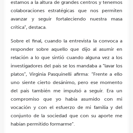
estamos a la altura de grandes centros y tenemos
colaboraciones estratégicas que nos permiten
avanzar y seguir fortaleciendo nuestra masa
crítica”, destaca.
Sobre el final, cuando la entrevista la convoca a
responder sobre aquello que dijo al asumir en
relación a lo que sintió cuando alguna vez a los
investigadores del país se los mandaba a “lavar los
platos”, Virginia Pasquinelli afirma: “Frente a ello
uno siente cierto desánimo, pero ese momento
del país también me impulsó a seguir. Era un
compromiso que yo había asumido con mi
vocación y con el esfuerzo de mi familia y del
conjunto de la sociedad que con su aporte me
habían permitido formarme”.