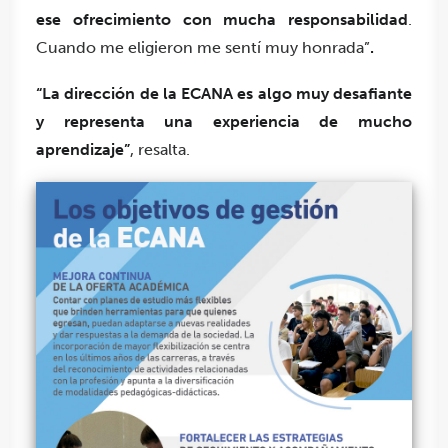
ese ofrecimiento con mucha responsabilidad
.
Cuando me eligieron me sentí muy honrada”
.
“La dirección de la ECANA es algo muy desafiante
y representa una experiencia de mucho
aprendizaje”
, resalta.