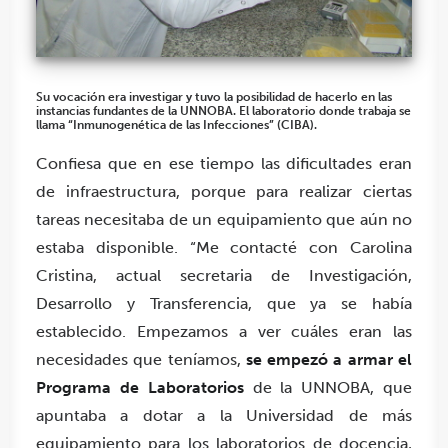
Su vocación era investigar y tuvo la posibilidad de hacerlo en las
instancias fundantes de la UNNOBA. El laboratorio donde trabaja se
llama “Inmunogenética de las Infecciones” (CIBA).
Confiesa que en ese tiempo las dificultades eran
de infraestructura, porque para realizar ciertas
tareas necesitaba de un equipamiento que aún no
estaba disponible. “Me contacté con Carolina
Cristina, actual secretaria de Investigación,
Desarrollo y Transferencia, que ya se había
establecido. Empezamos a ver cuáles eran las
necesidades que teníamos,
se empezó a armar el
Programa de Laboratorios
de la UNNOBA, que
apuntaba a dotar a la Universidad de más
equipamiento para los laboratorios de docencia,