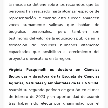
la mirada se detiene sobre los recorridos que las
personas han realizado hasta alcanzar espacios de
representación. Y cuando esto sucede aparecen
voces sumamente valiosas que hablan de
biografías personales, pero también son
testimonio del valor de la educación pública en la
formación de recursos humanos altamente
capacitados que posibilitan el crecimiento del
proyecto universitario en la región.
Virginia Pasquinelli es doctora en Ciencias
Biológicas y directora de la Escuela de Ciencias
Agrarias, Naturales y Ambientales de la UNNOBA
.
Asumió su segundo período de gestión en el mes
de febrero de 2023 y en oportunidad de asumir
tras haber sido electa por unanimidad por el