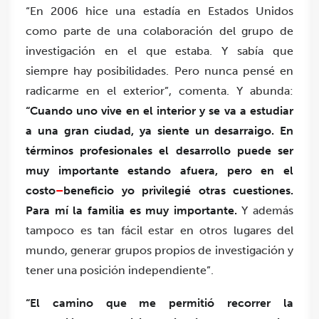
“En 2006 hice una estadía en Estados Unidos
como parte de una colaboración del grupo de
investigación en el que estaba. Y sabía que
siempre hay posibilidades. Pero nunca pensé en
radicarme en el exterior”, comenta. Y abunda:
“Cuando uno vive en el interior y se va a estudiar
a una gran ciudad, ya siente un desarraigo. En
términos profesionales el desarrollo puede ser
muy importante estando afuera, pero en el
costo
–
beneficio yo privilegié otras cuestiones.
Para mí la familia es muy importante.
Y además
tampoco es tan fácil estar en otros lugares del
mundo, generar grupos propios de investigación y
tener una posición independiente”.
“El camino que me permitió recorrer la