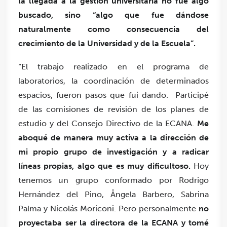
la llegada a la gestión universitaria no fue algo
buscado, sino “algo que fue dándose
naturalmente como consecuencia del
crecimiento de la Universidad y de la Escuela”.
“El trabajo realizado en el programa de
laboratorios, la coordinación de determinados
espacios, fueron pasos que fui dando. Participé
de las comisiones de revisión de los planes de
estudio y del Consejo Directivo de la ECANA.
Me
aboqué de manera muy activa a la dirección de
mi propio grupo de investigación y a radicar
líneas propias, algo que es muy dificultoso.
Hoy
tenemos un grupo conformado por Rodrigo
Hernández del Pino, Ängela Barbero, Sabrina
Palma y Nicolás Moriconi. Pero personalmente
no
proyectaba ser la directora de la ECANA y tomé