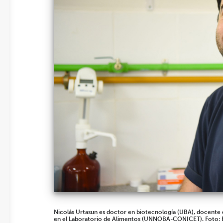
Nicolás Urtasun es doctor en biotecnología (UBA), docente 
en el Laboratorio de Alimentos (UNNOBA-CONICET). Foto: