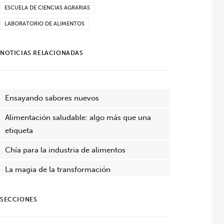
ESCUELA DE CIENCIAS AGRARIAS
LABORATORIO DE ALIMENTOS
NOTICIAS RELACIONADAS
Ensayando sabores nuevos
Alimentación saludable: algo más que una
etiqueta
Chía para la industria de alimentos
La magia de la transformación
SECCIONES