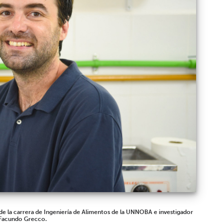
de la carrera de Ingeniería de Alimentos de la UNNOBA e investigador
 Facundo Grecco.