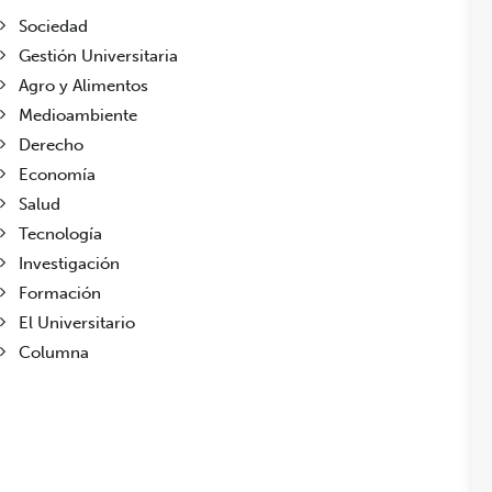
Sociedad
Gestión Universitaria
Agro y Alimentos
Medioambiente
Derecho
Economía
Salud
Tecnología
Investigación
Formación
El Universitario
Columna