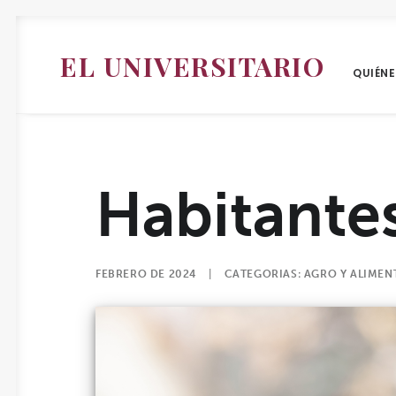
EL UNIVERSITARIO
QUIÉN
Habitantes
FEBRERO DE 2024
|
CATEGORIAS:
AGRO Y ALIMEN