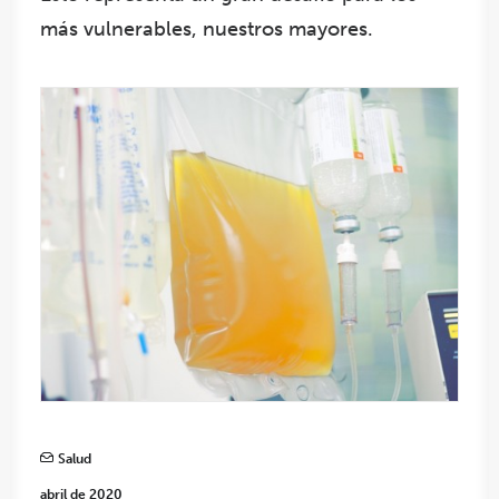
más vulnerables, nuestros mayores.
Salud
abril de 2020