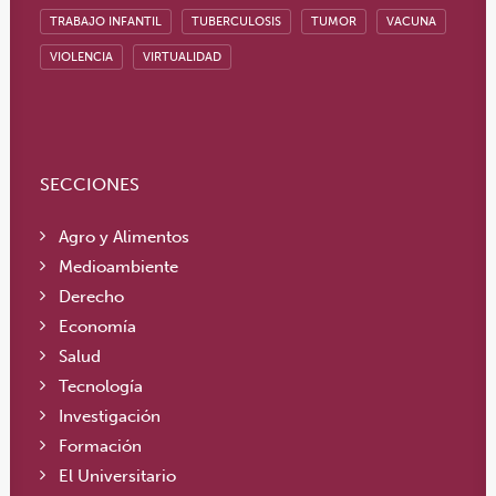
TRABAJO INFANTIL
TUBERCULOSIS
TUMOR
VACUNA
VIOLENCIA
VIRTUALIDAD
SECCIONES
Agro y Alimentos
Medioambiente
Derecho
Economía
Salud
Tecnología
Investigación
Formación
El Universitario