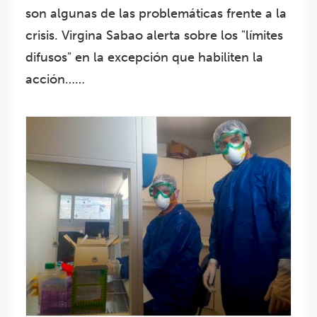
son algunas de las problemáticas frente a la
crisis. Virgina Sabao alerta sobre los "límites
difusos" en la excepción que habiliten la
acción……