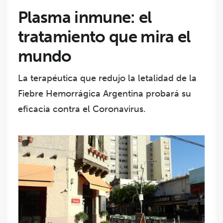
Plasma inmune: el
tratamiento que mira el
mundo
La terapéutica que redujo la letalidad de la
Fiebre Hemorrágica Argentina probará su
eficacia contra el Coronavirus.