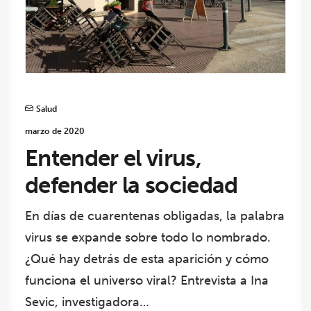
Salud
marzo de 2020
Entender el virus,
defender la sociedad
En días de cuarentenas obligadas, la palabra
virus se expande sobre todo lo nombrado.
¿Qué hay detrás de esta aparición y cómo
funciona el universo viral? Entrevista a Ina
Sevic, investigadora…