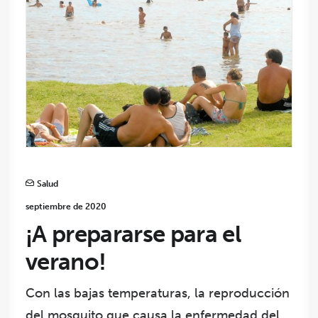
Salud
septiembre de 2020
¡A prepararse para el
verano!
Con las bajas temperaturas, la reproducción
del mosquito que causa la enfermedad del