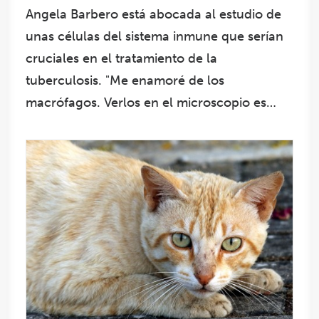
Angela Barbero está abocada al estudio de
unas células del sistema inmune que serían
cruciales en el tratamiento de la
tuberculosis. "Me enamoré de los
macrófagos. Verlos en el microscopio es…