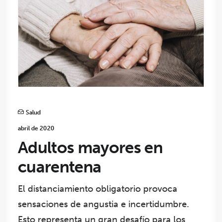
Salud
abril de 2020
Adultos mayores en
cuarentena
El distanciamiento obligatorio provoca
sensaciones de angustia e incertidumbre.
Esto representa un gran desafío para los