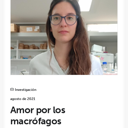
Investigación
agosto de 2021
Amor por los
macrófagos