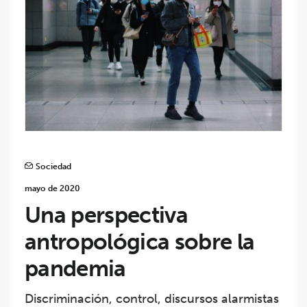
Sociedad
mayo de 2020
Una perspectiva
antropológica sobre la
pandemia
Discriminación, control, discursos alarmistas