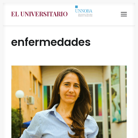
EL UNIVERSITARIO
enfermedades
Search