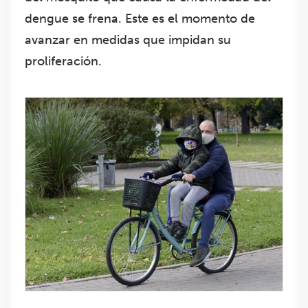
dengue se frena. Este es el momento de
avanzar en medidas que impidan su
proliferación.