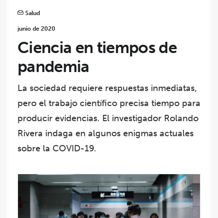
Salud
junio de 2020
Ciencia en tiempos de
pandemia
La sociedad requiere respuestas inmediatas,
pero el trabajo científico precisa tiempo para
producir evidencias. El investigador Rolando
Rivera indaga en algunos enigmas actuales
sobre la COVID-19.