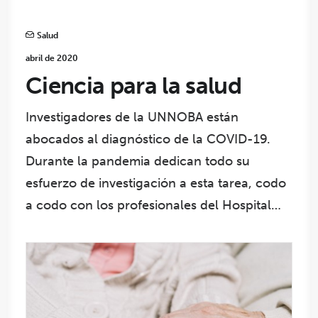
Salud
abril de 2020
Ciencia para la salud
Investigadores de la UNNOBA están
abocados al diagnóstico de la COVID-19.
Durante la pandemia dedican todo su
esfuerzo de investigación a esta tarea, codo
a codo con los profesionales del Hospital…