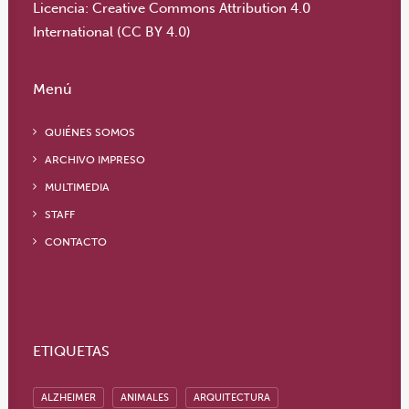
Licencia:
Creative Commons Attribution 4.0
International (CC BY 4.0)
Menú
QUIÉNES SOMOS
ARCHIVO IMPRESO
MULTIMEDIA
STAFF
CONTACTO
ETIQUETAS
ALZHEIMER
ANIMALES
ARQUITECTURA