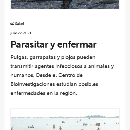
Salud
julio de 2021
Parasitar y enfermar
Pulgas, garrapatas y piojos pueden
transmitir agentes infecciosos a animales y
humanos. Desde el Centro de
Bioinvestigaciones estudian posibles
enfermedades en la región.