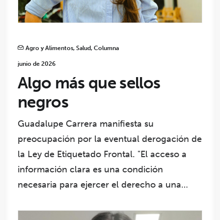
Agro y Alimentos
,
Salud
,
Columna
junio de 2026
Algo más que sellos
negros
Guadalupe Carrera manifiesta su
preocupación por la eventual derogación de
la Ley de Etiquetado Frontal. "El acceso a
información clara es una condición
necesaria para ejercer el derecho a una…