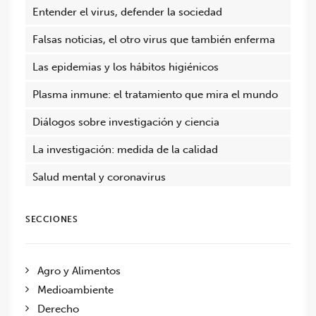
Entender el virus, defender la sociedad
Falsas noticias, el otro virus que también enferma
Las epidemias y los hábitos higiénicos
Plasma inmune: el tratamiento que mira el mundo
Diálogos sobre investigación y ciencia
La investigación: medida de la calidad
Salud mental y coronavirus
SECCIONES
Agro y Alimentos
Medioambiente
Derecho