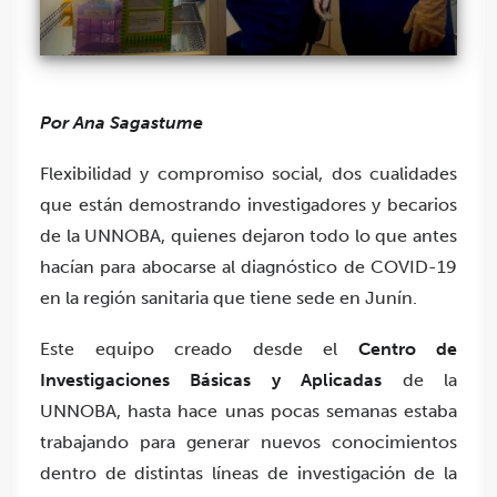
Por Ana Sagastume
Flexibilidad y compromiso social, dos cualidades
que están demostrando investigadores y becarios
de la UNNOBA, quienes dejaron todo lo que antes
hacían para abocarse al diagnóstico de COVID-19
en la región sanitaria que tiene sede en Junín.
Este equipo creado d
esde el
Centro de
Investigaciones Básicas y Aplicadas
de la
UNNOBA, hasta hace unas pocas semanas estaba
trabajando para generar nuevos conocimientos
dentro de distintas líneas de investigación de la