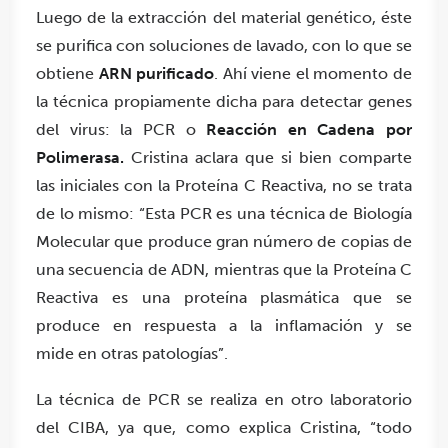
Luego de la extracción del material genético, éste
se purifica con soluciones de lavado, con lo que se
obtiene
ARN purificado
. Ahí viene el momento de
la técnica propiamente dicha para detectar genes
del virus: la PCR o
Reacción en Cadena por
P
olimerasa.
Cristina aclara que si bien comparte
las iniciales con la Proteína C Reactiva, no se trata
de lo mismo: “Esta PCR es una técnica de Biología
Molecular que produce gran número de copias de
una secuencia de ADN, mientras que la Proteína C
Reactiva es una proteína plasmática que se
produce en respuesta a la inflamación y se
mide
en otras patologías”.
La técnica de PCR se realiza en otro laboratorio
del CIBA, ya que, como explica Cristina, “todo