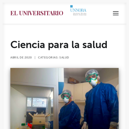
EL UNIVERSITARIO
Ciencia para la salud
ABRIL DE 2020
|
CATEGORIAS:
SALUD
Search