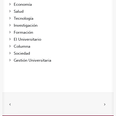
Economía
Salud
Tecnología
Investigación
Formación
El Universitario
Columna
Sociedad
Gestión Universitaria