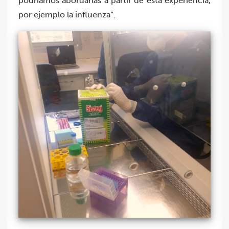
podríamos abordarlas a partir de esta experiencia,
por ejemplo la influenza”.