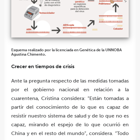
Esquema realizado por la licenciada en Genética de la UNNOBA
Agustina Chimento.
Crecer en tiempos de crisis
Ante la pregunta respecto de las medidas tomadas
por el gobierno nacional en relación a la
cuarentena, Cristina considera: “Están tomadas a
partir del conocimiento de lo que es capaz de
resistir nuestro sistema de salud y de lo que no es
capaz, mirando el espejo de lo que ocurrió en
China y en el resto del mundo”, considera. “Todo