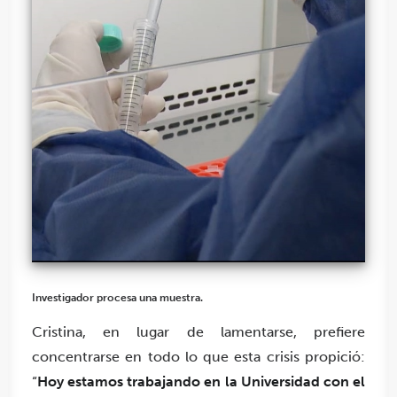
Investigador procesa una muestra.
Cristina, en lugar de lamentarse, prefiere
concentrarse en todo lo que esta crisis propició:
“
Hoy estamos trabajando en la Universidad con el