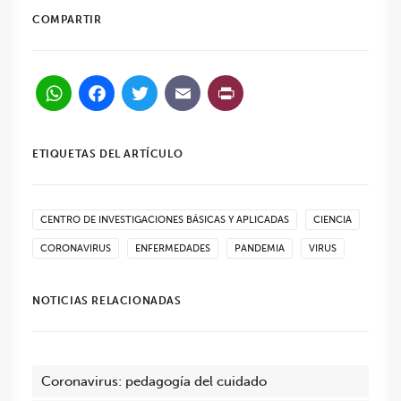
COMPARTIR
WhatsApp
Facebook
Twitter
Email
PrintFriendl
ETIQUETAS DEL ARTÍCULO
CENTRO DE INVESTIGACIONES BÁSICAS Y APLICADAS
CIENCIA
CORONAVIRUS
ENFERMEDADES
PANDEMIA
VIRUS
NOTICIAS RELACIONADAS
Coronavirus: pedagogía del cuidado