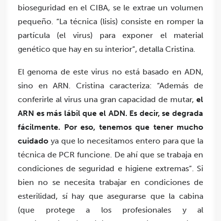
bioseguridad en el CIBA, se le extrae un volumen
pequeño. “La técnica (lisis) consiste en romper la
partícula (el virus) para exponer el material
genético que hay en su interior”, detalla Cristina.
El genoma de este virus no está basado en ADN,
sino en ARN. Cristina caracteriza: “Además de
conferirle al virus una gran capacidad de mutar,
el
ARN es más lábil que el ADN. Es decir, se degrada
fácilmente. Por eso, tenemos que tener mucho
cuidado
ya que lo necesitamos entero para que la
técnica de PCR funcione. De ahí que se trabaja en
condiciones de seguridad e higiene extremas”. Si
bien no se necesita trabajar en condiciones de
esterilidad, sí hay que asegurarse que la cabina
(que protege a los profesionales y al