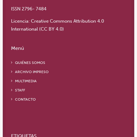
ISSN 2796- 7484
Licencia:
Creative Commons Attribution 4.0
International (CC BY 4.0)
Menú
QUIÉNES SOMOS
ARCHIVO IMPRESO
MULTIMEDIA
STAFF
CONTACTO
ETIQUETAS