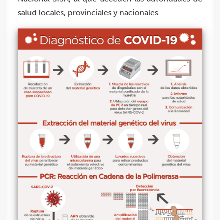
salud locales, provinciales y nacionales.