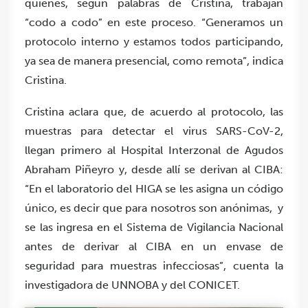
quienes, según palabras de Cristina, trabajan
“codo a codo” en este proceso. “Generamos un
protocolo interno y estamos todos participando,
ya sea de manera presencial, como remota”, indica
Cristina.
Cristina aclara que, de acuerdo al protocolo, las
muestras para detectar el virus SARS-CoV-2,
llegan primero al Hospital Interzonal de Agudos
Abraham Piñeyro y, desde allí se derivan al CIBA:
“En el laboratorio del HIGA se les asigna un código
único, es decir que para nosotros son anónimas, y
se las ingresa en el Sistema de Vigilancia Nacional
antes de derivar al CIBA en un envase de
seguridad para muestras infecciosas”, cuenta la
investigadora de UNNOBA y del CONICET.