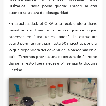
utilizarlos”. Nada podía quedar librado al azar
cuando se tratara de bioseguridad.
En la actualidad, el CIBA está recibiendo a diario
muestras de Junín y la región que se logran
procesar en “una única tanda”. La estructura
actual permitirá analizar hasta 50 muestras por día,
lo que dependerá del devenir de la pandemia en el
país. “Tenemos prevista una cobertura de 24 horas
diarias, si esto fuera necesario”, señala la doctora
Cristina.