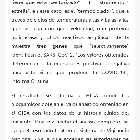
tiene que estar sectorizado”. El instrumento “
estrella”, en este caso, es el “termociclador”, que a
través de ciclos de temperaturas altas y bajas, a las
que se llega con gran velocidad, una proteína
polimerasa y otros reactivos amplifican de la
muestra
tres genes
que “selectivamente”
identifican el SARS-CoV-2. “Los valores obtenidos
determinan si la muestra es positiva o negativa
para este virus que produce la COVID-19”,
informa Cristina
El resultado se informa al HIGA donde los
bioquímicos cotejan el valor analítico obtenido en
el CIBA con los datos de la historia clínica del
paciente. Una vez hecho el análisis completo, se
carga el resultado final en el Sistema de Vigilancia
Nacional SISA, al que acceden las autoridades de