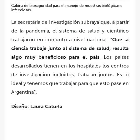
Cabina de bioseguridad para el manejo de muestras biológicas e
infecciosas.
La secretaria de Investigación subraya que, a partir
de la pandemia, el sistema de salud y científico
trabajaron en conjunto a nivel nacional: “
Que la
ciencia trabaje junto al sistema de salud, resulta
algo muy beneficioso para el país
. Los países
desarrollados tienen en los hospitales los centros
de investigación incluidos, trabajan juntos. Es lo
ideal y tenemos que trabajar para que esto pase en
Argentina”.
Diseño: Laura Caturla