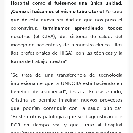
Hospital como si fuésemos una única unidad.
¡Como si fuésemos el mismo laboratorio!
Yo creo
que de esta nueva realidad en que nos puso el
coronavirus,
terminamos aprendiendo todos
:
nosotros (el CIBA), del sistema de salud, del
manejo de pacientes y de la muestra clínica. Ellos
(los profesionales de HIGA), con las técnicas y la
forma de trabajo nuestra”.
“Se trata de una transferencia de tecnología
impresionante que la UNNOBA está haciendo en
beneficio de la sociedad”, destaca. En ese sentido,
Cristina se permite imaginar nuevos proyectos
que podrían contribuir con la salud pública:
“Existen otras patologías que se diagnostican por
PCR en tiempo real y que junto al hospital