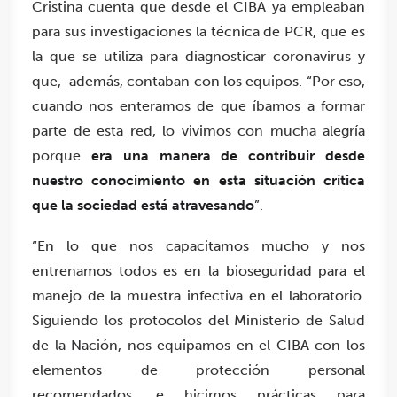
Cristina cuenta que desde el CIBA ya empleaban
para sus investigaciones la técnica de PCR, que es
la que se utiliza para diagnosticar coronavirus y
que, además, contaban con los equipos. “Por eso,
cuando nos enteramos de que íbamos a formar
parte de esta red, lo vivimos con mucha alegría
porque
era una manera de contribuir desde
nuestro conocimiento en esta situación crítica
que la sociedad está atravesando
”.
“En lo que nos capacitamos mucho y nos
entrenamos todos es en la bioseguridad para el
manejo de la muestra infectiva en el laboratorio.
Siguiendo los protocolos del Ministerio de Salud
de la Nación, nos equipamos en el CIBA con los
elementos de protección personal
recomendados, e hicimos prácticas para