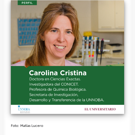
Foto: Matías Lucero