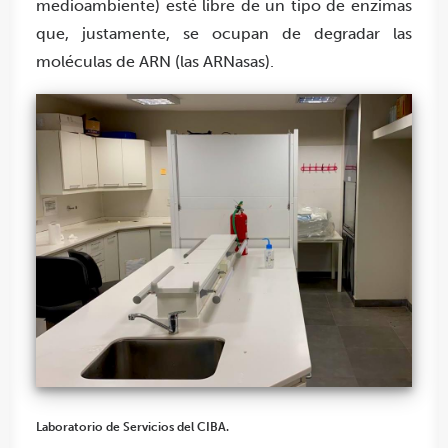
medioambiente) esté libre de un tipo de enzimas
que, justamente, se ocupan de degradar las
moléculas de ARN (las ARNasas).
Laboratorio de Servicios del CIBA.