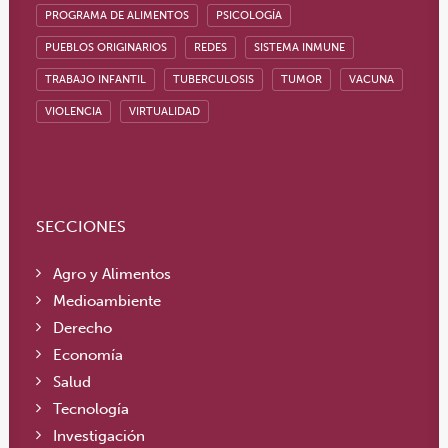
PROGRAMA DE ALIMENTOS
PSICOLOGÍA
PUEBLOS ORIGINARIOS
REDES
SISTEMA INMUNE
TRABAJO INFANTIL
TUBERCULOSIS
TUMOR
VACUNA
VIOLENCIA
VIRTUALIDAD
SECCIONES
Agro y Alimentos
Medioambiente
Derecho
Economía
Salud
Tecnología
Investigación