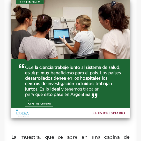
La muestra, que se abre en una cabina de