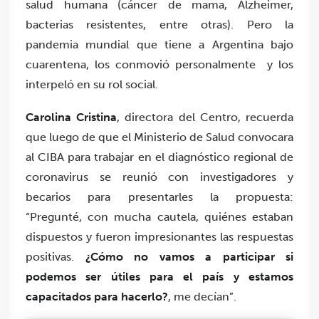
salud humana (cáncer de mama, Alzheimer,
bacterias resistentes, entre otras). Pero la
pandemia mundial que tiene a Argentina bajo
cuarentena, los conmovió personalmente y los
interpeló en su rol social.
Carolina Cristina
, directora del Centro, recuerda
que luego de que el Ministerio de Salud convocara
al CIBA para trabajar en el diagnóstico regional de
coronavirus se reunió con investigadores y
becarios para presentarles la propuesta:
“Pregunté, con mucha cautela, quiénes estaban
dispuestos y fueron impresionantes las respuestas
positivas.
¿Cómo no vamos a participar si
podemos ser útiles para el país y estamos
capacitados para hacerlo?
, me decían”.