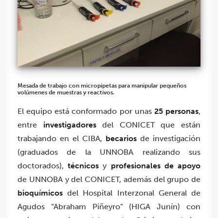
Mesada de trabajo con micropipetas para manipular pequeños
volúmenes de muestras y reactivos.
El equipo está conformado por unas
25 personas
,
entre
investigadores
del CONICET que están
trabajando en el CIBA,
becarios
de investigación
(graduados de la UNNOBA realizando sus
doctorados),
técnicos
y
profesionales de apoyo
de UNNOBA y del CONICET, además del grupo de
bioquímicos
del Hospital Interzonal General de
Agudos “Abraham Piñeyro” (HIGA Junín) con