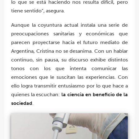
lo que se está haciendo nos resulta difícil, pero
tiene sentido”, asegura.
Aunque la coyuntura actual instala una serie de
preocupaciones sanitarias y económicas que
parecen proyectarse hacia el futuro mediato de
Argentina, Cristina no se desanima. Con un hablar
continuo, sin pausa, su discurso exhibe distintos
tonos con los que intenta comunicar las
emociones que le suscitan las experiencias. Con
ello logra transmitir entusiasmo por lo que hace a
quienes la escuchan:
la ciencia en beneficio de la
sociedad
.