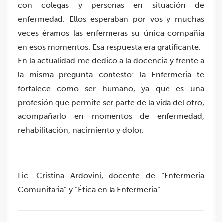
con colegas y personas en situación de
enfermedad. Ellos esperaban por vos y muchas
veces éramos las enfermeras su única compañía
en esos momentos. Esa respuesta era gratificante.
En la actualidad me dedico a la docencia y frente a
la misma pregunta contesto: la Enfermería te
fortalece como ser humano, ya que es una
profesión que permite ser parte de la vida del otro,
acompañarlo en momentos de enfermedad,
rehabilitación, nacimiento y dolor.
Lic. Cristina Ardovini, docente de “Enfermería
Comunitaria” y “Ética en la Enfermería”