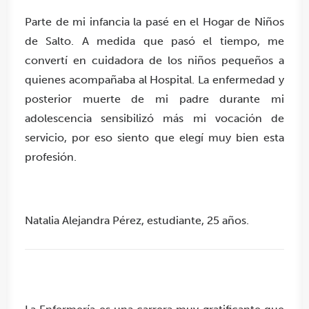
Parte de mi infancia la pasé en el Hogar de Niños
de Salto. A medida que pasó el tiempo, me
convertí en cuidadora de los niños pequeños a
quienes acompañaba al Hospital. La enfermedad y
posterior muerte de mi padre durante mi
adolescencia sensibilizó más mi vocación de
servicio, por eso siento que elegí muy bien esta
profesión.
Natalia Alejandra Pérez, estudiante, 25 años.