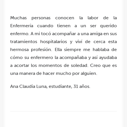
Muchas personas conocen la labor de la
Enfermería cuando tienen a un ser querido
enfermo. A mi tocó acompañar a una amiga en sus
tratamientos hospitalarios y viví de cerca esta
hermosa profesión. Ella siempre me hablaba de
cómo su enfermero la acompañaba y así ayudaba
a acortar los momentos de soledad. Creo que es
una manera de hacer mucho por alguien.
Ana Claudia Luna, estudiante, 31 años.