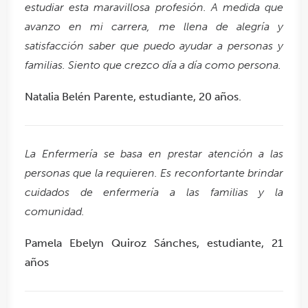
estudiar esta maravillosa profesión. A medida que
avanzo en mi carrera, me llena de alegría y
satisfacción saber que puedo ayudar a personas y
familias. Siento que crezco día a día como persona.
Natalia Belén Parente, estudiante, 20 años.
La Enfermería se basa en prestar atención a las
personas que la requieren. Es reconfortante brindar
cuidados de enfermería a las familias y la
comunidad.
Pamela Ebelyn Quiroz Sánches, estudiante, 21
años