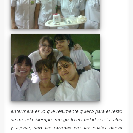
enfermera es lo que realmente quiero para el resto
de mi vida. Siempre me gustó el cuidado de la salud
y ayudar, son las razones por las cuales decidí