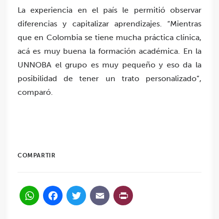
La experiencia en el país le permitió observar
diferencias y capitalizar aprendizajes. “Mientras
que en Colombia se tiene mucha práctica clínica,
acá es muy buena la formación académica. En la
UNNOBA el grupo es muy pequeño y eso da la
posibilidad de tener un trato personalizado”,
comparó.
COMPARTIR
WhatsApp
Facebook
Twitter
Email
PrintFriendl