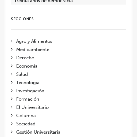
Treinta años de democracia
SECCIONES
Agro y Alimentos
Medioambiente
Derecho
Economía
Salud
Tecnología
Investigación
Formación
El Universitario
Columna
Sociedad
Gestión Universitaria