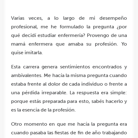
Varias veces, a lo largo de mi desempeño
profesional, me he formulado la pregunta ¿por
qué decidí estudiar enfermería? Provengo de una
mamá enfermera que amaba su profesión. Yo
quise imitarla.
Esta carrera genera sentimientos encontrados y
ambivalentes. Me hacía la misma pregunta cuando
estaba frente al dolor de cada individuo o frente a
una pérdida irreparable. La respuesta era simple:
porque estás preparada para esto, sabés hacerlo y
es la esencia de la profesión.
Otro momento en que me hacía la pregunta era
cuando pasaba las fiestas de fin de año trabajando