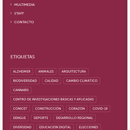
MULTIMEDIA
STAFF
CONTACTO
ETIQUETAS
ALZHEIMER
ANIMALES
ARQUITECTURA
BIODIVERSIDAD
CALIDAD
CAMBIO CLIMÁTICO
CANNABIS
CENTRO DE INVESTIGACIONES BÁSICAS Y APLICADAS
CONICET
CONSTRUCCIÓN
CORAZÓN
COVID-19
DENGUE
DEPORTE
DESARROLLO REGIONAL
DIVERSIDAD
EDUCACIÓN DIGITAL
ELECCIONES