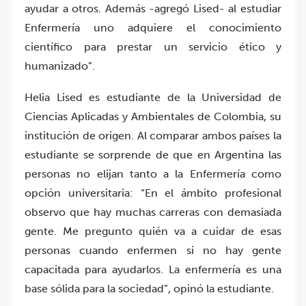
ayudar a otros. Además -agregó Lised- al estudiar
Enfermería uno adquiere el conocimiento
científico para prestar un servicio ético y
humanizado”.
Helia Lised es estudiante de la Universidad de
Ciencias Aplicadas y Ambientales de Colombia, su
institución de origen. Al comparar ambos países la
estudiante se sorprende de que en Argentina las
personas no elijan tanto a la Enfermería como
opción universitaria: “En el ámbito profesional
observo que hay muchas carreras con demasiada
gente. Me pregunto quién va a cuidar de esas
personas cuando enfermen si no hay gente
capacitada para ayudarlos. La enfermería es una
base sólida para la sociedad”, opinó la estudiante.