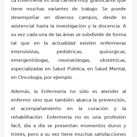
La Enfermería es una carrera muy gratificante que
tiene muchas variantes de trabajo. Se puede
desempeñar en diversos campos, desde lo
asistencial hasta la investigación y la docencia. A
su vez cada una de las áreas se subdivide de forma
tal que en la actualidad existen enfermeras
intensivistas, pediátricas, quirúrgicas,
emergentólogas, neonatólogas, obstétricas,
especializadas en Salud Pública, en Salud Mental,
en Oncología, por ejemplo.
Además, la Enfermería no sólo es atender al
enfermo sino que también abarca la prevención,
el acompañamiento en la curación y la
rehabilitación. Enfermería no es una profesión
fácil, día a día se presentan momentos duros y
tristes, pero a su vez tiene muchas satisfacciones