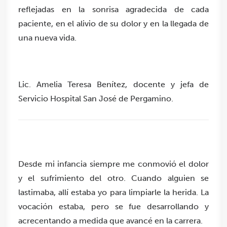
reflejadas en la sonrisa agradecida de cada
paciente, en el alivio de su dolor y en la llegada de
una nueva vida.
Lic. Amelia Teresa Benítez, docente y jefa de
Servicio Hospital San José de Pergamino.
Desde mi infancia siempre me conmovió el dolor
y el sufrimiento del otro. Cuando alguien se
lastimaba, allí estaba yo para limpiarle la herida. La
vocación estaba, pero se fue desarrollando y
acrecentando a medida que avancé en la carrera.