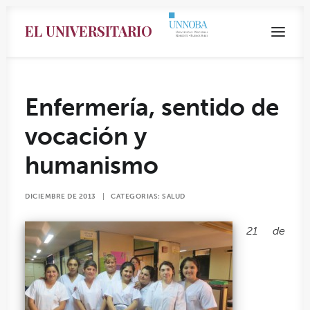
EL UNIVERSITARIO
Enfermería, sentido de
vocación y
humanismo
DICIEMBRE DE 2013
|
CATEGORIAS:
SALUD
21 de
Search