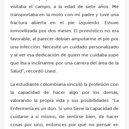
visitaba el campo, a la edad de siete años. Me
transportaba en la moto con mi padre y tuve una
fractura abierta en el pie izquierdo. Estuve
inmovilizada por dos meses. El pronóstico no era
favorable, al parecer debían amputarme el pie por
una infección. Necesité un cuidado personalizado
y al ver esa dedicación de quien me cuidaba supe
que iba a inclinarme por una carrera del área de la
Salud”, recordó Lised.
La estudiante colombiana vinculó la profesión con
la capacidad de hacer algo por los demás,
valorando la propia vida y sus posibilidades: “La
Enfermería es un don. Si uno tiene la capacidad de
cuidarse a sí mismo, de sentirse bien, de hacer
cosas por uno, entonces por qué no pensar en