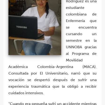
Rodríguez es una
estudiante
colombiana de
Enfermería que
se encuentra
cursando un
semestre en la
UNNOBA gracias
al Programa de
Movilidad
Académica Colombia-Argentina (MACA).
Consultada por El Universitario, narró que su
vocación se despertó después de sufrir una
experiencia traumática que la obligó a recibir
cuidados intensivos.
“Cuando era pequeña sufrí un accidente mientras