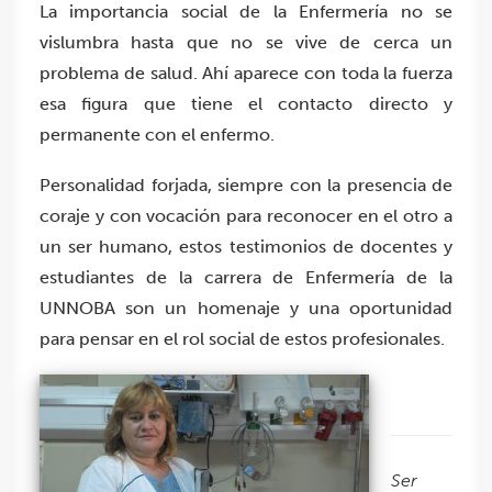
La importancia social de la Enfermería no se
vislumbra hasta que no se vive de cerca un
problema de salud. Ahí aparece con toda la fuerza
esa figura que tiene el contacto directo y
permanente con el enfermo.
Personalidad forjada, siempre con la presencia de
coraje y con vocación para reconocer en el otro a
un ser humano, estos testimonios de docentes y
estudiantes de la carrera de Enfermería de la
UNNOBA son un homenaje y una oportunidad
para pensar en el rol social de estos profesionales.
Ser