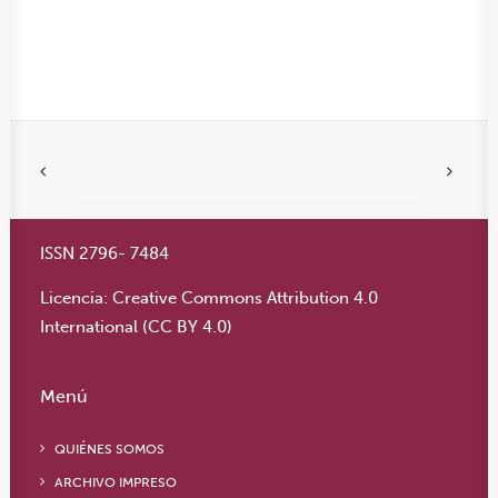
ISSN 2796- 7484
Licencia:
Creative Commons Attribution 4.0
International (CC BY 4.0)
Menú
QUIÉNES SOMOS
ARCHIVO IMPRESO