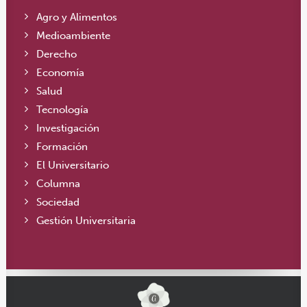
Agro y Alimentos
Medioambiente
Derecho
Economía
Salud
Tecnología
Investigación
Formación
El Universitario
Columna
Sociedad
Gestión Universitaria