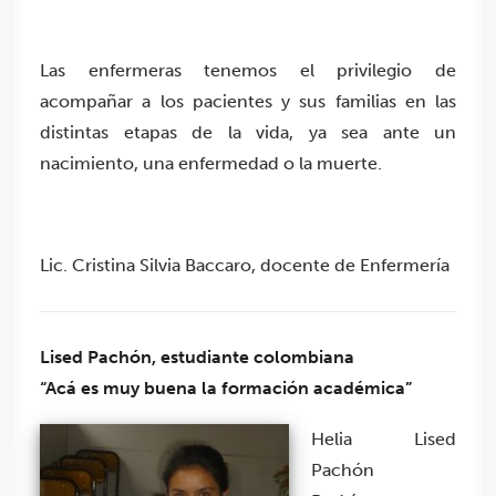
Las enfermeras tenemos el privilegio de
acompañar a los pacientes y sus familias en las
distintas etapas de la vida, ya sea ante un
nacimiento, una enfermedad o la muerte.
Lic. Cristina Silvia Baccaro, docente de Enfermería
Lised Pachón, estudiante colombiana
“Acá es muy buena la formación académica”
Helia Lised
Pachón