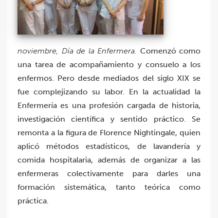
noviembre, Día de la Enfermera.
Comenzó como
una tarea de acompañamiento y consuelo a los
enfermos. Pero desde mediados del siglo XIX se
fue complejizando su labor. En la actualidad la
Enfermería es una profesión cargada de historia,
investigación científica y sentido práctico. Se
remonta a la figura de Florence Nightingale, quien
aplicó métodos estadísticos, de lavandería y
comida hospitalaria, además de organizar a las
enfermeras colectivamente para darles una
formación sistemática, tanto teórica como
práctica.