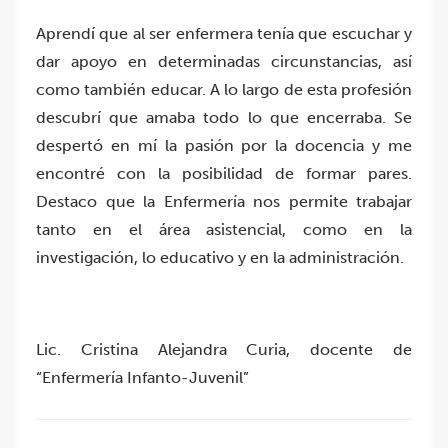
Aprendí que al ser enfermera tenía que escuchar y
dar apoyo en determinadas circunstancias, así
como también educar. A lo largo de esta profesión
descubrí que amaba todo lo que encerraba. Se
despertó en mí la pasión por la docencia y me
encontré con la posibilidad de formar pares.
Destaco que la Enfermería nos permite trabajar
tanto en el área asistencial, como en la
investigación, lo educativo y en la administración.
Lic. Cristina Alejandra Curia, docente de
“Enfermería Infanto-Juvenil”