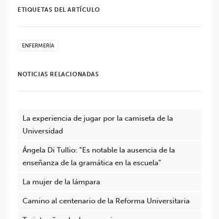
ETIQUETAS DEL ARTÍCULO
ENFERMERÍA
NOTICIAS RELACIONADAS
La experiencia de jugar por la camiseta de la
Universidad
Ángela Di Tullio: “Es notable la ausencia de la
enseñanza de la gramática en la escuela”
La mujer de la lámpara
Camino al centenario de la Reforma Universitaria