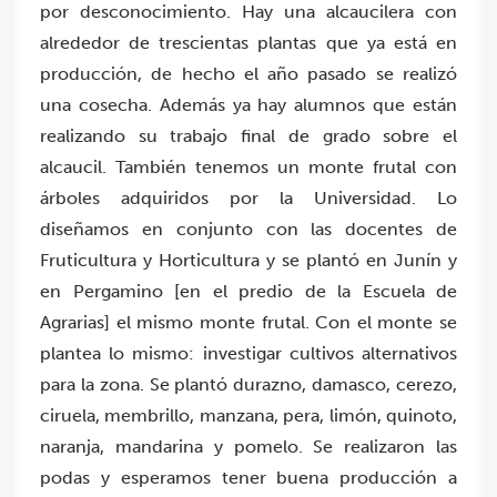
por desconocimiento. Hay una alcaucilera con
alrededor de trescientas plantas que ya está en
producción, de hecho el año pasado se realizó
una cosecha. Además ya hay alumnos que están
realizando su trabajo final de grado sobre el
alcaucil. También tenemos un monte frutal con
árboles adquiridos por la Universidad. Lo
diseñamos en conjunto con las docentes de
Fruticultura y Horticultura y se plantó en Junín y
en Pergamino [en el predio de la Escuela de
Agrarias] el mismo monte frutal. Con el monte se
plantea lo mismo: investigar cultivos alternativos
para la zona. Se plantó durazno, damasco, cerezo,
ciruela, membrillo, manzana, pera, limón, quinoto,
naranja, mandarina y pomelo. Se realizaron las
podas y esperamos tener buena producción a