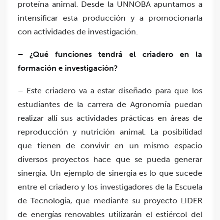
proteína animal. Desde la UNNOBA apuntamos a
intensificar esta producción y a promocionarla
con actividades de investigación.
– ¿Qué funciones tendrá el criadero en la
formación e investigación?
– Este criadero va a estar diseñado para que los
estudiantes de la carrera de Agronomía puedan
realizar allí sus actividades prácticas en áreas de
reproducción y nutrición animal. La posibilidad
que tienen de convivir en un mismo espacio
diversos proyectos hace que se pueda generar
sinergia. Un ejemplo de sinergia es lo que sucede
entre el criadero y los investigadores de la Escuela
de Tecnología, que mediante su proyecto LIDER
de energías renovables utilizarán el estiércol del