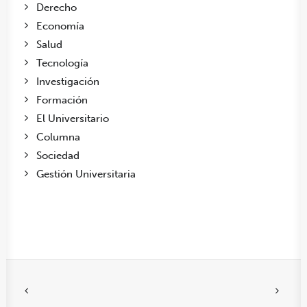
Derecho
Economía
Salud
Tecnología
Investigación
Formación
El Universitario
Columna
Sociedad
Gestión Universitaria