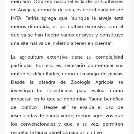
mercado. Otra red nacional es la de los Cultivares
de Arveja y, como la de soja, es coordinada desde
INTA. Fariña agrega que “aunque la arveja está
menos difundida, es un cultivo extensivo con el
que ya se han hecho varios ensayos y constituye
una alternativa de invierno a tener en cuenta”.
La agricultura extensiva tiene su complejidad
particular. Por eso es necesario contemplar sus
múltiples dificultades, como el manejo de plagas.
Desde la cátedra de Zoología Agrícola se
investigan los insecticidas para evaluar cómo
impactan en lo que se denomina “fauna benéfica
del cultivo”. Desde allí se evalúa el uso de
insecticidas de banda verde, menos agresivos que
los convencionales y que, a su vez, permiten
respetar la fauna benéfica para un cultivo.