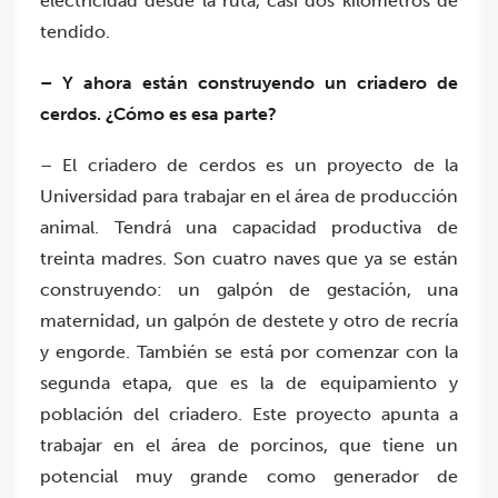
electricidad desde la ruta, casi dos kilómetros de
tendido.
– Y ahora están construyendo un criadero de
cerdos. ¿Cómo es esa parte?
– El criadero de cerdos es un proyecto de la
Universidad para trabajar en el área de producción
animal. Tendrá una capacidad productiva de
treinta madres. Son cuatro naves que ya se están
construyendo: un galpón de gestación, una
maternidad, un galpón de destete y otro de recría
y engorde. También se está por comenzar con la
segunda etapa, que es la de equipamiento y
población del criadero. Este proyecto apunta a
trabajar en el área de porcinos, que tiene un
potencial muy grande como generador de