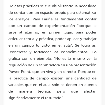
De esas prácticas se fue visibilizando la necesidad
de contar con un espacio propio para sistematizar
los ensayos. Para Fariña es fundamental contar
con un campo de experimentación “porque le
sirve al alumno, en primer lugar, para poder
articular teoría y práctica, poder aplicar y trabajar
en un campo lo visto en el aula”. Se logra así
“concretar y fortalecer los conocimientos”. Lo
grafica con un ejemplo: “No es lo mismo ver la
regulación de un sembradora en una presentación
Power Point, que en vivo y en directo. Porque en
la práctica de campo existen una cantidad de
variables que en el aula sólo se tienen en cuenta
de manera teórica, pero que afectan
significativamente el resultado”.