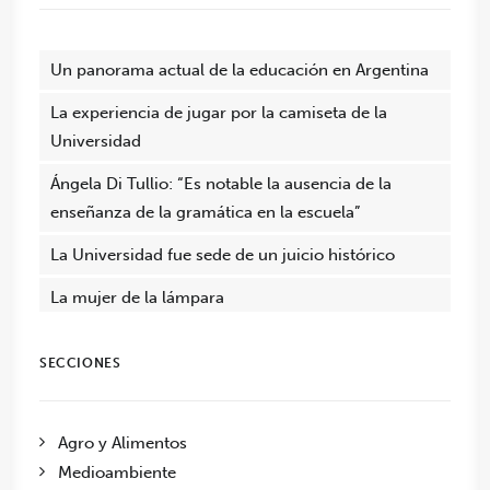
Un panorama actual de la educación en Argentina
La experiencia de jugar por la camiseta de la
Universidad
Ángela Di Tullio: “Es notable la ausencia de la
enseñanza de la gramática en la escuela”
La Universidad fue sede de un juicio histórico
La mujer de la lámpara
SECCIONES
Agro y Alimentos
Medioambiente