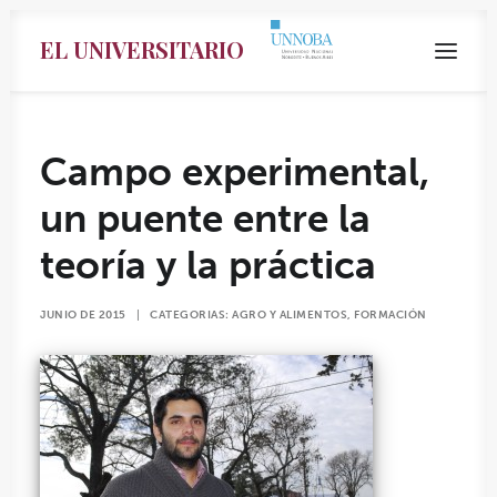
EL UNIVERSITARIO
Campo experimental,
un puente entre la
teoría y la práctica
JUNIO DE 2015
|
CATEGORIAS:
AGRO Y ALIMENTOS
,
FORMACIÓN
Search