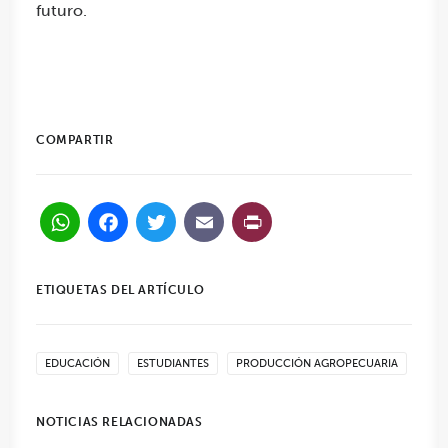
futuro.
COMPARTIR
WhatsApp
Facebook
Twitter
Email
PrintFriendl
ETIQUETAS DEL ARTÍCULO
EDUCACIÓN
ESTUDIANTES
PRODUCCIÓN AGROPECUARIA
NOTICIAS RELACIONADAS