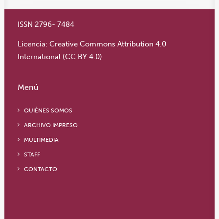
ISSN 2796- 7484
Licencia:
Creative Commons Attribution 4.0
International (CC BY 4.0)
Menú
QUIÉNES SOMOS
ARCHIVO IMPRESO
MULTIMEDIA
STAFF
CONTACTO