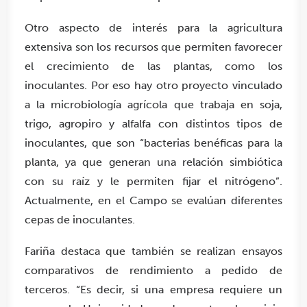
Otro aspecto de interés para la agricultura
extensiva son los recursos que permiten favorecer
el crecimiento de las plantas, como los
inoculantes. Por eso hay otro proyecto vinculado
a la microbiología agrícola que trabaja en soja,
trigo, agropiro y alfalfa con distintos tipos de
inoculantes, que son “bacterias benéficas para la
planta, ya que generan una relación simbiótica
con su raíz y le permiten fijar el nitrógeno”.
Actualmente, en el Campo se evalúan diferentes
cepas de inoculantes.
Fariña destaca que también se realizan ensayos
comparativos de rendimiento a pedido de
terceros. “Es decir, si una empresa requiere un