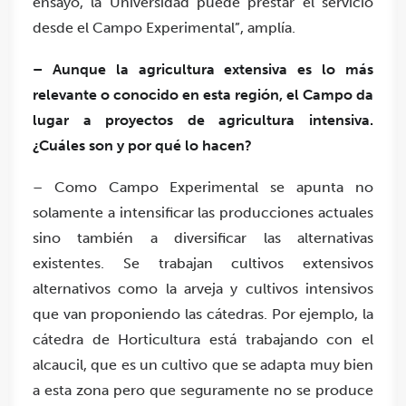
ensayo, la Universidad puede prestar el servicio
desde el Campo Experimental”, amplía.
– Aunque la agricultura extensiva es lo más
relevante o conocido en esta región, el Campo da
lugar a proyectos de agricultura intensiva.
¿Cuáles son y por qué lo hacen?
– Como Campo Experimental se apunta no
solamente a intensificar las producciones actuales
sino también a diversificar las alternativas
existentes. Se trabajan cultivos extensivos
alternativos como la arveja y cultivos intensivos
que van proponiendo las cátedras. Por ejemplo, la
cátedra de Horticultura está trabajando con el
alcaucil, que es un cultivo que se adapta muy bien
a esta zona pero que seguramente no se produce