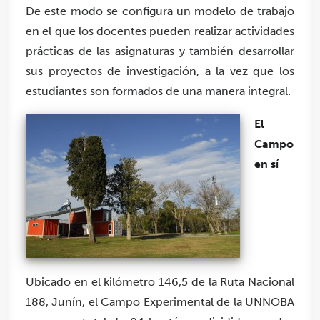
De este modo se configura un modelo de trabajo
en el que los docentes pueden realizar actividades
prácticas de las asignaturas y también desarrollar
sus proyectos de investigación, a la vez que los
estudiantes son formados de una manera integral.
El
Campo
en sí
Ubicado en el kilómetro 146,5 de la Ruta Nacional
188, Junín, el Campo Experimental de la UNNOBA