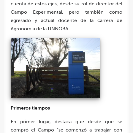
cuenta de estos ejes, desde su rol de director del
Campo Experimental, pero también como
egresado y actual docente de la carrera de
Agronomía de la UNNOBA.
Primeros tiempos
En primer lugar, destaca que desde que se
compró el Campo “se comenzó a trabajar con