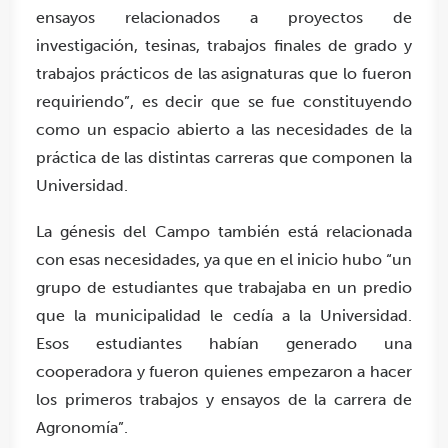
ensayos relacionados a proyectos de
investigación, tesinas, trabajos finales de grado y
trabajos prácticos de las asignaturas que lo fueron
requiriendo”, es decir que se fue constituyendo
como un espacio abierto a las necesidades de la
práctica de las distintas carreras que componen la
Universidad.
La génesis del Campo también está relacionada
con esas necesidades, ya que en el inicio hubo “un
grupo de estudiantes que trabajaba en un predio
que la municipalidad le cedía a la Universidad.
Esos estudiantes habían generado una
cooperadora y fueron quienes empezaron a hacer
los primeros trabajos y ensayos de la carrera de
Agronomía”.