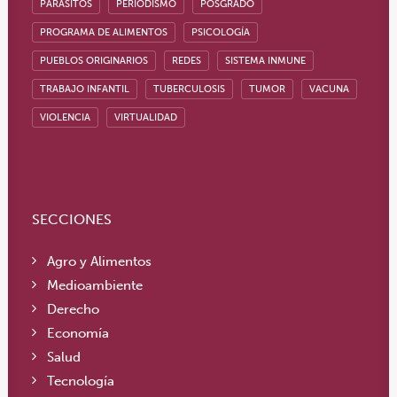
PARÁSITOS
PERIODISMO
POSGRADO
PROGRAMA DE ALIMENTOS
PSICOLOGÍA
PUEBLOS ORIGINARIOS
REDES
SISTEMA INMUNE
TRABAJO INFANTIL
TUBERCULOSIS
TUMOR
VACUNA
VIOLENCIA
VIRTUALIDAD
SECCIONES
Agro y Alimentos
Medioambiente
Derecho
Economía
Salud
Tecnología