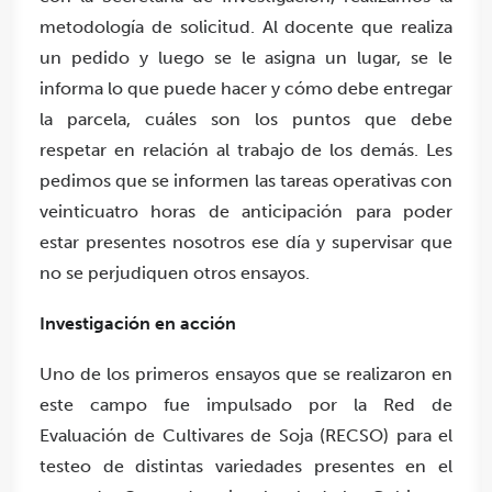
metodología de solicitud. Al docente que realiza
un pedido y luego se le asigna un lugar, se le
informa lo que puede hacer y cómo debe entregar
la parcela, cuáles son los puntos que debe
respetar en relación al trabajo de los demás. Les
pedimos que se informen las tareas operativas con
veinticuatro horas de anticipación para poder
estar presentes nosotros ese día y supervisar que
no se perjudiquen otros ensayos.
Investigación en acción
Uno de los primeros ensayos que se realizaron en
este campo fue impulsado por la Red de
Evaluación de Cultivares de Soja (RECSO) para el
testeo de distintas variedades presentes en el