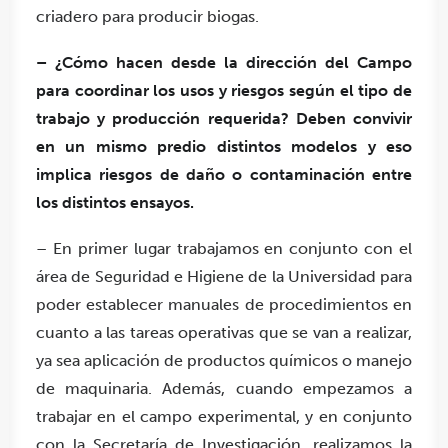
criadero para producir biogas.
– ¿Cómo hacen desde la dirección del Campo
para coordinar los usos y riesgos según el tipo de
trabajo y producción requerida? Deben convivir
en un mismo predio distintos modelos y eso
implica riesgos de daño o contaminación entre
los distintos ensayos.
– En primer lugar trabajamos en conjunto con el
área de Seguridad e Higiene de la Universidad para
poder establecer manuales de procedimientos en
cuanto a las tareas operativas que se van a realizar,
ya sea aplicación de productos químicos o manejo
de maquinaria. Además, cuando empezamos a
trabajar en el campo experimental, y en conjunto
con la Secretaría de Investigación, realizamos la