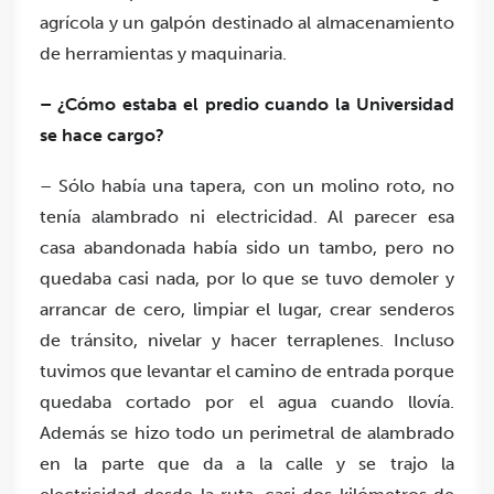
agrícola y un galpón destinado al almacenamiento
de herramientas y maquinaria.
– ¿Cómo estaba el predio cuando la Universidad
se hace cargo?
– Sólo había una tapera, con un molino roto, no
tenía alambrado ni electricidad. Al parecer esa
casa abandonada había sido un tambo, pero no
quedaba casi nada, por lo que se tuvo demoler y
arrancar de cero, limpiar el lugar, crear senderos
de tránsito, nivelar y hacer terraplenes. Incluso
tuvimos que levantar el camino de entrada porque
quedaba cortado por el agua cuando llovía.
Además se hizo todo un perimetral de alambrado
en la parte que da a la calle y se trajo la