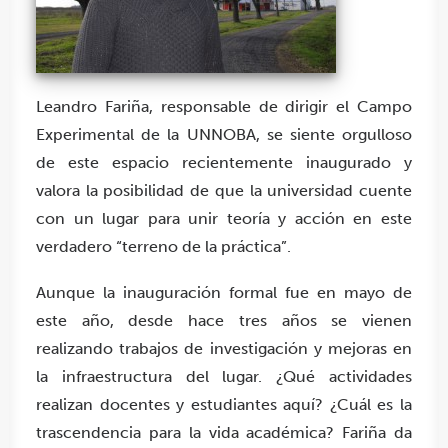
Leandro Fariña, responsable de dirigir el Campo
Experimental de la UNNOBA, se siente orgulloso
de este espacio recientemente inaugurado y
valora la posibilidad de que la universidad cuente
con un lugar para unir teoría y acción en este
verdadero “terreno de la práctica”.
Aunque la inauguración formal fue en mayo de
este año, desde hace tres años se vienen
realizando trabajos de investigación y mejoras en
la infraestructura del lugar. ¿Qué actividades
realizan docentes y estudiantes aquí? ¿Cuál es la
trascendencia para la vida académica? Fariña da