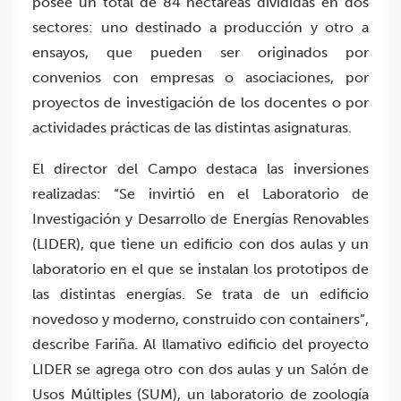
posee un total de 84 hectáreas divididas en dos
sectores: uno destinado a producción y otro a
ensayos, que pueden ser originados por
convenios con empresas o asociaciones, por
proyectos de investigación de los docentes o por
actividades prácticas de las distintas asignaturas.
El director del Campo destaca las inversiones
realizadas: “Se invirtió en el Laboratorio de
Investigación y Desarrollo de Energías Renovables
(LIDER), que tiene un edificio con dos aulas y un
laboratorio en el que se instalan los prototipos de
las distintas energías. Se trata de un edificio
novedoso y moderno, construido con containers”,
describe Fariña. Al llamativo edificio del proyecto
LIDER se agrega otro con dos aulas y un Salón de
Usos Múltiples (SUM), un laboratorio de zoología