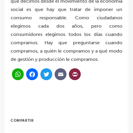
que decimos desde el movimiento de la economía
social es que hay que tratar de imponer un
consumo responsable. Como ciudadanos
elegimos cada dos años, pero como
consumidores elegimos todos los días cuando
compramos. Hay que preguntarse cuando
compramos, a quién le compramos y a qué modo
de gestión y producción le compramos.
WhatsApp
Facebook
Twitter
Email
PrintFriendl
COMPARTIR