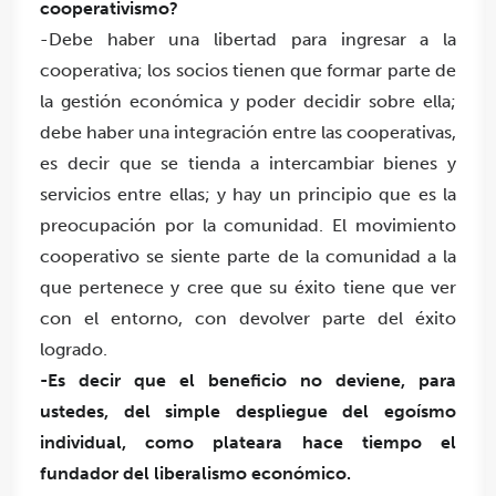
cooperativismo?
-Debe haber una libertad para ingresar a la
cooperativa; los socios tienen que formar parte de
la gestión económica y poder decidir sobre ella;
debe haber una integración entre las cooperativas,
es decir que se tienda a intercambiar bienes y
servicios entre ellas; y hay un principio que es la
preocupación por la comunidad. El movimiento
cooperativo se siente parte de la comunidad a la
que pertenece y cree que su éxito tiene que ver
con el entorno, con devolver parte del éxito
logrado.
-Es decir que el beneficio no deviene, para
ustedes, del simple despliegue del egoísmo
individual, como plateara hace tiempo el
fundador del liberalismo económico.