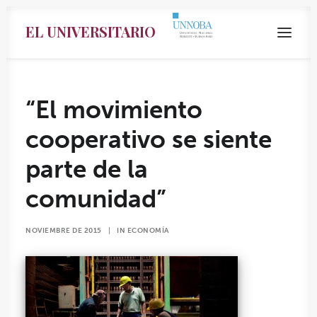
EL UNIVERSITARIO
“El movimiento
cooperativo se siente
parte de la
comunidad”
NOVIEMBRE DE 2015
|
IN
ECONOMÍA
Search