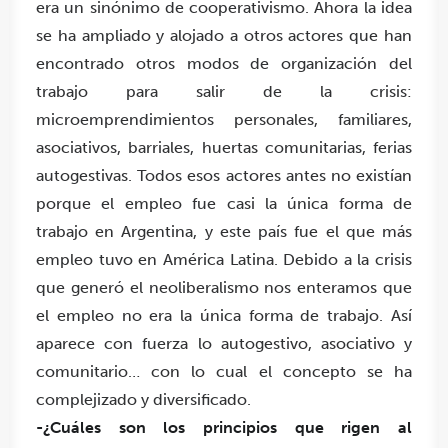
era un sinónimo de cooperativismo. Ahora la idea
se ha ampliado y alojado a otros actores que han
encontrado otros modos de organización del
trabajo para salir de la crisis:
microemprendimientos personales, familiares,
asociativos, barriales, huertas comunitarias, ferias
autogestivas. Todos esos actores antes no existían
porque el empleo fue casi la única forma de
trabajo en Argentina, y este país fue el que más
empleo tuvo en América Latina. Debido a la crisis
que generó el neoliberalismo nos enteramos que
el empleo no era la única forma de trabajo. Así
aparece con fuerza lo autogestivo, asociativo y
comunitario… con lo cual el concepto se ha
complejizado y diversificado.
-¿Cuáles son los principios que rigen al