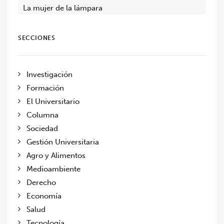
La mujer de la lámpara
SECCIONES
Investigación
Formación
El Universitario
Columna
Sociedad
Gestión Universitaria
Agro y Alimentos
Medioambiente
Derecho
Economía
Salud
Tecnología