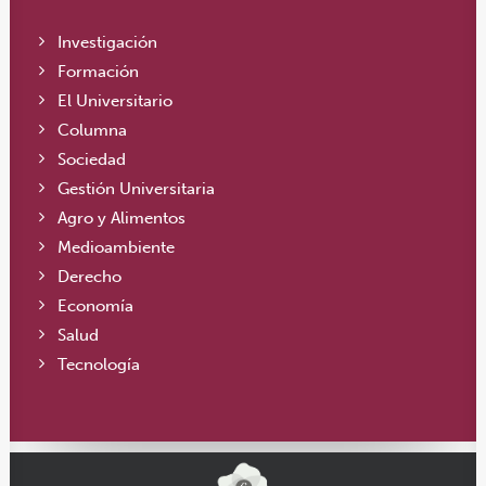
Investigación
Formación
El Universitario
Columna
Sociedad
Gestión Universitaria
Agro y Alimentos
Medioambiente
Derecho
Economía
Salud
Tecnología