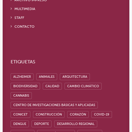
ARCHIVO IMPRESO
MULTIMEDIA
STAFF
CONTACTO
ETIQUETAS
ALZHEIMER
ANIMALES
ARQUITECTURA
BIODIVERSIDAD
CALIDAD
CAMBIO CLIMÁTICO
CANNABIS
CENTRO DE INVESTIGACIONES BÁSICAS Y APLICADAS
CONICET
CONSTRUCCIÓN
CORAZÓN
COVID-19
DENGUE
DEPORTE
DESARROLLO REGIONAL