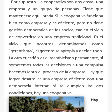
-Por supuesto. La cooperativa son dos cosas: una
empresa y un grupo de personas. Tiene que
mantenerse equilibrada. Si la cooperativa funciona
bien como empresa y es eficiente, pero no tiene
gestión democrática de los socios, cae en el vicio
de convertirse en una empresa tradicional. Es el
vicio que nosotros denominamos como
“gerentismo”, el gerente se apropia y decide todo.
La otra cuestión es el asambleismo permanente, si
sometemos todas las decisiones a una compulsa
hacemos lento el proceso de la empresa. Hay que
lograr desarrollar una empresa eficiente con una
democracia interna: si se cumplen las dos
condiciones, hay una cooperativa.
-Hay