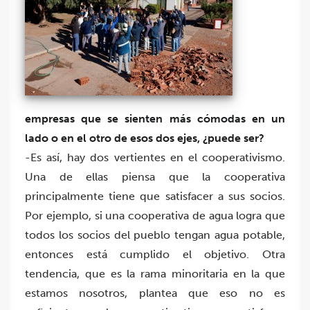
empresas que se sienten más cómodas en un
lado o en el otro de esos dos ejes, ¿puede ser?
-Es así, hay dos vertientes en el cooperativismo.
Una de ellas piensa que la cooperativa
principalmente tiene que satisfacer a sus socios.
Por ejemplo, si una cooperativa de agua logra que
todos los socios del pueblo tengan agua potable,
entonces está cumplido el objetivo. Otra
tendencia, que es la rama minoritaria en la que
estamos nosotros, plantea que eso no es