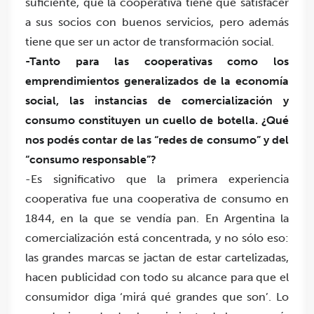
suficiente, que la cooperativa tiene que satisfacer
a sus socios con buenos servicios, pero además
tiene que ser un actor de transformación social.
-Tanto para las cooperativas como los
emprendimientos generalizados de la economía
social, las instancias de comercialización y
consumo constituyen un cuello de botella. ¿Qué
nos podés contar de las “redes de consumo” y del
“consumo responsable”?
-Es significativo que la primera experiencia
cooperativa fue una cooperativa de consumo en
1844, en la que se vendía pan. En Argentina la
comercialización está concentrada, y no sólo eso:
las grandes marcas se jactan de estar cartelizadas,
hacen publicidad con todo su alcance para que el
consumidor diga ‘mirá qué grandes que son’. Lo