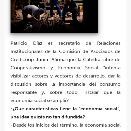
Patricio Díaz es secretario de Relaciones
Institucionales de la Comisión de Asociados de
Credicoop Junín. Afirma que la Cátedra Libre de
Cooperativismo y Economía Social “intenta
visibilizar actores y vectores de desarrollo, dar la
discusión sobre la importancia del consumo
responsable y, sobre todo, instalar que la
economía social se amplió”.
-¿Qué características tiene la “economía social”,
una idea quizás no tan difundida?
-Desde los inicios del término, la economía social