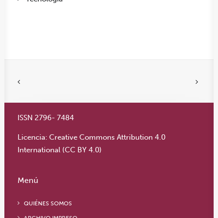
ISSN 2796- 7484
Licencia:
Creative Commons Attribution 4.0
International (CC BY 4.0)
Menú
QUIÉNES SOMOS