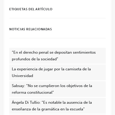
ETIQUETAS DEL ARTÍCULO
NOTICIAS RELACIONADAS
“En el derecho penal se depositan sentimientos
profundos de la sociedad”
La experiencia de jugar por la camiseta de la
Universidad
Sabsay: “No se cumplieron los objetivos de la
reforma constitucional”
Ángela Di Tullio: “Es notable la ausencia de la
enseñanza de la gramática en la escuela”