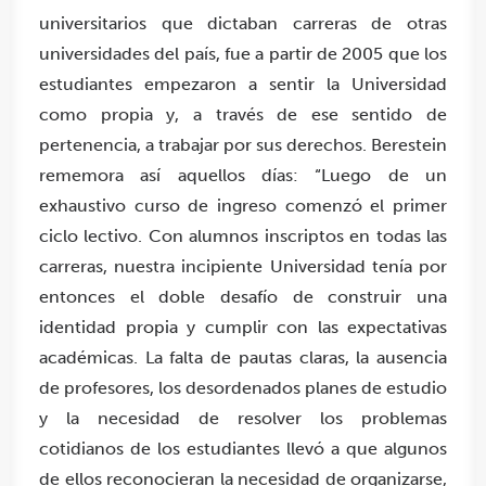
universitarios que dictaban carreras de otras
universidades del país, fue a partir de 2005 que los
estudiantes empezaron a sentir la Universidad
como propia y, a través de ese sentido de
pertenencia, a trabajar por sus derechos. Berestein
rememora así aquellos días: “Luego de un
exhaustivo curso de ingreso comenzó el primer
ciclo lectivo. Con alumnos inscriptos en todas las
carreras, nuestra incipiente Universidad tenía por
entonces el doble desafío de construir una
identidad propia y cumplir con las expectativas
académicas. La falta de pautas claras, la ausencia
de profesores, los desordenados planes de estudio
y la necesidad de resolver los problemas
cotidianos de los estudiantes llevó a que algunos
de ellos reconocieran la necesidad de organizarse,