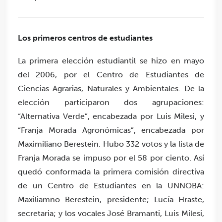
Los primeros centros de estudiantes
La primera elección estudiantil se hizo en mayo
del 2006, por el Centro de Estudiantes de
Ciencias Agrarias, Naturales y Ambientales. De la
elección participaron dos agrupaciones:
“Alternativa Verde”, encabezada por Luis Milesi, y
“Franja Morada Agronómicas”, encabezada por
Maximiliano Berestein. Hubo 332 votos y la lista de
Franja Morada se impuso por el 58 por ciento. Así
quedó conformada la primera comisión directiva
de un Centro de Estudiantes en la UNNOBA:
Maxiliamno Berestein, presidente; Lucía Hraste,
secretaria; y los vocales José Bramanti, Luis Milesi,