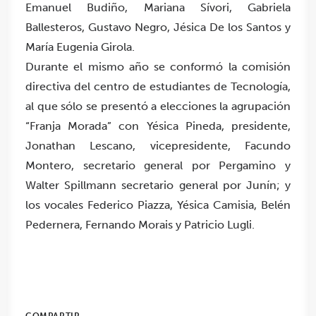
Emanuel Budiño, Mariana Sívori, Gabriela
Ballesteros, Gustavo Negro, Jésica De los Santos y
María Eugenia Girola.
Durante el mismo año se conformó la comisión
directiva del centro de estudiantes de Tecnología,
al que sólo se presentó a elecciones la agrupación
“Franja Morada” con Yésica Pineda, presidente,
Jonathan Lescano, vicepresidente, Facundo
Montero, secretario general por Pergamino y
Walter Spillmann secretario general por Junín; y
los vocales Federico Piazza, Yésica Camisia, Belén
Pedernera, Fernando Morais y Patricio Lugli.