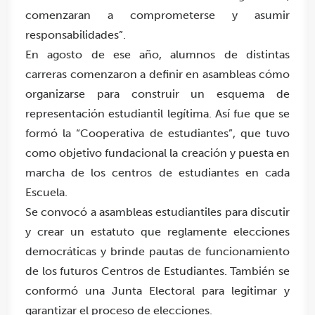
comenzaran a comprometerse y asumir
responsabilidades”.
En agosto de ese año, alumnos de distintas
carreras comenzaron a definir en asambleas cómo
organizarse para construir un esquema de
representación estudiantil legítima. Así fue que se
formó la “Cooperativa de estudiantes”, que tuvo
como objetivo fundacional la creación y puesta en
marcha de los centros de estudiantes en cada
Escuela.
Se convocó a asambleas estudiantiles para discutir
y crear un estatuto que reglamente elecciones
democráticas y brinde pautas de funcionamiento
de los futuros Centros de Estudiantes. También se
conformó una Junta Electoral para legitimar y
garantizar el proceso de elecciones.