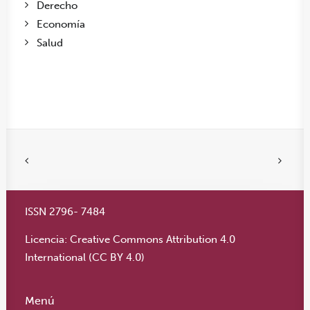
Derecho
Economía
Salud
ISSN 2796- 7484
Licencia:
Creative Commons Attribution 4.0
International (CC BY 4.0)
Menú