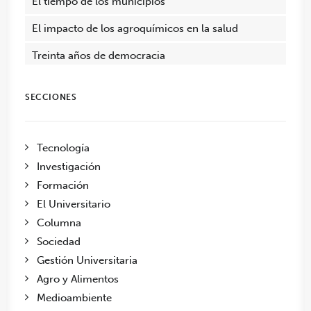
El tiempo de los municipios
El impacto de los agroquímicos en la salud
Treinta años de democracia
SECCIONES
Tecnología
Investigación
Formación
El Universitario
Columna
Sociedad
Gestión Universitaria
Agro y Alimentos
Medioambiente