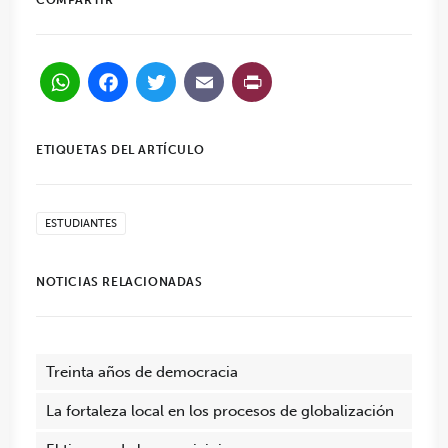
COMPARTIR
WhatsApp
Facebook
Twitter
Email
PrintFriendl
ETIQUETAS DEL ARTÍCULO
ESTUDIANTES
NOTICIAS RELACIONADAS
Treinta años de democracia
La fortaleza local en los procesos de globalización