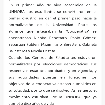
En el primer año de vida académica de la
UNNOBA, los estudiantes se convirtieron en el
primer claustro en dar el primer paso hacia la
normalización de la Universidad. Entre los
alumnos que integraban la “Cooperativa” se
encontraban Nicolás Rebottaro, Pablo Gómez,
Sebastián Fulderi, Maximiliano Berestein, Gabriela
Ballesteros y Noelia Dezeta.
Cuando los Centros de Estudiantes estuvieron
normalizados por elecciones democráticas, sus
respectivos estatutos aprobados y en vigencia, y
sus autoridades puestas en funciones, los
objetivos de la cooperativa estaban cumplidos en
su totalidad, por lo que se disolvió. Así se gestó el
movimiento estudiantil de la UNNOBA, que ya
cumplió diez años de vida.