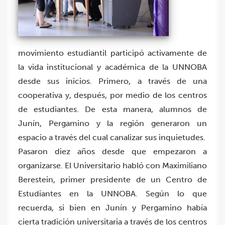
movimiento estudiantil participó activamente de
la vida institucional y académica de la UNNOBA
desde sus inicios. Primero, a través de una
cooperativa y, después, por medio de los centros
de estudiantes. De esta manera, alumnos de
Junín, Pergamino y la región generaron un
espacio a través del cual canalizar sus inquietudes.
Pasaron diez años desde que empezaron a
organizarse. El Universitario habló con Maximiliano
Berestein, primer presidente de un Centro de
Estudiantes en la UNNOBA. Según lo que
recuerda, si bien en Junín y Pergamino había
cierta tradición universitaria a través de los centros