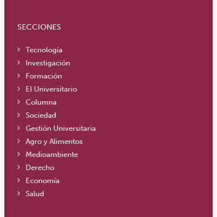
SECCIONES
Tecnología
Investigación
Formación
El Universitario
Columna
Sociedad
Gestión Universitaria
Agro y Alimentos
Medioambiente
Derecho
Economía
Salud