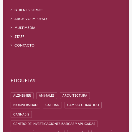
QUIÉNES SOMOS
ARCHIVO IMPRESO
MULTIMEDIA
STAFF
CONTACTO
ETIQUETAS
ALZHEIMER
ANIMALES
ARQUITECTURA
BIODIVERSIDAD
CALIDAD
CAMBIO CLIMÁTICO
CANNABIS
CENTRO DE INVESTIGACIONES BÁSICAS Y APLICADAS