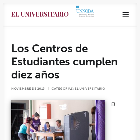
EL UNIVERSITARIO
Los Centros de
Estudiantes cumplen
diez años
NOVIEMBRE DE 2015
|
CATEGORIAS:
EL UNIVERSITARIO
El
Search