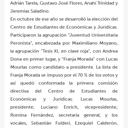
Adrián Tarela, Gustavo José Flores, Anahí Trinidad y
Jeremías Saladino.
En octubre de ese año se desarrolló la elección del
Centro de Estudiantes de Económicas y Jurídicas.
Participaron la agrupación “Juventud Universitaria
Peronista”, encabezada por Maximiliano Moyano,
la agrupación “Tesis XI, en clave roja”, con Andrea
Dona en primer lugar, y “Franja Morada” con Lucas
Mourlas como candidato a presidente. La lista de
Franja Morada se impuso por el 70 % de los votos y
así quedó conformada la primera comisión
directiva del Centro de Estudiantes de
Económicas y Jurídicas: Lucas Mourlas,
presidente; Luciano Enrich, vicepresidente;
Romina Fernández, secretaria general; y los
vocales, Sebastián Fulderi, Ezequiel Calderón,