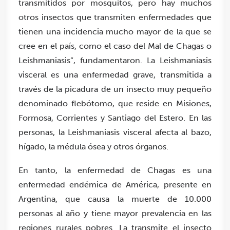
transmitidos por mosquitos, pero hay muchos
otros insectos que transmiten enfermedades que
tienen una incidencia mucho mayor de la que se
cree en el país, como el caso del Mal de Chagas o
Leishmaniasis”, fundamentaron. La Leishmaniasis
visceral es una enfermedad grave, transmitida a
través de la picadura de un insecto muy pequeño
denominado flebótomo, que reside en Misiones,
Formosa, Corrientes y Santiago del Estero. En las
personas, la Leishmaniasis visceral afecta al bazo,
hígado, la médula ósea y otros órganos.
En tanto, la enfermedad de Chagas es una
enfermedad endémica de América, presente en
Argentina, que causa la muerte de 10.000
personas al año y tiene mayor prevalencia en las
regiones rurales pobres. La transmite el insecto