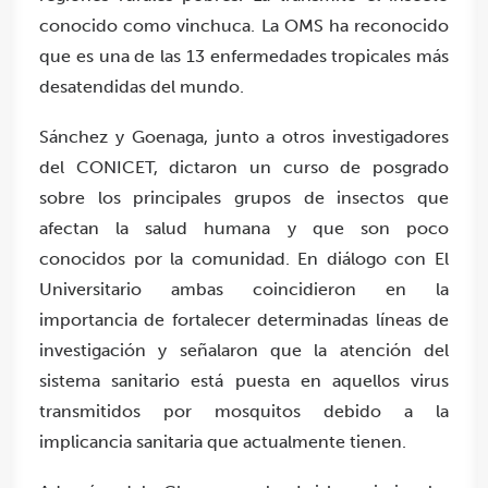
conocido como vinchuca. La OMS ha reconocido
que es una de las 13 enfermedades tropicales más
desatendidas del mundo.
Sánchez y Goenaga, junto a otros investigadores
del CONICET, dictaron un curso de posgrado
sobre los principales grupos de insectos que
afectan la salud humana y que son poco
conocidos por la comunidad. En diálogo con El
Universitario ambas coincidieron en la
importancia de fortalecer determinadas líneas de
investigación y señalaron que la atención del
sistema sanitario está puesta en aquellos virus
transmitidos por mosquitos debido a la
implicancia sanitaria que actualmente tienen.