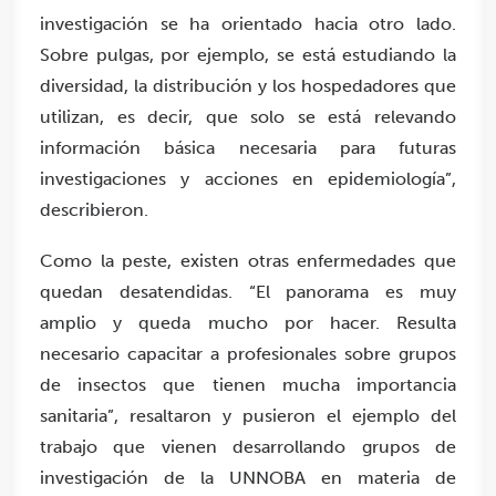
investigación se ha orientado hacia otro lado.
Sobre pulgas, por ejemplo, se está estudiando la
diversidad, la distribución y los hospedadores que
utilizan, es decir, que solo se está relevando
información básica necesaria para futuras
investigaciones y acciones en epidemiología”,
describieron.
Como la peste, existen otras enfermedades que
quedan desatendidas. “El panorama es muy
amplio y queda mucho por hacer. Resulta
necesario capacitar a profesionales sobre grupos
de insectos que tienen mucha importancia
sanitaria”, resaltaron y pusieron el ejemplo del
trabajo que vienen desarrollando grupos de
investigación de la UNNOBA en materia de