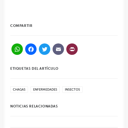
COMPARTIR
WhatsApp
Facebook
Twitter
Email
PrintFriendl
ETIQUETAS DEL ARTÍCULO
CHAGAS
ENFERMEDADES
INSECTOS
NOTICIAS RELACIONADAS