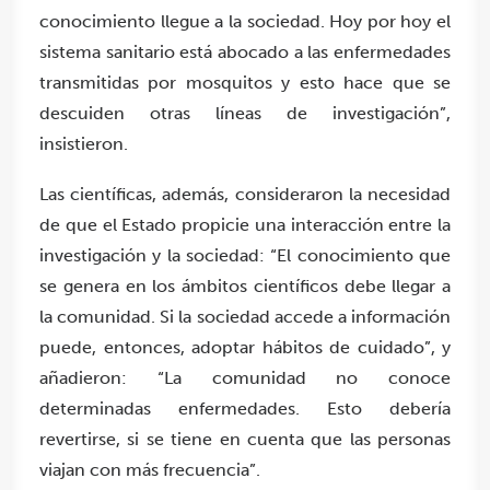
conocimiento llegue a la sociedad. Hoy por hoy el
sistema sanitario está abocado a las enfermedades
transmitidas por mosquitos y esto hace que se
descuiden otras líneas de investigación”,
insistieron.
Las científicas, además, consideraron la necesidad
de que el Estado propicie una interacción entre la
investigación y la sociedad: “El conocimiento que
se genera en los ámbitos científicos debe llegar a
la comunidad. Si la sociedad accede a información
puede, entonces, adoptar hábitos de cuidado”, y
añadieron: “La comunidad no conoce
determinadas enfermedades. Esto debería
revertirse, si se tiene en cuenta que las personas
viajan con más frecuencia”.