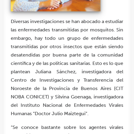
Diversas investigaciones se han abocado a estudiar
las enfermedades transmitidas por mosquitos. Sin
embargo, hay todo un grupo de enfermedades
transmitidas por otros insectos que están siendo
desatendidas por buena parte de la comunidad
científica y de las políticas sanitarias. Esto es lo que
plantean Juliana Sánchez, investigadora del
Centro de Investigaciones y Transferencia del
Noroeste de la Provincia de Buenos Aires (CIT
NOBA CONICET) y Silvina Goenaga, investigadora
del Instituto Nacional de Enfermedades Virales
Humanas “Doctor Julio Maiztegui”.
“Se conoce bastante sobre los agentes virales