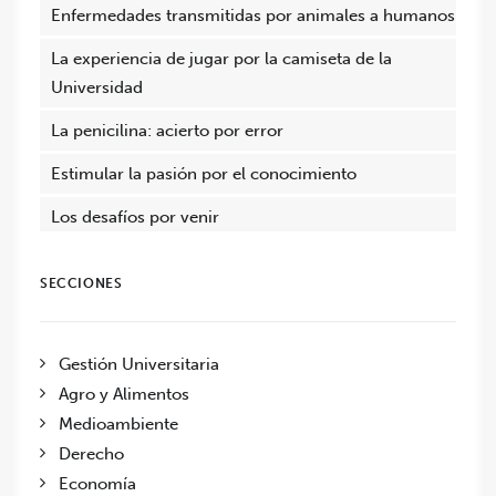
Enfermedades transmitidas por animales a humanos
La experiencia de jugar por la camiseta de la
Universidad
La penicilina: acierto por error
Estimular la pasión por el conocimiento
Los desafíos por venir
SECCIONES
Gestión Universitaria
Agro y Alimentos
Medioambiente
Derecho
Economía