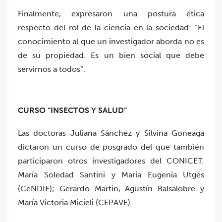
Finalmente, expresaron una postura ética
respecto del rol de la ciencia en la sociedad: “El
conocimiento al que un investigador aborda no es
de su propiedad. Es un bien social que debe
servirnos a todos”.
CURSO “INSECTOS Y SALUD”
Las doctoras Juliana Sánchez y Silvina Goneaga
dictaron un curso de posgrado del que también
participaron otros investigadores del CONICET:
María Soledad Santini y María Eugenia Utgés
(CeNDIE); Gerardo Martin, Agustín Balsalobre y
María Victoria Micieli (CEPAVE).