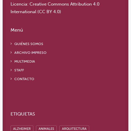
Licencia:
Creative Commons Attribution 4.0
International (CC BY 4.0)
Menú
QUIÉNES SOMOS
ARCHIVO IMPRESO
MULTIMEDIA
STAFF
CONTACTO
ETIQUETAS
ALZHEIMER
ANIMALES
ARQUITECTURA