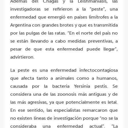
Además del Chagas y la Leishmaniasis, las
investigadoras se refirieron a la “peste”, una
enfermedad que emergió en países limítrofes a la
Argentina con grandes brotes y que es transmitida
por las pulgas de las ratas. “En el norte del país no
se están llevando a cabo medidas preventivas, a
pesar de que esta enfermedad puede llegar”,
advirtieron.
La peste es una enfermedad infectocontagiosa
que afecta tanto a animales como a humanos,
causada por la bacteria Yersinia pestis. Se
considera una de las zoonosis más antiguas y de
las más agresivas, ya que potencialmente es letal.
En ese sentido, las especialistas remarcaron que
no existen líneas de investigación porque “no se la
consideraba una enfermedad actual”. “La