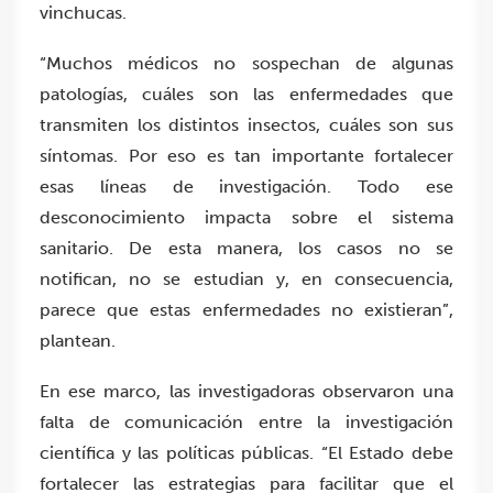
vinchucas.
“Muchos médicos no sospechan de algunas
patologías, cuáles son las enfermedades que
transmiten los distintos insectos, cuáles son sus
síntomas. Por eso es tan importante fortalecer
esas líneas de investigación. Todo ese
desconocimiento impacta sobre el sistema
sanitario. De esta manera, los casos no se
notifican, no se estudian y, en consecuencia,
parece que estas enfermedades no existieran”,
plantean.
En ese marco, las investigadoras observaron una
falta de comunicación entre la investigación
científica y las políticas públicas. “El Estado debe
fortalecer las estrategias para facilitar que el