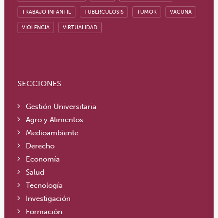
TRABAJO INFANTIL
TUBERCULOSIS
TUMOR
VACUNA
VIOLENCIA
VIRTUALIDAD
SECCIONES
Gestión Universitaria
Agro y Alimentos
Medioambiente
Derecho
Economía
Salud
Tecnología
Investigación
Formación