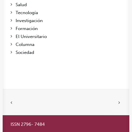
Salud
Tecnología
Investigación
Formación
El Universitario
Columna
Sociedad
ISSN 2796- 7484