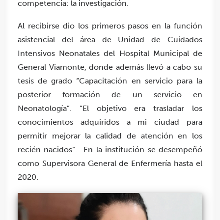
competencia: la investigación.
Al recibirse dio los primeros pasos en la función
asistencial del área de Unidad de Cuidados
Intensivos Neonatales del Hospital Municipal de
General Viamonte, donde además llevó a cabo su
tesis de grado “Capacitación en servicio para la
posterior formación de un servicio en
Neonatología”. “El objetivo era trasladar los
conocimientos adquiridos a mi ciudad para
permitir mejorar la calidad de atención en los
recién nacidos”. En la institución se desempeñó
como Supervisora General de Enfermería hasta el
2020.