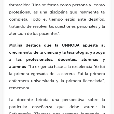
formación: “Una se forma como persona y como
profesional, es una disciplina que realmente te
completa. Todo el tiempo estás ante desafíos,
tratando de resolver las cuestiones personales y la
atención de los pacientes”.
Molina destaca que la UNNOBA apuesta al
crecimiento de la ciencia y la tecnología, y apoya
a las profesionales, docentes, alumnas y
alumnos
. “La exigencia hace a la excelencia. Yo fui
la primera egresada de la carrera. Fui la primera
enfermera universitaria y la primera licenciada”,
rememora.
La docente brinda una perspectiva sobre la
particular enseñanza que debe asumir la
Enfermería: “Siempre nos estamos formando, y