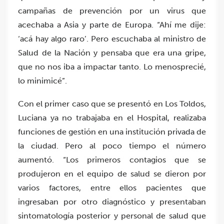
campañas de prevención por un virus que
acechaba a Asia y parte de Europa. “Ahí me dije:
‘acá hay algo raro’. Pero escuchaba al ministro de
Salud de la Nación y pensaba que era una gripe,
que no nos iba a impactar tanto. Lo menosprecié,
lo minimicé”.
Con el primer caso que se presentó en Los Toldos,
Luciana ya no trabajaba en el Hospital, realizaba
funciones de gestión en una institución privada de
la ciudad. Pero al poco tiempo el número
aumentó. “Los primeros contagios que se
produjeron en el equipo de salud se dieron por
varios factores, entre ellos pacientes que
ingresaban por otro diagnóstico y presentaban
sintomatología posterior y personal de salud que