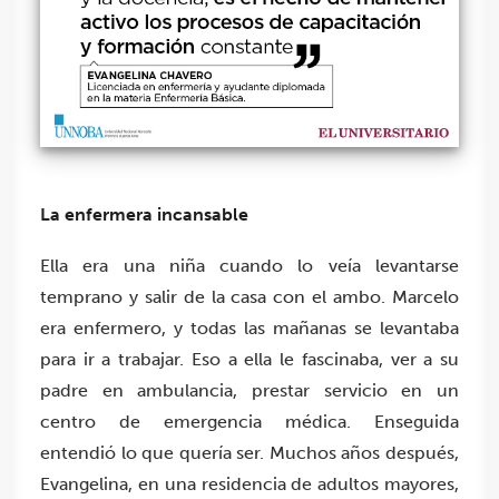
La enfermera incansable
Ella era una niña cuando lo veía levantarse
temprano y salir de la casa con el ambo. Marcelo
era enfermero, y todas las mañanas se levantaba
para ir a trabajar. Eso a ella le fascinaba, ver a su
padre en ambulancia, prestar servicio en un
centro de emergencia médica. Enseguida
entendió lo que quería ser. Muchos años después,
Evangelina, en una residencia de adultos mayores,