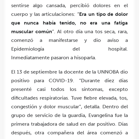
sentirse algo cansada, percibió dolores en el
cuerpo y las articulaciones: “
Era un tipo de dolor
que nunca había tenido, no era una fatiga
muscular común
”. Al otro día una tos seca, rara,
comenzó a manifestarse y dio aviso a
Epidemiología del hospital.
Inmediatamente pasaron a hisoparla.
El 13 de septiembre la docente de la UNNOBA dio
positivo para COVID-19. “Durante diez días
presenté casi todos los síntomas, excepto
dificultades respiratorias. Tuve fiebre elevada, tos,
congestión y dolor muscular”, detalla. Dentro del
grupo de servicio de la guardia, Evangelina fue la
primera trabajadora de salud en dar positivo. Días
después, otra compañera del área comenzó a