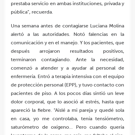
prestaba servicio en ambas instituciones, privada y
pública”, recuerda.
Una semana antes de contagiarse Luciana Molina
alertó a las autoridades. Notó falencias en la
comunicación y en el manejo. Y los pacientes, que
después arrojaron resultados positivos,
terminaron contagiando. Ante la necesidad,
comenzó a atender y a ayudar al personal de
enfermería. Entró a terapia intensiva con el equipo
de protección personal (EPP), y tuvo contacto con
pacientes de piso. A los pocos días sintió un leve
dolor corporal, que lo asoció al estrés, hasta que
apareció la fiebre. “Aislé a mi pareja y quedé sola
en casa, yo me controlaba, tenía tensiómetro,
saturómetro de oxígeno… Pero cuando quería