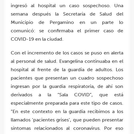
ingresó al hospital un caso sospechoso. Una
semana después la Secretaría de Salud del
Municipio de Pergamino en un parte lo
comunicó: se confirmaba el primer caso de
COVID-19 en la ciudad.
Con el incremento de los casos se puso en alerta
al personal de salud. Evangelina continuaba en el
hospital al frente de la guardia de adultos. Los
pacientes que presentan un cuadro sospechoso
ingresan por la guardia respiratoria, de ahí son
derivados a la “Sala COVID”, que está
especialmente preparada para este tipo de casos.
“En este contexto en la guardia recibimos a los
llamados ‘pacientes grises’, que pueden presentar
síntomas relacionados al coronavirus. Por eso