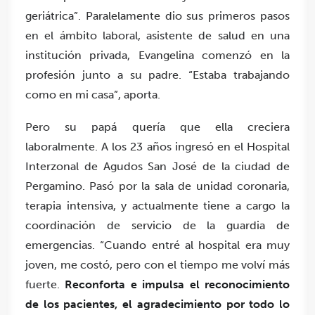
geriátrica”. Paralelamente dio sus primeros pasos
en el ámbito laboral, asistente de salud en una
institución privada, Evangelina comenzó en la
profesión junto a su padre. “Estaba trabajando
como en mi casa”, aporta.
Pero su papá quería que ella creciera
laboralmente. A los 23 años ingresó en el Hospital
Interzonal de Agudos San José de la ciudad de
Pergamino. Pasó por la sala de unidad coronaria,
terapia intensiva, y actualmente tiene a cargo la
coordinación de servicio de la guardia de
emergencias. “Cuando entré al hospital era muy
joven, me costó, pero con el tiempo me volví más
fuerte.
Reconforta e impulsa el reconocimiento
de los pacientes, el agradecimiento por todo lo