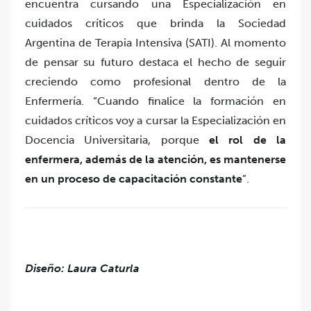
encuentra cursando una Especialización en
cuidados críticos que brinda la Sociedad
Argentina de Terapia Intensiva (SATI). Al momento
de pensar su futuro destaca el hecho de seguir
creciendo como profesional dentro de la
Enfermería. “Cuando finalice la formación en
cuidados críticos voy a cursar la Especialización en
Docencia Universitaria, porque
el rol de la
enfermera, además de la atención, es mantenerse
en un proceso de capacitación constante
”.
Diseño: Laura Caturla