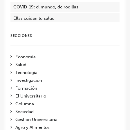
COVID-19: el mundo, de rodillas
Ellas cuidan tu salud
SECCIONES
Economía
Salud
Tecnología
Investigación
Formación
El Universitario
Columna
Sociedad
Gestión Universitaria
Agro y Alimentos