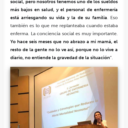
social, pero nosotros tenemos uno de los sueldos
más bajos en salud, y el personal de enfermería
está arriesgando su vida y la de su familia
. Eso
también es lo que me replanteaba cuando estaba
enferma. La conciencia social es muy importante.
Yo hace seis meses que no abrazo a mi mamá, el
resto de la gente no lo ve así, porque no lo vive a
diario, no entiende la gravedad de la situación
”.