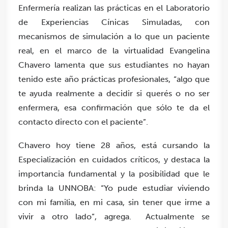
Enfermería realizan las prácticas en el Laboratorio
de Experiencias Cínicas Simuladas, con
mecanismos de simulación a lo que un paciente
real, en el marco de la virtualidad Evangelina
Chavero lamenta que sus estudiantes no hayan
tenido este año prácticas profesionales, “algo que
te ayuda realmente a decidir si querés o no ser
enfermera, esa confirmación que sólo te da el
contacto directo con el paciente”.
Chavero hoy tiene 28 años, está cursando la
Especialización en cuidados críticos, y destaca la
importancia fundamental y la posibilidad que le
brinda la UNNOBA: “Yo pude estudiar viviendo
con mi familia, en mi casa, sin tener que irme a
vivir a otro lado”, agrega. Actualmente se