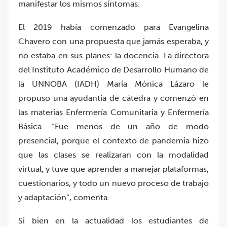
manifestar los mismos síntomas.
El 2019 había comenzado para Evangelina
Chavero con una propuesta que jamás esperaba, y
no estaba en sus planes: la docencia. La directora
del Instituto Académico de Desarrollo Humano de
la UNNOBA (IADH) María Mónica Lázaro le
propuso una ayudantía de cátedra y comenzó en
las materias Enfermería Comunitaria y Enfermería
Básica. “Fue menos de un año de modo
presencial, porque el contexto de pandemia hizo
que las clases se realizaran con la modalidad
virtual, y tuve que aprender a manejar plataformas,
cuestionarios, y todo un nuevo proceso de trabajo
y adaptación”, comenta.
Si bien en la actualidad los estudiantes de