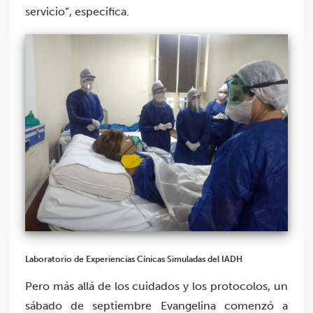
servicio”, especifica.
Laboratorio de Experiencias Cínicas Simuladas del IADH
Pero más allá de los cuidados y los protocolos, un
sábado de septiembre Evangelina comenzó a