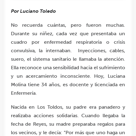
Por Luciano Toledo
No recuerda cuántas, pero fueron muchas.
Durante su niñez, cada vez que presentaba un
cuadro por enfermedad respiratoria o crisis
convulsiva, la internaban. Inyecciones, cables,
suero, el sistema sanitario le llamaba la atención.
Ella reconoce una sensibilidad hacia el sufrimiento
y un acercamiento inconsciente. Hoy, Luciana
Molina tiene 34 años, es docente y licenciada en
Enfermería.
Nacida en Los Toldos, su padre era panadero y
realizaba acciones solidarias. Cuando llegaba la
fecha de Reyes, su madre preparaba regalos para
los vecinos, y le decía: “Por más que uno haga un