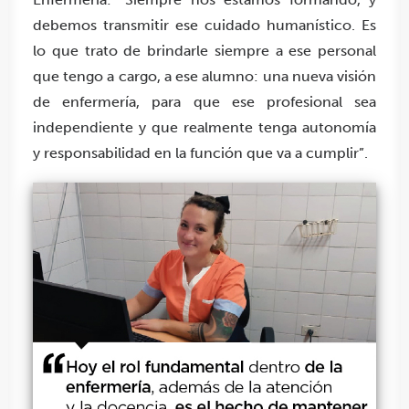
debemos transmitir ese cuidado humanístico. Es
lo que trato de brindarle siempre a ese personal
que tengo a cargo, a ese alumno: una nueva visión
de enfermería, para que ese profesional sea
independiente y que realmente tenga autonomía
y responsabilidad en la función que va a cumplir”.