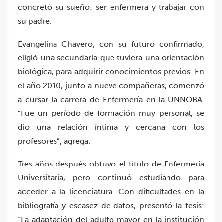
concretó su sueño: ser enfermera y trabajar con
su padre.
Evangelina Chavero, con su futuro confirmado,
eligió una secundaria que tuviera una orientación
biológica, para adquirir conocimientos previos. En
el año 2010, junto a nueve compañeras, comenzó
a cursar la carrera de Enfermería en la UNNOBA.
“Fue un período de formación muy personal, se
dio una relación íntima y cercana con los
profesores”, agrega.
Tres años después obtuvo el título de Enfermería
Universitaria, pero continuó estudiando para
acceder a la licenciatura. Con dificultades en la
bibliografía y escasez de datos, presentó la tesis:
“La adaptación del adulto mayor en la institución