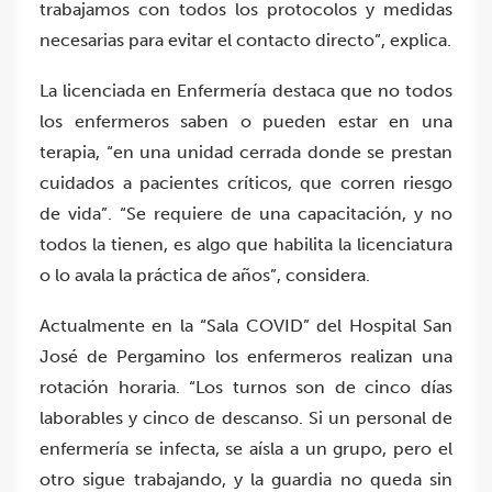
trabajamos con todos los protocolos y medidas
necesarias para evitar el contacto directo”, explica.
La licenciada en Enfermería destaca que no todos
los enfermeros saben o pueden estar en una
terapia, “en una unidad cerrada donde se prestan
cuidados a pacientes críticos, que corren riesgo
de vida”. “Se requiere de una capacitación, y no
todos la tienen, es algo que habilita la licenciatura
o lo avala la práctica de años”, considera.
Actualmente en la “Sala COVID” del Hospital San
José de Pergamino los enfermeros realizan una
rotación horaria. “Los turnos son de cinco días
laborables y cinco de descanso. Si un personal de
enfermería se infecta, se aísla a un grupo, pero el
otro sigue trabajando, y la guardia no queda sin