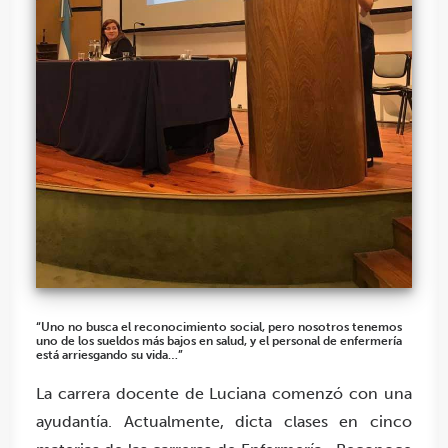
“Uno no busca el reconocimiento social, pero nosotros tenemos
uno de los sueldos más bajos en salud, y el personal de enfermería
está arriesgando su vida…”
La carrera docente de Luciana comenzó con una
ayudantía. Actualmente, dicta clases en cinco