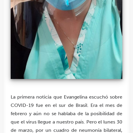
La primera noticia que Evangelina escuchó sobre
COVID-19 fue en el sur de Brasil. Era el mes de
febrero y aún no se hablaba de la posibilidad de
que el virus llegue a nuestro país. Pero el lunes 30
de marzo, por un cuadro de neumonía bilateral,