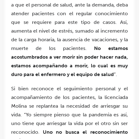
a que el personal de salud, ante la demanda, deba
atender pacientes con el regular conocimiento
que se requiere para este tipo de casos. Así,
aumenta el nivel de estrés, sumado al incremento
de la carga horaria, la ausencia de vacaciones, y la
muerte de los pacientes.
No estamos
acostumbrados a ver morir sin poder hacer nada,
estamos acompañando a morir, lo cual es muy
duro para el enfermero y el equipo de salud
”.
Si bien reconoce el seguimiento personal y el
acompañamiento de los pacientes, la licenciada
Molina se replantea la necesidad de arriesgar su
vida. “Yo siempre pienso que la pandemia es así,
uno tiene que arriesgar la vida por el otro sin ser
reconocido.
Uno no busca el reconocimiento