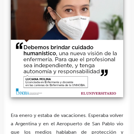
Era enero y estaba de vacaciones. Esperaba volver
a Argentina y en el Aeropuerto de San Pablo vio
que los medios hablaban de protección y