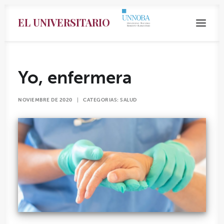
EL UNIVERSITARIO
Yo, enfermera
NOVIEMBRE DE 2020
|
CATEGORIAS:
SALUD
Search