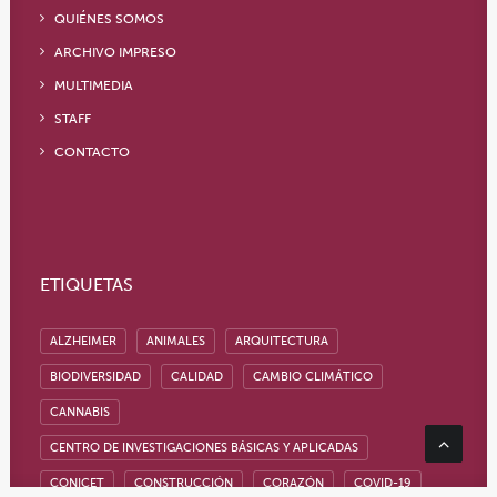
QUIÉNES SOMOS
ARCHIVO IMPRESO
MULTIMEDIA
STAFF
CONTACTO
ETIQUETAS
ALZHEIMER
ANIMALES
ARQUITECTURA
BIODIVERSIDAD
CALIDAD
CAMBIO CLIMÁTICO
CANNABIS
CENTRO DE INVESTIGACIONES BÁSICAS Y APLICADAS
CONICET
CONSTRUCCIÓN
CORAZÓN
COVID-19