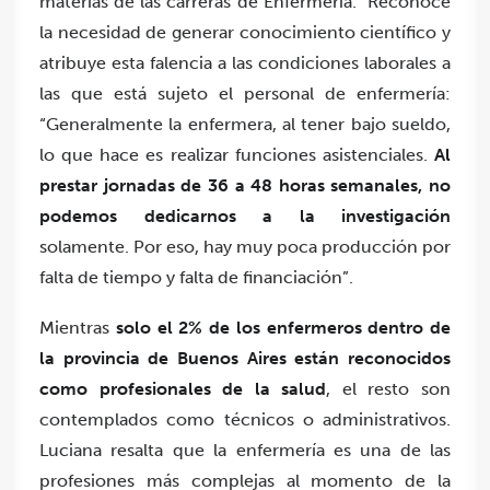
materias de las carreras de Enfermería. Reconoce
la necesidad de generar conocimiento científico y
atribuye esta falencia a las condiciones laborales a
las que está sujeto el personal de enfermería:
“Generalmente la enfermera, al tener bajo sueldo,
lo que hace es realizar funciones asistenciales.
Al
prestar jornadas de 36 a 48 horas semanales, no
podemos dedicarnos a la investigación
solamente. Por eso, hay muy poca producción por
falta de tiempo y falta de financiación”.
Mientras
solo el 2% de los enfermeros dentro de
la provincia de Buenos Aires están reconocidos
como profesionales de la salud
, el resto son
contemplados como técnicos o administrativos.
Luciana resalta que la enfermería es una de las
profesiones más complejas al momento de la