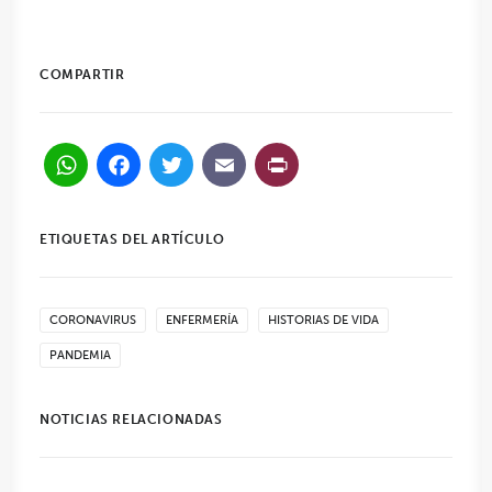
COMPARTIR
WhatsApp
Facebook
Twitter
Email
PrintFriendl
ETIQUETAS DEL ARTÍCULO
CORONAVIRUS
ENFERMERÍA
HISTORIAS DE VIDA
PANDEMIA
NOTICIAS RELACIONADAS