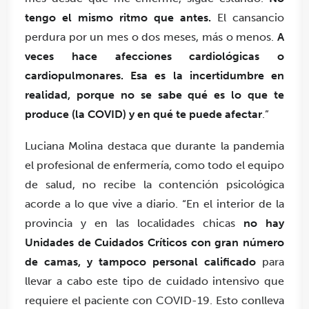
tengo el mismo ritmo que antes.
El cansancio
perdura por un mes o dos meses, más o menos.
A
veces hace afecciones cardiológicas o
cardiopulmonares. Esa es la incertidumbre en
realidad, porque no se sabe qué es lo que te
produce (la COVID) y en qué te puede afectar
.”
Luciana Molina destaca que durante la pandemia
el profesional de enfermería, como todo el equipo
de salud, no recibe la contención psicológica
acorde a lo que vive a diario. “En el interior de la
provincia y en las localidades chicas
no hay
Unidades de Cuidados Críticos con gran número
de camas, y tampoco personal calificado
para
llevar a cabo este tipo de cuidado intensivo que
requiere el paciente con COVID-19. Esto conlleva