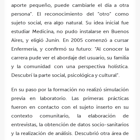
aporte pequeño, puede cambiarle el día a otra
persona”. El reconocimiento del “otro” como
sujeto social, era algo natural. Su idea inicial fue
estudiar Medicina, no pudo instalarse en Buenos
Aires, y eligió Junín. En 2005 comenzó a cursar
Enfermería, y confirmó su futuro: “Al conocer la
carrera pude ver el abordaje del usuario, su familia
y la comunidad con una perspectiva holística.
Descubrí la parte social, psicológica y cultural”.
En su paso por la formación no realizó simulación
previa en laboratorio. Las primeras prácticas
fueron en contacto con el sujeto inserto en su
contexto comunitario, la elaboración de
entrevistas, la obtención de datos socio-sanitarios
y la realización de análisis. Descubrió otra área de