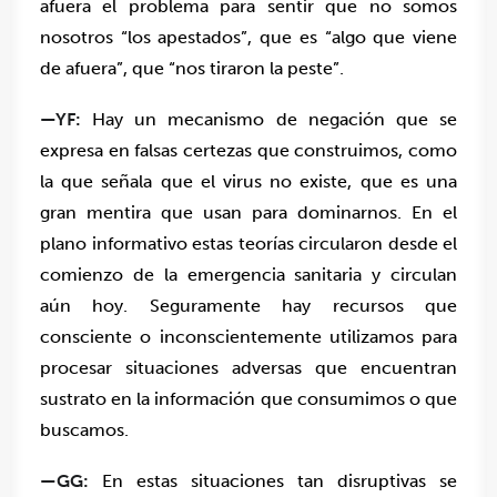
afuera el problema para sentir que no somos
nosotros “los apestados”, que es “algo que viene
de afuera”, que “nos tiraron la peste”.
—YF:
Hay un mecanismo de negación que se
expresa en falsas certezas que construimos, como
la que señala que el virus no existe, que es una
gran mentira que usan para dominarnos. En el
plano informativo estas teorías circularon desde el
comienzo de la emergencia sanitaria y circulan
aún hoy. Seguramente hay recursos que
consciente o inconscientemente utilizamos para
procesar situaciones adversas que encuentran
sustrato en la información que consumimos o que
buscamos.
—
GG:
En estas situaciones tan disruptivas se