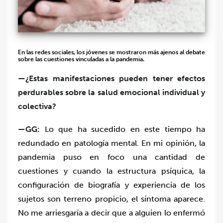
En las redes sociales, los jóvenes se mostraron más ajenos al debate
sobre las cuestiones vinculadas a la pandemia.
—¿Estas manifestaciones pueden tener efectos
perdurables sobre la salud emocional individual y
colectiva?
—GG:
Lo que ha sucedido en este tiempo ha
redundado en patología mental. En mi opinión, la
pandemia puso en foco una cantidad de
cuestiones y cuando la estructura psíquica, la
configuración de biografía y experiencia de los
sujetos son terreno propicio, el síntoma aparece.
No me arriesgaría a decir que a alguien lo enfermó