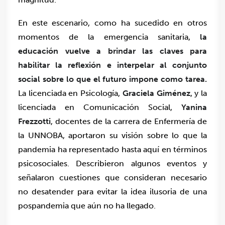
En este escenario, como ha sucedido en otros
momentos de la emergencia sanitaria,
la
educación vuelve a brindar las claves para
habilitar la reflexión e interpelar al conjunto
social sobre lo que el futuro impone como tarea.
La licenciada en Psicología,
Graciela Giménez
, y la
licenciada en Comunicación Social,
Yanina
Frezzotti
, docentes de la carrera de Enfermería de
la UNNOBA, aportaron su visión sobre lo que la
pandemia ha representado hasta aquí en términos
psicosociales. Describieron algunos eventos y
señalaron cuestiones que consideran necesario
no desatender para evitar la idea ilusoria de una
pospandemia que aún no ha llegado.