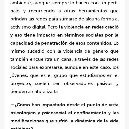
ambiente, aunque siempre lo hacen con un perfil
bajo y recurriendo a otras herramientas que
brindan las redes para sumarse de alguna forma al
activismo digital. Pero
la violencia en redes creció
y eso tiene impacto en términos sociales por la
capacidad de penetración de esos contenidos.
Lo
mismo sucedió con la violencia de género que
también encuentra un canal a través de las redes
sociales para expresarse, aunque en este caso, los
jóvenes, que es el grupo que estudiamos en el
proyecto, suelen ser observadores pasivos y
tienden a naturalizarla.
—¿Cómo han impactado desde el punto de vista
psicológico y psicosocial el confinamiento y las
modificaciones que sufrió la dinámica de la vida
cotidiana?