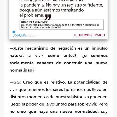
—¿Este mecanismo de negación es un impulso
natural a vivir como antes?, ¿o seremos
socialmente capaces de construir una nueva
normalidad?
—GG:
Creo que es relativo. La potencialidad de
vivir que tenemos los seres humanos nos llevó en
distintos momentos de nuestra historia a poner en
juego el poder de la voluntad para sobrevivir. Pero
no creo que haya una nueva normalidad
, soy