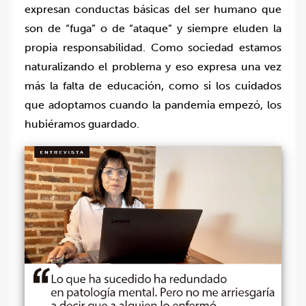
expresan conductas básicas del ser humano que
son de “fuga” o de “ataque” y siempre eluden la
propia responsabilidad. Como sociedad estamos
naturalizando el problema y eso expresa una vez
más la falta de educación, como si los cuidados
que adoptamos cuando la pandemia empezó, los
hubiéramos guardado.