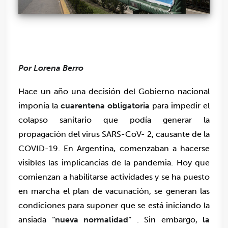
Por Lorena Berro
Hace un año una decisión del Gobierno nacional
imponía la
cuarentena obligatoria
para impedir el
colapso sanitario que podía generar la
propagación del virus SARS-CoV- 2, causante de la
COVID-19. E
n Argentina, comenzaban a hacerse
visibles las implicancias de la pandemia.
Hoy que
comienzan a habilitarse actividades y se ha puesto
en marcha el plan de vacunación, se generan las
condiciones para suponer que se está iniciando la
ansiada
“nueva normalidad”
.
Sin embargo,
la