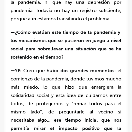
la pandemia, ni que hay una depresión por
pandemia. Todavía no hay un registro suficiente,
porque aún estamos transitando el problema.
—¿Cómo evalúan este tiempo de la pandemia y
los mecanismos que se pusieron en juego a nivel
social para sobrellevar una situación que se ha
sostenido en el tiempo?
—YF:
Creo que
hubo dos grandes momentos:
el
comienzo de la pandemia, donde tuvimos mucho
más miedo, lo que hizo que emergiera la
solidaridad social y esta idea de cuidarnos entre
todos, de protegernos y “remar todos para el
mismo lado”, de preguntarle al vecino si
necesitaba algo…
ese tiempo inicial que nos
permitía mirar el impacto positivo que la