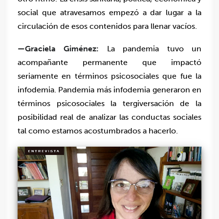
social que atravesamos empezó a dar lugar a la
circulación de esos contenidos para llenar vacíos.
—Graciela Giménez:
La pandemia tuvo un
acompañante permanente que impactó
seriamente en términos psicosociales que fue la
infodemia. Pandemia más infodemia generaron en
términos psicosociales la tergiversación de la
posibilidad real de analizar las conductas sociales
tal como estamos acostumbrados a hacerlo.