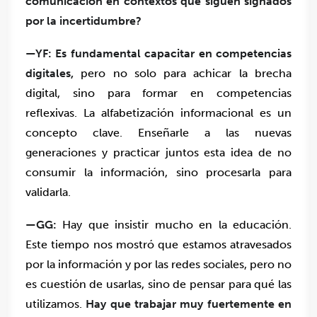
comunicación en contextos que siguen signados
por la incertidumbre?
—YF:
Es fundamental capacitar en competencias
digitales,
pero no solo para achicar la brecha
digital, sino para formar en competencias
reflexivas. La alfabetización informacional es un
concepto clave. Enseñarle a las nuevas
generaciones y practicar juntos esta idea de no
consumir la información, sino procesarla para
validarla.
—GG:
Hay que insistir mucho en la educación.
Este tiempo nos mostró que estamos atravesados
por la información y por las redes sociales, pero no
es cuestión de usarlas, sino de pensar para qué las
utilizamos.
Hay que trabajar muy fuertemente en