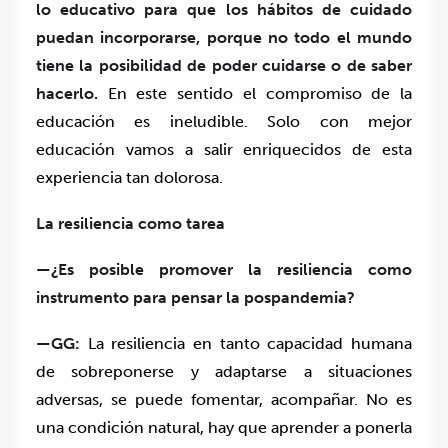
lo educativo para que los hábitos de cuidado
puedan incorporarse, porque no todo el mundo
tiene la posibilidad de poder cuidarse o de saber
hacerlo.
En este sentido el compromiso de la
educación es ineludible. Solo con mejor
educación vamos a salir enriquecidos de esta
experiencia tan dolorosa.
La resiliencia como tarea
—¿Es posible promover la resiliencia como
instrumento para pensar la pospandemia?
—GG:
La resiliencia en tanto capacidad humana
de sobreponerse y adaptarse a situaciones
adversas, se puede fomentar, acompañar. No es
una condición natural, hay que aprender a ponerla