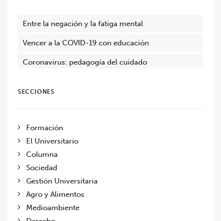
Entre la negación y la fatiga mental
Vencer a la COVID-19 con educación
Coronavirus: pedagogía del cuidado
SECCIONES
Formación
El Universitario
Columna
Sociedad
Gestión Universitaria
Agro y Alimentos
Medioambiente
Derecho