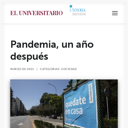
EL UNIVERSITARIO
Pandemia, un año
después
MARZO DE 2021
|
CATEGORIAS:
SOCIEDAD
Search