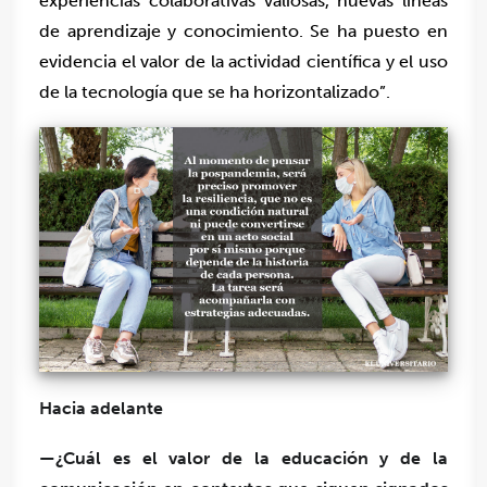
experiencias colaborativas valiosas, nuevas líneas
de aprendizaje y conocimiento. Se ha puesto en
evidencia el valor de la actividad científica y el uso
de la tecnología que se ha horizontalizado”.
Hacia adelante
—¿Cuál es el valor de la educación y de la