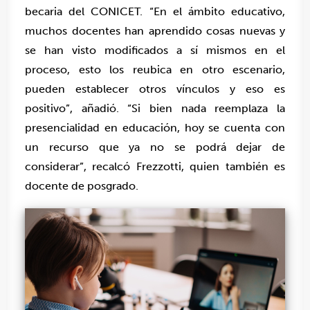
becaria del CONICET. “En el ámbito educativo,
muchos docentes han aprendido cosas nuevas y
se han visto modificados a sí mismos en el
proceso, esto los reubica en otro escenario,
pueden establecer otros vínculos y eso es
positivo”, añadió.
“Si bien nada reemplaza la
presencialidad en educación, hoy se cuenta con
un recurso que ya no se podrá dejar de
considerar”, recalcó Frezzotti, quien también es
docente de posgrado.