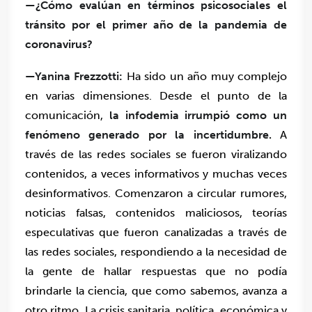
—¿Cómo evalúan en términos psicosociales el
tránsito por el primer año de la pandemia de
coronavirus?
—Yanina Frezzotti:
Ha sido un año muy complejo
en varias dimensiones. Desde el punto de la
comunicación,
la infodemia irrumpió como un
fenómeno generado por la incertidumbre.
A
través de las redes sociales se fueron viralizando
contenidos, a veces informativos y muchas veces
desinformativos. Comenzaron a circular rumores,
noticias falsas, contenidos maliciosos, teorías
especulativas que fueron canalizadas a través de
las redes sociales, respondiendo a la necesidad de
la gente de hallar respuestas que no podía
brindarle la ciencia, que como sabemos, avanza a
otro ritmo. La crisis sanitaria, política, económica y