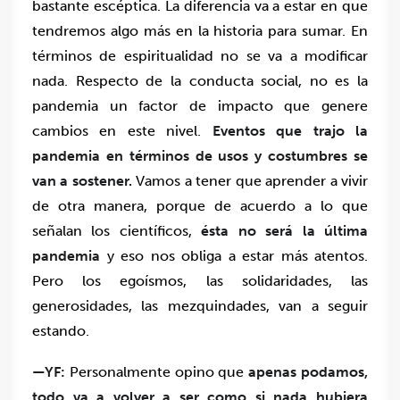
bastante escéptica. La diferencia va a estar en que
tendremos algo más en la historia para sumar. En
términos de espiritualidad no se va a modificar
nada. Respecto de la conducta social, no es la
pandemia un factor de impacto que genere
cambios en este nivel.
Eventos que trajo la
pandemia en términos de usos y costumbres se
van a sostener.
Vamos a tener que aprender a vivir
de otra manera, porque de acuerdo a lo que
señalan los científicos,
ésta no será la última
pandemia
y eso nos obliga a estar más atentos.
Pero los egoísmos, las solidaridades, las
generosidades, las mezquindades, van a seguir
estando.
—YF:
Personalmente opino que
apenas podamos,
todo va a volver a ser como si nada hubiera