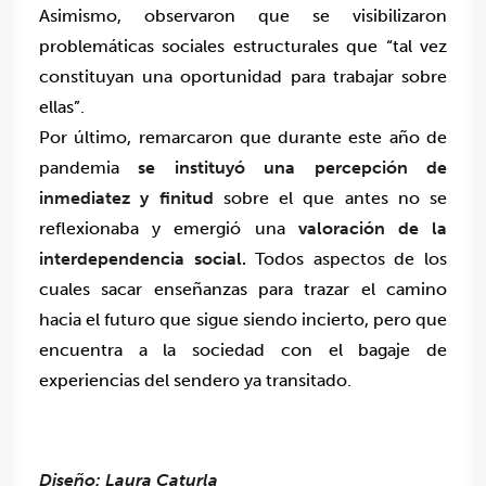
Asimismo, observaron que se visibilizaron
problemáticas sociales estructurales que “tal vez
constituyan una oportunidad para trabajar sobre
ellas”.
Por último, remarcaron que durante este año de
pandemia
se instituyó una percepción de
inmediatez y finitud
sobre el que antes no se
reflexionaba y emergió una
valoración de la
interdependencia social.
Todos aspectos de los
cuales sacar enseñanzas para trazar el camino
hacia el futuro que sigue siendo incierto,
pero que
encuentra a la sociedad con el bagaje de
experiencias del sendero ya transitado.
Diseño: Laura Caturla