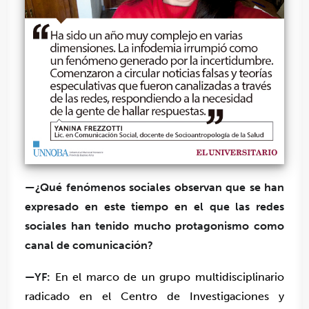
—¿Qué fenómenos sociales observan que se han
expresado en este tiempo en el que las redes
sociales han tenido mucho protagonismo como
canal de comunicación?
—YF:
En el marco de un grupo multidisciplinario
radicado en el Centro de Investigaciones y