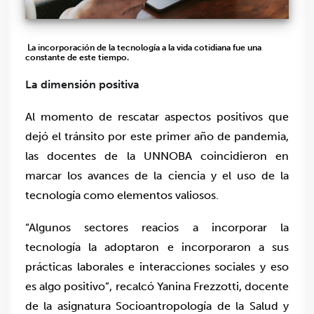
La incorporación de la tecnología a la vida cotidiana fue una
constante de este tiempo.
La dimensión positiva
Al momento de rescatar aspectos positivos que
dejó el tránsito por este primer año de pandemia,
las docentes de la UNNOBA coincidieron en
marcar los avances de la ciencia y el uso de la
tecnología como elementos valiosos.
“Algunos sectores reacios a incorporar la
tecnología la adoptaron e incorporaron a sus
prácticas laborales e interacciones sociales y eso
es algo positivo”, recalcó Yanina Frezzotti, docente
de la asignatura Socioantropología de la Salud y