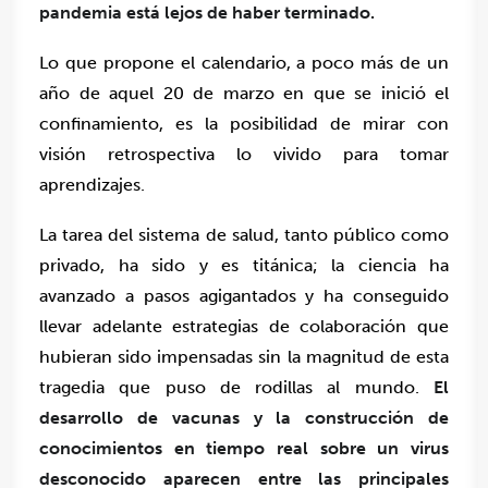
pandemia está lejos de haber terminado.
Lo que propone el calendario, a poco más de un
año de aquel 20 de marzo en que se inició el
confinamiento, es la posibilidad de mirar con
visión retrospectiva lo vivido para tomar
aprendizajes.
La tarea del sistema de salud, tanto público como
privado, ha sido y es titánica;
la ciencia ha
avanzado a pasos agigantados y ha conseguido
llevar adelante estrategias de colaboración que
hubieran sido impensadas sin la magnitud de esta
tragedia que puso de rodillas al mundo.
El
desarrollo de vacunas y la construcción de
conocimientos en tiempo real sobre un virus
desconocido aparecen entre las principales