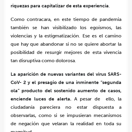
riquezas para capitalizar de esta experiencia
.
Como contracara, en este tiempo de pandemia
también se han visibilizado los egoísmos, las
violencias y la estigmatización.
Ese es el camino
que hay que abandonar si no se quiere abortar la
posibilidad de resurgir mejores de esta vivencia
tan disruptiva como dolorosa.
La aparición de nuevas variantes del virus SARS-
CoV- 2 y el presagio de una inminente “segunda
ola” producto del sostenido aumento de casos,
enciende luces de alerta.
A pesar de ello, la
ciudadanía pareciera no estar dispuesta a
observarlas, como si se impusieran mecanismos
de negación que velaran la realidad en toda su
magnitud.