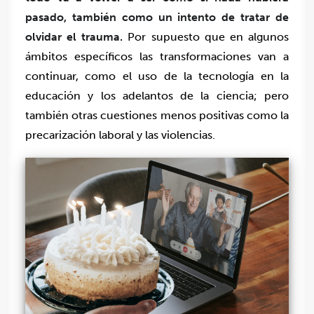
pasado, también como un intento de tratar de
olvidar el trauma.
Por supuesto que en algunos
ámbitos específicos las transformaciones van a
continuar, como el uso de la tecnología en la
educación y los adelantos de la ciencia; pero
también otras cuestiones menos positivas como la
precarización laboral y las violencias.