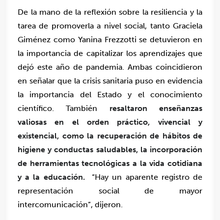
De la mano de la reflexión sobre la resiliencia y la
tarea de promoverla a nivel social, tanto Graciela
Giménez como Yanina Frezzotti se detuvieron en
la importancia de capitalizar los aprendizajes que
dejó este año de pandemia. Ambas coincidieron
en señalar que la crisis sanitaria puso en evidencia
la importancia del Estado y el conocimiento
científico. También
resaltaron enseñanzas
valiosas en el orden práctico, vivencial y
existencial, como la recuperación de hábitos de
higiene y conductas saludables, la incorporación
de herramientas tecnológicas a la vida cotidiana
y a la educación.
“Hay un aparente registro de
representación social de mayor
intercomunicación”, dijeron.