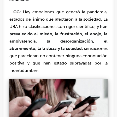
—GG:
Hay emociones que generó la pandemia,
estados de ánimo que afectaron a la sociedad. La
UBA hizo clasificaciones con rigor científico, y
han
prevalecido el miedo, la frustración, el enojo, la
ambivalencia, la desorganización, el
aburrimiento, la tristeza y la soledad
; sensaciones
que parecieran no contener ninguna connotación
positiva y que han estado subrayadas por la
incertidumbre.