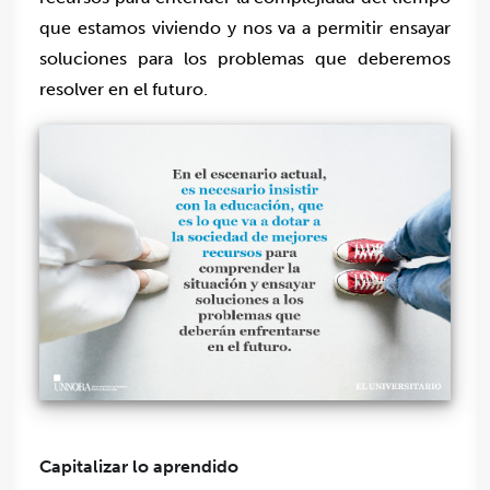
que estamos viviendo y nos va a permitir ensayar
soluciones para los problemas que deberemos
resolver en el futuro.
Capitalizar lo aprendido