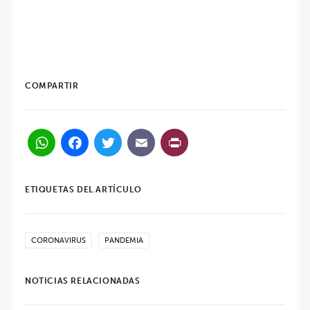
COMPARTIR
WhatsApp
Facebook
Twitter
Email
PrintFriendl
ETIQUETAS DEL ARTÍCULO
CORONAVIRUS
PANDEMIA
NOTICIAS RELACIONADAS