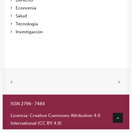
Economía
Salud
Tecnología
Investigación
ISSN 2796- 7484
Licencia:
Creative Commons Attribution 4.0
International (CC BY 4.0)