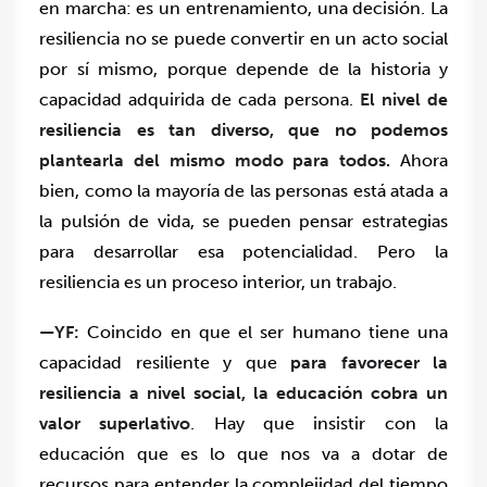
en marcha: es un entrenamiento, una decisión. La
resiliencia no se puede convertir en un acto social
por sí mismo, porque depende de la historia y
capacidad adquirida de cada persona.
El nivel de
resiliencia es tan diverso, que no podemos
plantearla del mismo modo para todos.
Ahora
bien, como la mayoría de las personas está atada a
la pulsión de vida, se pueden pensar estrategias
para desarrollar esa potencialidad. Pero la
resiliencia es un proceso interior, un trabajo.
—YF:
Coincido en que el ser humano tiene una
capacidad resiliente y que
para favorecer la
resiliencia a nivel social, la educación cobra un
valor superlativo
. Hay que insistir con la
educación que es lo que nos va a dotar de
recursos para entender la complejidad del tiempo