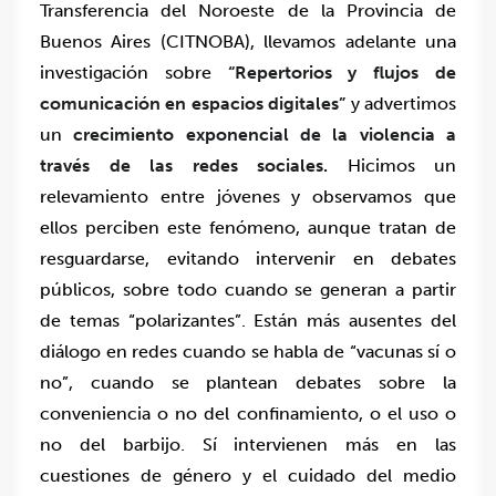
Transferencia del Noroeste de la Provincia de
Buenos Aires (CITNOBA), llevamos adelante una
investigación sobre
“Repertorios y flujos de
comunicación en espacios digitales”
y advertimos
un
crecimiento exponencial de la violencia a
través de las redes sociales.
Hicimos un
relevamiento entre jóvenes y observamos que
ellos perciben este fenómeno, aunque tratan de
resguardarse, evitando intervenir en debates
públicos, sobre todo cuando se generan a partir
de temas “polarizantes”. Están más ausentes del
diálogo en redes cuando se habla de “vacunas sí o
no”, cuando se plantean debates sobre la
conveniencia o no del confinamiento, o el uso o
no del barbijo. Sí intervienen más en las
cuestiones de género y el cuidado del medio