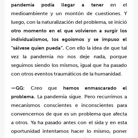
pandemia podía llegar a tener
en el
medioambiente y un montón de cuestiones. Y
luego, con la naturalización del problema, se inició
otro momento en el que volvieron a surgir los
individualismos, los egoísmos y se impuso el
“sálvese quien pueda”.
Con ello la idea de que tal
vez la pandemia no nos deje nada, porque
seguimos siendo los mismos, igual que ha pasado
con otros eventos traumáticos de la humanidad.
—GG:
Creo que
hemos enmascarado el
problema.
La pandemia sigue. Pero recurrimos a
mecanismos conscientes e inconscientes para
convencernos de que es un problema que afecta
a otros. Ya ha pasado antes con el sida y en esta
oportunidad intentamos hacer lo mismo, poner