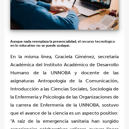
Aunque nada reemplaza la presencialidad, el recurso tecnológico
en lo educativo no se puede soslayar.
En la misma línea, Graciela Giménez, secretaria
Académica del Instituto Académico de Desarrollo
Humano de la UNNOBA y docente de las
asignaturas Antropología de la Comunicación,
Introducción a las Ciencias Sociales, Sociología de
la Enfermería y Psicología de las Organizaciones de
la carrera de Enfermería de la UNNOBA, sostuvo
que el avance de la ciencia es un aspecto positivo:
“A raíz de la emergencia sanitaria han surgido