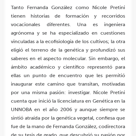
Tanto Fernanda González como Nicole Pretini
tienen historias de formación y recorridos
vocacionales diferentes. Una es ingeniera
agrónoma y se ha especializado en cuestiones
vinculadas a la ecofisiología de los cultivos; la otra
eligió el terreno de la genética y profundizó sus
saberes en el aspecto molecular. Sin embargo, el
ámbito académico y científico representó para
ellas un punto de encuentro que les permitió
inaugurar este camino que transitan, motivadas
por una misma pasión: investigar. Nicole Pretini
cuenta que inició la licenciatura en Genética en la
UNNOBA en el año 2006 y aunque siempre se
sintió atraída por la genética vegetal, confiesa que
fue de la mano de Fernanda González, codirectora
de su tesis de grado, que descubrió su pasión por