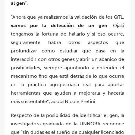
al gen
”.
“Ahora que ya realizamos la validación de los QTL,
vamos por la detección de un gen
. Ojalá
tengamos la fortuna de hallarlo y si eso ocurre,
seguramente habrá otros aspectos que
profundizar como estudiar qué pasa en la
interacción con otros genes y abrir un abanico de
posibilidades, siempre apuntando a entender el
mecanismo fino que está detrás de lo que ocurre
en la práctica agropecuaria real para aportar
herramientas que ayuden a mejorarla y hacerla
más sustentable”, acota Nicole Pretini.
Respecto de la posibilidad de identificar el gen, la
investigadora graduada de la UNNOBA reconoce
que “sin dudas es el sueño de cualquier licenciado