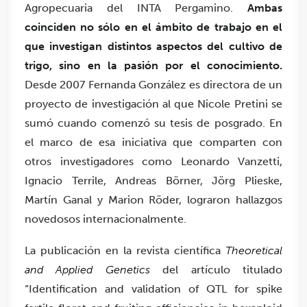
Agropecuaria del INTA Pergamino.
Ambas
coinciden no sólo en el ámbito de trabajo en el
que investigan distintos aspectos del cultivo de
trigo, sino en la pasión por el conocimiento
.
Desde 2007 Fernanda González es directora de un
proyecto de investigación al que Nicole Pretini se
sumó cuando comenzó su tesis de posgrado. En
el marco de esa iniciativa que comparten con
otros investigadores como Leonardo Vanzetti,
Ignacio Terrile, Andreas Börner, Jörg Plieske,
Martín Ganal y Marion Röder, lograron hallazgos
novedosos internacionalmente.
La publicación en la revista científica
Theoretical
and Applied Genetics
del artículo titulado
“Identification and validation of QTL for spike