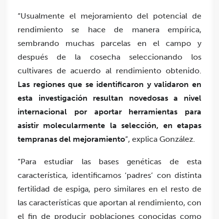
“Usualmente el mejoramiento del potencial de
rendimiento se hace de manera empírica,
sembrando muchas parcelas en el campo y
después de la cosecha seleccionando los
cultivares de acuerdo al rendimiento obtenido.
Las regiones que se identificaron y validaron en
esta investigación resultan novedosas a nivel
internacional por aportar herramientas para
asistir molecularmente la selección, en etapas
tempranas del mejoramiento
”, explica González.
“Para estudiar las bases genéticas de esta
característica, identificamos ‘padres’ con distinta
fertilidad de espiga, pero similares en el resto de
las características que aportan al rendimiento, con
el fin de producir poblaciones conocidas como