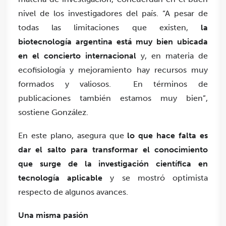
nivel de los investigadores del país. “A pesar de
todas las limitaciones que existen,
la
biotecnología argentina está muy bien ubicada
en el concierto internacional
y, en materia de
ecofisiología y mejoramiento hay recursos muy
formados y valiosos. En términos de
publicaciones también estamos muy bien”,
sostiene González.
En este plano, asegura que
lo que hace falta es
dar el salto para transformar el conocimiento
que surge de la investigación científica en
tecnología aplicable
y se mostró optimista
respecto de algunos avances.
Una misma pasión