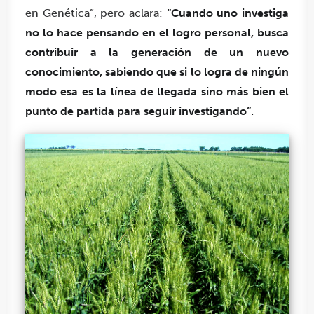
en Genética”, pero aclara:
“Cuando uno investiga
no lo hace pensando en el logro personal, busca
contribuir a la generación de un nuevo
conocimiento, sabiendo que si lo logra de ningún
modo esa es la línea de llegada sino más bien el
punto de partida para seguir investigando”.