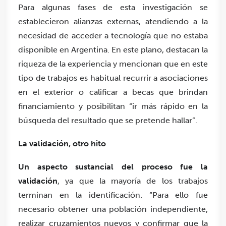
Para algunas fases de esta investigación se
establecieron alianzas externas, atendiendo a la
necesidad de acceder a tecnología que no estaba
disponible en Argentina. En este plano, destacan la
riqueza de la experiencia y mencionan que en este
tipo de trabajos es habitual recurrir a asociaciones
en el exterior o calificar a becas que brindan
financiamiento y posibilitan “ir más rápido en la
búsqueda del resultado que se pretende hallar”.
La validación, otro hito
Un aspecto sustancial del proceso fue la
validación
, ya que la mayoría de los trabajos
terminan en la identificación. “Para ello fue
necesario obtener una población independiente,
realizar cruzamientos nuevos y confirmar que la