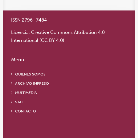
ISSN 2796- 7484
Licencia:
Creative Commons Attribution 4.0
International (CC BY 4.0)
Menú
QUIÉNES SOMOS
ARCHIVO IMPRESO
MULTIMEDIA
STAFF
CONTACTO