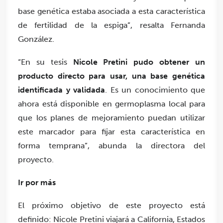
base genética estaba asociada a esta característica
de fertilidad de la espiga”, resalta Fernanda
González.
“En su tesis
Nicole Pretini pudo obtener un
producto directo para usar, una base genética
identificada y validada
. Es un conocimiento que
ahora está disponible en germoplasma local para
que los planes de mejoramiento puedan utilizar
este marcador para fijar esta característica en
forma temprana”, abunda la directora del
proyecto.
Ir por más
El próximo objetivo de este proyecto está
definido: Nicole Pretini viajará a California, Estados