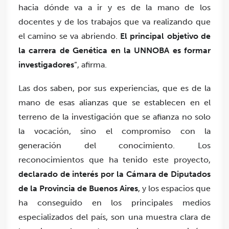
hacia dónde va a ir y es de la mano de los
docentes y de los trabajos que va realizando que
el camino se va abriendo.
El principal objetivo de
la carrera de Genética en la UNNOBA es formar
investigadores
”, afirma.
Las dos saben, por sus experiencias, que es de la
mano de esas alianzas que se establecen en el
terreno de la investigación que se afianza no solo
la vocación, sino el compromiso con la
generación del conocimiento. Los
reconocimientos que ha tenido este proyecto,
declarado de interés por la Cámara de Diputados
de la Provincia de Buenos Aires
, y los espacios que
ha conseguido en los principales medios
especializados del país, son una muestra clara de