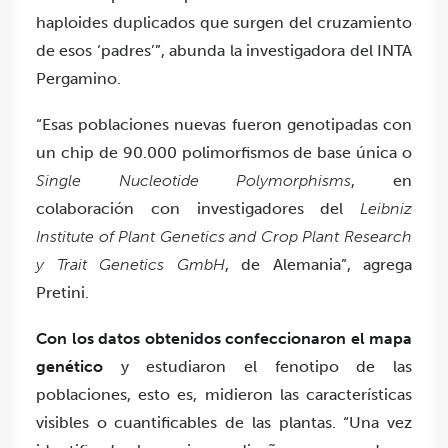
haploides duplicados que surgen del cruzamiento
de esos ‘padres’”, abunda la investigadora del INTA
Pergamino.
“Esas poblaciones nuevas fueron genotipadas con
un chip de 90.000 polimorfismos de base única o
Single Nucleotide Polymorphisms
, en
colaboración con investigadores del
Leibniz
Institute of Plant Genetics and Crop Plant Research
y Trait Genetics GmbH
, de Alemania”, agrega
Pretini.
Con los datos obtenidos confeccionaron el mapa
genético
y estudiaron el fenotipo de las
poblaciones, esto es, midieron las características
visibles o cuantificables de las plantas. “Una vez