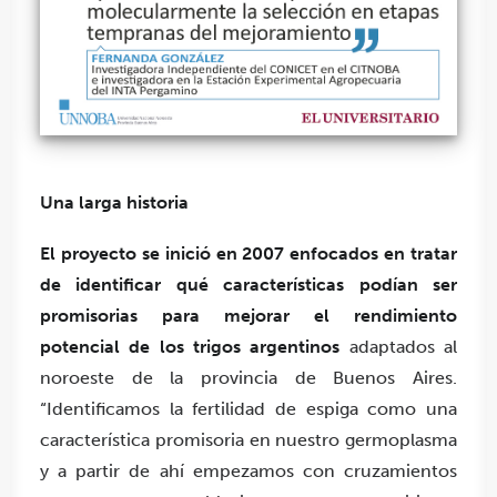
Una larga historia
El proyecto se inició en 2007 enfocados en tratar
de identificar qué características podían ser
promisorias para mejorar el rendimiento
potencial de los trigos argentinos
adaptados al
noroeste de la provincia de Buenos Aires.
“Identificamos la fertilidad de espiga como una
característica promisoria en nuestro germoplasma
y a partir de ahí empezamos con cruzamientos