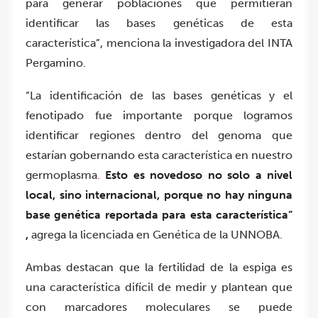
para generar poblaciones que permitieran
identificar las bases genéticas de esta
característica”, menciona la investigadora del INTA
Pergamino.
“La identificación de las bases genéticas y el
fenotipado fue importante porque logramos
identificar regiones dentro del genoma que
estarían gobernando esta característica en nuestro
germoplasma
.
Esto es novedoso no solo a nivel
local, sino internacional, porque no hay ninguna
base genética reportada para esta característica”
,
agrega la licenciada en Genética de la UNNOBA.
Ambas destacan que la fertilidad de la espiga es
una característica difícil de medir y plantean que
con marcadores moleculares se puede