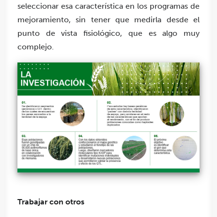
seleccionar esa característica en los programas de
mejoramiento, sin tener que medirla desde el
punto de vista fisiológico, que es algo muy
complejo.
Trabajar con otros