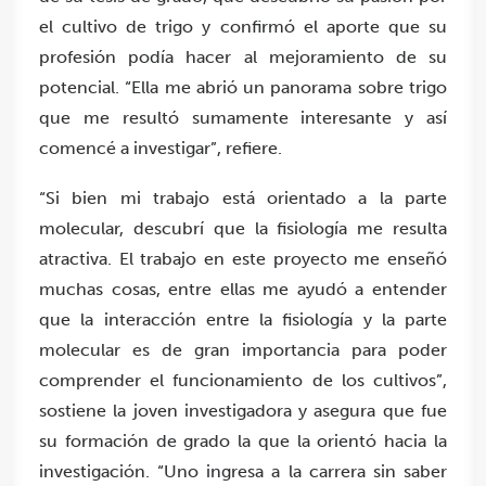
el cultivo de trigo y confirmó el aporte que su
profesión podía hacer al mejoramiento de su
potencial. “Ella me abrió un panorama sobre trigo
que me resultó sumamente interesante y así
comencé a investigar”, refiere.
“Si bien mi trabajo está orientado a la parte
molecular, descubrí que la fisiología me resulta
atractiva. El trabajo en este proyecto me enseñó
muchas cosas, entre ellas me ayudó a entender
que la interacción entre la fisiología y la parte
molecular es de gran importancia para poder
comprender el funcionamiento de los cultivos”,
sostiene la joven investigadora y asegura que fue
su formación de grado la que la orientó hacia la
investigación. “Uno ingresa a la carrera sin saber