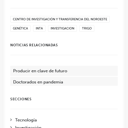
CENTRO DE INVESTIGACIÓN Y TRANSFERENCIA DEL NOROESTE
GENÉTICA
INTA
INVESTIGACION
TRIGO
NOTICIAS RELACIONADAS
Producir en clave de futuro
Doctorados en pandemia
SECCIONES
Tecnología
Investigación