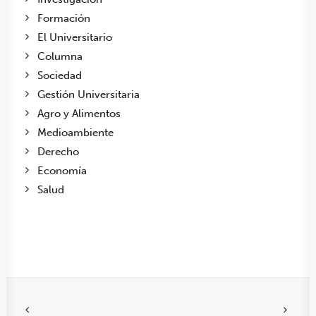
Formación
El Universitario
Columna
Sociedad
Gestión Universitaria
Agro y Alimentos
Medioambiente
Derecho
Economía
Salud