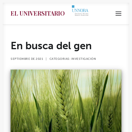
EL UNIVERSITARIO
En busca del gen
SEPTIEMBRE DE 2021
|
CATEGORIAS:
INVESTIGACIÓN
Search