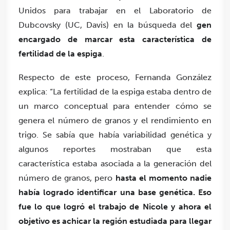
Unidos para trabajar en el Laboratorio de
Dubcovsky (UC, Davis) en la búsqueda del
gen
encargado de marcar esta característica de
fertilidad de la espiga
.
Respecto de este proceso, Fernanda González
explica: “La fertilidad de la espiga estaba dentro de
un marco conceptual para entender cómo se
genera el número de granos y el rendimiento en
trigo. Se sabía que había variabilidad genética y
algunos reportes mostraban que esta
característica estaba asociada a la generación del
número de granos, pero
hasta el momento nadie
había logrado identificar una base genética. Eso
fue lo que logró el trabajo de Nicole y ahora el
objetivo es achicar la región estudiada para llegar