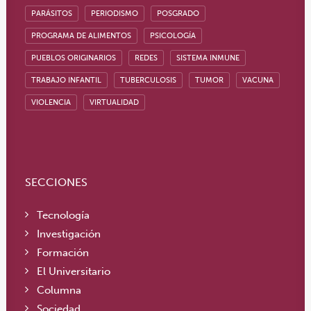
PARÁSITOS
PERIODISMO
POSGRADO
PROGRAMA DE ALIMENTOS
PSICOLOGÍA
PUEBLOS ORIGINARIOS
REDES
SISTEMA INMUNE
TRABAJO INFANTIL
TUBERCULOSIS
TUMOR
VACUNA
VIOLENCIA
VIRTUALIDAD
SECCIONES
Tecnología
Investigación
Formación
El Universitario
Columna
Sociedad