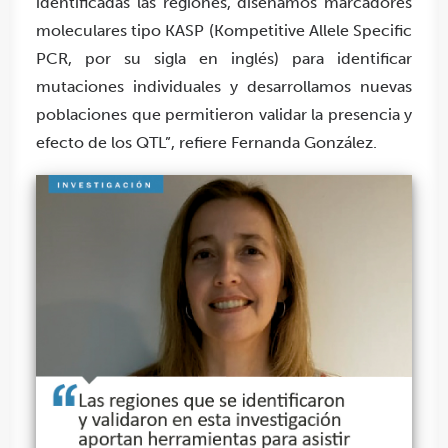
identificadas las regiones, diseñamos marcadores
moleculares tipo KASP (Kompetitive Allele Specific
PCR, por su sigla en inglés) para identificar
mutaciones individuales y desarrollamos nuevas
poblaciones que permitieron validar la presencia y
efecto de los QTL”, refiere Fernanda González.