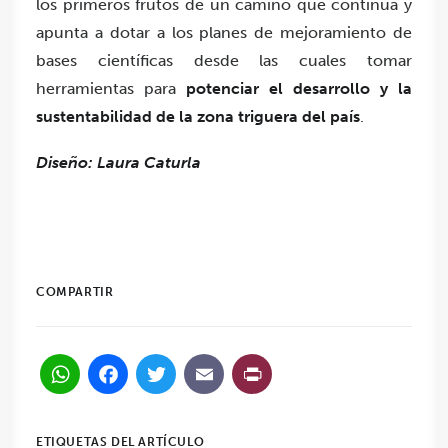
los primeros frutos de un camino que continúa y
apunta a dotar a los planes de mejoramiento de
bases científicas desde las cuales tomar
herramientas para
potenciar el desarrollo y la
sustentabilidad de la zona triguera del país
.
Diseño: Laura Caturla
COMPARTIR
WhatsApp
Facebook
Twitter
Email
PrintFriendl
ETIQUETAS DEL ARTÍCULO