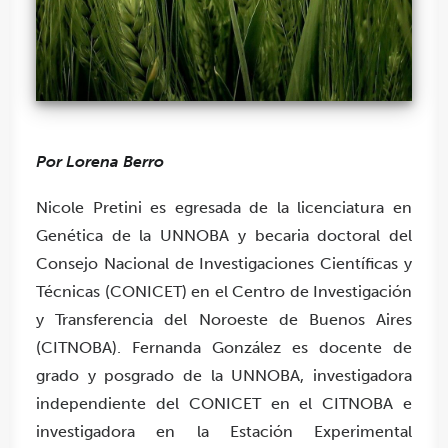
Por Lorena Berro
Nicole Pretini es egresada de la licenciatura en
Genética de la UNNOBA y becaria doctoral del
Consejo Nacional de Investigaciones Científicas y
Técnicas (CONICET) en el Centro de Investigación
y Transferencia del Noroeste de Buenos Aires
(CITNOBA). Fernanda González es docente de
grado y posgrado de la UNNOBA, investigadora
independiente del CONICET en el CITNOBA e
investigadora en la Estación Experimental