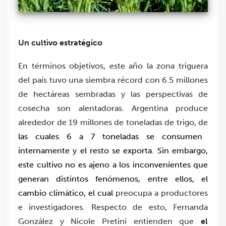
Un cultivo estratégico
En términos objetivos, este año la zona triguera
del país tuvo una siembra récord con 6.5 millones
de hectáreas sembradas y las perspectivas de
cosecha son alentadoras. Argentina produce
alrededor de 19 millones de toneladas de trigo, de
las cuales 6 a 7 toneladas se consumen
internamente y el resto se exporta. Sin embargo,
este cultivo no es ajeno a los inconvenientes que
generan distintos fenómenos, entre ellos, el
cambio climático, el cual
preocupa a productores
e investigadores. Respecto de esto, Fernanda
González y Nicole Pretini entienden que
el