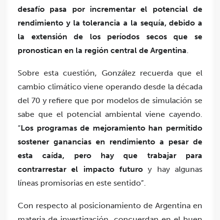
desafío pasa por incrementar el potencial de
rendimiento y la tolerancia a la sequía, debido a
la extensión de los períodos secos que se
pronostican en la región central de Argentina
.
Sobre esta cuestión, González recuerda que el
cambio climático viene operando desde la década
del 70 y refiere que por modelos de simulación se
sabe que el potencial ambiental viene cayendo.
“
Los programas de mejoramiento han permitido
sostener ganancias en rendimiento a pesar de
esta caída, pero hay que trabajar para
contrarrestar el impacto futuro
y hay algunas
líneas promisorias en este sentido”.
Con respecto al posicionamiento de Argentina en
materia de investigación, concuerdan en el buen