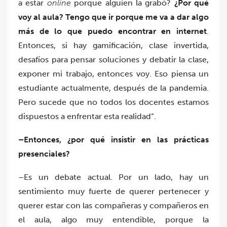
a estar
online
porque alguien la grabó?
¿Por qué
voy al aula? Tengo que ir porque me va a dar algo
más de lo que puedo encontrar en internet
.
Entonces, si hay gamificación, clase invertida,
desafíos para pensar soluciones y debatir la clase,
exponer mi trabajo, entonces voy. Eso piensa un
estudiante actualmente, después de la pandemia.
Pero sucede que no todos los docentes estamos
dispuestos a enfrentar esta realidad”.
–Entonces, ¿por qué insistir en las prácticas
presenciales?
–Es un debate actual. Por un lado, hay un
sentimiento muy fuerte de querer pertenecer y
querer estar con las compañeras y compañeros en
el aula, algo muy entendible, porque la