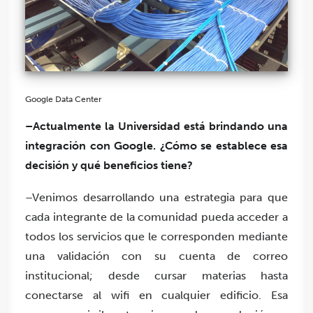
Google Data Center
–Actualmente la Universidad está brindando una
integración con Google. ¿Cómo se establece esa
decisión y qué beneficios tiene?
–Venimos desarrollando una estrategia para que
cada integrante de la comunidad pueda acceder a
todos los servicios que le corresponden mediante
una validación con su cuenta de correo
institucional; desde cursar materias hasta
conectarse al wifi en cualquier edificio. Esa