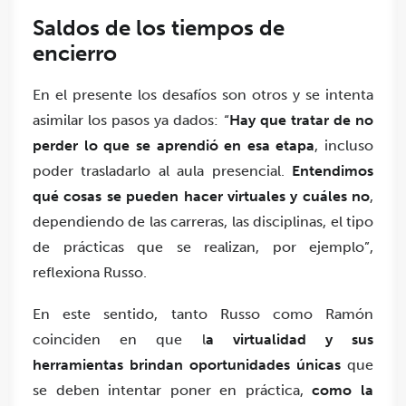
Saldos de los tiempos de
encierro
En el presente los desafíos son otros y se intenta
asimilar los pasos ya dados: “
Hay que tratar de no
perder lo que se aprendió en esa etapa
, incluso
poder trasladarlo al aula presencial.
Entendimos
qué cosas se pueden hacer virtuales y cuáles no
,
dependiendo de las carreras, las disciplinas, el tipo
de prácticas que se realizan, por ejemplo”,
reflexiona Russo.
En este sentido, tanto Russo como Ramón
coinciden en que l
a virtualidad y sus
herramientas brindan oportunidades únicas
que
se deben intentar poner en práctica,
como la