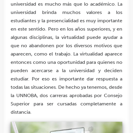
universidad es mucho más que lo académico. La
universidad brinda muchos valores a los
estudiantes y la presencialidad es muy importante
en este sentido. Pero en los años superiores, y en
algunas disciplinas, la virtualidad puede ayudar a
que no abandonen por los diversos motivos que
aparecen, como el trabajo. La virtualidad aparece
entonces como una oportunidad para quienes no
pueden acercarse a la universidad y deciden
estudiar. Por eso es importante dar respuesta a
todas las situaciones. De hecho ya tenemos, desde
la UNNOBA, dos carreras aprobadas por Consejo
Superior para ser cursadas completamente a
distancia.