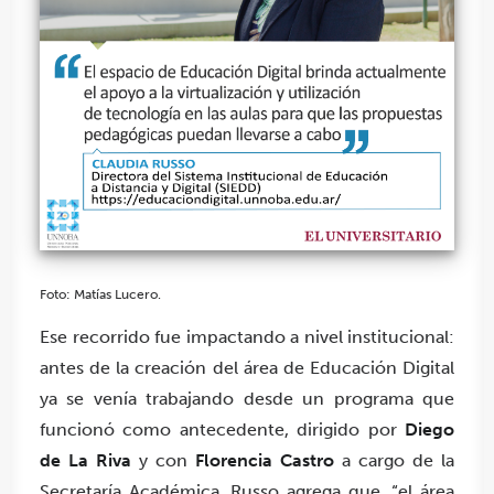
Foto: Matías Lucero.
Ese recorrido fue impactando a nivel institucional:
antes de la creación del área de Educación Digital
ya se venía trabajando desde un programa que
funcionó como antecedente, dirigido por
Diego
de La Riva
y con
Florencia Castro
a cargo de la
Secretaría Académica. Russo agrega que, “el área