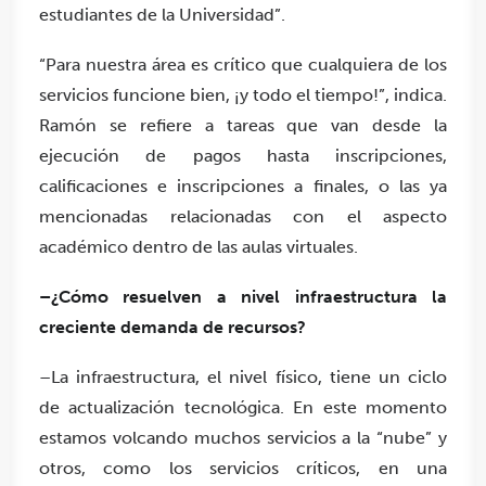
estudiantes de la Universidad”.
“Para nuestra área es crítico que cualquiera de los
servicios funcione bien, ¡y todo el tiempo!”, indica.
Ramón se refiere a tareas que van desde la
ejecución de pagos hasta inscripciones,
calificaciones e inscripciones a finales, o las ya
mencionadas relacionadas con el aspecto
académico dentro de las aulas virtuales.
–¿Cómo resuelven a nivel infraestructura la
creciente demanda de recursos?
–La infraestructura, el nivel físico, tiene un ciclo
de actualización tecnológica. En este momento
estamos volcando muchos servicios a la “nube” y
otros, como los servicios críticos, en una