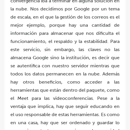
convergencia iba a terminar en alguna solución en
la nube. Nos decidimos por Google por un tema
de escala, en el que la gestión de los correos es el
mejor ejemplo, porque hay una cantidad de
información para almacenar que nos dificulta el
funcionamiento, el respaldo y la estabilidad. Para
este servicio, sin embargo, las claves no las
almacena Google sino la institución, es decir que
se autentifica con nuestro servidor mientras que
todos los datos permanecen en la nube. Además
hay otros beneficios, como acceder a las
herramientas que están dentro del paquete, como
el Meet para las videoconferencias. Pese a la
ventaja que implica, hay que seguir educando en
el uso responsable de estas herramientas. Es como
en una casa, hay que ser ordenado y guardar lo