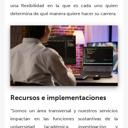
una flexibilidad en la que es cada uno quien
determina de qué manera quiere hacer su carrera.
Recursos e implementaciones
“Somos un área transversal y nuestros servicios
impactan en las funciones sustantivas de la
universidad (académica, investigación y