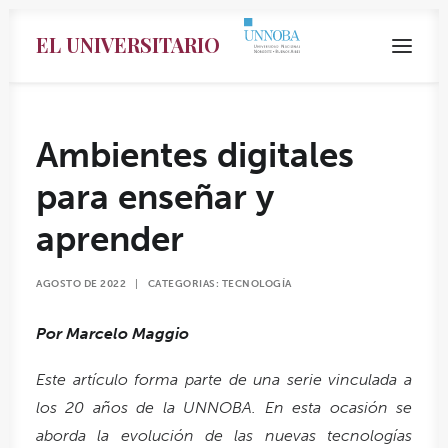
EL UNIVERSITARIO
Ambientes digitales
para enseñar y
aprender
AGOSTO DE 2022
|
CATEGORIAS:
TECNOLOGÍA
Por Marcelo Maggio
Search
Este artículo forma parte de una serie vinculada a
los 20 años de la UNNOBA. En esta ocasión se
aborda la evolución de las nuevas tecnologías