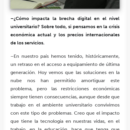
–¿Cómo impacta la brecha digital en el nivel
universitario? Sobre todo
,
si pensamos en la crisis
económica actual y los precios internacionales
de los servicios.
–En nuestro país hemos tenido, históricamente,
un retraso en el acceso a equipamiento de última
generación. Hoy vemos que las soluciones en la
nube nos han permitido amortiguar este
problema, pero las restricciones económicas
siempre tienen consecuencias, aunque desde que
trabajo en el ambiente universitario convivimos
con este tipo de problemas. Creo que el impacto
que tiene la tecnología en nuestras vidas, en el
trabajo, en la educación, hace que tenga que