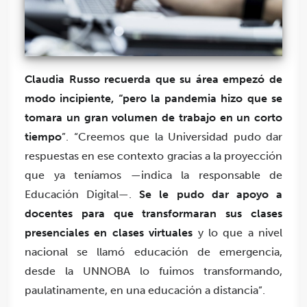
Claudia Russo recuerda que su área empezó de
modo incipiente, “pero la pandemia hizo que se
tomara un gran volumen de trabajo en un corto
tiempo
”. “Creemos que la
U
niversidad pudo dar
respuestas en ese contexto gracias a la proyección
que ya teníamos —indica la responsable de
Educación Digital—.
Se le pudo dar apoyo a
docentes para que transformaran sus clases
presenciales en clases virtuales
y lo que a nivel
nacional se llamó educación de emergencia,
desde la
UNNOBA
lo fuimos transformando,
paulatinamente, en una educación a distancia”.