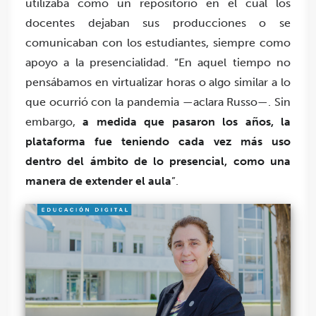
utilizaba como un repositorio en el cual los
docentes dejaban sus producciones o se
comunicaban con los estudiantes, siempre como
apoyo a la presencialidad. “En aquel tiempo no
pensábamos en virtualizar horas o algo similar a lo
que ocurrió con la pandemia —aclara Russo—. Sin
embargo,
a medida que pasaron los años, la
plataforma fue teniendo cada vez más uso
dentro del ámbito de lo presencial, como una
manera de extender el aula
”.