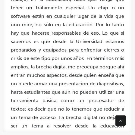
tener un tratamiento especial. Un chip o un
software están en cualquier lugar de la vida que
uno mire, no sólo en la educación. Por lo tanto
hay que hacerse responsables de eso. Lo que sí
sabemos es que desde la Universidad estamos
preparados y equipados para enfrentar cierres o
crisis de este tipo por unos años. En términos más
amplios, la brecha digital me preocupa porque ahí
entran muchos aspectos, desde quien enseña que
no puede armar una presentación de diapositivas,
hasta estudiantes que aún no pueden utilizar una
herramienta básica como un procesador de
textos: es decir que no lo tenemos que reducir a
un tema de acceso. La brecha digital no deja de
ser un tema a resolver desde la educación
temprana, por eso la educación en tecnología