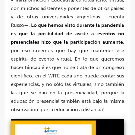
con muchos asistentes y ponentes de otros países
y de otras universidades argentinas —cuenta
Russo—.
Lo que hemos visto durante la pandemia
es que la posibilidad de asistir a eventos no
presenciales hizo que la participación aumente
,
por eso creemos que hay que mantener ese
espíritu de evento virtual. En lo que queremos
hacer hincapié es que no se trata de un congreso
científico: en el WITE cada uno puede contar sus
experiencias, y no sólo las virtuales, sino también
las que se dan en la presencialidad, porque la
educación presencial también está bajo la misma
observación que la educación a distancia”.