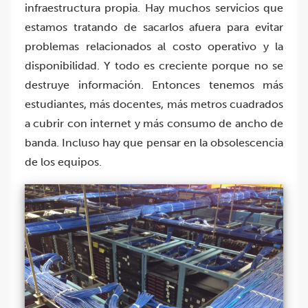
infraestructura propia. Hay muchos servicios que
estamos tratando de sacarlos afuera para evitar
problemas relacionados al costo operativo y la
disponibilidad. Y todo es creciente porque no se
destruye información. Entonces tenemos más
estudiantes, más docentes, más metros cuadrados
a cubrir con internet y más consumo de ancho de
banda. Incluso hay que pensar en la obsolescencia
de los equipos.