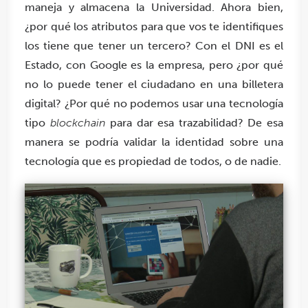
maneja y almacena la Universidad. Ahora bien,
¿por qué los atributos para que vos te identifiques
los tiene que tener un tercero? Con el DNI es el
Estado, con Google es la empresa, pero ¿por qué
no lo puede tener el ciudadano en una billetera
digital? ¿Por qué no podemos usar una tecnología
tipo
blockchain
para dar esa trazabilidad? De esa
manera se podría validar la identidad sobre una
tecnología que es propiedad de todos, o de nadie.