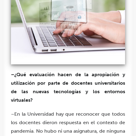
–¿Qué evaluación hacen de la apropiación y
utilización por parte de docentes universitarios
de las nuevas tecnologías y los entornos
virtuales?
–En la Universidad hay que reconocer que todos
los docentes dieron respuesta en el contexto de
pandemia. No hubo ni una asignatura, de ninguna