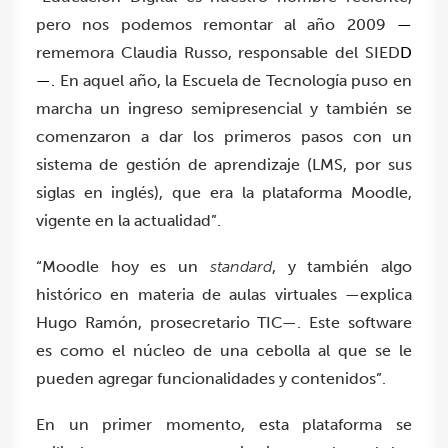
pero nos podemos remontar al año 2009
—
rememora Claudia Russo, responsable del SIED
D
—.
En aquel año, la Escuela de Tecnología puso en
marcha un ingreso semipresencial y también se
comenzaron a dar los primeros pasos con un
sistema de gestión de aprendizaje (LMS, por sus
siglas en inglés), que era la plataforma Moodle,
vigente en la actualidad”.
“Moodle hoy es un
standard
, y también algo
histórico en materia de aulas virtuales —explica
Hugo Ramón, prosecretario TIC—. Este software
es como el núcleo de una cebolla al que se le
pueden agregar funcionalidades y contenidos”.
En un primer momento, esta plataforma se