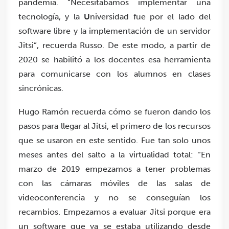
pandemia. “Necesitábamos implementar una
tecnología, y la
U
niversidad fue por el lado del
software libre y la implementación de un servidor
Jitsi”, recuerda Russo. De este modo, a partir de
2020 se habilitó a los docentes esa herramienta
para comunicarse con los alumnos en clases
sincrónicas.
Hugo Ramón recuerda cómo se fueron dando los
pasos para llegar al Jitsi, el primero de los recursos
que se usaron en este sentido. Fue tan solo unos
meses antes del salto a la virtualidad total: “En
marzo de 2019 empezamos a tener problemas
con las cámaras móviles de las salas de
videoconferencia y no se conseguían los
recambios. Empezamos a evaluar Jitsi porque era
un software que ya se estaba utilizando desde