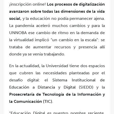
¡inscripción online!
Los procesos de digitalización
avanzaron sobre todas las dimensiones de la vida
social
, y la educación no podía permanecer ajena.
La pandemia aceleró muchos cambios y para la
UNNOBA ese cambio de ritmo en la demanda de
la virtualidad implicó “un cambio en la escala”: se
trataba de aumentar recursos y presencia allí
donde ya se venía trabajando.
En la actualidad, la Universidad tiene dos espacios
que cubren las necesidades planteadas por el
desafío digital: el
Sistema Institucional de
Educación a Distancia y Digital
(SIEDD) y la
Prosecretaría de Tecnología de la Información y
la Comunicación
(TIC).
“Educación Digital es nuestro nombre reciente,