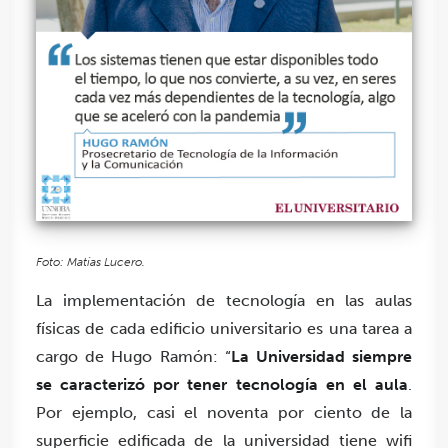
Foto: Matías Lucero.
La implementación de tecnología en las aulas
físicas de cada edificio universitario es una tarea a
cargo de Hugo Ramón: “
La Universidad siempre
se caracterizó por tener tecnología en el aula
.
Por ejemplo, casi el noventa por ciento de la
superficie edificada de la universidad tiene wifi