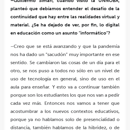
–Guillermo Simari, cuando visitó la UNNOBA,
planteó que debíamos entender el desafío de la
continuidad que hay entre las realidades virtual y
material. ¿Se ha dejado de ver, por fin, lo digital
en educación como un asunto
“informático”?
–Creo que se está avanzando y que la pandemia
nos ha dado un “sacudón” muy importante en ese
sentido. Se cambiaron las cosas de un día para el
otro, se nos puso a todos no sólo en un nivel de
uso de tecnología en general, sino de uso en el
aula para enseñar. Y esto va a continuar también
porque son los estudiantes los que nos van a pedir
cada vez más. Entonces nos vamos a tener que
acostumbrar a los nuevos contextos educativos,
porque ya no hablamos solo de presencialidad o
distancia, también hablamos de la hibridez, o de