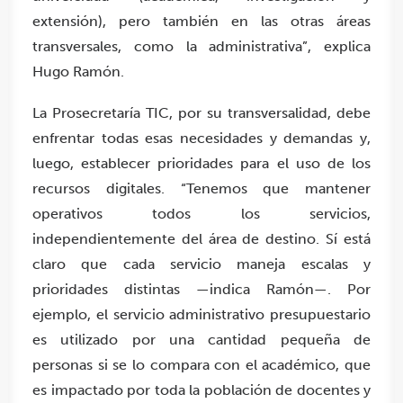
extensión), pero también en las otras áreas
transversales, como la administrativa”, explica
Hugo Ramón.
La Prosecretaría TIC, por su transversalidad, debe
enfrentar todas esas necesidades y demandas y,
luego, establecer prioridades para el uso de los
recursos digitales. “Tenemos que mantener
operativos todos los servicios,
independientemente del área de destino. Sí está
claro que cada servicio maneja escalas y
prioridades distintas —indica Ramón—. Por
ejemplo, el servicio administrativo presupuestario
es utilizado por una cantidad pequeña de
personas si se lo compara con el académico, que
es impactado por toda la población de docentes y