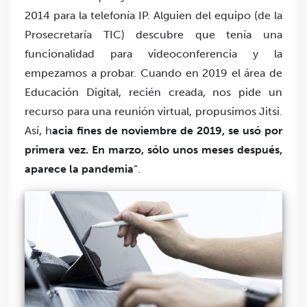
2014 para la telefonía IP. Alguien del equipo
(de la
Prosecretaría TIC)
descubre que tenía una
funcionalidad para videoconferencia y la
empezamos a probar. Cuando en 2019 el área de
Educación Digital, recién creada, nos pide un
recurso para una reunión virtual, propusimos Jitsi.
Así, h
acia fines de noviembre de 2019, se usó por
primera vez. En marzo, sólo unos meses después,
aparece la pandemia
”.