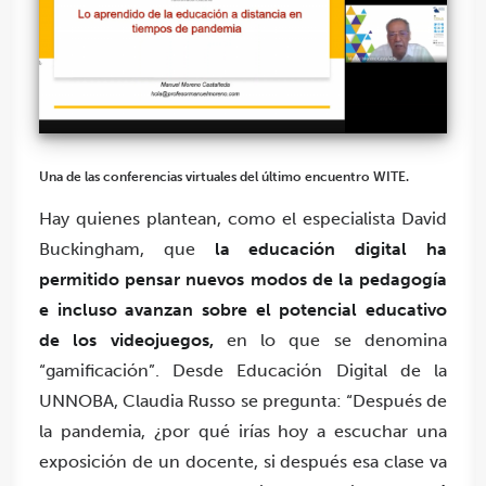
Una de las conferencias virtuales del último encuentro WITE.
Hay quienes plantean, como el especialista David
Buckingham, que
la educación digital ha
permitido pensar nuevos modos de la pedagogía
e incluso avanzan sobre el potencial educativo
de los videojuegos,
en lo que se denomina
“gamificación”. Desde Educación Digital de la
UNNOBA, Claudia Russo se pregunta: “Después de
la pandemia, ¿por qué irías hoy a escuchar una
exposición de un docente, si después esa clase va