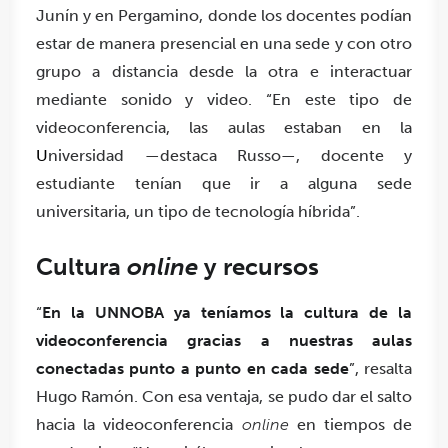
Junín y en Pergamino, donde los docentes podían
estar de manera presencial en una sede y con otro
grupo a distancia desde la otra e interactuar
mediante sonido y video. “En este tipo de
videoconferencia, las aulas estaban en la
U
niversidad —destaca Russo—, docente y
estudiante
tenían que ir a alguna sede
universitaria, un tipo de tecnología híbrida”.
Cultura
online
y recursos
“
En la UNNOBA ya teníamos la cultura de la
videoconferencia gracias a nuestras aulas
conectadas punto a punto en cada sede
”, resalta
Hugo Ramón. Con esa ventaja, se pudo dar el salto
hacia la videoconferencia
online
en tiempos de