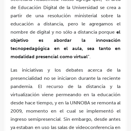
de Educación Digital de la Universidad se crea a
partir de una resolución ministerial sobre la
educación a distancia, pero le agregamos el
nombre de digital y no sólo a distancia porque
el
objetivo es abordar la innovación
tecnopedagógica en el aula, sea tanto en
modalidad presencial como virtual
”.
Las iniciativas y los debates acerca de la
presencialidad no se iniciaron durante la reciente
pandemia. El recurso de la distancia y la
virtualización viene permeando en la educación
desde hace tiempo, y en la UNNOBA se remonta al
2009, momento en el cual se implementó el
ingreso semipresencial. Sin embargo, desde antes
ya estaban en uso las salas de videoconferencia en