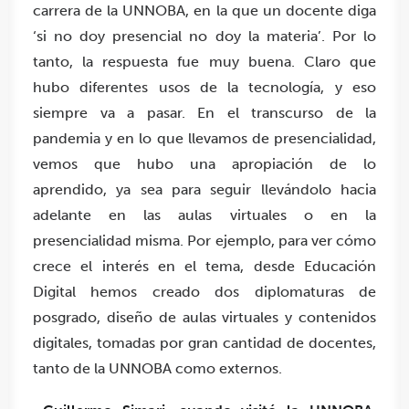
carrera de la UNNOBA, en la que un docente diga
‘si no doy presencial no doy la materia’. Por lo
tanto, la respuesta fue muy buena. Claro que
hubo diferentes usos de la tecnología, y eso
siempre va a pasar. En el transcurso de la
pandemia y en lo que llevamos de presencialidad,
vemos que hubo una apropiación de lo
aprendido, ya sea para seguir llevándolo hacia
adelante en las aulas virtuales o en la
presencialidad misma. Por ejemplo, para ver cómo
crece el interés en el tema, desde Educación
Digital hemos creado dos diplomaturas de
posgrado, diseño de aulas virtuales y contenidos
digitales, tomadas por gran cantidad de docentes,
tanto de la UNNOBA como externos.