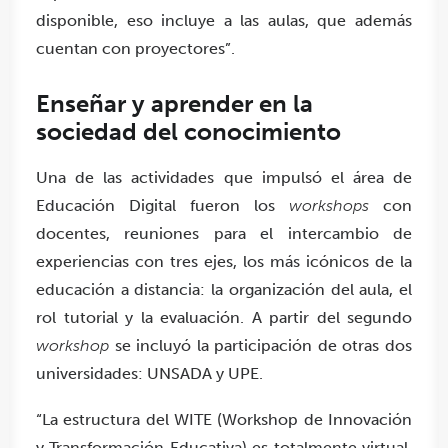
disponible, eso incluye a las aulas, que además
cuentan con proyectores”.
Enseñar y aprender en la
sociedad del conocimiento
Una de las actividades que impulsó el área de
Educación Digital fueron los
workshops
con
docentes, reuniones para el intercambio de
experiencias con tres ejes, los más icónicos de la
educación a distancia: la organización del aula, el
rol tutorial y la evaluación. A partir del segundo
workshop
se incluyó la participación de otras dos
universidades: UNSADA y UPE.
“La estructura del WITE (Workshop de Innovación
y Transformación Educativa) es totalmente virtual,