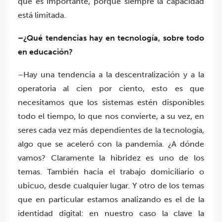
que es importante, porque siempre la capacidad
está limitada.
–¿Qué tendencias hay en tecnología, sobre todo
en educación?
–Hay una tendencia a la descentralización y a la
operatoria al cien por ciento, esto es que
necesitamos que los sistemas estén disponibles
todo el tiempo, lo que nos convierte, a su vez, en
seres cada vez más dependientes de la tecnología,
algo que se aceleró con la pandemia. ¿A dónde
vamos? Claramente la hibridez es uno de los
temas. También hacia el trabajo domiciliario o
ubicuo, desde cualquier lugar. Y otro de los temas
que en particular estamos analizando es el de la
identidad digital: en nuestro caso la clave la