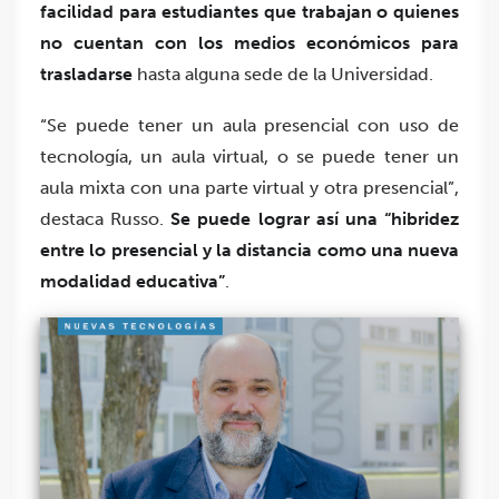
facilidad para estudiantes que trabajan o quienes
no cuentan con los medios económicos para
trasladarse
hasta alguna sede de la Universidad.
“Se puede tener un aula presencial con uso de
tecnología, un aula virtual, o se puede tener un
aula mixta con una parte virtual y otra presencial”,
destaca Russo.
Se puede lograr así una “hibridez
entre lo presencial y la distancia como una nueva
modalidad educativa”
.