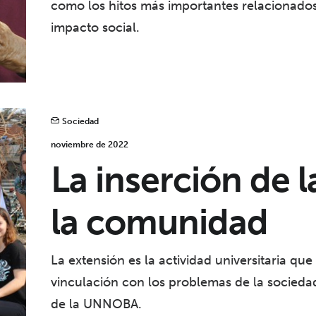
como los hitos más importantes relacionados 
impacto social.
Sociedad
noviembre de 2022
La inserción de
la comunidad
La extensión es la actividad universitaria qu
vinculación con los problemas de la socieda
de la UNNOBA.