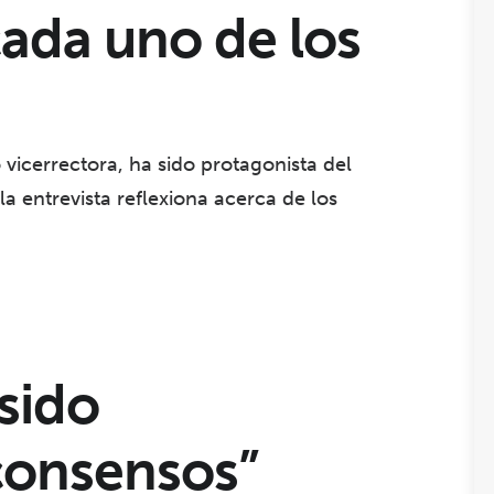
ada uno de los
vicerrectora, ha sido protagonista del
 la entrevista reflexiona acerca de los
sido
consensos”