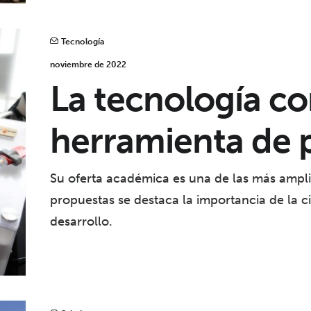
Tecnología
noviembre de 2022
La tecnología c
herramienta de 
Su oferta académica es una de las más amplia
propuestas se destaca la importancia de la c
desarrollo.