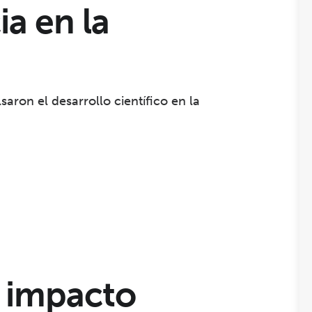
ia en la
saron el desarrollo científico en la
 impacto