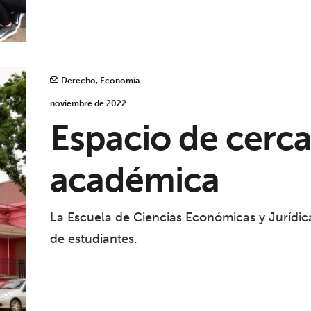
Derecho
,
Economía
noviembre de 2022
Espacio de cerca
académica
La Escuela de Ciencias Económicas y Jurídic
de estudiantes.