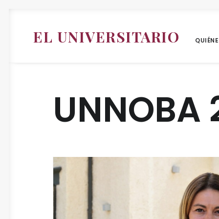
EL UNIVERSITARIO
QUIÉN
UNNOBA 