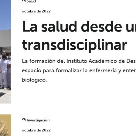
Salud
octubre de 2022
La salud desde u
transdisciplinar
La formación del Instituto Académico de De
espacio para formalizar la enfermería y enten
biológico.
Investigación
octubre de 2022