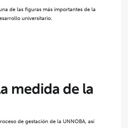
una de las figuras más importantes de la
arrollo universitario.
a medida de la
proceso de gestación de la UNNOBA, así