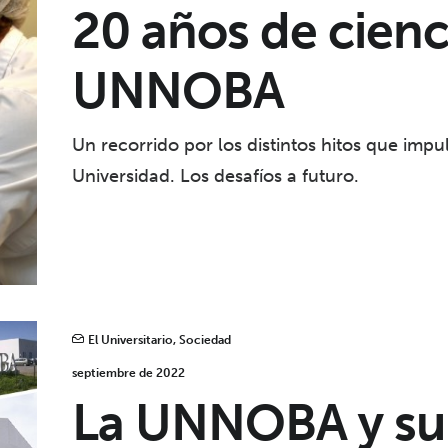
20 años de cienc
UNNOBA
Un recorrido por los distintos hitos que impul
Universidad. Los desafíos a futuro.
El Universitario
,
Sociedad
septiembre de 2022
La UNNOBA y su