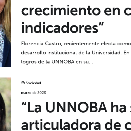
crecimiento en c
indicadores”
Florencia Castro, recientemente electa como 
desarrollo institucional de la Universidad. En
logros de la UNNOBA en su…
Sociedad
marzo de 2023
“La UNNOBA ha 
articuladora de 