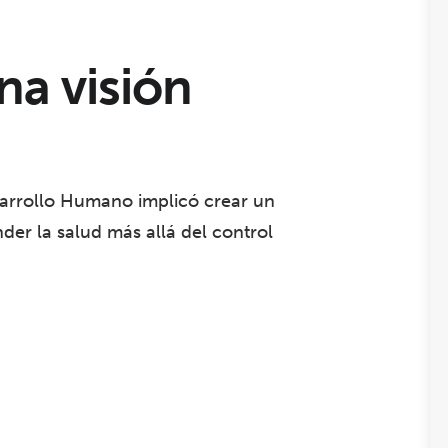
na visión
sarrollo Humano implicó crear un
der la salud más allá del control