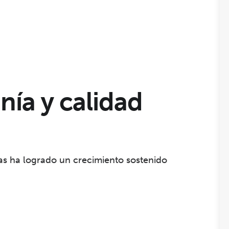
nía y calidad
as ha logrado un crecimiento sostenido