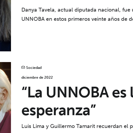
Danya Tavela, actual diputada nacional, fue 
UNNOBA en estos primeros veinte años de des
Sociedad
diciembre de 2022
“La UNNOBA es l
esperanza”
Luis Lima y Guillermo Tamarit recuerdan el 