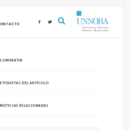
ONTACTO
COMPARTIR
ETIQUETAS DEL ARTÍCULO
NOTICIAS RELACIONADAS