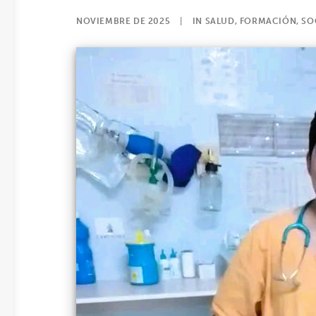
NOVIEMBRE DE 2025
|
IN
SALUD
,
FORMACIÓN
,
SO