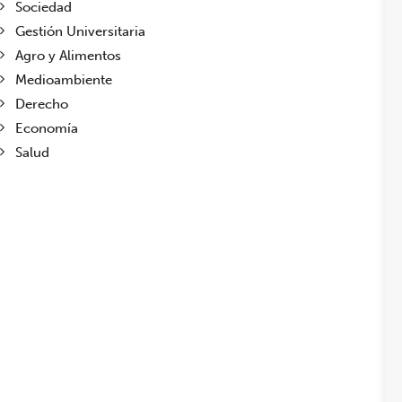
Sociedad
Gestión Universitaria
Agro y Alimentos
Medioambiente
Derecho
Economía
Salud