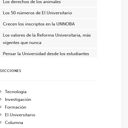
Los derechos de los animales
Los 50 números de El Universitario
Crecen los inscriptos en la UNNOBA
Los valores de la Reforma Universitaria, más
vigentes que nunca
Pensar la Universidad desde los estudiantes
SECCIONES
Tecnología
Investigación
Formación
El Universitario
Columna