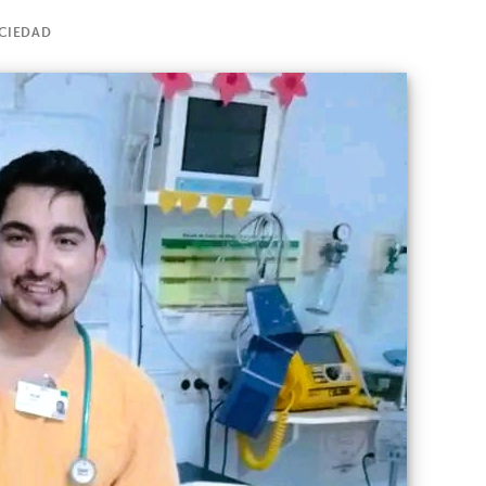
CIEDAD