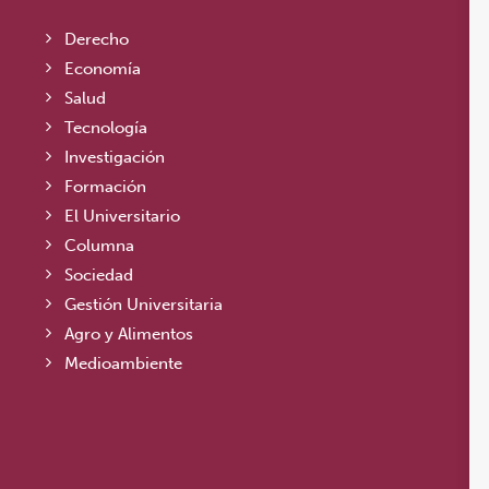
Derecho
Economía
Salud
Tecnología
Investigación
Formación
El Universitario
Columna
Sociedad
Gestión Universitaria
Agro y Alimentos
Medioambiente