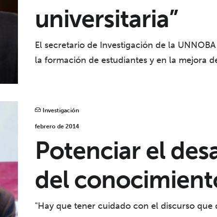
universitaria”
El secretario de Investigación de la UNNOBA 
la formación de estudiantes y en la mejora de
Investigación
febrero de 2014
Potenciar el desa
del conocimient
"Hay que tener cuidado con el discurso que d