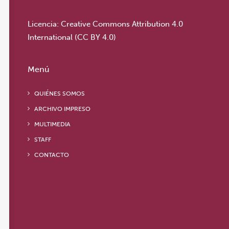
Licencia:
Creative Commons Attribution 4.0
International (CC BY 4.0)
Menú
QUIÉNES SOMOS
ARCHIVO IMPRESO
MULTIMEDIA
STAFF
CONTACTO