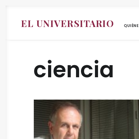
EL UNIVERSITARIO
QUIÉN
ciencia