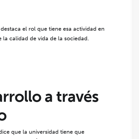
destaca el rol que tiene esa actividad en
 la calidad de vida de la sociedad.
rrollo a través
o
ice que la universidad tiene que