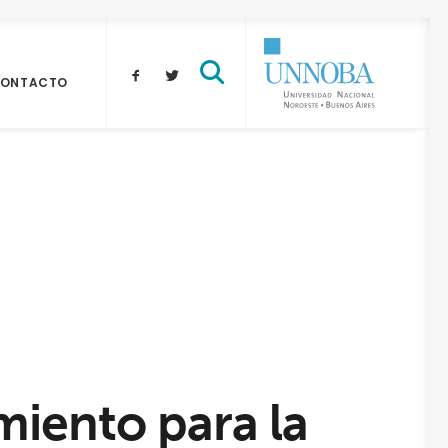
ONTACTO
miento para la