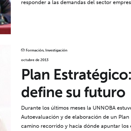
responder a las demandas del sector empresar
Formación
,
Investigación
octubre de 2013
Plan Estratégico
define su futuro
Durante los últimos meses la UNNOBA estuv
Autoevaluación y de elaboración de un Plan 
camino recorrido y hacia dónde apuntar los