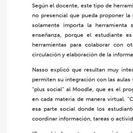
Según el docente, este tipo de herrami
no presencial que pueda proponer la u
solamente importa la herramienta 
enseñanza, porque el estudiante es 
herramientas para colaborar con ot
circulación y elaboración de la informa
Nasso explicó que resultan muy int
permiten su integración con las aulas 
“plus social” al Moodle, que es el pr
en cada materia de manera virtual. “
esa parte social donde los estudiant
coordinar información, tareas o activid