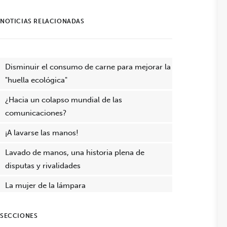
NOTICIAS RELACIONADAS
Disminuir el consumo de carne para mejorar la
"huella ecológica"
¿Hacia un colapso mundial de las
comunicaciones?
¡A lavarse las manos!
Lavado de manos, una historia plena de
disputas y rivalidades
La mujer de la lámpara
SECCIONES