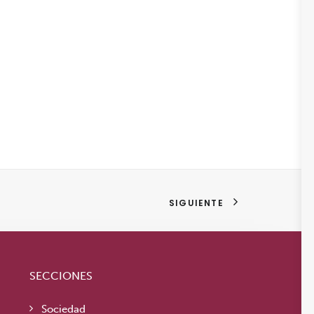
SIGUIENTE
SECCIONES
Sociedad