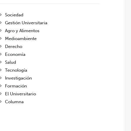
Sociedad
Gestión Universitaria
Agro y Alimentos
Medioambiente
Derecho
Economía
Salud
Tecnología
Investigación
Formación
El Universitario
Columna