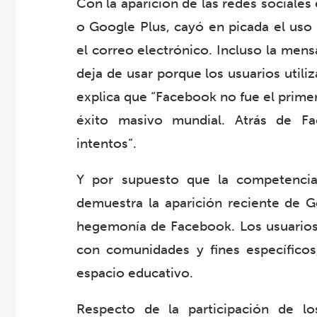
Con la aparición de las redes sociale
o Google Plus, cayó en picada el uso 
el correo electrónico. Incluso la mens
deja de usar porque los usuarios utiliz
explica que “Facebook no fue el primer
éxito masivo mundial. Atrás de F
intentos”.
Y por supuesto que la competencia
demuestra la aparición reciente de 
hegemonía de Facebook. Los usuarios 
con comunidades y fines específicos
espacio educativo.
Respecto de la participación de lo