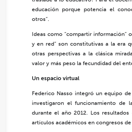
educación porque potencia el cono
otros”.
Ideas como “compartir información” o
y en red” son constitutivas a la era 
otras perspectivas a la clásica mira
valor y más peso la fecundidad del ent
Un espacio virtual
Federico Nasso integró un equipo d
investigaron el funcionamiento de l
durante el año 2012. Los resultados 
artículos académicos en congresos de 