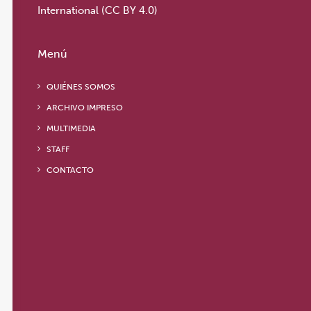
International (CC BY 4.0)
Menú
QUIÉNES SOMOS
ARCHIVO IMPRESO
MULTIMEDIA
STAFF
CONTACTO