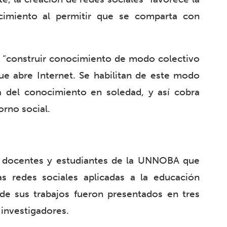
cimiento al permitir que se comparta con
 “construir conocimiento de modo colectivo
que abre Internet. Se habilitan de este modo
da del conocimiento en soledad, y así cobra
orno social.
e docentes y estudiantes de la UNNOBA que
as redes sociales aplicadas a la educación
de sus trabajos fueron presentados en tres
investigadores.