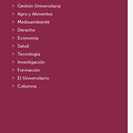
Gestión Universitaria
Agro y Alimentos
Medioambiente
Derecho
Economía
Salud
Tecnología
Investigación
Formación
El Universitario
Columna