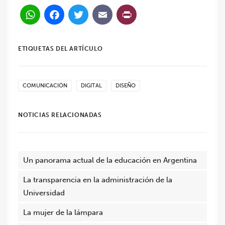
WhatsApp
Facebook
Twitter
Email
PrintFriendl
ETIQUETAS DEL ARTÍCULO
COMUNICACIÓN
DIGITAL
DISEÑO
NOTICIAS RELACIONADAS
Un panorama actual de la educación en Argentina
La transparencia en la administración de la
Universidad
La mujer de la lámpara