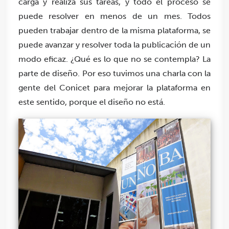
carga y realiza sus tareas, y todo el proceso se
puede resolver en menos de un mes. Todos
pueden trabajar dentro de la misma plataforma, se
puede avanzar y resolver toda la publicación de un
modo eficaz. ¿Qué es lo que no se contempla? La
parte de diseño. Por eso tuvimos una charla con la
gente del Conicet para mejorar la plataforma en
este sentido, porque el diseño no está.