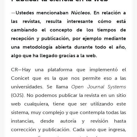
—
Ustedes mencionaban
Núcleos
. En relación a
las revistas, resulta interesante cómo está
cambiando el concepto de los tiempos de
recepción y publicación, por ejemplo mediante
una metodología abierta durante todo el año,
algo que ha llegado gracias a la web.
CR—Hay una plataforma que implementó el
Conicet que es la que nos permite eso a las
universidades. Se llama
Open Journal Systems
(OJS). No podemos publicar la revista en un sitio
web cualquiera, tiene que ser utilizando este
sistema, muy complejo y que contempla todas las
instancias, desde autoría y revisión hasta
corrección y publicación. Cada uno que ingresa,