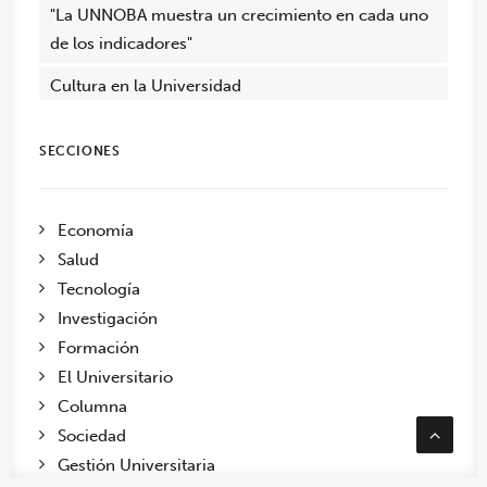
"La UNNOBA muestra un crecimiento en cada uno
de los indicadores"
Cultura en la Universidad
SECCIONES
Economía
Salud
Tecnología
Investigación
Formación
El Universitario
Columna
Sociedad
Gestión Universitaria