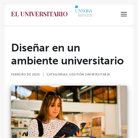
EL UNIVERSITARIO
Diseñar en un
ambiente universitario
FEBRERO DE 2025
|
CATEGORIAS:
GESTIÓN UNIVERSITARIA
Search