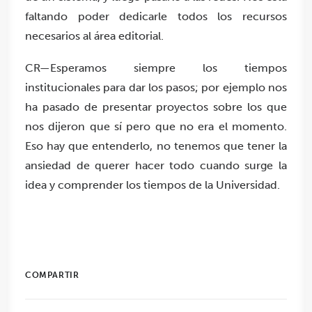
faltando poder dedicarle todos los recursos
necesarios al área editorial.
CR—Esperamos siempre los tiempos
institucionales para dar los pasos; por ejemplo nos
ha pasado de presentar proyectos sobre los que
nos dijeron que sí pero que no era el momento.
Eso hay que entenderlo, no tenemos que tener la
ansiedad de querer hacer todo cuando surge la
idea y comprender los tiempos de la Universidad.
COMPARTIR