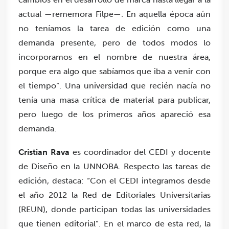
actual —rememora Filpe—. En aquella época aún
no teníamos la tarea de edición como una
demanda presente, pero de todos modos lo
incorporamos en el nombre de nuestra área,
porque era algo que sabíamos que iba a venir con
el tiempo”. Una universidad que recién nacía no
tenía una masa crítica de material para publicar,
pero luego de los primeros años apareció esa
demanda.
Cristian Rava
es coordinador del CEDI y docente
de Diseño en la UNNOBA. Respecto las tareas de
edición, destaca: “Con el CEDI integramos desde
el año 2012 la Red de Editoriales Universitarias
(REUN), donde participan todas las universidades
que tienen editorial”. En el marco de esta red, la