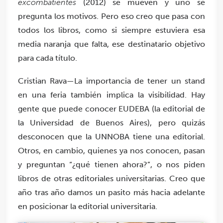
excombatientes
(2012) se mueven y uno se
pregunta los motivos. Pero eso creo que pasa con
todos los libros, como si siempre estuviera esa
media naranja que falta, ese destinatario objetivo
para cada título.
Cristian Rava—La importancia de tener un stand
en una feria también implica la visibilidad. Hay
gente que puede conocer EUDEBA (la editorial de
la Universidad de Buenos Aires), pero quizás
desconocen que la UNNOBA tiene una editorial.
Otros, en cambio, quienes ya nos conocen, pasan
y preguntan “¿qué tienen ahora?”, o nos piden
libros de otras editoriales universitarias. Creo que
año tras año damos un pasito más hacia adelante
en posicionar la editorial universitaria.