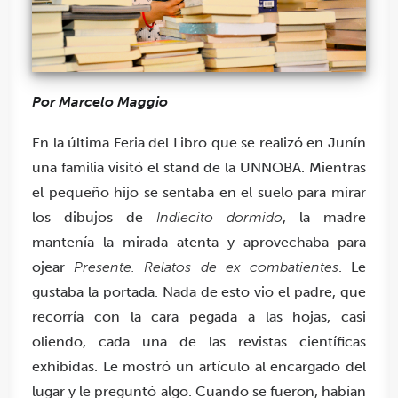
Por Marcelo Maggio
En la última Feria del Libro que se realizó en Junín
una familia visitó el stand de la UNNOBA. Mientras
el pequeño hijo se sentaba en el suelo para mirar
los dibujos de
Indiecito dormido
, la madre
mantenía la mirada atenta y aprovechaba para
ojear
Presente. Relatos de ex combatientes
. Le
gustaba la portada. Nada de esto vio el padre, que
recorría con la cara pegada a las hojas, casi
oliendo, cada una de las revistas científicas
exhibidas. Le mostró un artículo al encargado del
lugar y le preguntó algo. Cuando se fueron, habían