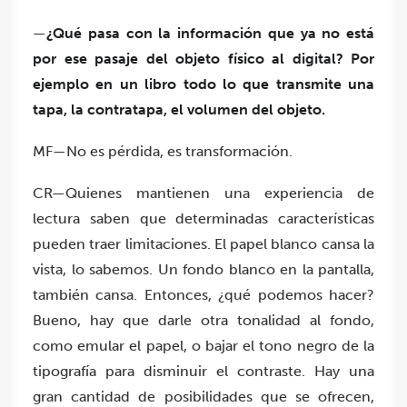
—
¿Qué pasa con la información que ya no está
por ese pasaje del objeto físico al digital? Por
ejemplo en un libro todo lo que transmite una
tapa, la contratapa, el volumen del objeto.
MF—No es pérdida, es transformación.
CR—Quienes mantienen una experiencia de
lectura saben que determinadas características
pueden traer limitaciones. El papel blanco cansa la
vista, lo sabemos. Un fondo blanco en la pantalla,
también cansa. Entonces, ¿qué podemos hacer?
Bueno, hay que darle otra tonalidad al fondo,
como emular el papel, o bajar el tono negro de la
tipografía para disminuir el contraste. Hay una
gran cantidad de posibilidades que se ofrecen,