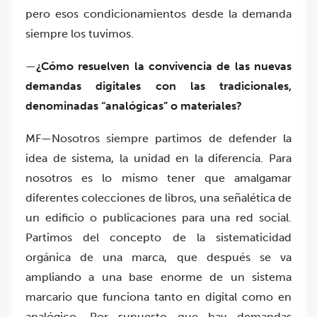
pero esos condicionamientos desde la demanda
siempre los tuvimos.
—
¿Cómo resuelven la convivencia de las nuevas
demandas digitales con las tradicionales,
denominadas “analógicas” o materiales?
MF—Nosotros siempre partimos de defender la
idea de sistema, la unidad en la diferencia. Para
nosotros es lo mismo tener que amalgamar
diferentes colecciones de libros, una señalética de
un edificio o publicaciones para una red social.
Partimos del concepto de la sistematicidad
orgánica de una marca, que después se va
ampliando a una base enorme de un sistema
marcario que funciona tanto en digital como en
analógico. Por supuesto que hay demandas