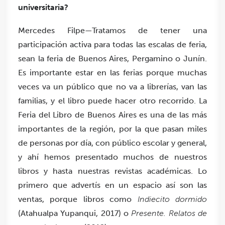
universitaria?
Mercedes Filpe—Tratamos de tener una
participación activa para todas las escalas de feria,
sean la feria de Buenos Aires, Pergamino o Junín.
Es importante estar en las ferias porque muchas
veces va un público que no va a librerías, van las
familias, y el libro puede hacer otro recorrido. La
Feria del Libro de Buenos Aires es una de las más
importantes de la región, por la que pasan miles
de personas por día, con público escolar y general,
y ahí hemos presentado muchos de nuestros
libros y hasta nuestras revistas académicas. Lo
primero que advertís en un espacio así son las
ventas, porque libros como
Indiecito dormido
(Atahualpa Yupanqui, 2017) o
Presente. Relatos de