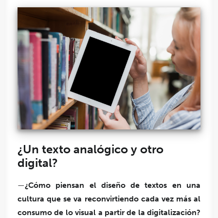
¿Un texto analógico y otro
digital?
—
¿Cómo piensan el diseño de textos en una
cultura que se va reconvirtiendo cada vez más al
consumo de lo visual a partir de la digitalización?