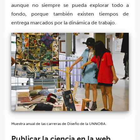
aunque no siempre se pueda explorar todo a
fondo, porque también existen tiempos de
entrega marcados por la dinámica de trabajo.
Muestra anual de las carreras de Diseño de la UNNOBA.
Publicar la ciencia en la web