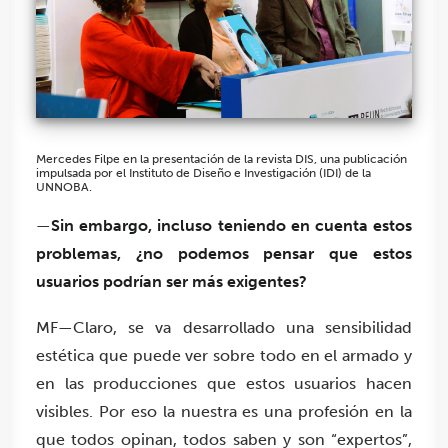
Mercedes Filpe en la presentación de la revista DIS, una publicación
impulsada por el Instituto de Diseño e Investigación (IDI) de la
UNNOBA.
—
Sin embargo, incluso teniendo en cuenta estos
problemas, ¿no podemos pensar que estos
usuarios podrían ser más exigentes?
MF—Claro, se va desarrollado una sensibilidad
estética que puede ver sobre todo en el armado y
en las producciones que estos usuarios hacen
visibles. Por eso la nuestra es una profesión en la
que todos opinan, todos saben y son “expertos”,