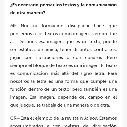
¿Es necesario pensar los textos y la comunicación
de otra manera?
MF—Nuestra formación disciplinar hace que
pensemos a los textos como imagen, siempre fue
así. Después esa imagen, que es un texto, puede
ser estática, dinámica, tener distintos contrastes,
jugar con ilustraciones o con cuadros. Pero
siempre el bloque de texto es una imagen. El texto
es comunicación más allá del signo letra. Para
nosotros la letra es una forma que cumple una
función dentro de un texto, pero también es una
imagen. Esa imagen, depende del campo en el
que juegue, se trabaja de una manera o de otra.
CR—Está el ejemplo de la revista
Núcleos
. Estamos
acostumbrados a ver revistas de divulgación