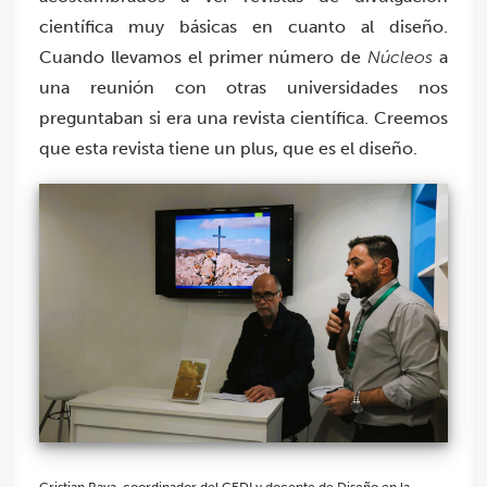
científica muy básicas en cuanto al diseño.
Cuando llevamos el primer número de
Núcleos
a
una reunión con otras universidades nos
preguntaban si era una revista científica. Creemos
que esta revista tiene un plus, que es el diseño.
Cristian Rava, coordinador del CEDI y docente de Diseño en la