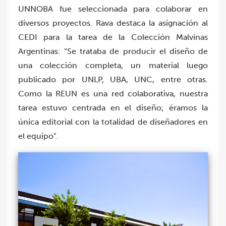
UNNOBA fue seleccionada para colaborar en
diversos proyectos. Rava destaca la asignación al
CEDI para la tarea de la Colección Malvinas
Argentinas: “Se trataba de producir el diseño de
una colección completa, un material luego
publicado por UNLP, UBA, UNC, entre otras.
Como la REUN es una red colaborativa, nuestra
tarea estuvo centrada en el diseño; éramos la
única editorial con la totalidad de diseñadores en
el equipo”.