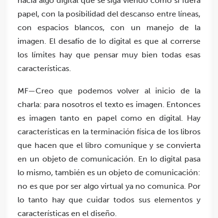
hacia algo digital que se siga viendo como si fuera
papel, con la posibilidad del descanso entre líneas,
con espacios blancos, con un manejo de la
imagen. El desafío de lo digital es que al correrse
los límites hay que pensar muy bien todas esas
características.
MF—Creo que podemos volver al inicio de la
charla: para nosotros el texto es imagen. Entonces
es imagen tanto en papel como en digital. Hay
características en la terminación física de los libros
que hacen que el libro comunique y se convierta
en un objeto de comunicación. En lo digital pasa
lo mismo, también es un objeto de comunicación:
no es que por ser algo virtual ya no comunica. Por
lo tanto hay que cuidar todos sus elementos y
características en el diseño.