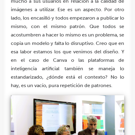
mucho a sus usuarios en relación a la calidad de
imágenes a utilizar. Ese es un aspecto. Por otro
lado, los encasilló y todos empezaron a publicar lo
mismo, con el mismo patrón. Que todos se
acostumbren a hacer lo mismo es un problema, se
copia un modelo y falta lo disruptivo. Creo que en
esa labor estamos los que venimos del diseño. Y
en el caso de Canva o las plataformas de
inteligencia artificial también se maneja lo
estandarizado, ¿dónde está el contexto? No lo
hay, es un vacío, pura repetición de patrones.