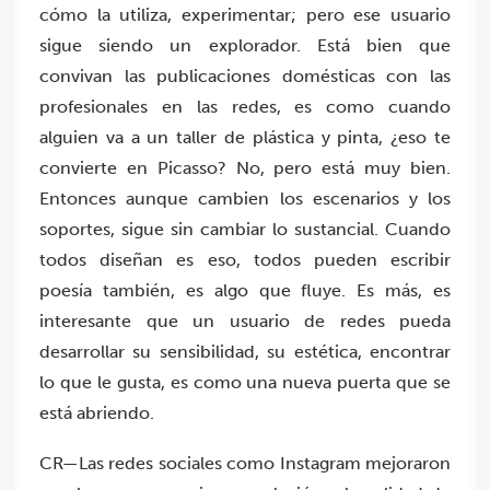
cómo la utiliza, experimentar; pero ese usuario
sigue siendo un explorador. Está bien que
convivan las publicaciones domésticas con las
profesionales en las redes, es como cuando
alguien va a un taller de plástica y pinta, ¿eso te
convierte en Picasso? No, pero está muy bien.
Entonces aunque cambien los escenarios y los
soportes, sigue sin cambiar lo sustancial. Cuando
todos diseñan es eso, todos pueden escribir
poesía también, es algo que fluye. Es más, es
interesante que un usuario de redes pueda
desarrollar su sensibilidad, su estética, encontrar
lo que le gusta, es como una nueva puerta que se
está abriendo.
CR—Las redes sociales como Instagram mejoraron