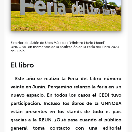
Exterior del Salón de Usos Múltiples “Ministro Mario Meoni”
UNNOBA, en momentos de la realización de la Feria del Libro 2024
de Junín.
El libro
—
Este año se realizó la Feria del Libro número
veinte en Junín. Pergamino relanzó la feria en un
nuevo espacio. En todos los casos el CEDI tuvo
participación. Incluso los libros de la UNNOBA
están presentes en los stands de todo el país
gracias a la REUN. ¿Qué pasa cuando el público
general toma contacto con una editorial