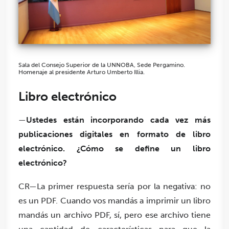
Sala del Consejo Superior de la UNNOBA, Sede Pergamino.
Homenaje al presidente Arturo Umberto Illia.
Libro electrónico
—
Ustedes están incorporando cada vez más
publicaciones digitales en formato de libro
electrónico. ¿Cómo se define un libro
electrónico?
CR—La primer respuesta sería por la negativa: no
es un PDF. Cuando vos mandás a imprimir un libro
mandás un archivo PDF, sí, pero ese archivo tiene