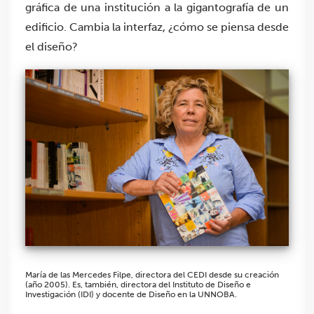
gráfica de una institución a la gigantografía de un
edificio. Cambia la interfaz, ¿cómo se piensa desde
el diseño?
María de las Mercedes Filpe, directora del CEDI desde su creación
(año 2005). Es, también, directora del Instituto de Diseño e
Investigación (IDI) y docente de Diseño en la UNNOBA.