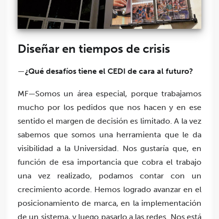
Diseñar en tiempos de crisis
—
¿Qué desafíos tiene el CEDI de cara al futuro?
MF—Somos un área especial, porque trabajamos
mucho por los pedidos que nos hacen y en ese
sentido el margen de decisión es limitado. A la vez
sabemos que somos una herramienta que le da
visibilidad a la Universidad. Nos gustaría que, en
función de esa importancia que cobra el trabajo
una vez realizado, podamos contar con un
crecimiento acorde. Hemos logrado avanzar en el
posicionamiento de marca, en la implementación
de un sistema, y luego pasarlo a las redes. Nos está