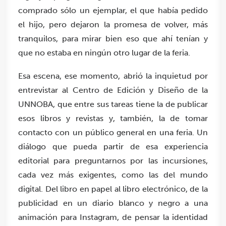
comprado sólo un ejemplar, el que había pedido
el hijo, pero dejaron la promesa de volver, más
tranquilos, para mirar bien eso que ahí tenían y
que no estaba en ningún otro lugar de la feria.
Esa escena, ese momento, abrió la inquietud por
entrevistar al Centro de Edición y Diseño de la
UNNOBA, que entre sus tareas tiene la de publicar
esos libros y revistas y, también, la de tomar
contacto con un público general en una feria. Un
diálogo que pueda partir de esa experiencia
editorial para preguntarnos por las incursiones,
cada vez más exigentes, como las del mundo
digital. Del libro en papel al libro electrónico, de la
publicidad en un diario blanco y negro a una
animación para Instagram, de pensar la identidad