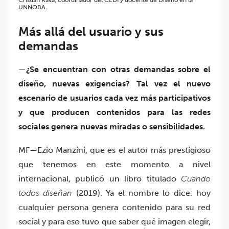
UNNOBA.
Más allá del usuario y sus
demandas
—
¿Se encuentran con otras demandas sobre el
diseño, nuevas exigencias? Tal vez el nuevo
escenario de usuarios cada vez más participativos
y que producen contenidos para las redes
sociales genera nuevas miradas o sensibilidades.
MF—Ezio Manzini, que es el autor más prestigioso
que tenemos en este momento a nivel
internacional, publicó un libro titulado
Cuando
todos diseñan
(2019). Ya el nombre lo dice: hoy
cualquier persona genera contenido para su red
social y para eso tuvo que saber qué imagen elegir,