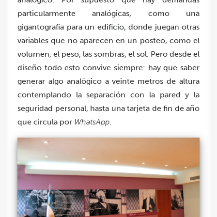
particularmente analógicas, como una
gigantografía para un edificio, donde juegan otras
variables que no aparecen en un posteo, como el
volumen, el peso, las sombras, el sol. Pero desde el
diseño todo esto convive siempre: hay que saber
generar algo analógico a veinte metros de altura
contemplando la separación con la pared y la
seguridad personal, hasta una tarjeta de fin de año
que circula por
WhatsApp
.