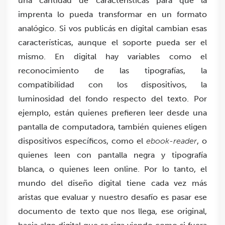
una cantidad de características para que la
imprenta lo pueda transformar en un formato
analógico. Si vos publicás en digital cambian esas
características, aunque el soporte pueda ser el
mismo. En digital hay variables como el
reconocimiento de las tipografías, la
compatibilidad con los dispositivos, la
luminosidad del fondo respecto del texto. Por
ejemplo, están quienes prefieren leer desde una
pantalla de computadora, también quienes eligen
dispositivos específicos, como el
ebook-reader
, o
quienes leen con pantalla negra y tipografía
blanca, o quienes leen online. Por lo tanto, el
mundo del diseño digital tiene cada vez más
aristas que evaluar y nuestro desafío es pasar ese
documento de texto que nos llega, ese original,