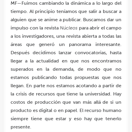
MF—Fuimos cambiando la dinámica a lo largo del
tiempo. Al principio teníamos que salir a buscar a
alguien que se anime a publicar. Buscamos dar un
impulso con la revista
Núcleos
para abrir el campo
a los investigadores, una revista abierta a todas las
áreas que generó un panorama interesante.
Después decidimos lanzar convocatorias, hasta
llegar a la actualidad en que nos encontramos
superados en la demanda, de modo que no
estamos publicando todas propuestas que nos
llegan. En parte nos estamos acotando a partir de
la crisis de recursos que tiene la universidad. Hay
costos de producción que van más allá de si un
producto es digital o en papel. El recurso humano
siempre tiene que estar y eso hay que tenerlo
presente.