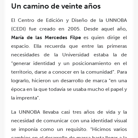
Un camino de veinte años
El Centro de Edición y Diseño de la UNNOBA
(CEDI) fue creado en 2005. Desde aquel año,
María de las Mercedes Filpe
es quien dirige el
espacio. Ella recuerda que entre las primeras
necesidades de la Universidad estaba la de
“generar identidad y un posicionamiento en el
territorio, darse a conocer en la comunidad”. Para
lograrlo, hicieron un desarrollo de marca “en una
época en la que todavía se usaba mucho el papel y
la imprenta”.
La UNNOBA llevaba casi tres años de vida y la
necesidad de comunicar con una identidad visual
se imponía como un requisito. “Hicimos varios
cambios en el desarrollo de marca hasta llegar a la