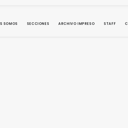
ES SOMOS
SECCIONES
ARCHIVO IMPRESO
STAFF
C