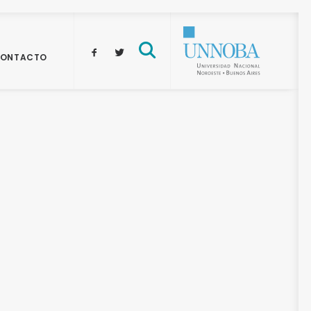
ONTACTO