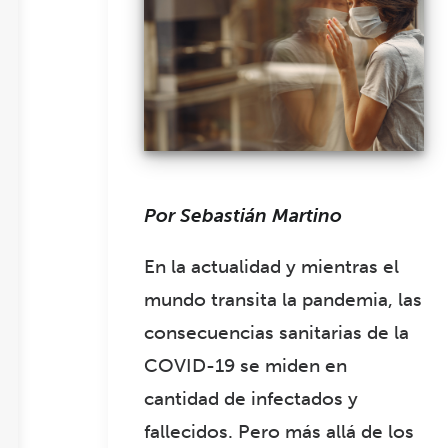
Por Sebastián Martino
En la actualidad y mientras el
mundo transita la pandemia, las
consecuencias sanitarias de la
COVID-19 se miden en
cantidad de infectados y
fallecidos. Pero más allá de los