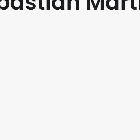
bastian Mart