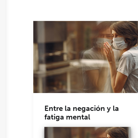
Entre la negación y la
fatiga mental