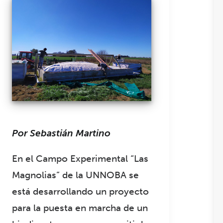
Por Sebastián Martino
En el Campo Experimental “Las
Magnolias” de la UNNOBA se
está desarrollando un proyecto
para la puesta en marcha de un