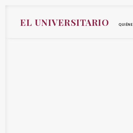
EL UNIVERSITARIO
QUIÉN