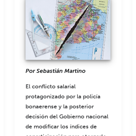
Por Sebastián Martino
El conflicto salarial
protagonizado por la policía
bonaerense y la posterior
decisión del Gobierno nacional
de modificar los índices de