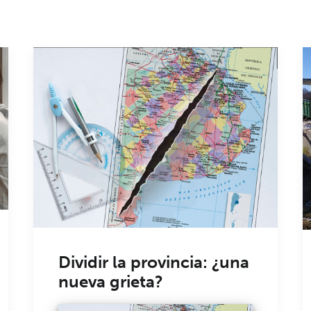
Dividir la provincia: ¿una
nueva grieta?