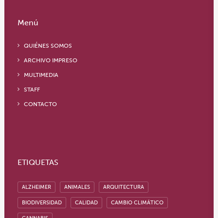
Menú
QUIÉNES SOMOS
ARCHIVO IMPRESO
MULTIMEDIA
STAFF
CONTACTO
ETIQUETAS
ALZHEIMER
ANIMALES
ARQUITECTURA
BIODIVERSIDAD
CALIDAD
CAMBIO CLIMÁTICO