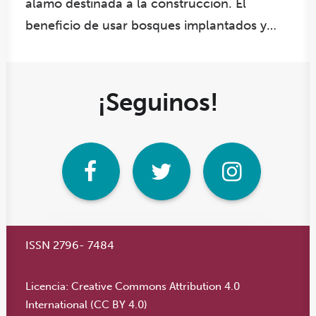
álamo destinada a la construcción. El
beneficio de usar bosques implantados y…
¡Seguinos!
ISSN 2796- 7484
Licencia:
Creative Commons Attribution 4.0
International (CC BY 4.0)