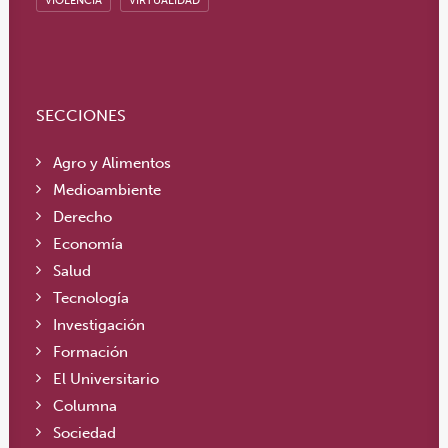
VIOLENCIA
VIRTUALIDAD
SECCIONES
Agro y Alimentos
Medioambiente
Derecho
Economía
Salud
Tecnología
Investigación
Formación
El Universitario
Columna
Sociedad