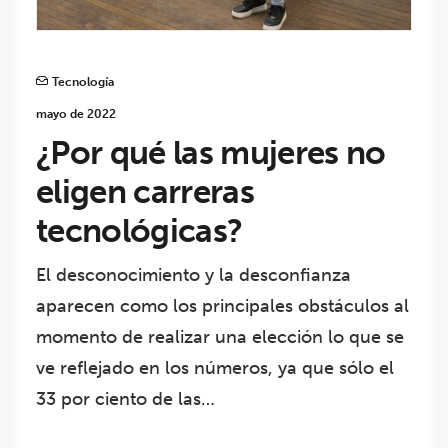
Tecnología
mayo de 2022
¿Por qué las mujeres no
eligen carreras
tecnológicas?
El desconocimiento y la desconfianza
aparecen como los principales obstáculos al
momento de realizar una elección lo que se
ve reflejado en los números, ya que sólo el
33 por ciento de las…