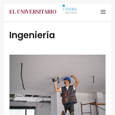
EL UNIVERSITARIO
Ingeniería
Search