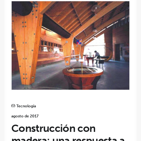
Tecnología
agosto de 2017
Construcción con
madera: una respuesta a