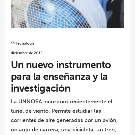
Tecnología
diciembre de 2015
Un nuevo instrumento
para la enseñanza y la
investigación
La UNNOBA incorporó recientemente el
túnel de viento. Permite estudiar las
corrientes de aire generadas por un avión,
un auto de carrera, una bicicleta, un tren,