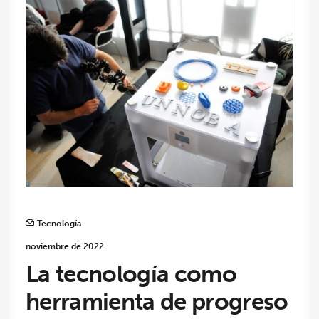
Tecnología
noviembre de 2022
La tecnología como
herramienta de progreso