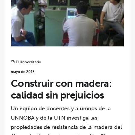
El Universitario
mayo de 2013
Construir con madera:
calidad sin prejuicios
Un equipo de docentes y alumnos de la
UNNOBA y de la UTN investiga las
propiedades de resistencia de la madera del