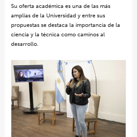
Su oferta académica es una de las más
amplias de la Universidad y entre sus
propuestas se destaca la importancia de la
ciencia y la técnica como caminos al
desarrollo.