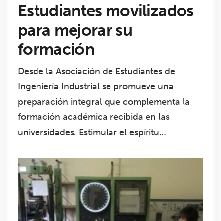
Estudiantes movilizados
para mejorar su
formación
Desde la Asociación de Estudiantes de
Ingeniería Industrial se promueve una
preparación integral que complementa la
formación académica recibida en las
universidades. Estimular el espíritu…