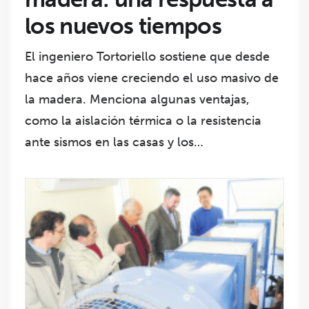
los nuevos tiempos
El ingeniero Tortoriello sostiene que desde
hace años viene creciendo el uso masivo de
la madera. Menciona algunas ventajas,
como la aislación térmica o la resistencia
ante sismos en las casas y los…