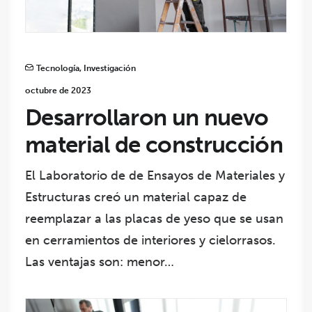
Tecnología
,
Investigación
octubre de 2023
Desarrollaron un nuevo
material de construcción
El Laboratorio de de Ensayos de Materiales y
Estructuras creó un material capaz de
reemplazar a las placas de yeso que se usan
en cerramientos de interiores y cielorrasos.
Las ventajas son: menor…