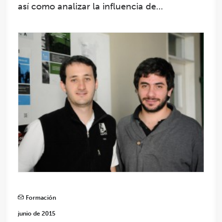
así como analizar la influencia de…
Formación
junio de 2015