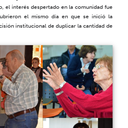
, el interés despertado en la comunidad fue
ubrieron el mismo día en que se inició la
isión institucional de duplicar la cantidad de