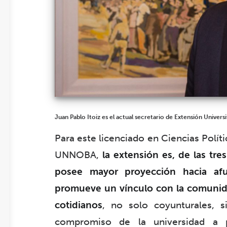
Juan Pablo Itoiz es el actual secretario de Extensión Universi
Para este licenciado en Ciencias Polít
UNNOBA,
la extensión es, de las tre
posee mayor proyección hacia afu
promueve un vínculo con la comunidad
cotidianos
, no solo coyunturales, 
compromiso de la universidad a 