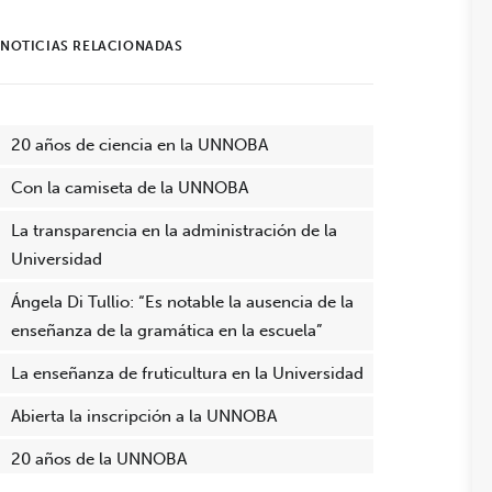
NOTICIAS RELACIONADAS
20 años de ciencia en la UNNOBA
Con la camiseta de la UNNOBA
La transparencia en la administración de la
Universidad
Ángela Di Tullio: “Es notable la ausencia de la
enseñanza de la gramática en la escuela”
La enseñanza de fruticultura en la Universidad
Abierta la inscripción a la UNNOBA
20 años de la UNNOBA