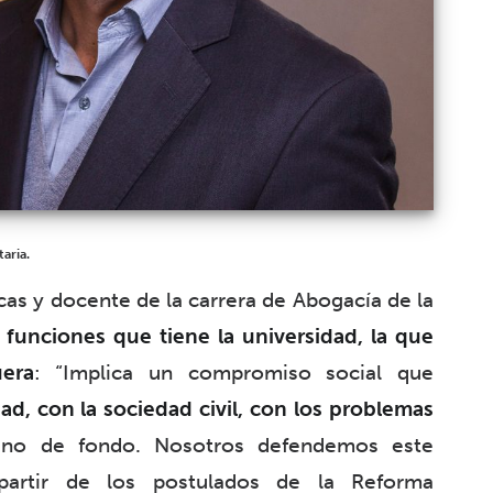
taria.
icas y docente de la carrera de Abogacía de la
s funciones que tiene la universidad, la que
era
: “Implica un compromiso social que
, con la sociedad civil, con los problemas
sino de fondo. Nosotros defendemos este
partir de los postulados de la Reforma