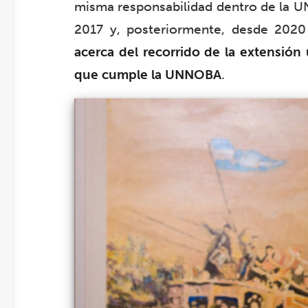
misma responsabilidad dentro de la UN
2017 y, posteriormente, desde 2020 
acerca del recorrido de la extensión 
que cumple la UNNOBA
.