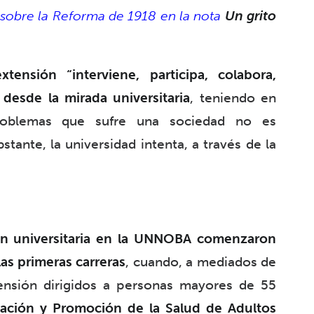
sobre la Reforma de 1918 en la nota
Un grito
extensión “interviene, participa, colabora,
 desde la mirada universitaria
, teniendo en
roblemas que sufre una sociedad no es
tante, la universidad intenta, a través de la
ión universitaria en la UNNOBA comenzaron
las primeras carreras
, cuando, a mediados de
ensión dirigidos a personas mayores de 55
ción y Promoción de la Salud de Adultos