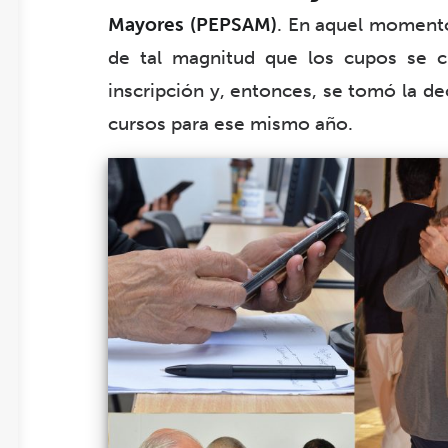
Mayores (PEPSAM)
. En aquel momento
de tal magnitud que los cupos se c
inscripción y, entonces, se tomó la dec
cursos para ese mismo año.