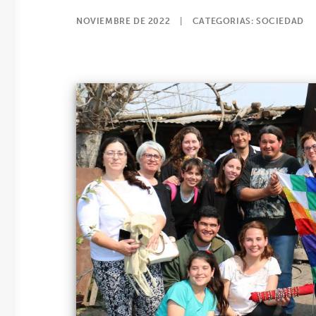
NOVIEMBRE DE 2022
|
CATEGORIAS:
SOCIEDAD