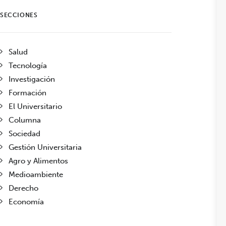
SECCIONES
Salud
Tecnología
Investigación
Formación
El Universitario
Columna
Sociedad
Gestión Universitaria
Agro y Alimentos
Medioambiente
Derecho
Economía