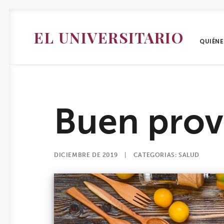
EL UNIVERSITARIO
QUIÉN
Buen pro
DICIEMBRE DE 2019
|
CATEGORIAS:
SALUD