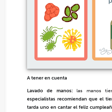
A tener en cuenta
Lavado de manos:
las manos tie
especialistas recomiendan que el ti
tarda uno en cantar el feliz cumplea