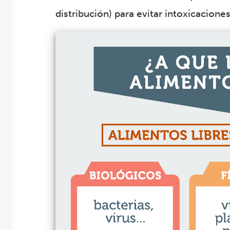
distribución) para evitar intoxicacion