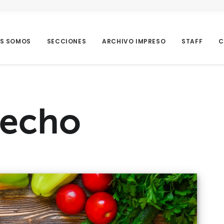
ES SOMOS
SECCIONES
ARCHIVO IMPRESO
STAFF
C
vecho