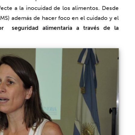
ecte a la inocuidad de los alimentos. Desde
OMS) además de hacer foco en el cuidado y el
r seguridad alimentaria a través de la