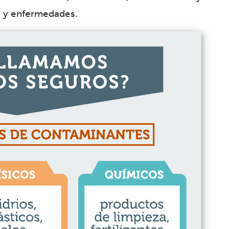
es y enfermedades.