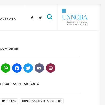
ONTACTO
COMPARTIR
WhatsApp
Facebook
Twitter
Email
PrintFriendly
ETIQUETAS DEL ARTÍCULO
BACTERIAS
CONSERVACIÓN DE ALIMENTOS