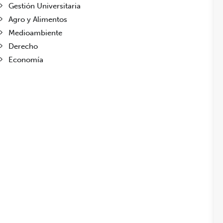
Gestión Universitaria
Agro y Alimentos
Medioambiente
Derecho
Economía