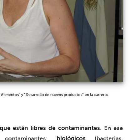
s Alimentos” y “Desarrollo de nuevos productos” en la carreras
que están libres de contaminantes
. En ese
contaminantes:
biológicos
(bacterias,