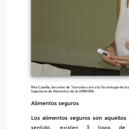
Rita Casella, docente de “Introducción a la Tecnología de lo
Ingeniería de Alimentos de la UNNOBA.
Alimentos seguros
Los alimentos seguros son aquellos 
sentido, existen 3 tipos de 