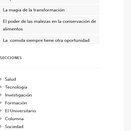
La magia de la transformación
El poder de las malezas en la conservación de
alimentos
La comida siempre tiene otra oportunidad
SECCIONES
Salud
Tecnología
Investigación
Formación
El Universitario
Columna
Sociedad