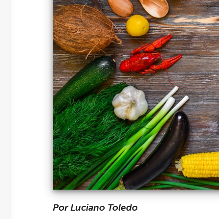
Por Luciano Toledo