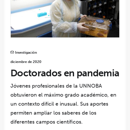
Investigación
diciembre de 2020
Doctorados en pandemia
Jóvenes profesionales de la UNNOBA
obtuvieron el máximo grado académico, en
un contexto difícil e inusual. Sus aportes
permiten ampliar los saberes de los
diferentes campos científicos.