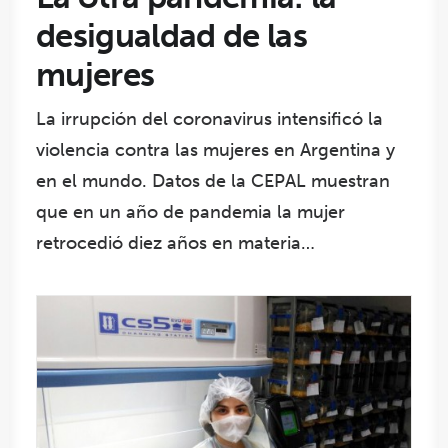
desigualdad de las
mujeres
La irrupción del coronavirus intensificó la
violencia contra las mujeres en Argentina y
en el mundo. Datos de la CEPAL muestran
que en un año de pandemia la mujer
retrocedió diez años en materia…