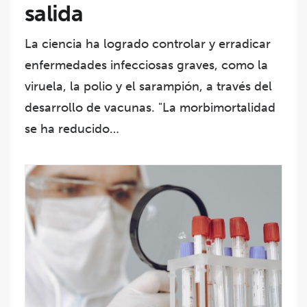
salida
La ciencia ha logrado controlar y erradicar
enfermedades infecciosas graves, como la
viruela, la polio y el sarampión, a través del
desarrollo de vacunas. "La morbimortalidad
se ha reducido…