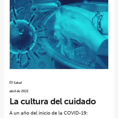
Salud
abril de 2021
La cultura del cuidado
A un año del inicio de la COVID-19: