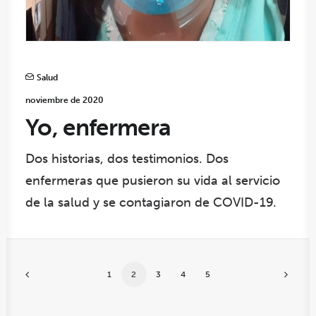
Salud
noviembre de 2020
Yo, enfermera
Dos historias, dos testimonios. Dos
enfermeras que pusieron su vida al servicio
de la salud y se contagiaron de COVID-19.
1
2
3
4
5