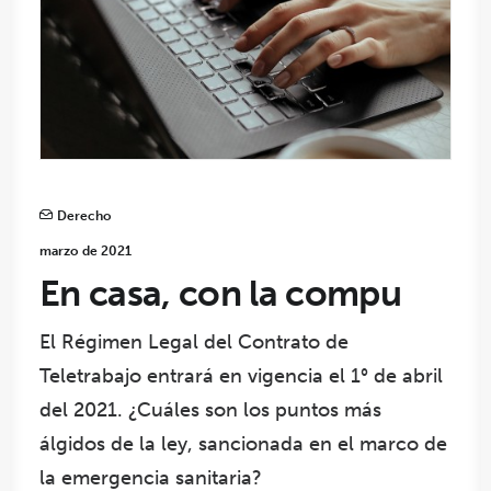
Derecho
marzo de 2021
En casa, con la compu
El Régimen Legal del Contrato de
Teletrabajo entrará en vigencia el 1° de abril
del 2021. ¿Cuáles son los puntos más
álgidos de la ley, sancionada en el marco de
la emergencia sanitaria?