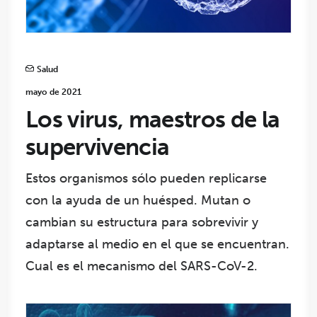
Salud
mayo de 2021
Los virus, maestros de la
supervivencia
Estos organismos sólo pueden replicarse
con la ayuda de un huésped. Mutan o
cambian su estructura para sobrevivir y
adaptarse al medio en el que se encuentran.
Cual es el mecanismo del SARS-CoV-2.