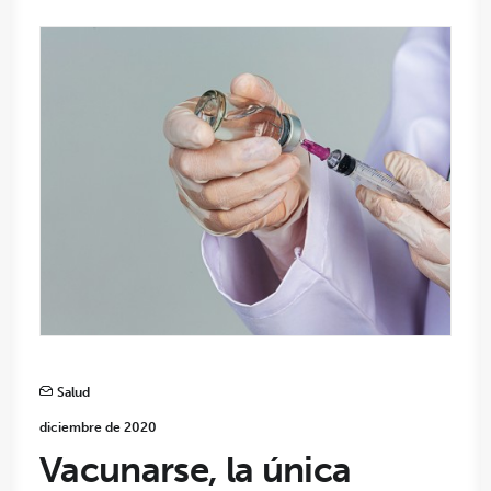
Salud
diciembre de 2020
Vacunarse, la única