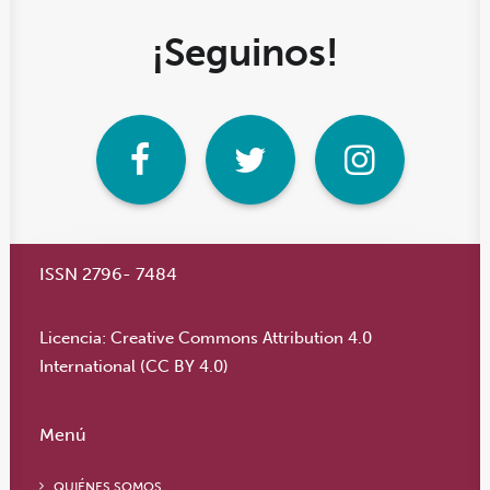
¡Seguinos!
ISSN 2796- 7484
Licencia:
Creative Commons Attribution 4.0
International (CC BY 4.0)
Menú
QUIÉNES SOMOS