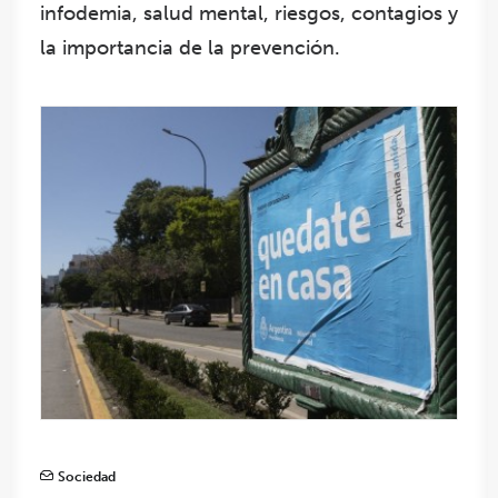
infodemia, salud mental, riesgos, contagios y
la importancia de la prevención.
Sociedad