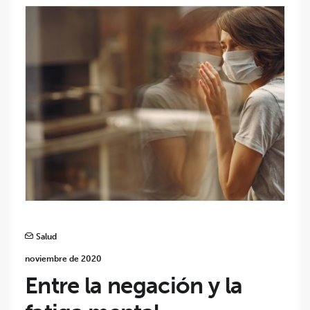
Salud
noviembre de 2020
Entre la negación y la