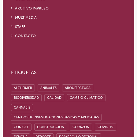
ARCHIVO IMPRESO
MULTIMEDIA
STAFF
CONTACTO
ETIQUETAS
ALZHEIMER
ANIMALES
ARQUITECTURA
BIODIVERSIDAD
CALIDAD
CAMBIO CLIMÁTICO
CANNABIS
CENTRO DE INVESTIGACIONES BÁSICAS Y APLICADAS
CONICET
CONSTRUCCIÓN
CORAZÓN
COVID-19
DENGUE
DEPORTE
DESARROLLO REGIONAL