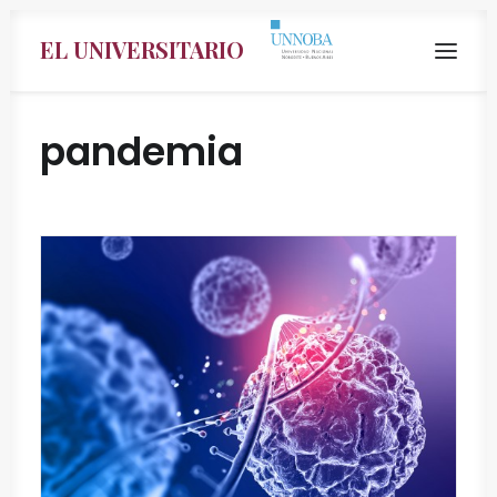
EL UNIVERSITARIO
pandemia
Search