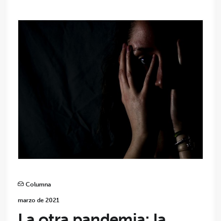
Columna
marzo de 2021
La otra pandemia: la