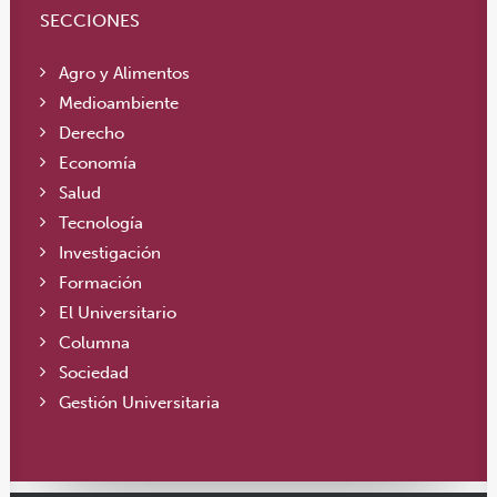
SECCIONES
Agro y Alimentos
Medioambiente
Derecho
Economía
Salud
Tecnología
Investigación
Formación
El Universitario
Columna
Sociedad
Gestión Universitaria