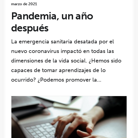
marzo de 2021
Pandemia, un año
después
La emergencia sanitaria desatada por el
nuevo coronavirus impactó en todas las
dimensiones de la vida social. ¿Hemos sido
capaces de tomar aprendizajes de lo
ocurrido? ¿Podemos promover la…