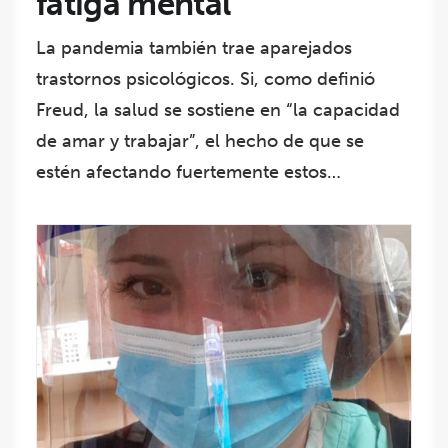
fatiga mental
La pandemia también trae aparejados
trastornos psicológicos. Si, como definió
Freud, la salud se sostiene en “la capacidad
de amar y trabajar”, el hecho de que se
estén afectando fuertemente estos…